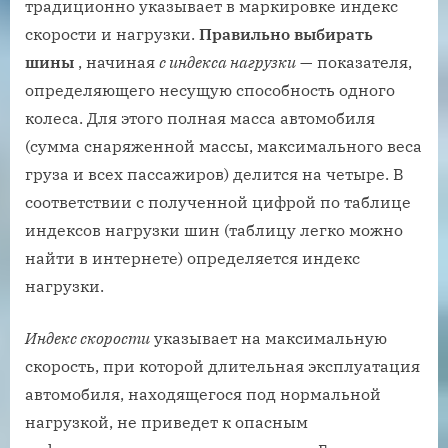
традиционно указывает в маркировке индекс
скорости и нагрузки.
Правильно выбирать
шины
, начиная
с индекса нагрузки
— показателя,
определяющего несущую способность одного
колеса. Для этого полная масса автомобиля
(сумма снаряженной массы, максимального веса
груза и всех пассажиров) делится на четыре. В
соответствии с полученной цифрой по таблице
индексов нагрузки шин (таблицу легко можно
найти в интернете) определяется индекс
нагрузки.
Индекс скорости
указывает на максимальную
скорость, при которой длительная эксплуатация
автомобиля, находящегося под нормальной
нагрузкой, не приведет к опасным