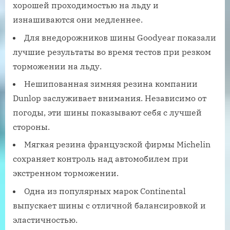
хорошей проходимостью на льду и
изнашиваются они медленнее.
Для внедорожников шины Goodyear показали
лучшие результаты во время тестов при резком
торможении на льду.
Нешипованная зимняя резина компании
Dunlop заслуживает внимания. Независимо от
погоды, эти шины показывают себя с лучшей
стороны.
Мягкая резина французской фирмы Michelin
сохраняет контроль над автомобилем при
экстренном торможении.
Одна из популярных марок Continental
выпускает шины с отличной балансировкой и
эластичностью.