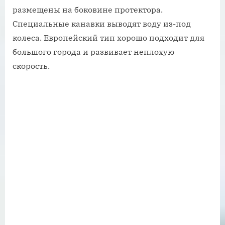
размещены на боковине протектора.
Специальные канавки выводят воду из-под
колеса. Европейский тип хорошо подходит для
большого города и развивает неплохую
скорость.