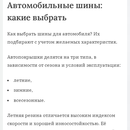
Автомобильные шины:
какие выбрать
Как выбрать шины для автомобиля? Их
подбирают с учетом желаемых характеристик.
Автопокрышки делятся на три типа, в
зависимости от сезона и условий эксплуатации:
летние,
зимние,
всесезонные.
Летняя резина отличается высоким индексом
скорости и хорошей износостойкостью. Её