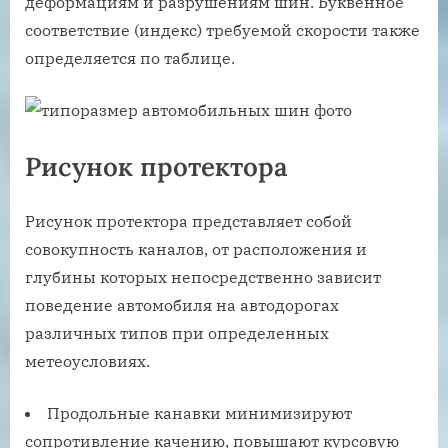
деформациям и разрушениям шин. Буквенное
соответствие (индекс) требуемой скорости также
определяется по таблице.
Рисунок протектора
Рисунок протектора представляет собой
совокупность каналов, от расположения и
глубины которых непосредственно зависит
поведение автомобиля на автодорогах
различных типов при определенных
метеоусловиях.
Продольные канавки минимизируют
сопротивление качению, повышают курсовую