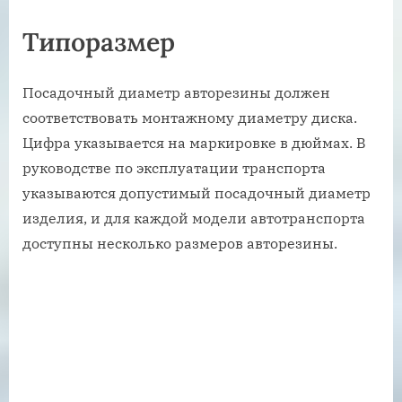
Типоразмер
Посадочный диаметр авторезины должен
соответствовать монтажному диаметру диска.
Цифра указывается на маркировке в дюймах. В
руководстве по эксплуатации транспорта
указываются допустимый посадочный диаметр
изделия, и для каждой модели автотранспорта
доступны несколько размеров авторезины.