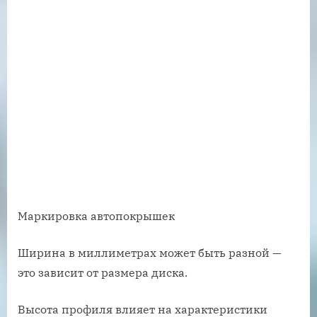
Маркировка автопокрышек
Ширина в миллиметрах может быть разной —
это зависит от размера диска.
Высота профиля влияет на характеристики