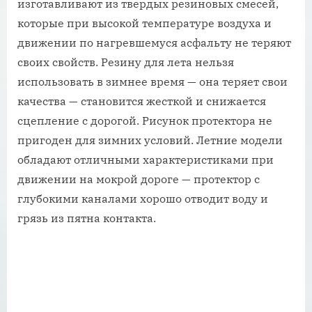
изготавливают из твердых резиновых смесей,
которые при высокой температуре воздуха и
движении по нагревшемуся асфальту не теряют
своих свойств. Резину для лета нельзя
использовать в зимнее время — она теряет свои
качества — становится жесткой и снижается
сцепление с дорогой. Рисунок протектора не
пригоден для зимних условий. Летние модели
обладают отличными характеристиками при
движении на мокрой дороге — протектор с
глубокими каналами хорошо отводит воду и
грязь из пятна контакта.