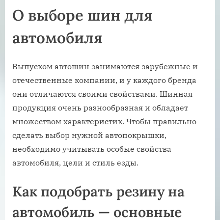
О выборе шин для
автомобиля
Выпуском автошин занимаются зарубежные и
отечественные компании, и у каждого бренда
они отличаются своими свойствами. Шинная
продукция очень разнообразная и обладает
множеством характеристик. Чтобы правильно
сделать выбор нужной автопокрышки,
необходимо учитывать особые свойства
автомобиля, цели и стиль езды.
Как подобрать резину на
автомобиль — основные