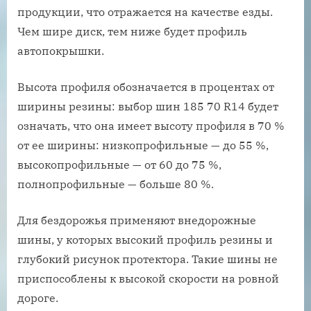
продукции, что отражается на качестве езды.
Чем шире диск, тем ниже будет профиль
автопокрышки.
Высота профиля обозначается в процентах от
ширины резины: выбор шин 185 70 R14 будет
означать, что она имеет высоту профиля в 70 %
от ее ширины: низкопрофильные — до 55 %,
высокопрофильные — от 60 до 75 %,
полнопрофильные — больше 80 %.
Для бездорожья применяют внедорожные
шины, у которых высокий профиль резины и
глубокий рисунок протектора. Такие шины не
приспособлены к высокой скорости на ровной
дороге.