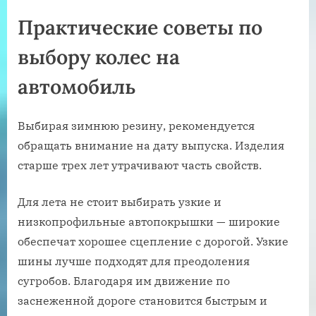
Практические советы по
выбору колес на
автомобиль
Выбирая зимнюю резину, рекомендуется
обращать внимание на дату выпуска. Изделия
старше трех лет утрачивают часть свойств.
Для лета не стоит выбирать узкие и
низкопрофильные автопокрышки — широкие
обеспечат хорошее сцепление с дорогой. Узкие
шины лучше подходят для преодоления
сугробов. Благодаря им движение по
заснеженной дороге становится быстрым и