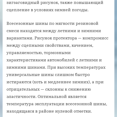
зигзаговидный рисунок, также повышающий
сцепление в условиях зимней погоды.
Всесезонные шины по мягкости резиновой
смеси находятся между летними и зимними
вариантами. Рисунок протектора — компромисс
между сцепными свойствами, качением,
управляемостью, тормозными
характеристиками автомобилей с летними и
зимними шинами. При высоких температурах
универсальные шины слишком быстро
истираются (хоть и медленнее зимних), а при
отрицательных — склонны к снижению
эластичности. Оптимальной является
температура эксплуатации всесезонной шины,
находящаяся в районе нулевой отметки.