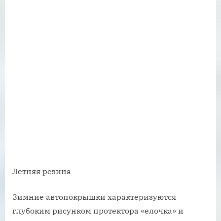
Летняя резина
Зимние автопокрышки характеризуются
глубоким рисунком протектора «елочка» и