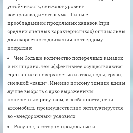
устойчивость, снижают уровень
воспроизводимого шума. Шины с
преобладанием продольных канавок (при
средних сцепных характеристиках) оптимальны
для скоростного движения по твердому
покрытию.
Чем больше количество поперечных канавок
и их ширина, тем эффективнее осуществляются
сцепление с поверхностью и отвод воды, грязи,
снежной «каши». Именно поэтому зимние шины
лучше выбрать с ярко выраженным
поперечным рисунком, в особенности, если
автомобиль преимущественно эксплуатируется
во «внедорожных» условиях.
Рисунок, в котором продольные и