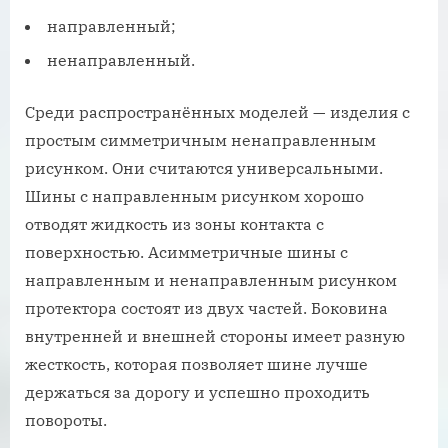
направленный;
ненаправленный.
Среди распространённых моделей — изделия с
простым симметричным ненаправленным
рисунком. Они считаются универсальными.
Шины с направленным рисунком хорошо
отводят жидкость из зоны контакта с
поверхностью. Асимметричные шины с
направленным и ненаправленным рисунком
протектора состоят из двух частей. Боковина
внутренней и внешней стороны имеет разную
жесткость, которая позволяет шине лучше
держаться за дорогу и успешно проходить
повороты.