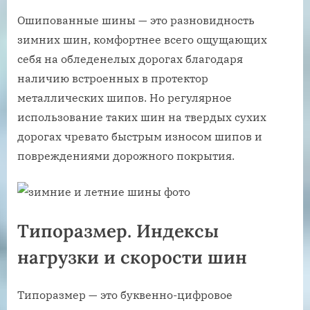
Ошипованные шины — это разновидность
зимних шин, комфортнее всего ощущающих
себя на обледенелых дорогах благодаря
наличию встроенных в протектор
металлических шипов. Но регулярное
использование таких шин на твердых сухих
дорогах чревато быстрым износом шипов и
повреждениями дорожного покрытия.
Типоразмер. Индексы
нагрузки и скорости шин
Типоразмер — это буквенно-цифровое