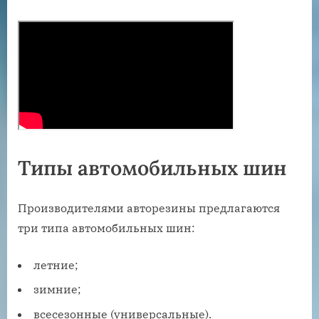
Типы автомобильных шин
Производителями авторезины предлагаются
три типа автомобильных шин:
летние;
зимние;
всесезонные (универсальные).