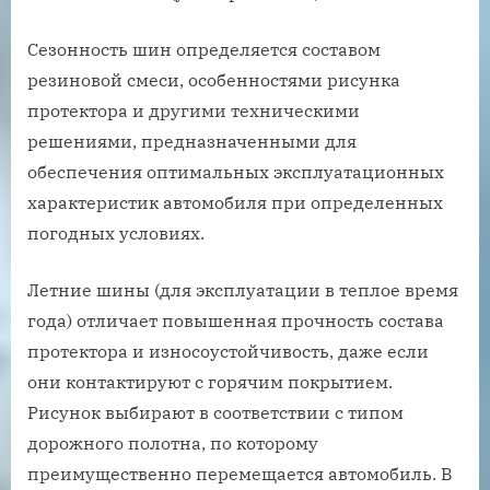
Сезонность шин определяется составом
резиновой смеси, особенностями рисунка
протектора и другими техническими
решениями, предназначенными для
обеспечения оптимальных эксплуатационных
характеристик автомобиля при определенных
погодных условиях.
Летние шины (для эксплуатации в теплое время
года) отличает повышенная прочность состава
протектора и износоустойчивость, даже если
они контактируют с горячим покрытием.
Рисунок выбирают в соответствии с типом
дорожного полотна, по которому
преимущественно перемещается автомобиль. В