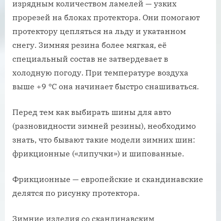
изрядным количеством ламелей — узких
прорезей на блоках протектора. Они помогают
протектору цепляться на льду и укатанном
снегу. Зимняя резина более мягкая, её
специальный состав не затвердевает в
холодную погоду. При температуре воздуха
выше +9 °С она начинает быстро снашиваться.
Перед тем как выбирать шины для авто
(разновидности зимней резины), необходимо
знать, что бывают такие модели зимних шин:
фрикционные («липучки») и шипованные.
Фрикционные — европейские и скандинавские
делятся по рисунку протектора.
Зимние изделия со скандинавским