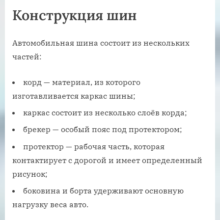
Конструкция шин
Автомобильная шина состоит из нескольких
частей:
корд — материал, из которого
изготавливается каркас шины;
каркас состоит из несколько слоёв корда;
брекер — особый пояс под протектором;
протектор — рабочая часть, которая
контактирует с дорогой и имеет определенный
рисунок;
боковина и борта удерживают основную
нагрузку веса авто.