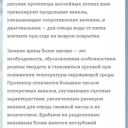
рисунке протектора шоссейных летних шин
превалируют продольные каналы,
уменьшающие сопротивление качению, и
диагональные — для отвода воды от пятна
контакта при езде на мокром покрытии.
Зимние шины более мягкие — это
необходимость, обусловленная особенностями
резины твердеть и становиться хрупкой при
понижении температуры окружающей среды.
Протектор отличается большим числом
поперечных каналов, улучшающих сцепные
характеристики, увеличенным размером
канавок для отвода снежной массы и их
количеством. Вдобавок на разделенные
канавками блоки нанесен неглубокий