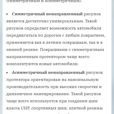
(симметричным и асимметричным).
Симметричный ненаправленный
рисунок
является достаточно универсальным. Такой
рисунок определяет возможность автомобиля
передвигаться по дорогам с любым покрытием,
применяется как к летним покрышкам, так и к
зимней резине. Покрышками с симметричным
направленным протектором чаще всего
комплектуются новые автомобили.
Асимметричный ненаправленный
рисунок
протектора ориентирован на максимальную
производительность при высоких скоростях и
динамичное маневрирование. Такой рисунок
чаще всего используется при создании шин
класса UHP, спортивных шин, элитной резины