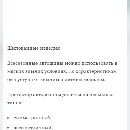
Шипованные изделия
Всесезонные автошины можно использовать в
мягких зимних условиях. По характеристикам
они уступают зимним и летним моделям.
Протектор авторезины делится на несколько
типов:
симметричный;
ассиметричный;