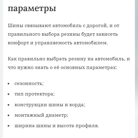
параметры
Шины связывают автомобиль с дорогой, и от
правильного выбора резины будет зависеть
комфорт и управляемость автомобилем.
Как правильно выбрать резину на автомобиль, и
что нужно знать о её основных параметрах:
сезонность;
тип протектора;
конструкции шины и корда;
монтажный диаметр;
ширина шины и высота профиля.