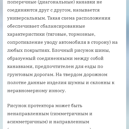
поперечные (диагональные) канавки не
соединяются друг с другом, называется
универсальным. Такая схема расположения
обеспечивает сбалансированные
характеристики (тяговые, тормозные,
сопротивление уводу автомобиля в сторону) на
любых покрытиях. Блочный рисунок шины,
образуемый соединенными между собой
канавками, предпочтителен для езды по
грунтовым дорогам. На твердом дорожном
полотне данные изделия шумны и склонны к
неравномерному износу.
Рисунок протектора может быть
ненаправленным (симметричным и
асимметричным) и направленным