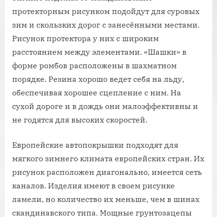
протекторным рисунком подойдут для суровых
зим и скользких дорог с занесёнными местами.
Рисунок протектора у них с широким
расстоянием между элементами. «Шашки» в
форме ромбов расположены в шахматном
порядке. Резина хорошо ведет себя на льду,
обеспечивая хорошее сцепление с ним. На
сухой дороге и в дождь они малоэффективны и
не годятся для высоких скоростей.
Европейские автопокрышки подходят для
мягкого зимнего климата европейских стран. Их
рисунок расположен диагонально, имеется сеть
каналов. Изделия имеют в своем рисунке
ламели, но количество их меньше, чем в шинах
скандинавского типа. Мощные грунтозацепы