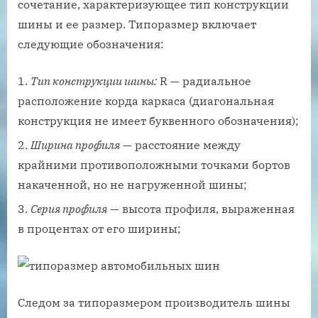
сочетание, характеризующее тип конструкции
шины и ее размер. Типоразмер включает
следующие обозначения:
Тип конструкции шины:
R — радиальное
расположение корда каркаса (диагональная
конструкция не имеет буквенного обозначения);
Ширина профиля
— расстояние между
крайними противоположными точками бортов
накаченной, но не нагруженной шины;
Серия профиля
— высота профиля, выраженная
в процентах от его ширины;
Следом за типоразмером производитель шины