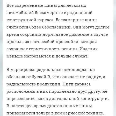
Все современные шины для легковых
автомобилей бескамерные с радиальной
конструкцией каркаса. Бескамерные шины
считаются более безопасными. Они могут долгое
время сохранять нормальное давление в случае
прокола за счет особой прослойки, которая
сохраняет герметичность резины. Изделия
меньше нагреваются и дольше служат.
В маркировке радиальные автопокрышки
обозначают буквой R, что означает не радиус, а
радиальность продукции. Нити каркаса
расположены в них параллельно друг другу, не
пересекаются, как в диагональной конструкции.
В настоящее время диагональные шины
применяются только в коммерческой технике.