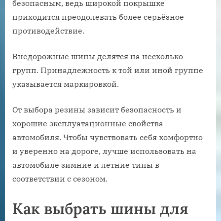
безопасным, ведь широкой покрышке
приходится преодолевать более серьёзное
противодействие.
Внедорожные шины делятся на несколько
групп. Принадлежность к той или иной группе
указывается маркировкой.
От выбора резины зависит безопасность и
хорошие эксплуатационные свойства
автомобиля. Чтобы чувствовать себя комфортно
и уверенно на дороге, лучше использовать на
автомобиле зимние и летние типы в
соответствии с сезоном.
Как выбрать шины для