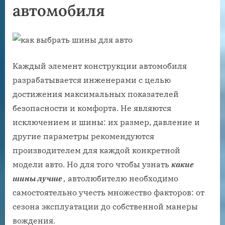
автомобиля
Каждый элемент конструкции автомобиля
разрабатывается инженерами с целью
достижения максимальных показателей
безопасности и комфорта. Не являются
исключением и шины: их размер, давление и
другие параметры рекомендуются
производителем для каждой конкретной
модели авто. Но для того чтобы узнать
какие
шины лучше
,
автолюбителю необходимо
самостоятельно учесть множество факторов: от
сезона эксплуатации до собственной манеры
вождения.