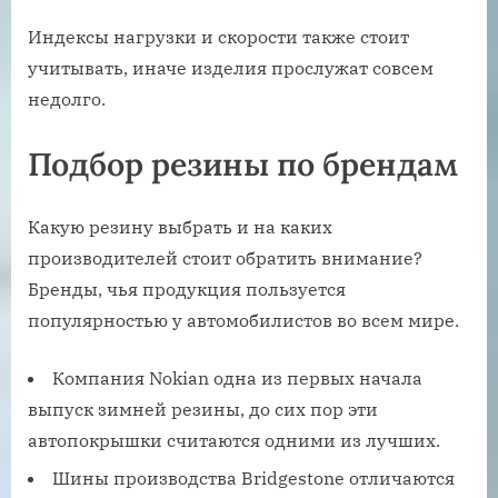
Индексы нагрузки и скорости также стоит
учитывать, иначе изделия прослужат совсем
недолго.
Подбор резины по брендам
Какую резину выбрать и на каких
производителей стоит обратить внимание?
Бренды, чья продукция пользуется
популярностью у автомобилистов во всем мире.
Компания Nokian одна из первых начала
выпуск зимней резины, до сих пор эти
автопокрышки считаются одними из лучших.
Шины производства Bridgestone отличаются