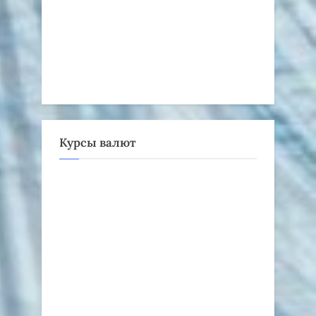
Курсы валют