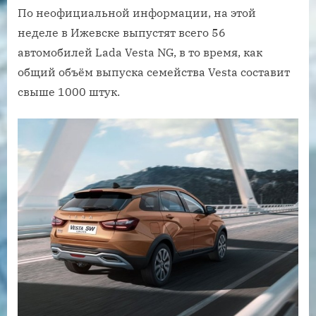
По неофициальной информации, на этой
неделе в Ижевске выпустят всего 56
автомобилей Lada Vesta NG, в то время, как
общий объём выпуска семейства Vesta составит
свыше 1000 штук.