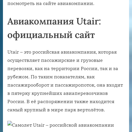
посмотреть на сайте авиакомпании.
Авиакомпания Utair:
официальный сайт
Utair – это российская авиакомпания, которая
осуществляет пассажирские и грузовые
перевозки, как на территории России, так и за
рубежом. По таким показателям, как
пассажирооборот и пассажиропоток, она входит
в пятерку крупнейших авиаперевозчиков
России. В её распоряжении также находится
самый крупный в мире парк вертолётов.