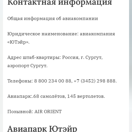
Контактная информация
Общая информация об авиакомпании
Юридическое наименование: авиакомпания
«ЮТэйр».
Адрес штаб-квартиры: Россия, г. Сургут,
аэропорт Сургут.
Телефоны: 8 800 234 00 88, +7 (3452) 298 888.
Авиапарк:.68 самолётов, 145 вертолетов.
Позывной: AIR ORIENT
Авиапарк Ютэйр