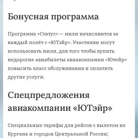
Бонусная программа
Программа «Статус» — мили начисляются за
каждый полёт с «ЮТэйр». Участники могут
использовать мили, для того чтобы купить
недорогие авиабилеты авиакомпании «Ютейр»
повысить класс обслуживания и оплатить
другие услуги.
Спецпредложения
авиакомпании «ЮТэйр»
Специальные тарифы для рейсов с вылетом из
Кургана и городов Центральной России;