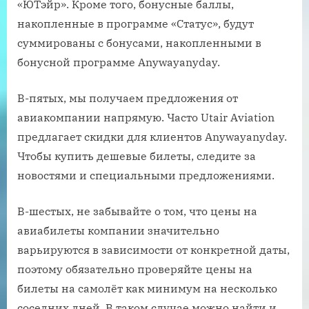
«ЮТэйр». Кроме того, бонусные баллы,
накопленные в программе «Статус», будут
суммированы с бонусами, накопленными в
бонусной программе Anywayanyday.
В-пятых, мы получаем предложения от
авиакомпании напрямую. Часто Utair Aviation
предлагает скидки для клиентов Anywayanyday.
Чтобы купить дешевые билеты, следите за
новостями и специальными предложениями.
В-шестых, не забывайте о том, что цены на
авиабилеты компании значительно
варьируются в зависимости от конкретной даты,
поэтому обязательно проверяйте цены на
билеты на самолёт как минимум на несколько
соседних дней. В таком случае можно найти и