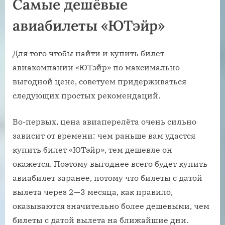
Самые дешёвые
авиабилеты «ЮТэйр»
Для того чтобы найти и купить билет
авиакомпании «ЮТэйр» по максимально
выгодной цене, советуем придерживаться
следующих простых рекомендаций.
Во-первых, цена авиаперелёта очень сильно
зависит от времени: чем раньше вам удастся
купить билет «ЮТэйр», тем дешевле он
окажется. Поэтому выгоднее всего будет купить
авиабилет заранее, потому что билеты с датой
вылета через 2—3 месяца, как правило,
оказываются значительно более дешевыми, чем
билеты с датой вылета на ближайшие дни.