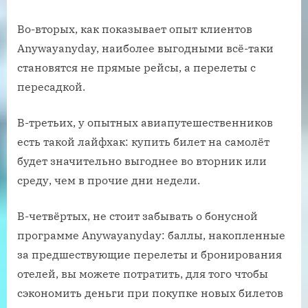
Во-вторых, как показывает опыт клиентов
Anywayanyday, наиболее выгодными всё-таки
становятся не прямые рейсы, а перелеты с
пересадкой.
В-третьих, у опытных авиапутешественников
есть такой лайфхак: купить билет на самолёт
будет значительно выгоднее во вторник или
среду, чем в прочие дни недели.
В-четвёртых, не стоит забывать о бонусной
программе Anywayanyday: баллы, накопленные
за предшествующие перелеты и бронирования
отелей, вы можете потратить, для того чтобы
сэкономить деньги при покупке новых билетов