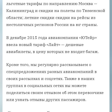
льготные тарифы по направлению Москва —
Калининград и скидки на полеты по Тюменской
области; летние скидки скидки на рейсы из
нестоличных регионов России на юг страны.
В декабре 2015 года авиакомпания «ЮТейр»
ввела новый тариф «Лайт» — дешевые
авиабилеты, в цену которых не входит багаж.
Кроме того, мы регулярно рассказываем о
спецпредложениях разных авиакомпаний в
своих рассылках и соцсетях. Также в наших
группах в социальных сетях вы можете
поделиться своим отзывом об этом перевозчике
или узнать отзывы других пассажиров.