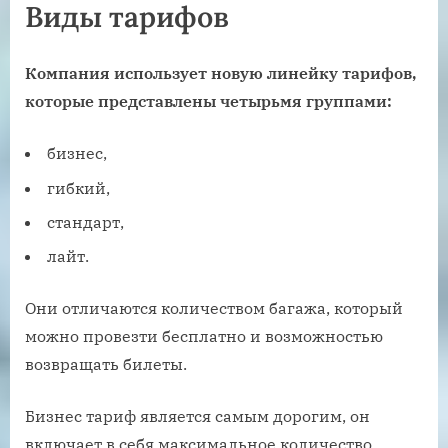
Виды тарифов
Компания использует новую линейку тарифов,
которые представлены четырьмя группами:
бизнес,
гибкий,
стандарт,
лайт.
Они отличаются количеством багажа, который
можно провезти бесплатно и возможностью
возвращать билеты.
Бизнес тариф является самым дорогим, он
включает в себя максимальное количество