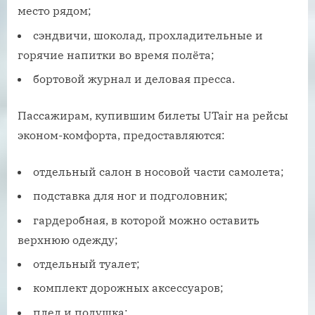
место рядом;
сэндвичи, шоколад, прохладительные и
горячие напитки во время полёта;
бортовой журнал и деловая пресса.
Пассажирам, купившим билеты UTair на рейсы
эконом-комфорта, предоставляются:
отдельный салон в носовой части самолета;
подставка для ног и подголовник;
гардеробная, в которой можно оставить
верхнюю одежду;
отдельный туалет;
комплект дорожных аксессуаров;
плед и подушка;