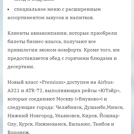
специальное меню с расширенным
ассортиментом закусок и напитков.
Клиенты авиакомпании, которые приобрели
билеты бизнес-класса, получают все
привилегии эконом-комфорта. Кроме того, им
предоставляется обед с горячими блюдами и
десертами.
Новый класс «Premium» доступен на Аirbus-
А321 и ATR-72, выполняющих рейсы «ЮТэйр»,
которые соединяют Москву («Внуково») и
следующие города: Челябинск, Душанбе,Минск,
Нижний Новгород, Ульяновск, Киров, Йошкар-
Олу, Курск, Нижнекамск, Вильнюс, Тамбов и
Воронеж.