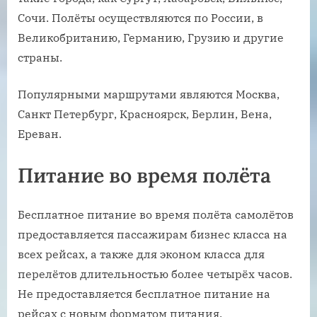
Сочи. Полёты осуществляются по России, в
Великобританию, Германию, Грузию и другие
страны.
Популярными маршрутами являются Москва,
Санкт Петербург, Красноярск, Берлин, Вена,
Ереван.
Питание во время полёта
Бесплатное питание во время полёта самолётов
предоставляется пассажирам бизнес класса на
всех рейсах, а также для эконом класса для
перелётов длительностью более четырёх часов.
Не предоставляется бесплатное питание на
рейсах с новым форматом питания.