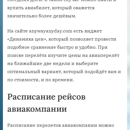
купить авиабилет, который окажется
значительно более дешёвым.
На сайте anywayanyday.com есть виджет
«Динамика цен», который позволяет провести
подобное сравнение быстро и удобно. При
поиске перелёта изучите цены на авиаперелёт
на ближайшие две недели и выберите
оптимальный вариант, который подойдёт вам и
по стоимости, и по времени.
Расписание рейсов
авиакомпании
Расписание перелетов авиакомпании можно