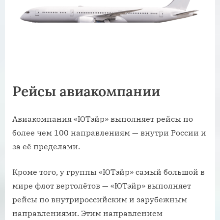
Рейсы авиакомпании
Авиакомпания «ЮТэйр» выполняет рейсы по
более чем 100 направлениям — внутри России и
за её пределами.
Кроме того, у группы «ЮТэйр» самый большой в
мире флот вертолётов — «ЮТэйр» выполняет
рейсы по внутрироссийским и зарубежным
направлениями. Этим направлением