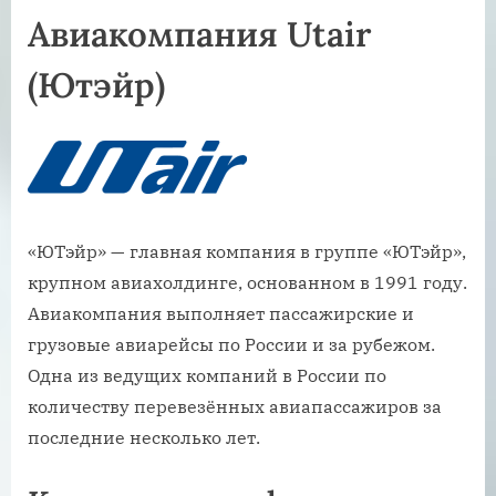
Авиакомпания Utair
(Ютэйр)
«ЮТэйр» — главная компания в группе «ЮТэйр»,
крупном авиахолдинге, основанном в 1991 году.
Авиакомпания выполняет пассажирские и
грузовые авиарейсы по России и за рубежом.
Одна из ведущих компаний в России по
количеству перевезённых авиапассажиров за
последние несколько лет.