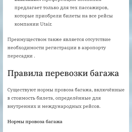
предлагает только для тех пассажиров,
которые приобрели билеты на все рейсы
компании Utair.
Преимуществом также является отсутствие
необходимости регистрации в аэропорту
пересадки .
Правила перевозки багажа
Существуют нормы провоза багажа, включённые
в стоимость билета, определённые для
внутренних и международных рейсов.
Нормы провоза багажа