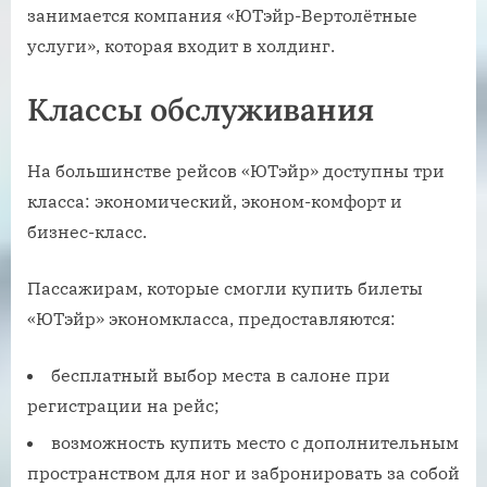
занимается компания «ЮТэйр-Вертолётные
услуги», которая входит в холдинг.
Классы обслуживания
На большинстве рейсов «ЮТэйр» доступны три
класса: экономический, эконом-комфорт и
бизнес-класс.
Пассажирам, которые смогли купить билеты
«ЮТэйр» экономкласса, предоставляются:
бесплатный выбор места в салоне при
регистрации на рейс;
возможность купить место с дополнительным
пространством для ног и забронировать за собой