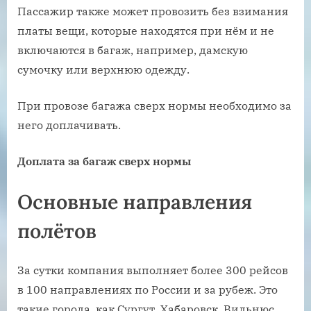
Пассажир также может провозить без взимания
платы вещи, которые находятся при нём и не
включаются в багаж, например, дамскую
сумочку или верхнюю одежду.
При провозе багажа сверх нормы необходимо за
него доплачивать.
Доплата за багаж сверх нормы
Основные направления
полётов
За сутки компания выполняет более 300 рейсов
в 100 направлениях по России и за рубеж. Это
такие города, как Сургут, Хабаровск, Вильнюс,