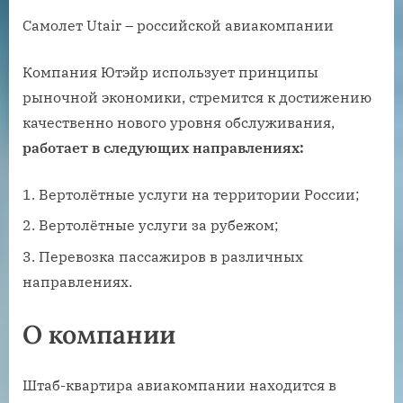
Самолет Utair – российской авиакомпании
Компания Ютэйр использует принципы
рыночной экономики, стремится к достижению
качественно нового уровня обслуживания,
работает в следующих направлениях:
Вертолётные услуги на территории России;
Вертолётные услуги за рубежом;
Перевозка пассажиров в различных
направлениях.
О компании
Штаб-квартира авиакомпании находится в