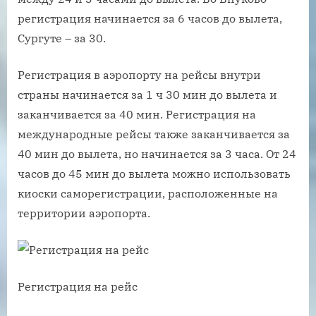
регистрация начинается за 6 часов до вылета,
Сургуте – за 30.
Регистрация в аэропорту на рейсы внутри
страны начинается за 1 ч 30 мин до вылета и
заканчивается за 40 мин. Регистрация на
международные рейсы также заканчивается за
40 мин до вылета, но начинается за 3 часа. От 24
часов до 45 мин до вылета можно использовать
киоски саморегистрации, расположенные на
территории аэропорта.
Регистрация на рейс