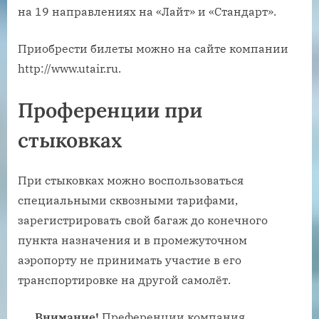
на 19 направлениях на «Лайт» и «Стандарт».
Приобрести билеты можно на сайте компании
http://www.utair.ru.
Проференции при
стыковках
При стыковках можно воспользоваться
специальными сквозными тарифами,
зарегистрировать свой багаж до конечного
пункта назначения и в промежуточном
аэропорту не принимать участие в его
транспортировке на другой самолёт.
Внимание!
Преференции компания