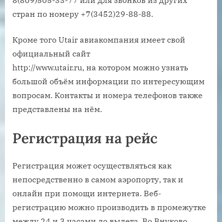
стран по номеру +7(3452)29-88-88.
Кроме того Utair авиакомпания имеет свой
официальный сайт
http://www.utair.ru, на котором можно узнать
большой объём информации по интересующим
вопросам. Контакты и номера телефонов также
представлены на нём.
Регистрация на рейс
Регистрация может осуществляться как
непосредственно в самом аэропорту, так и
онлайн при помощи интернета. Веб-
регистрацию можно производить в промежутке
между 24 и 3 часами до вылета. Во Внуково