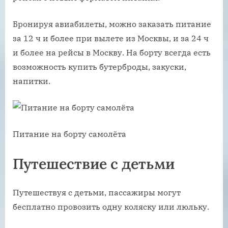
Бронируя авиабилеты, можно заказать питание
за 12 ч и более при вылете из Москвы, и за 24 ч
и более на рейсы в Москву. На борту всегда есть
возможность купить бутерброды, закуски,
напитки.
Питание на борту самолёта
Путешествие с детьми
Путешествуя с детьми, пассажиры могут
бесплатно провозить одну коляску или люльку.