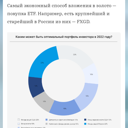
Самый экономный способ вложения в золото —
покупка ETF. Например, есть крупнейший и
старейший в России из них — FXGD.