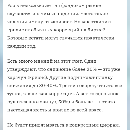
Раз в несколько лет на фондовом рынке
случаются значимые падения. Часто такие
явления именуют «кризис». Но как отличить
кризис от обычных коррекций на бирже?
Которые кстати могут случаться практически
каждый год.
Есть много мнений на этот счет. Одни
утверждают, что снижение более 20% — это уже
карачун (кризис). Другие поднимают планку
снижения до 30-40%. Третьи говорят, что это все
туфта, так легкая коррекция. А вот когда рынок
рушится вполовину (-50%) и больше — вот это
настоящая жесть и кризис во всей красе.
Не будет привязываться к конкретным цифрам.