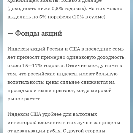
хранилищем валюты, только в долларе
(доходность ниже 0,5% годовых). На них можно
выделить по 5% портфеля (10% в сумме).
— Фонды акций
Индексы акций России и США в последние семь
лет приносят примерно одинаковую доходность,
около 15—17% годовых. Отличие между ними в
том, что российские индексы имеют большую
волатильность: цены сильнее снижаются на
просадках и выше прыгают, когда мировой
рынок растет.
Индексы США удобнее для валютных
инвесторов: вложения в них лучше защищены
от девальвации рубля. С другой стороны,