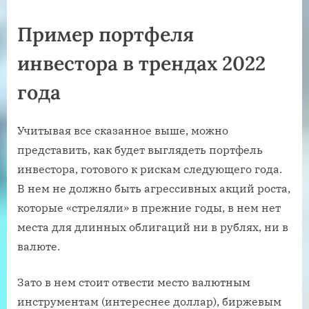
Пример портфеля
инвестора в трендах 2022
года
Учитывая все сказанное выше, можно
представить, как будет выглядеть портфель
инвестора, готового к рискам следующего года.
В нем не должно быть агрессивных акций роста,
которые «стреляли» в прежние годы, в нем нет
места для длинных облигаций ни в рублях, ни в
валюте.
Зато в нем стоит отвести место валютным
инструментам (интереснее доллар), биржевым