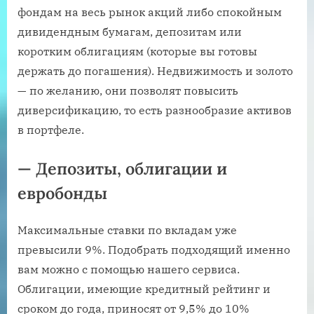
фондам на весь рынок акций либо спокойным
дивидендным бумагам, депозитам или
коротким облигациям (которые вы готовы
держать до погашения). Недвижимость и золото
— по желанию, они позволят повысить
диверсификацию, то есть разнообразие активов
в портфеле.
— Депозиты, облигации и
евробонды
Максимальные ставки по вкладам уже
превысили 9%. Подобрать подходящий именно
вам можно с помощью нашего сервиса.
Облигации, имеющие кредитный рейтинг и
сроком до года, приносят от 9,5% до 10%