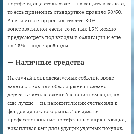
портфеля, еще столько же — на защиту в валюте,
то есть применить стандартное правило 50/50.
А если инвестор решил отвести 30%
консервативной части, то из них 15% можно
предусмотреть под вклады и облигации и еще
на 15% — под евробонды.
— Наличные средства
На случай непредсказуемых событий вроде
взлета ставок или обвала рынка полезно
держать часть вложений в наличном виде, но
еще лучше — на накопительных счетах или в
фондах денежного рынка. Так делают
профессиональные портфельные управляющие,
накапливая кэш для будущих удачных покупок.