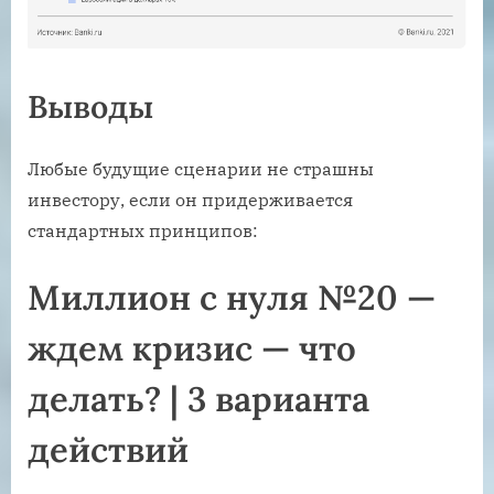
Выводы
Любые будущие сценарии не страшны
инвестору, если он придерживается
стандартных принципов:
Миллион с нуля №20 —
ждем кризис — что
делать? | 3 варианта
действий