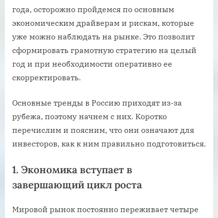
года, осторожно пройдемся по основным
экономическим драйверам и рискам, которые
уже можно наблюдать на рынке. Это позволит
сформировать грамотную стратегию на целый
год и при необходимости оперативно ее
скорректировать.
Основные тренды в Россию приходят из-за
рубежа, поэтому начнем с них. Коротко
перечислим и поясним, что они означают для
инвесторов, как к ним правильно подготовиться.
1. Экономика вступает в
завершающий цикл роста
Мировой рынок постоянно переживает четыре