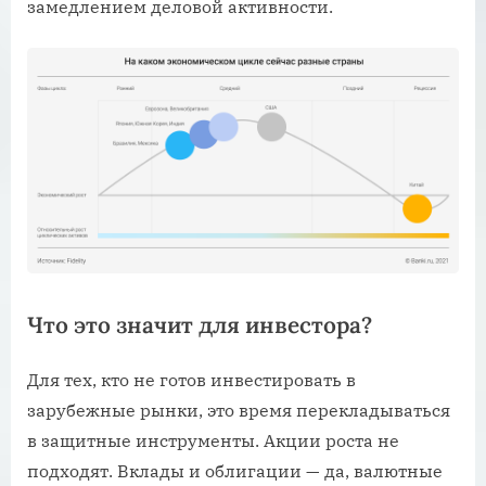
замедлением деловой активности.
Что это значит для инвестора?
Для тех, кто не готов инвестировать в
зарубежные рынки, это время перекладываться
в защитные инструменты. Акции роста не
подходят. Вклады и облигации — да, валютные