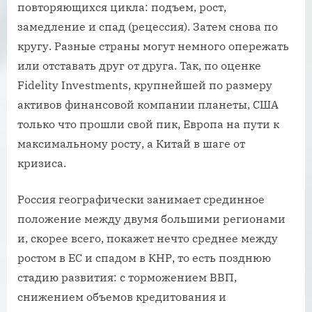
повторяющихся цикла: подъем, рост,
замедление и спад (рецессия). Затем снова по
кругу. Разные страны могут немного опережать
или отставать друг от друга. Так, по оценке
Fidelity Investments, крупнейшей по размеру
активов финансовой компании планеты, США
только что прошли свой пик, Европа на пути к
максимальному росту, а Китай в шаге от
кризиса.
Россия географически занимает срединное
положение между двумя большими регионами
и, скорее всего, покажет нечто среднее между
ростом в ЕС и спадом в КНР, то есть позднюю
стадию развития: с торможением ВВП,
снижением объемов кредитования и