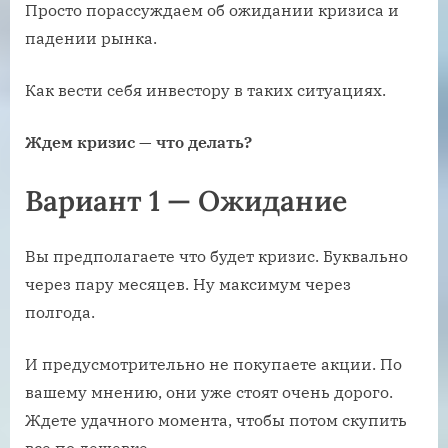
Просто порассуждаем об ожидании кризиса и
падении рынка.
Как вести себя инвестору в таких ситуациях.
Ждем кризис — что делать?
Вариант 1 — Ожидание
Вы предполагаете что будет кризис. Буквально
через пару месяцев. Ну максимум через
полгода.
И предусмотрительно не покупаете акции. По
вашему мнению, они уже стоят очень дорого.
Ждете удачного момента, чтобы потом скупить