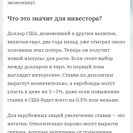
экономику).
Что это значит для инвестора?
Доллар США, дешевевший к другим валютам,
включая евро, два года назад, уже отыграл около
половины этих потерь. Теперь он получит
новый импульс для роста. Если стоит выбор
между долларом и евро, то первый пока
выглядит интереснее. Ставки по депозитам
вырастут незначительно, а евробонды могут
упасть в цене на 2—3%, даже если повышение
ставки в США будет всего на 0,5% или меньше.
Для зарубежных акций увеличение ставки — это
негатив. Относительно хорошо могут вырасти
сектора, которые защищены от повышения