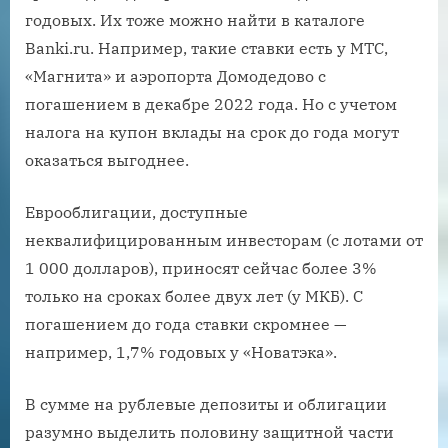
годовых. Их тоже можно найти в каталоге
Banki.ru. Например, такие ставки есть у МТС,
«Магнита» и аэропорта Домодедово с
погашением в декабре 2022 года. Но с учетом
налога на купон вклады на срок до года могут
оказаться выгоднее.
Еврооблигации, доступные
неквалифицированным инвесторам (с лотами от
1 000 долларов), приносят сейчас более 3%
только на сроках более двух лет (у МКБ). С
погашением до года ставки скромнее —
например, 1,7% годовых у «Новатэка».
В сумме на рублевые депозиты и облигации
разумно выделить половину защитной части