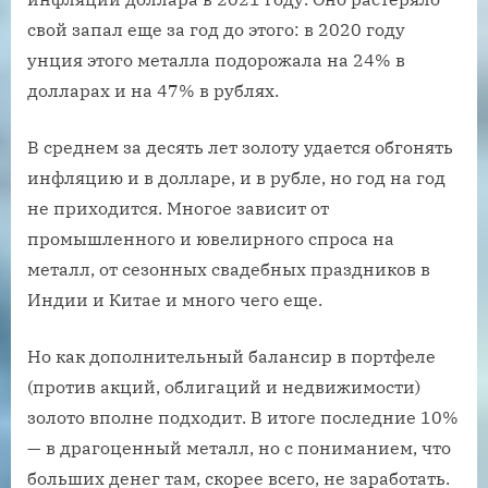
свой запал еще за год до этого: в 2020 году
унция этого металла подорожала на 24% в
долларах и на 47% в рублях.
В среднем за десять лет золоту удается обгонять
инфляцию и в долларе, и в рубле, но год на год
не приходится. Многое зависит от
промышленного и ювелирного спроса на
металл, от сезонных свадебных праздников в
Индии и Китае и много чего еще.
Но как дополнительный балансир в портфеле
(против акций, облигаций и недвижимости)
золото вполне подходит. В итоге последние 10%
— в драгоценный металл, но с пониманием, что
больших денег там, скорее всего, не заработать.