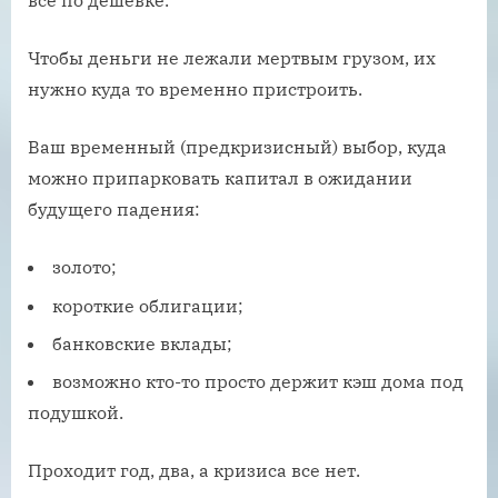
все по дешевке.
Чтобы деньги не лежали мертвым грузом, их
нужно куда то временно пристроить.
Ваш временный (предкризисный) выбор, куда
можно припарковать капитал в ожидании
будущего падения:
золото;
короткие облигации;
банковские вклады;
возможно кто-то просто держит кэш дома под
подушкой.
Проходит год, два, а кризиса все нет.