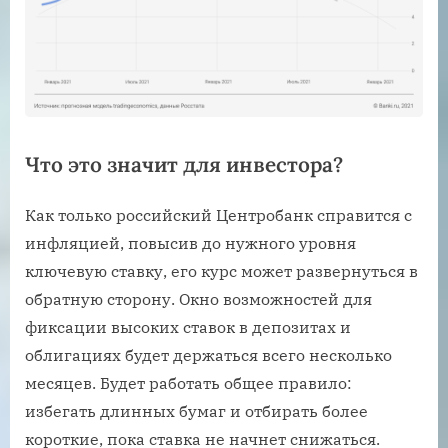
Что это значит для инвестора?
Как только российский Центробанк справится с
инфляцией, повысив до нужного уровня
ключевую ставку, его курс может развернуться в
обратную сторону. Окно возможностей для
фиксации высоких ставок в депозитах и
облигациях будет держаться всего несколько
месяцев. Будет работать общее правило:
избегать длинных бумаг и отбирать более
короткие, пока ставка не начнет снижаться.