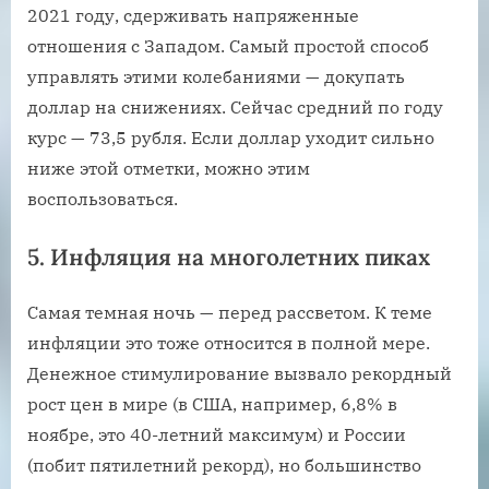
2021 году, сдерживать напряженные
отношения с Западом. Самый простой способ
управлять этими колебаниями — докупать
доллар на снижениях. Сейчас средний по году
курс — 73,5 рубля. Если доллар уходит сильно
ниже этой отметки, можно этим
воспользоваться.
5. Инфляция на многолетних пиках
Самая темная ночь — перед рассветом. К теме
инфляции это тоже относится в полной мере.
Денежное стимулирование вызвало рекордный
рост цен в мире (в США, например, 6,8% в
ноябре, это 40-летний максимум) и России
(побит пятилетний рекорд), но большинство