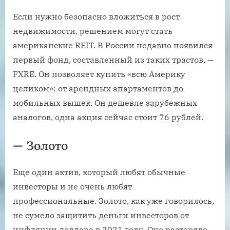
Если нужно безопасно вложиться в рост
недвижимости, решением могут стать
американские REIT. В России недавно появился
первый фонд, составленный из таких трастов, —
FXRE. Он позволяет купить «всю Америку
целиком»: от арендных апартаментов до
мобильных вышек. Он дешевле зарубежных
аналогов, одна акция сейчас стоит 76 рублей.
— Золото
Еще один актив, который любят обычные
инвесторы и не очень любят
профессиональные. Золото, как уже говорилось,
не сумело защитить деньги инвесторов от
инфляции доллара в 2021 году. Оно растеряло