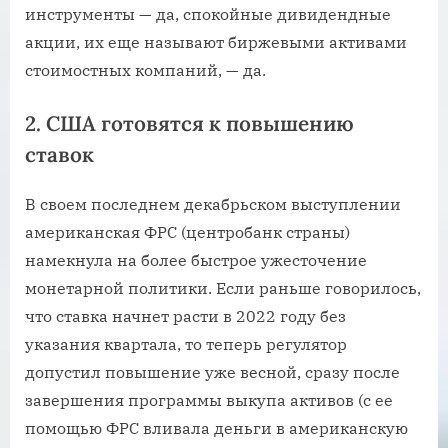
инструменты — да, спокойные дивидендные
акции, их еще называют биржевыми активами
стоимостных компаний, — да.
2. США готовятся к повышению
ставок
В своем последнем декабрьском выступлении
американская ФРС (центробанк страны)
намекнула на более быстрое ужесточение
монетарной политики. Если раньше говорилось,
что ставка начнет расти в 2022 году без
указания квартала, то теперь регулятор
допустил повышение уже весной, сразу после
завершения программы выкупа активов (с ее
помощью ФРС вливала деньги в американскую