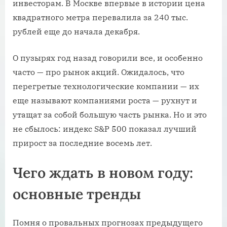
инвесторам. В Москве впервые в истории цена
квадратного метра перевалила за 240 тыс.
рублей еще до начала декабря.
О пузырях год назад говорили все, и особенно
часто — про рынок акций. Ожидалось, что
перегретые технологические компании — их
еще называют компаниями роста — рухнут и
утащат за собой большую часть рынка. Но и это
не сбылось: индекс S&P 500 показал лучший
прирост за последние восемь лет.
Чего ждать в новом году:
основные тренды
Помня о провальных прогнозах предыдущего