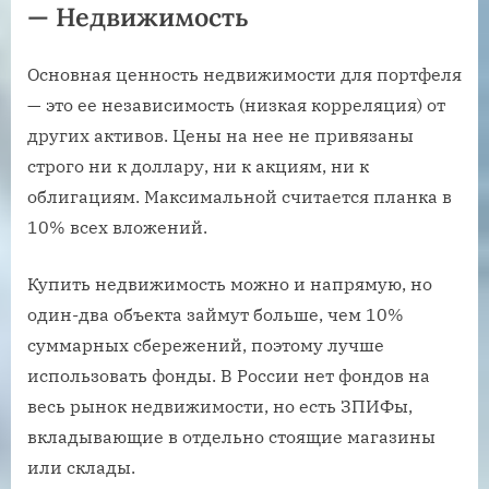
— Недвижимость
Основная ценность недвижимости для портфеля
— это ее независимость (низкая корреляция) от
других активов. Цены на нее не привязаны
строго ни к доллару, ни к акциям, ни к
облигациям. Максимальной считается планка в
10% всех вложений.
Купить недвижимость можно и напрямую, но
один-два объекта займут больше, чем 10%
суммарных сбережений, поэтому лучше
использовать фонды. В России нет фондов на
весь рынок недвижимости, но есть ЗПИФы,
вкладывающие в отдельно стоящие магазины
или склады.