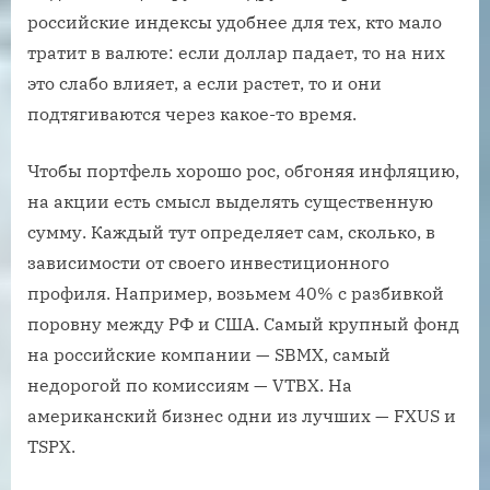
российские индексы удобнее для тех, кто мало
тратит в валюте: если доллар падает, то на них
это слабо влияет, а если растет, то и они
подтягиваются через какое-то время.
Чтобы портфель хорошо рос, обгоняя инфляцию,
на акции есть смысл выделять существенную
сумму. Каждый тут определяет сам, сколько, в
зависимости от своего инвестиционного
профиля. Например, возьмем 40% с разбивкой
поровну между РФ и США. Самый крупный фонд
на российские компании — SBMX, самый
недорогой по комиссиям — VTBX. На
американский бизнес одни из лучших — FXUS и
TSPX.