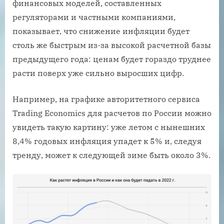
финансовых моделей, составленных
регуляторами и частными компаниями,
показывает, что снижение инфляции будет
столь же быстрым из-за высокой расчетной базы
предыдущего года: ценам будет гораздо труднее
расти поверх уже сильно выросших цифр.
Например, на графике авторитетного сервиса
Trading Economics для расчетов по России можно
увидеть такую картину: уже летом с нынешних
8,4% годовых инфляция упадет к 5% и, следуя
тренду, может к следующей зиме быть около 3%.