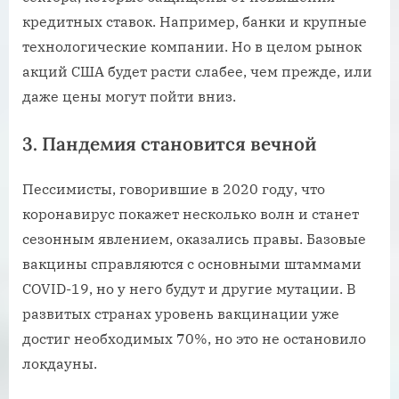
кредитных ставок. Например, банки и крупные
технологические компании. Но в целом рынок
акций США будет расти слабее, чем прежде, или
даже цены могут пойти вниз.
3. Пандемия становится вечной
Пессимисты, говорившие в 2020 году, что
коронавирус покажет несколько волн и станет
сезонным явлением, оказались правы. Базовые
вакцины справляются с основными штаммами
COVID-19, но у него будут и другие мутации. В
развитых странах уровень вакцинации уже
достиг необходимых 70%, но это не остановило
локдауны.