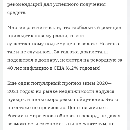
рекомендаций для успешного получения
средств.
Многие рассчитывали, что глобальный рост цен
приведет к новому ралли, то есть
существенному подъему цен, в золоте. Но этого
так и не случилось. За год этот драгметалл
подешевел к доллару, несмотря на рекордную за
40 лет инфляцию в США (6,2% годовых).
Еще один популярный прогноз зимы 2020—
2021 годов: на рынке недвижимости надулся
пузырь, и цены скоро резко пойдут вниз. Этого
пока тоже не произошло. Цены на жилье в
России и мире снова обновили рекорд, не давая
возможности сэкономить ни покупателям, ни