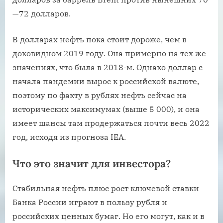
—72 долларов.
В долларах нефть пока стоит дороже, чем в
доковидном 2019 году. Она примерно на тех же
значениях, что была в 2018-м. Однако доллар с
начала пандемии вырос к российской валюте,
поэтому по факту в рублях нефть сейчас на
исторических максимумах (выше 5 000), и она
имеет шансы там продержаться почти весь 2022
год, исходя из прогноза IEA.
Что это значит для инвестора?
Стабильная нефть плюс рост ключевой ставки
Банка России играют в пользу рубля и
российских ценных бумаг. Но его могут, как и в