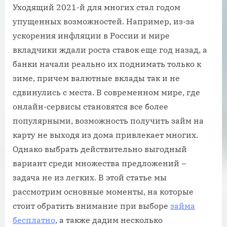
Уходящий 2021-й для многих стал годом
упущенных возможностей. Например, из-за
ускорения инфляции в России и мире
вкладчики ждали роста ставок еще год назад, а
банки начали реально их поднимать только к
зиме, причем валютные вклады так и не
сдвинулись с места. В современном мире, где
онлайн-сервисы становятся все более
популярными, возможность получить займ на
карту не выходя из дома привлекает многих.
Однако выбрать действительно выгодный
вариант среди множества предложений –
задача не из легких. В этой статье мы
рассмотрим основные моменты, на которые
стоит обратить внимание при выборе
займа
бесплатно
, а также дадим несколько