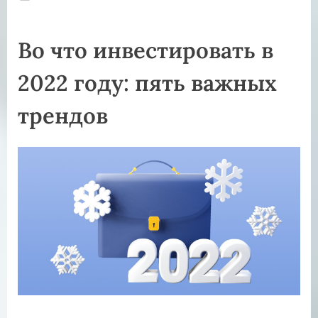
on
Во что инвестировать в
2022 году: пять важных
трендов