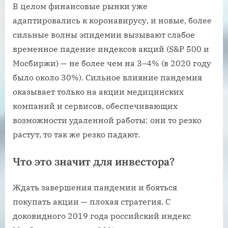
В целом финансовые рынки уже
адаптировались к коронавирусу, и новые, более
сильные волны эпидемии вызывают слабое
временное падение индексов акций (S&P 500 и
Мосбиржи) — не более чем на 3–4% (в 2020 году
было около 30%). Сильное влияние пандемия
оказывает только на акции медицинских
компаний и сервисов, обеспечивающих
возможности удаленной работы: они то резко
растут, то так же резко падают.
Что это значит для инвестора?
Ждать завершения пандемии и бояться
покупать акции — плохая стратегия. С
доковидного 2019 года российский индекс