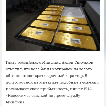
Глава российского Минфина Антон Силуанов
отметил, что колебания
котировок
на золото
обычно имеют краткосрочный характер. В
долгосрочной перспективе подобные вложения
показывают свою прибыльность,
пишет
РИА
«Новости» со ссылкой на пресс-службу
Минфина.