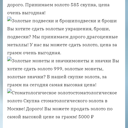
дорого. Принимаем золото 585 скупка, цена
очень выгодная!
подвески и броши
Вы хотите сдать золотые украшения, броши,
подвески? Мы принимаем дорого драгоценные
металлы! У нас вы можете сдать золото, цена за
грамм очень выгодная.
монеты и значки Вы
хотите сдать золото 999, золотые монеты,
золотые значки? В нашей скупке золота, за
грамм на сегодня самая высокая цена!
стоматологическое
золото Скупка стоматологического золота в
Москве! Дорого! Вы можете продать золото по
самой высокой цене за грамм! 5000 ₽