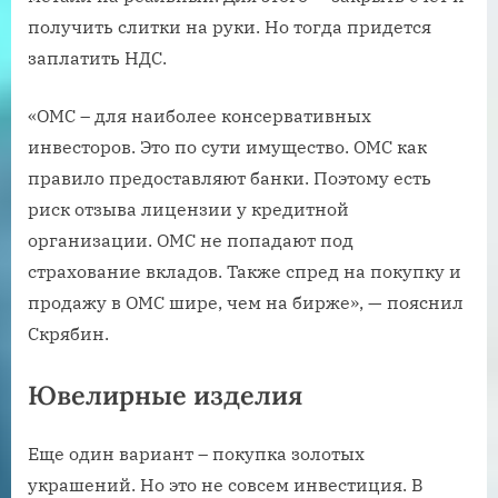
получить слитки на руки. Но тогда придется
заплатить НДС.
«ОМС – для наиболее консервативных
инвесторов. Это по сути имущество. ОМС как
правило предоставляют банки. Поэтому есть
риск отзыва лицензии у кредитной
организации. ОМС не попадают под
страхование вкладов. Также спред на покупку и
продажу в ОМС шире, чем на бирже», — пояснил
Скрябин.
Ювелирные изделия
Еще один вариант – покупка золотых
украшений. Но это не совсем инвестиция. В