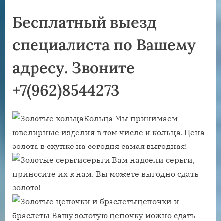
Бесплатный выезд
специалиста по Вашему
адресу. Звоните
+7(962)8544273
Кольца Мы принимаем
ювелирные изделия в том числе и кольца. Цена
золота в скупке на сегодня самая выгодная!
серьги Вам надоели серьги,
приносите их к нам. Вы можете выгодно сдать
золото!
цепочки и
браслеты Вашу золотую цепочку можно сдать