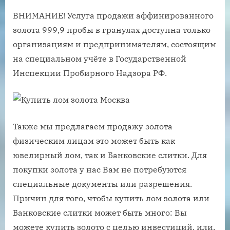
ВНИМАНИЕ! Услуга продажи аффинированного
золота 999,9 пробы в гранулах доступна только
организациям и предпринимателям, состоящим
на специальном учёте в Государственной
Инспекции Пробирного Надзора РФ.
Также мы предлагаем продажу золота
физическим лицам это может быть как
ювелирный лом, так и Банковские слитки. Для
покупки золота у нас Вам не потребуются
специальные документы или разрешения.
Причин для того, чтобы купить лом золота или
Банковские слитки может быть много: Вы
можете купить золото с целью инвестиций, или,