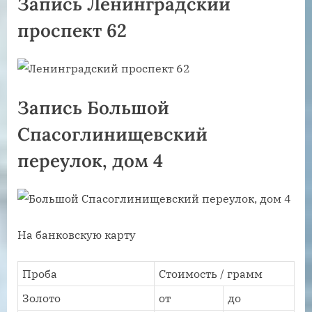
Запись Ленинградский
проспект 62
Запись Большой
Спасоглинищевский
переулок, дом 4
На банковскую карту
Проба
Стоимость / грамм
Золото
от
до