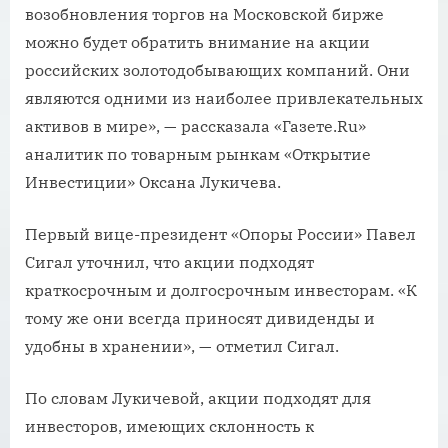
возобновления торгов на Московской бирже
можно будет обратить внимание на акции
российских золотодобывающих компаний. Они
являются одними из наиболее привлекательных
активов в мире», — рассказала «Газете.Ru»
аналитик по товарным рынкам «Открытие
Инвестиции» Оксана Лукичева.
Первый вице-президент «Опоры России» Павел
Сигал уточнил, что акции подходят
краткосрочным и долгосрочным инвесторам. «К
тому же они всегда приносят дивиденды и
удобны в хранении», — отметил Сигал.
По словам Лукичевой, акции подходят для
инвесторов, имеющих склонность к