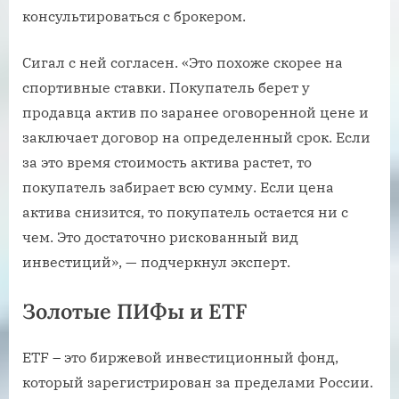
консультироваться с брокером.
Сигал с ней согласен. «Это похоже скорее на
спортивные ставки. Покупатель берет у
продавца актив по заранее оговоренной цене и
заключает договор на определенный срок. Если
за это время стоимость актива растет, то
покупатель забирает всю сумму. Если цена
актива снизится, то покупатель остается ни с
чем. Это достаточно рискованный вид
инвестиций», — подчеркнул эксперт.
Золотые ПИФы и ETF
ETF – это биржевой инвестиционный фонд,
который зарегистрирован за пределами России.