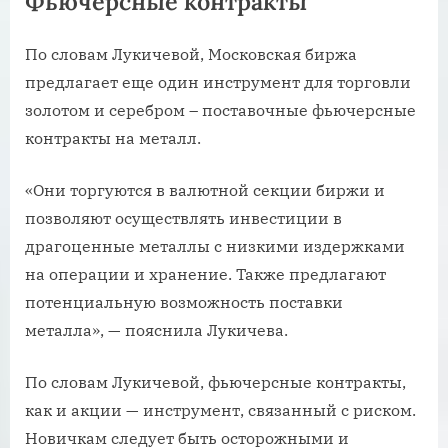
Фьючерсные контракты
По словам Лукичевой, Московская биржа
предлагает еще один инструмент для торговли
золотом и серебром – поставочные фьючерсные
контракты на металл.
«Они торгуются в валютной секции биржи и
позволяют осуществлять инвестиции в
драгоценные металлы с низкими издержками
на операции и хранение. Также предлагают
потенциальную возможность поставки
металла», — пояснила Лукичева.
По словам Лукичевой, фьючерсные контракты,
как и акции — инструмент, связанный с риском.
Новичкам следует быть осторожными и