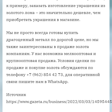
к примеру, заказать изготовление украшения из
золотого лома – это значительно дешевле, чем
приобретать украшения в магазине.
Мы не просто всегда готовы купить
драгоценный металл по дорогой цене, но мы
также заинтересованы в продаже золота
компаниям. У нас возможна мелкооптовая и
крупнооптовая продажа. Условия сделки по
продаже и покупке золота обсуждаются по
телефону +7 (962) 854 42 73, для оперативной
связи пишите нам в WhatsApp.
Источник
https://www.gazeta.ru/business/2022/03/03/14595445