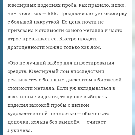
ювелирных изделиях проба, как правило, ниже,
чем в слитках — 585. Продают золотую ювелирку
с большой накруткой. Ее цена почти не
привязана к стоимости самого металла и часто
втрое превышает ее. Быстро продать
драгоценности можно только как лом.
«Это не лучший выбор для инвестирования
средств. Ювелирный лом впоследствии
реализуется с большим дисконтом к биржевой
стоимости металла. Если уж вкладываться в
ювелирные изделия, то лучше выбирать
изделия высокой пробы с низкой
художественной ценностью — обычно это
цепочки, кольца без камней», — считает
Лукичева.