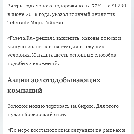
За три года золото подорожало на 57% — с $1230
в июне 2018 года, указал главный аналитик
Teletrade Марк Гойхман.
«Газета.Ru» решила выяснить, каковы плюсы и
минусы золотых инвестиций в текущих
условиях. И нашла шесть основных способов
подобных вложений.
Акции золотодобывающих
компаний
Золотом можно торговать на
бирже
. Для этого
нужен брокерский счет.
«По мере восстановления ситуации на рынках и