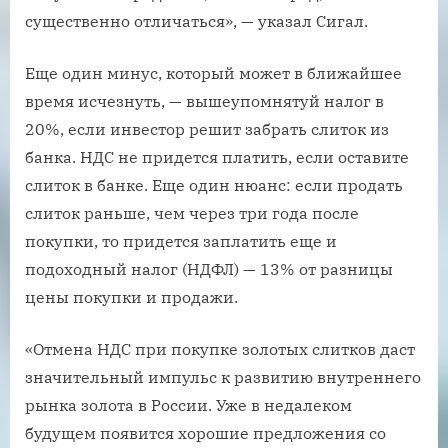
существенно отличаться», — указал Сигал.
Еще один минус, который может в ближайшее
время исчезнуть, — вышеупомнятуй налог в
20%, если инвестор решит забрать слиток из
банка. НДС не придется платить, если оставите
слиток в банке. Еще один нюанс: если продать
слиток раньше, чем через три года после
покупки, то придется заплатить еще и
подоходный налог (НДФЛ) — 13% от разницы
цены покупки и продажи.
«Отмена НДС при покупке золотых слитков даст
значительный импульс к развитию внутреннего
рынка золота в России. Уже в недалеком
будущем появится хорошие предложения со