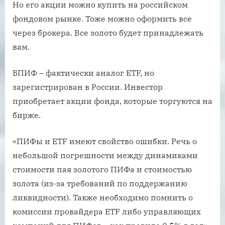
Но его акции можно купить на российском
фондовом рынке. Тоже можно оформить все
через брокера. Все золото будет принадлежать
вам.
БПИФ – фактически аналог ETF, но
зарегистрирован в России. Инвестор
приобретает акции фонда, которые торгуются на
бирже.
«ПИФы и ETF имеют свойство ошибки. Речь о
небольшой погрешности между динамиками
стоимости пая золотого ПИФа и стоимостью
золота (из-за требований по поддержанию
ликвидности). Также необходимо помнить о
комиссии провайдера ETF либо управляющих