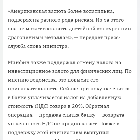
«Американская валюта более волатильна,
подвержена разного рода рискам. Из-за этого
она не может составить достойной конкуренции
драгоценным металлам», — передает пресс-
служба слова министра.
Минфин также поддержал отмену налога на
инвестиционное золото для физических лиц. По
мнению ведомства, это повысит его
привлекательность. Сейчас при покупке слитка
в банке уплачивается налог на добавленную
стоимость (НДС) товара в 20%. Обратная
операция — продажа слитка банку — возврата
уплаченного НДС не предполагает. Позже в
поддержку этой инициативы
выступил