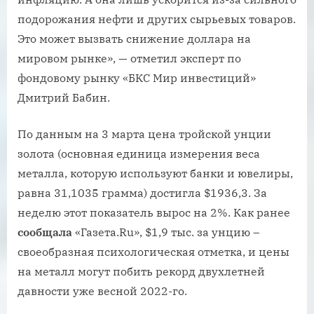
подорожания нефти и других сырьевых товаров.
Это может вызвать снижение доллара на
мировом рынке», — отметил эксперт по
фондовому рынку «БКС Мир инвестиций»
Дмитрий Бабин.
По данным на 3 марта цена тройской унции
золота (основная единица измерения веса
металла, которую используют банки и ювелиры,
равна 31,1035 грамма) достигла $1936,3. За
неделю этот показатель вырос на 2%. Как ранее
сообщала
«Газета.Ru», $1,9 тыс. за унцию –
своеобразная психологическая отметка, и цены
на металл могут побить рекорд двухлетней
давности уже весной 2022-го.