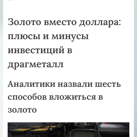
on
Золото вместо доллара:
плюсы и минусы
инвестиций в
драгметалл
Аналитики назвали шесть
способов вложиться в
золото