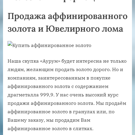
Продажа аффинированного
золота и Ювелирного лома
Наша скупка «Аурум» будет интересна не только
людям, желающим продать золото дорого. Но и
компаниям, заинтересованным в покупке
аффинированного золота с содержанием
драгметалла 999,9. У нас очень высокий курс
продажи аффинированного золота. Мы продаём
аффинированное золото в гранулах или, по
Вашему заказу, мы продадим Вам
аффинированное золото в слитках.