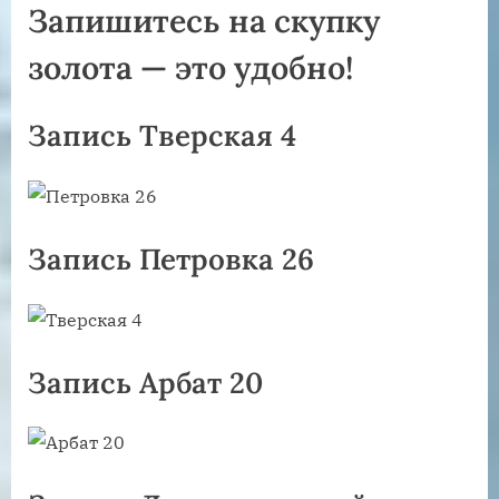
Запишитесь на скупку
золота — это удобно!
Запись Тверская 4
Запись Петровка 26
Запись Арбат 20