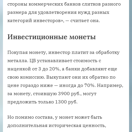
стороны коммерческих банков слитков разного
размера для удовлетворения нужд разных
категорий инвесторов», — считает она.
Инвестиционные монеты
Покупая монету, инвестор платит за обработку
металла. ЦБ устанавливает стоимость с
наценкой от 3 до 20%, а банки добавляют еще
свою комиссию. Выкупают они их обратно по
цене гораздо ниже — иногда до 70%. Например,
за монету, стоившую 3900 руб., могут
предложить только 1300 руб.
Но помимо состава, у монет может быть
дополнительная историческая ценность,