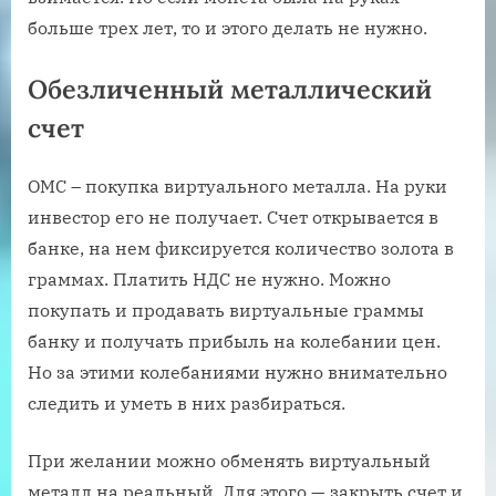
больше трех лет, то и этого делать не нужно.
Обезличенный металлический
счет
ОМС – покупка виртуального металла. На руки
инвестор его не получает. Счет открывается в
банке, на нем фиксируется количество золота в
граммах. Платить НДС не нужно. Можно
покупать и продавать виртуальные граммы
банку и получать прибыль на колебании цен.
Но за этими колебаниями нужно внимательно
следить и уметь в них разбираться.
При желании можно обменять виртуальный
металл на реальный. Для этого — закрыть счет и