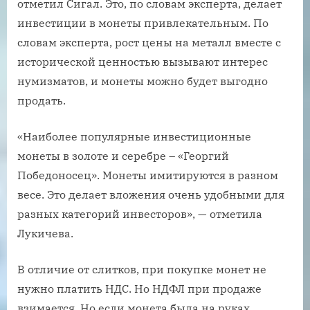
отметил Сигал. Это, по словам эксперта, делает
инвестиции в монеты привлекательным. По
словам эксперта, рост цены на металл вместе с
исторической ценностью вызывают интерес
нумизматов, и монеты можно будет выгодно
продать.
«Наиболее популярные инвестиционные
монеты в золоте и серебре – «Георгий
Победоносец». Монеты имитируются в разном
весе. Это делает вложения очень удобными для
разных категорий инвесторов», — отметила
Лукичева.
В отличие от слитков, при покупке монет не
нужно платить НДС. Но НДФЛ при продаже
взимается. Но если монета была на руках