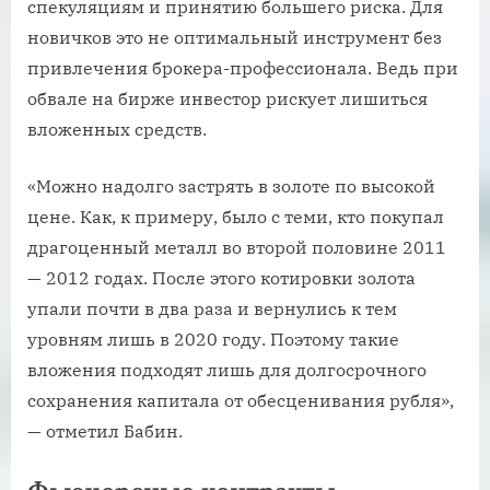
спекуляциям и принятию большего риска. Для
новичков это не оптимальный инструмент без
привлечения брокера-профессионала. Ведь при
обвале на бирже инвестор рискует лишиться
вложенных средств.
«Можно надолго застрять в золоте по высокой
цене. Как, к примеру, было с теми, кто покупал
драгоценный металл во второй половине 2011
— 2012 годах. После этого котировки золота
упали почти в два раза и вернулись к тем
уровням лишь в 2020 году. Поэтому такие
вложения подходят лишь для долгосрочного
сохранения капитала от обесценивания рубля»,
— отметил Бабин.