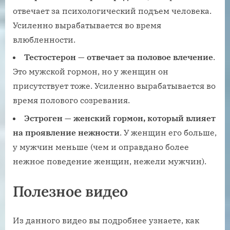
отвечает за психологический подъем человека.
Усиленно вырабатывается во время
влюбленности.
Тестостерон — отвечает за половое влечение
.
Это мужской гормон, но у женщин он
присутствует тоже. Усиленно вырабатывается во
время полового созревания.
Эстроген — женский гормон, который влияет
на проявление нежности
. У женщин его больше,
у мужчин меньше (чем и оправдано более
нежное поведение женщин, нежели мужчин).
Полезное видео
Из данного видео вы подробнее узнаете, как