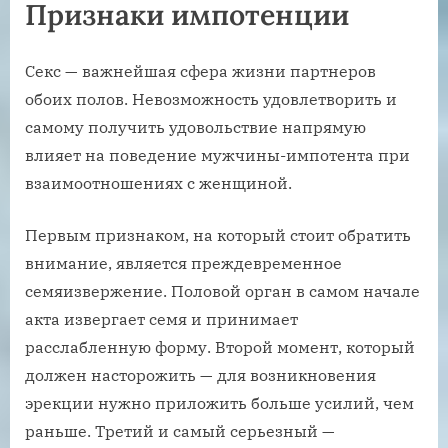
Признаки импотенции
Секс — важнейшая сфера жизни партнеров
обоих полов. Невозможность удовлетворить и
самому получить удовольствие напрямую
влияет на поведение мужчины-импотента при
взаимоотношениях с женщиной.
Первым признаком, на который стоит обратить
внимание, является преждевременное
семяизвержение. Половой орган в самом начале
акта извергает семя и принимает
расслабленную форму. Второй момент, который
должен насторожить — для возникновения
эрекции нужно приложить больше усилий, чем
раньше. Третий и самый серьезный —