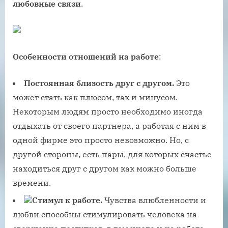
любовные связи
.
Особенности отношений на работе
:
Постоянная близость друг с другом.
Это
может стать как плюсом, так и минусом.
Некоторым людям просто необходимо иногда
отдыхать от своего партнера, а работая с ним в
одной фирме это просто невозможно. Но, с
другой стороны, есть пары, для которых счастье
находиться друг с другом как можно больше
времени.
Стимул к работе.
Чувства влюбленности и
любви способны стимулировать человека на