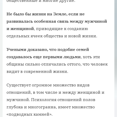
общественные и многие другие.
Не было бы жизни на Земле, если не
развивалась особенная связь между мужчиной
и женщиной
, приводящие к созданию
отдельных ячеек общества и новой жизни.
Учеными доказано, что подобие семей
создавалось еще первыми людьми
, хоть эти
общины сильно отличались оттого, что человек
видит в современной жизни.
Существует огромное множество видов
отношений, в том числе и между женщиной и
мужчиной. Психология отношений полов
глубока и многогранна, имеет множество
«‎подводных камней».