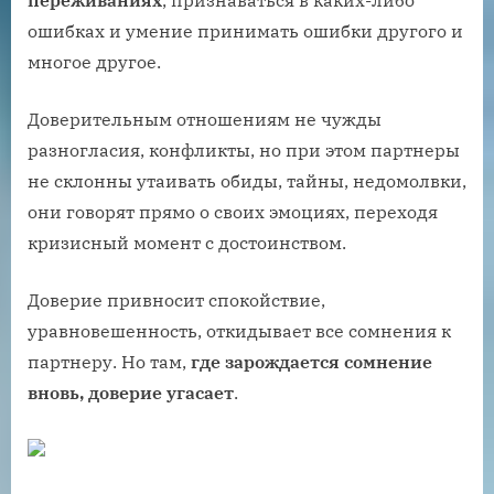
ошибках и умение принимать ошибки другого и
многое другое.
Доверительным отношениям не чужды
разногласия, конфликты, но при этом партнеры
не склонны утаивать обиды, тайны, недомолвки,
они говорят прямо о своих эмоциях, переходя
кризисный момент с достоинством.
Доверие привносит спокойствие,
уравновешенность, откидывает все сомнения к
партнеру. Но там,
где зарождается сомнение
вновь, доверие угасает
.