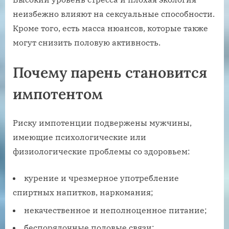
неизбежно влияют на сексуальные способности.
Кроме того, есть масса нюансов, которые также
могут снизить половую активность.
Почему парень становится
импотентом
Риску импотенции подвержены мужчины,
имеющие психологические или
физиологические проблемы со здоровьем:
курение и чрезмерное употребление
спиртных напитков, наркомания;
некачественное и неполноценное питание;
беспорядочные половые связи;