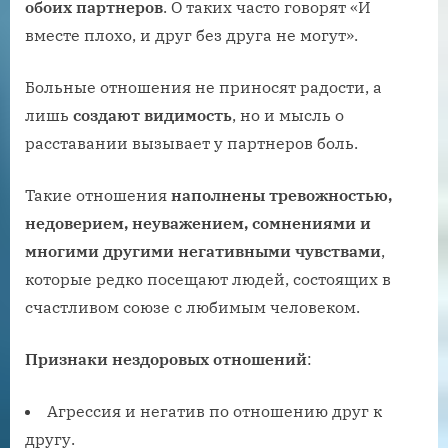
обоих партнеров
. О таких часто говорят «‎И
вместе плохо, и друг без друга не могут».
Больные отношения не приносят радости, а
лишь
создают видимость
, но и мысль о
расставании вызывает у партнеров боль.
Такие отношения
наполнены тревожностью,
недоверием, неуважением, сомнениями и
многими другими негативными чувствами
,
которые редко посещают людей, состоящих в
счастливом союзе с любимым человеком.
Признаки нездоровых отношений
:
Агрессия и негатив по отношению друг к
другу.