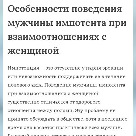
Особенности поведения
мужчины импотента при
взаимоотношениях с
женщиной
Импотенция — это отсутствие у парня эрекции
или невозможность поддерживать ее в течение
полового акта. Поведение мужчины-импотента
при взаимоотношениях с женщиной
существенно отличается от здорового
отношения между полами. Эту проблему не
принято обсуждать в обществе, хотя в последнее
время она касается практически всех мужчин.
Высокий уровень стресса и плохая экология