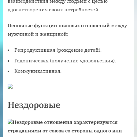
взаимодействия между людьми с целью
удовлетворения своих потребностей.
Основные функции половых отношений
между
мужчиной и женщиной:
Репродуктивная (рождение детей).
Гедоническая (получение удовольствия).
Коммуникативная.
Нездоровые
Нездоровые отношения характеризуются
страданиями от союза со стороны одного или