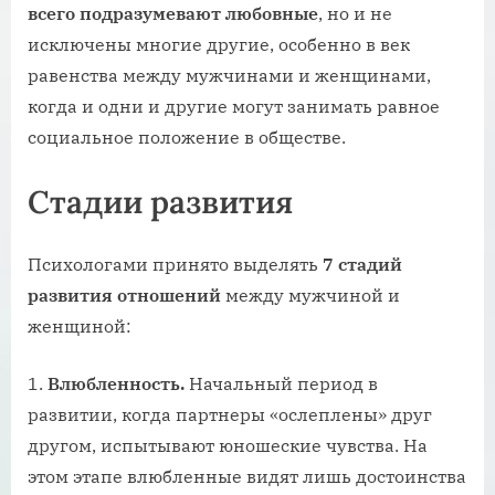
всего подразумевают любовные
, но и не
исключены многие другие, особенно в век
равенства между мужчинами и женщинами,
когда и одни и другие могут занимать равное
социальное положение в обществе.
Стадии развития
Психологами принято выделять
7 стадий
развития отношений
между мужчиной и
женщиной:
Влюбленность.
Начальный период в
развитии, когда партнеры «ослеплены» друг
другом, испытывают юношеские чувства. На
этом этапе влюбленные видят лишь достоинства