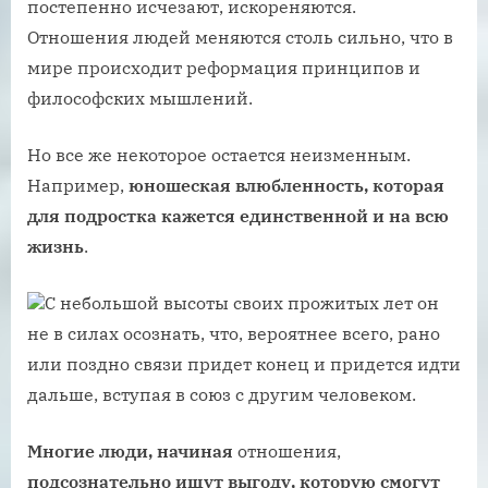
постепенно исчезают, искореняются.
Отношения людей меняются столь сильно, что в
мире происходит реформация принципов и
философских мышлений.
Но все же некоторое остается неизменным.
Например,
юношеская влюбленность, которая
для подростка кажется единственной и на всю
жизнь
.
С небольшой высоты своих прожитых лет он
не в силах осознать, что, вероятнее всего, рано
или поздно связи придет конец и придется идти
дальше, вступая в союз с другим человеком.
Многие люди, начиная
отношения,
подсознательно ищут выгоду, которую смогут