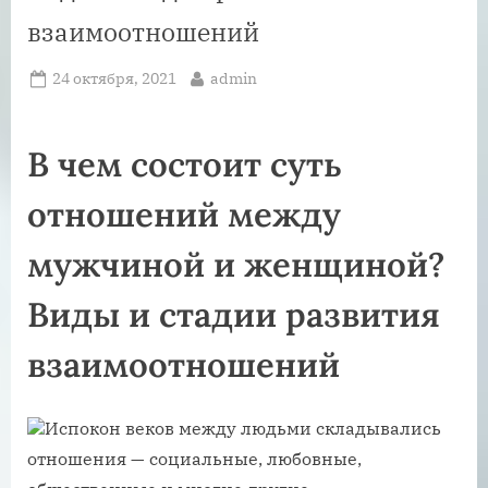
взаимоотношений
Posted
By
24 октября, 2021
admin
on
В чем состоит суть
отношений между
мужчиной и женщиной?
Виды и стадии развития
взаимоотношений
Испокон веков между людьми складывались
отношения — социальные, любовные,