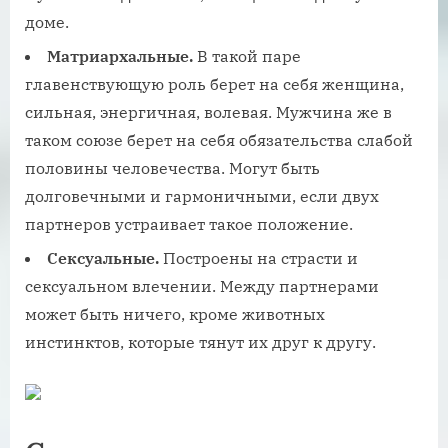
доме.
Матриархальные.
В такой паре
главенствующую роль берет на себя женщина,
сильная, энергичная, волевая. Мужчина же в
таком союзе берет на себя обязательства слабой
половины человечества. Могут быть
долговечными и гармоничными, если двух
партнеров устраивает такое положение.
Сексуальные.
Построены на страсти и
сексуальном влечении. Между партнерами
может быть ничего, кроме животных
инстинктов, которые тянут их друг к другу.