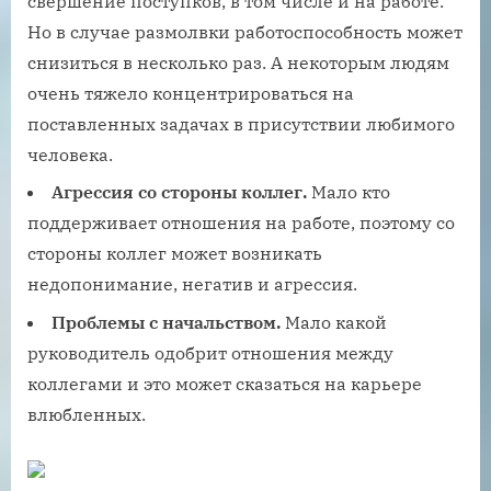
свершение поступков, в том числе и на работе.
Но в случае размолвки работоспособность может
снизиться в несколько раз. А некоторым людям
очень тяжело концентрироваться на
поставленных задачах в присутствии любимого
человека.
Агрессия со стороны коллег.
Мало кто
поддерживает отношения на работе, поэтому со
стороны коллег может возникать
недопонимание, негатив и агрессия.
Проблемы с начальством.
Мало какой
руководитель одобрит отношения между
коллегами и это может сказаться на карьере
влюбленных.