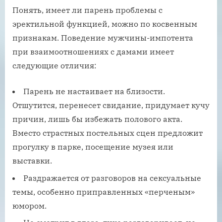
Понять, имеет ли парень проблемы с
эректильной функцией, можно по косвенным
признакам. Поведение мужчины-импотента
при взаимоотношениях с дамами имеет
следующие отличия:
Парень не настаивает на близости.
Отшутится, перенесет свидание, придумает кучу
причин, лишь бы избежать полового акта.
Вместо страстных постельных сцен предложит
прогулку в парке, посещение музея или
выставки.
Раздражается от разговоров на сексуальные
темы, особенно приправленных «перченым»
юмором.