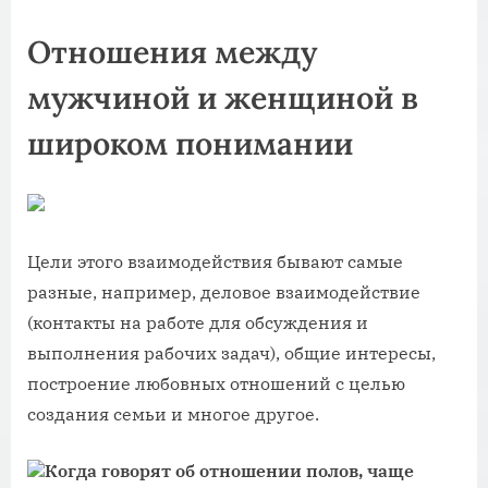
Отношения между
мужчиной и женщиной в
широком понимании
Цели этого взаимодействия бывают самые
разные, например, деловое взаимодействие
(контакты на работе для обсуждения и
выполнения рабочих задач), общие интересы,
построение любовных отношений с целью
создания семьи и многое другое.
Когда говорят об отношении полов, чаще