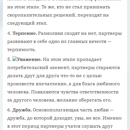
на этом этапе. Те же, кто не стал принимать
скоропалительных решений, переходят на
следующий этап.
Терпение.
Размолвки сходят на нет, партнеры
развивают в себе одно из главных качеств —
терпимость.
Уважение.
На этом этапе пропадает
потребительский элемент, партнеры стараются
делать друг для друга что-то не с целью
произвести впечатление, а для блага любимого
человека. Появляются чувства ответственности
за другого человека, желание оберегать его.
Дружба.
Основополагающая часть любви —
дружба, до которой доходят, увы, не все. Именно
в этот период партнеры учатся слушать друг