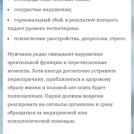
сосудистые нарушения;
гормональный сбой, в результате которого
падает уровень тестостерона;
психические расстройства, депрессии, стресс.
Мужчины редко связывают нарушение
эректильной функции и перечисленные
моменты. Хотя иногда достаточно устранить
первопричину, приблизиться к здоровому
образу жизни и половой акт опять будет
полноценным. Парни должны вовремя
реагировать на сигналы организма и сразу
обращаться за медицинской или
психологической помощью.