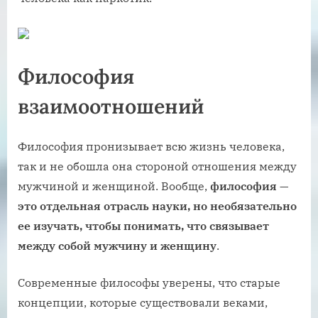
Философия
взаимоотношений
Философия пронизывает всю жизнь человека,
так и не обошла она стороной отношения между
мужчиной и женщиной. Вообще,
философия —
это отдельная отрасль науки, но необязательно
ее изучать, чтобы понимать, что связывает
между собой мужчину и женщину
.
Современные философы уверены, что старые
концепции, которые существовали веками,