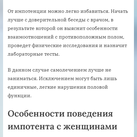
От импотенции можно легко избавиться. Начать
лучше с доверительной беседы с врачом, в
результате которой он выяснит особенности
взаимоотношений с противоположным полом,
проведет физические исследования и назначит
лабораторные тесты.
В данном случае самолечением лучше не
заниматься. Исключением могут быть лишь
единичные, легкие нарушения половой
функции.
Особенности поведения
импотента с женщинами