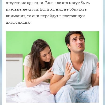
отсутствие эрекции. Вначале это могут быть
разовые неудачи. Если на них не обратить
внимания, то они перейдут в постоянную
дисфункцию.