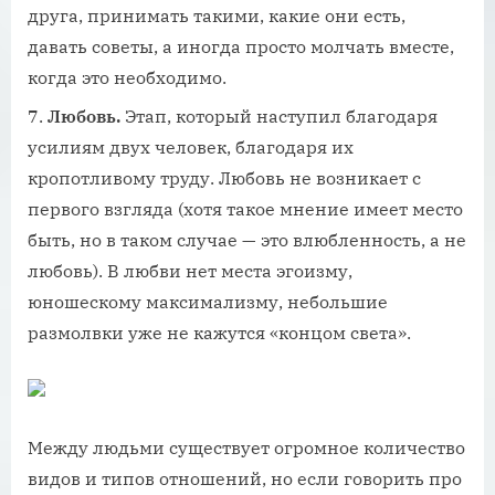
друга, принимать такими, какие они есть,
давать советы, а иногда просто молчать вместе,
когда это необходимо.
Любовь.
Этап, который наступил благодаря
усилиям двух человек, благодаря их
кропотливому труду. Любовь не возникает с
первого взгляда (хотя такое мнение имеет место
быть, но в таком случае — это влюбленность, а не
любовь). В любви нет места эгоизму,
юношескому максимализму, небольшие
размолвки уже не кажутся «концом света».
Между людьми существует огромное количество
видов и типов отношений, но если говорить про