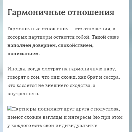
Гармоничные отношения
Гармоничные отношения — это отношения, в
которых партнеры остаются собой.
Такой союз
наполнен доверием, спокойствием,
пониманием
.
Иногда, когда смотрят на гармоничную пару,
говорят о том, что они схожи, как брат и сестра.
Это касается не внешнего сходства, а
внутреннего.
Партнеры понимают друг друга с полуслова,
имеют схожие взгляды и интересы (но при этом
у каждого есть свои индивидуальные