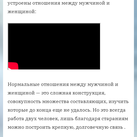
устроены отношения между мужчиной и
женщиной:
Нормальные отношения между мужчиной и
женщиной — это сложная конструкция,
совокупность множества составляющих, изучить
которые до конца еще не удалось. Но это всегда
работа двух человек, лишь благодаря стараниям
можно построить крепкую, долговечную связь .