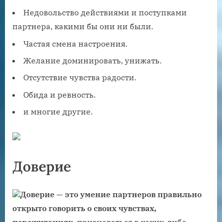
Недовольство действиями и поступками
партнера, какими бы они ни были.
Частая смена настроения.
Желание доминировать, унижать.
Отсутствие чувства радости.
Обида и ревность.
и многие другие.
Доверие
Доверие — это умение партнеров правильно
открыто говорить о своих чувствах,
переживаниях
, признаваться в каких-либо