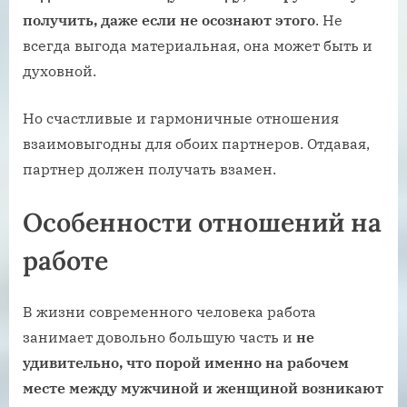
получить, даже если не осознают этого
. Не
всегда выгода материальная, она может быть и
духовной.
Но счастливые и гармоничные отношения
взаимовыгодны для обоих партнеров. Отдавая,
партнер должен получать взамен.
Особенности отношений на
работе
В жизни современного человека работа
занимает довольно большую часть и
не
удивительно, что порой именно на рабочем
месте между мужчиной и женщиной возникают