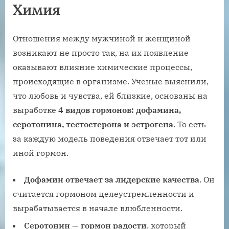
Химия
Отношения между мужчиной и женщиной
возникают не просто так, на их появление
оказывают влияние химические процессы,
происходящие в организме. Ученые выяснили,
что любовь и чувства, ей близкие, основаны на
выработке
4 видов гормонов: дофамина,
серотонина, тестостерона и эстрогена
. То есть
за каждую модель поведения отвечает тот или
иной гормон.
Дофамин отвечает за лидерские качества
. Он
считается гормоном целеустремленности и
вырабатывается в начале влюбленности.
Серотонин — гормон радости
, который