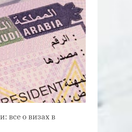
: все о визах в