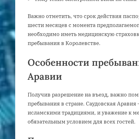
Важно отметить, что срок действия паспо
шести месяцев с момента предполагаемого
необходимо иметь медицинскую страховк
пребывания в Королевстве.
Особенности пребыван
Аравии
Получив разрешение на въезд, важно пом
пребывания в стране. Саудовская Аравия 
исламскими традициями, и уважение к м
обязательным условием для всех гостей.