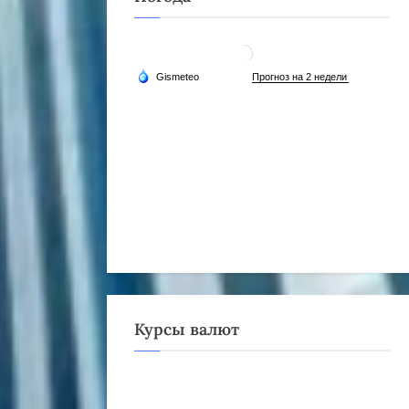
Курсы валют