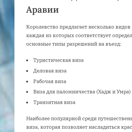
Аравии
Королевство предлагает несколько видов
каждая из которых соответствует опреде
основные типы разрешений на въезд:
Туристическая виза
Деловая виза
Рабочая виза
Виза для паломничества (Хадж и Умра)
Транзитная виза
Наиболее популярной среди путешествен
виза, которая позволяет насладиться кра