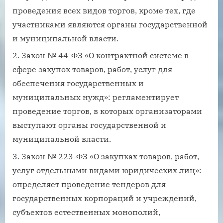
проведения всех видов торгов, кроме тех, где
участниками являются органы государственной
и муниципальной власти.
Закон № 44-ФЗ «О контрактной системе в
сфере закупок товаров, работ, услуг для
обеспечения государственных и
муниципальных нужд»: регламентирует
проведение торгов, в которых организаторами
выступают органы государственной и
муниципальной власти.
Закон № 223-ФЗ «О закупках товаров, работ,
услуг отдельными видами юридических лиц»:
определяет проведение тендеров для
государственных корпораций и учреждений,
субъектов естественных монополий,