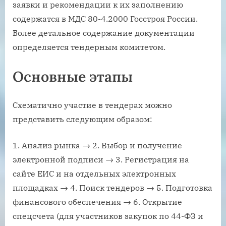
заявки и рекомендации к их заполнению
содержатся в МДС 80-4.2000 Госстроя России.
Более детальное содержание документации
определяется тендерным комитетом.
Основные этапы
Схематично участие в тендерах можно
представить следующим образом:
Анализ рынка → 2. Выбор и получение
электронной подписи → 3. Регистрация на
сайте ЕИС и на отдельных электронных
площадках → 4. Поиск тендеров → 5. Подготовка
финансового обеспечения → 6. Открытие
спецсчета (для участников закупок по 44-ФЗ и