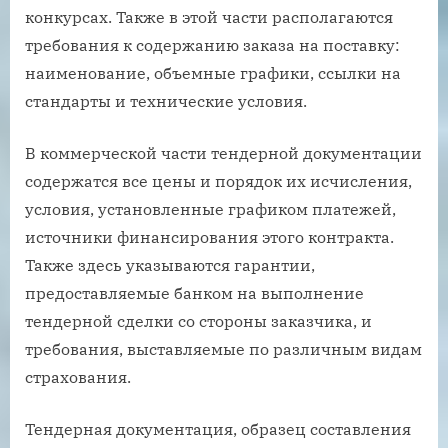
конкурсах. Также в этой части располагаются
требования к содержанию заказа на поставку:
наименование, объемные графики, ссылки на
стандарты и технические условия.
В коммерческой части тендерной документации
содержатся все цены и порядок их исчисления,
условия, установленные графиком платежей,
источники финансирования этого контракта.
Также здесь указываются гарантии,
предоставляемые банком на выполнение
тендерной сделки со стороны заказчика, и
требования, выставляемые по различным видам
страхования.
Тендерная документация, образец составления