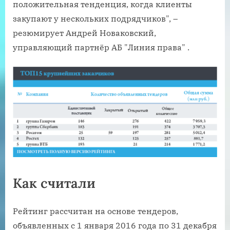
положительная тенденция, когда клиенты
закупают у нескольких подрядчиков", –
резюмирует Андрей Новаковский,
управляющий партнёр АБ "Линия права" .
Как считали
Рейтинг рассчитан на основе тендеров,
объявленных с 1 января 2016 года по 31 декабря