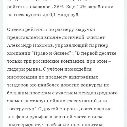
рейтинга оказалось 36%. Еще 12% заработали
на госзакупках до 0,1 млрд руб.
Оценка рейтинга по размеру выручки
представляется вполне логичной, считает
Александр Пахомов, управляющий партнер
компании "Право и бизнес" : "В первой десятке
только три российские компании, при этом –
лидеры рынка. С учётом имеющейся
информации по предмету выигранных
тендеров это наиболее дорогие конкурсы по
большим проектам с участием международного
элемента от крупнейших госкомпаний или
госструктур". С другой стороны, соотношение
ильфов и рульфов в верхней части списка
подтверждает, что объявленная политика