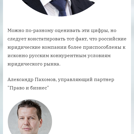
Можно по-разному оценивать эти цифры, но
следует констатировать тот факт, что российские
юридические компании более приспособлены к
исконно русским конкурентным условиям
юридического рынка.
Александр Пахомов, управляющий партнер
"Право и бизнес"