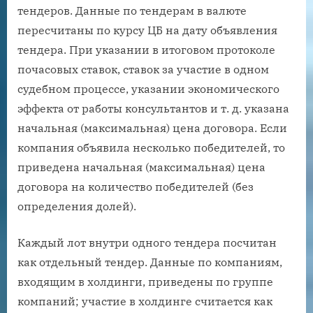
тендеров. Данные по тендерам в валюте
пересчитаны по курсу ЦБ на дату объявления
тендера. При указании в итоговом протоколе
почасовых ставок, ставок за участие в одном
судебном процессе, указании экономического
эффекта от работы консультантов и т. д. указана
начальная (максимальная) цена договора. Если
компания объявила несколько победителей, то
приведена начальная (максимальная) цена
договора на количество победителей (без
определения долей).
Каждый лот внутри одного тендера посчитан
как отдельный тендер. Данные по компаниям,
входящим в холдинги, приведены по группе
компаний; участие в холдинге считается как