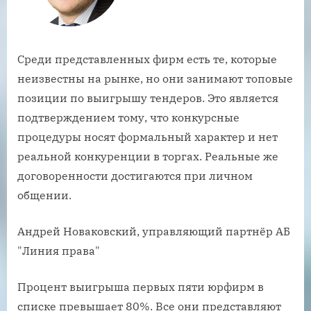
Среди представленных фирм есть те, которые
неизвестны на рынке, но они занимают топовые
позиции по выигрышу тендеров. Это является
подтверждением тому, что конкурсные
процедуры носят формальный характер и нет
реальной конкуренции в торгах. Реальные же
договоренности достигаются при личном
общении.
Андрей Новаковский, управляющий партнёр АБ
"Линия права"
Процент выигрыша первых пяти юрфирм в
списке превышает 80%. Все они представляют