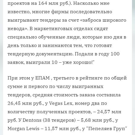
проектов на 164 млн руб.). Насколько мне
известно, многие фирмы последовательно
выигрывают тендеры за счет «заброса широкого
невода». В маркетинговых отделах сидят
специально обученные люди, которые изо дня в
день только и занимаются тем, что готовят
тендерную документацию. Подали в году 100
заявок, выиграли 10 – уже хорошо!"
При этом у ЕПАМ , третьего в рейтинге по общей
сумме и первого по числу выигранных
тендеров, средняя стоимость заказа составила
26,45 млн руб., у Vegas Lex, номер два по
количеству полученных проектов, – 24,57 млн
руб. У Dentons (38 тендеров) – 5,68 млн руб., у
Morgan Lewis – 11,57 млн руб., у "Пепеляев Груп"