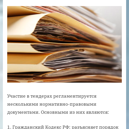
Участие в тендерах регламентируется
несколькими нормативно-правовыми
документами. Основными из них являются:
Гражданский Кодекс РФ: разъясняет порядок