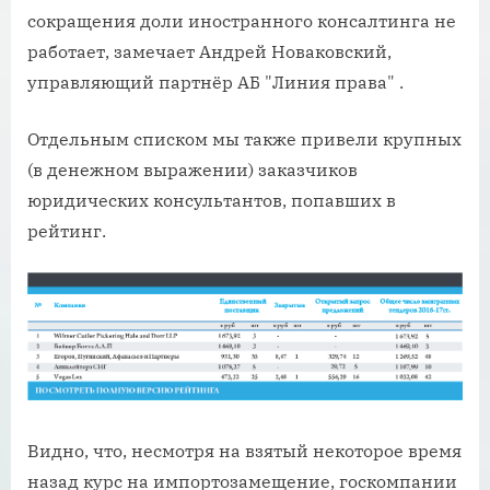
сокращения доли иностранного консалтинга не
работает, замечает Андрей Новаковский,
управляющий партнёр АБ "Линия права" .
Отдельным списком мы также привели крупных
(в денежном выражении) заказчиков
юридических консультантов, попавших в
рейтинг.
Видно, что, несмотря на взятый некоторое время
назад курс на импортозамещение, госкомпании