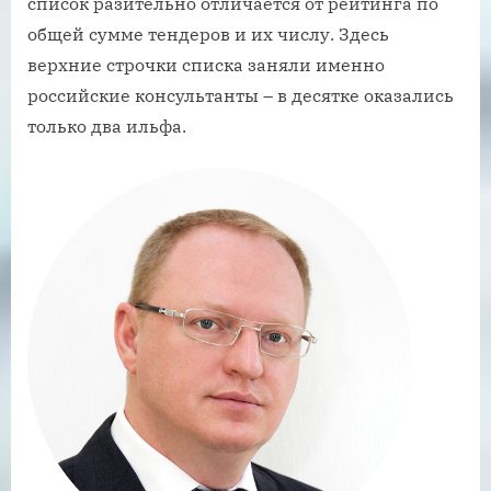
список разительно отличается от рейтинга по
общей сумме тендеров и их числу. Здесь
верхние строчки списка заняли именно
российские консультанты – в десятке оказались
только два ильфа.