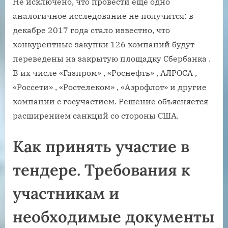
Не исключено, что провести еще одно
аналогичное исследование не получится: в
декабре 2017 года стало известно, что
конкурентные закупки 126 компаний будут
переведены на закрытую площадку Сбербанка .
В их числе «Газпром» , «Роснефть» , АЛРОСА ,
«Россети» , «Ростелеком» , «Аэрофлот» и другие
компании с госучастием. Решение объясняется
расширением санкций со стороны США.
Как принять участие в
тендере. Требования к
участникам и
необходимые документы