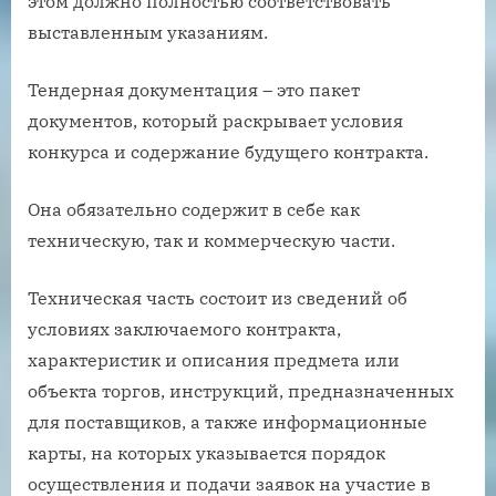
этом должно полностью соответствовать
выставленным указаниям.
Тендерная документация – это пакет
документов, который раскрывает условия
конкурса и содержание будущего контракта.
Она обязательно содержит в себе как
техническую, так и коммерческую части.
Техническая часть состоит из сведений об
условиях заключаемого контракта,
характеристик и описания предмета или
объекта торгов, инструкций, предназначенных
для поставщиков, а также информационные
карты, на которых указывается порядок
осуществления и подачи заявок на участие в