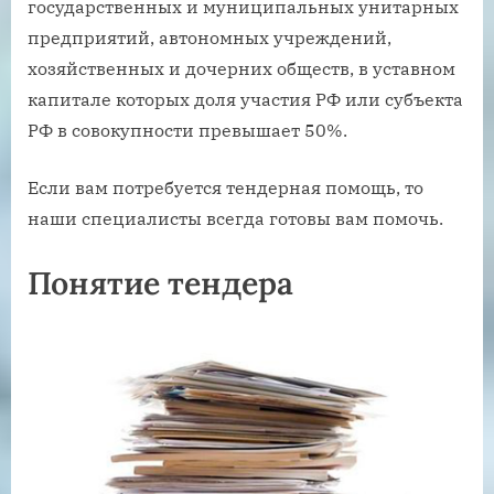
государственных и муниципальных унитарных
предприятий, автономных учреждений,
хозяйственных и дочерних обществ, в уставном
капитале которых доля участия РФ или субъекта
РФ в совокупности превышает 50%.
Если вам потребуется тендерная помощь, то
наши специалисты всегда готовы вам помочь.
Понятие тендера