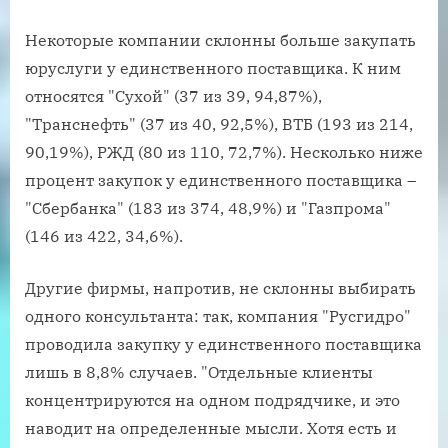
Некоторые компании склонны больше закупать
юруслуги у единственного поставщика. К ним
относятся "Сухой" (37 из 39, 94,87%),
"Транснефть" (37 из 40, 92,5%), ВТБ (193 из 214,
90,19%), РЖД (80 из 110, 72,7%). Несколько ниже
процент закупок у единственного поставщика –
"Сбербанка" (183 из 374, 48,9%) и "Газпрома"
(146 из 422, 34,6%).
Другие фирмы, напротив, не склонны выбирать
одного консультанта: так, компания "Русгидро"
проводила закупку у единственного поставщика
лишь в 8,8% случаев. "Отдельные клиенты
концентрируются на одном подрядчике, и это
наводит на определенные мысли. Хотя есть и