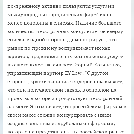
по-прежнему активно пользуются услугами
международных юридических фирм: их не
менее половины в списках. Наличие большого
количества иностранных консультантов вверху
списка, с одной стороны, демонстрирует, что
рынок по-прежнему воспринимает их как
юристов, представляющих комплексные услуги
высшего качества, считает Георгий Коваленко,
управляющий партнер EY Law . "С другой
стороны, краткий анализ тендеров показывает,
что они получают свои заказы в основном на
проекты, в которых присутствует иностранный
элемент. Это означает, что российским фирмам в
своей массе сложно конкурировать с ними,
создавая альянсы с зарубежными фирмами,
которые не представлены на российском рынке