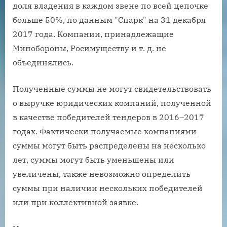
доля владения в каждом звене по всей цепочке
больше 50%, по данным "Спарк" на 31 декабря
2017 года. Компании, принадлежащие
Минобороны, Росимуществу и т. д. не
объединялись.
Полученные суммы не могут свидетельствовать
о выручке юридических компаний, полученной
в качестве победителей тендеров в 2016–2017
годах. Фактически получаемые компаниями
суммы могут быть распределены на несколько
лет, суммы могут быть уменьшены или
увеличены, также невозможно определить
суммы при наличии нескольких победителей
или при коллективной заявке.