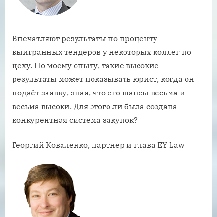
Впечатляют результаты по проценту
выигранных тендеров у некоторых коллег по
цеху. По моему опыту, такие высокие
результаты может показывать юрист, когда он
подаёт заявку, зная, что его шансы весьма и
весьма высоки. Для этого ли была создана
конкурентная система закупок?
Георгий Коваленко, партнер и глава EY Law