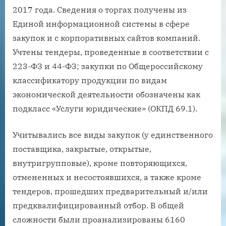
2017 года. Сведения о торгах получены из
Единой информационной системы в сфере
закупок и с корпоративных сайтов компаний.
Учтены тендеры, проведенные в соответствии с
223-ФЗ и 44-ФЗ; закупки по Общероссийскому
классификатору продукции по видам
экономической деятельности обозначены как
подкласс «Услуги юридические» (ОКПД 69.1).
Учитывались все виды закупок (у единственного
поставщика, закрытые, открытые,
внутригрупповые), кроме повторяющихся,
отмененных и несостоявшихся, а также кроме
тендеров, прошедших предварительный и/или
предквалифицированный отбор. В общей
сложности были проанализированы 6160