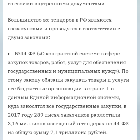
со своими внутренними документами.
Большинство же тендеров в РФ являются
госзакупками и проводятся в соответствии с
двумя законами:
№44-ФЗ («О контрактной системе в сфере
закупок товаров, работ, услуг для обеспечения
государственных и муниципальных нужд»). По
этому закону обязаны закупать товары и услуги
все бюджетные организации в стране. По
данным Единой информационной системы,
куда заносятся все государственные закупки, в
2017 году 289 тысяч заказчиков разместили
3,16 миллиона извещений о тендерах по 44-ФЗ
на общую сумму 7,1 триллиона рублей.