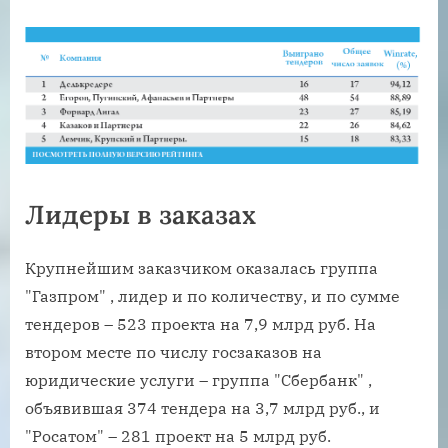
Лидеры в заказах
Крупнейшим заказчиком оказалась группа
"Газпром" , лидер и по количеству, и по сумме
тендеров – 523 проекта на 7,9 млрд руб. На
втором месте по числу госзаказов на
юридические услуги – группа "Сбербанк" ,
объявившая 374 тендера на 3,7 млрд руб., и
"Росатом" – 281 проект на 5 млрд руб.