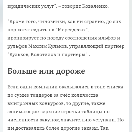
юридических услуг", – говорит Коваленко.
"Кроме того, чиновники, как ни странно, до сих
пор хотят ездить на "Мерседесах", –
иронизирует по поводу соотношения ильфов и
рульфов Максим Кульков, управляющий партнер
"Кульков, Колотилов и партнёры" .
Больше или дороже
Если одни компании оказывались в топе списка
по сумме тендеров за счёт количества
выигранных конкурсов, то другие, также
занимающие верхние строчки таблицы по
численности закупок, значительно уступали. Но
им доставались более дорогие заказы. Так,