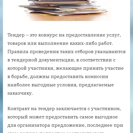
Тендер – это конкурс на предоставление услуг,
товаров или выполнение каких-либо работ.
Правила проведения таких отборов указываются
в тендерной документации, в соответствии с
которой участники, желающие принять участие
в борьбе, должны предоставить комиссии
наиболее выгодные условия, предлагаемые
заказчику.
Контракт на тендер заключается с участником,
который может предоставить самое выгодное
для организатора предложение, последнее при