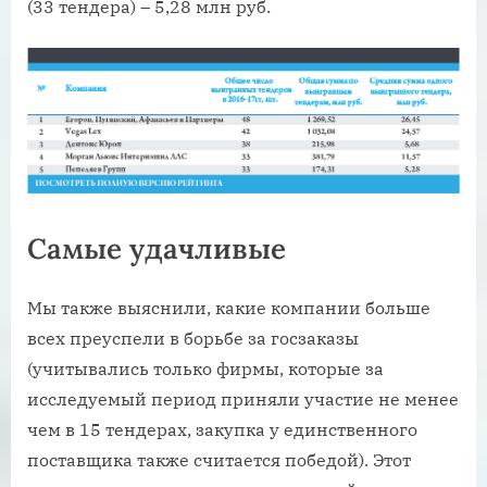
(33 тендера) – 5,28 млн руб.
Самые удачливые
Мы также выяснили, какие компании больше
всех преуспели в борьбе за госзаказы
(учитывались только фирмы, которые за
исследуемый период приняли участие не менее
чем в 15 тендерах, закупка у единственного
поставщика также считается победой). Этот