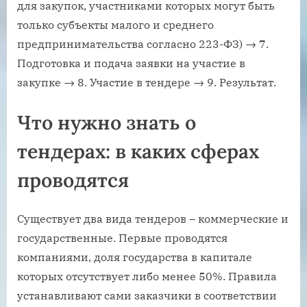
для закупок, участниками которых могут быть
только субъекты малого и среднего
предпринимательства согласно 223-ФЗ) → 7.
Подготовка и подача заявки на участие в
закупке → 8. Участие в тендере → 9. Результат.
Что нужно знать о
тендерах: в каких сферах
проводятся
Существует два вида тендеров – коммерческие и
государственные. Первые проводятся
компаниями, доля государства в капитале
которых отсутствует либо менее 50%. Правила
устанавливают сами заказчики в соответствии