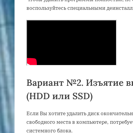
воспользуйтесь специальными деинсталл
Вариант №2. Изъятие в
(HDD или SSD)
Если Вы хотите удалить диск окончатель
свободного места в компьютере, потребуе
системного блока.