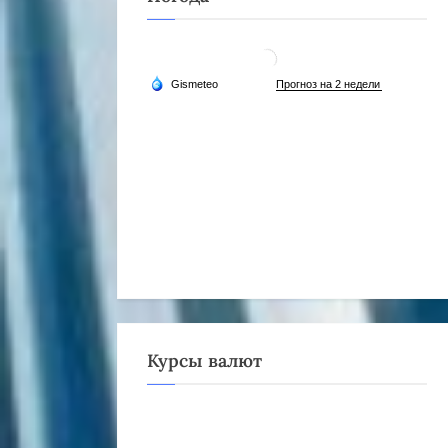
Курсы валют