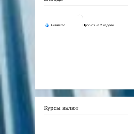
Курсы валют