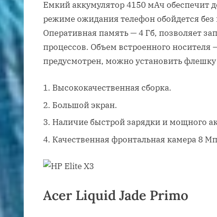
Емкий аккумулятор 4150 мАч обеспечит д
режиме ожидания телефон обойдется без 
Оперативная память — 4 Гб, позволяет за
процессов. Объем встроенного носителя —
предусмотрен, можно установить флешку 
Высококачественная сборка.
Большой экран.
Наличие быстрой зарядки и мощного а
Качественная фронтальная камера 8 Мп
Acer Liquid Jade Primo