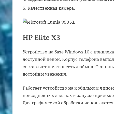
Качественная камера.
HP Elite X3
Устройство на базе Windows 10 с привле
доступной ценой. Корпус телефона выпол
составляет почти шесть дюймов. Основн
достойны уважения.
Работает устройство на мобильном чипсе
повседневных задачах и запуске приложе
Для графической обработки используется 