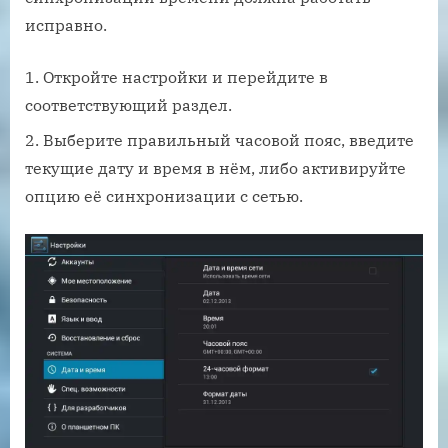
исправно.
Откройте настройки и перейдите в
соответствующий раздел.
Выберите правильный часовой пояс, введите
текущие дату и время в нём, либо активируйте
опцию её синхронизации с сетью.