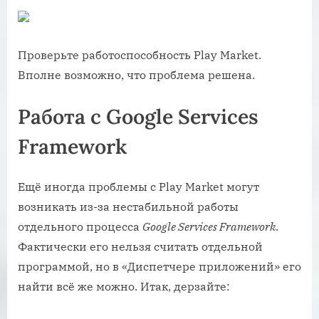
Проверьте работоспособность Play Market.
Вполне возможно, что проблема решена.
Работа с Google Services
Framework
Ещё иногда проблемы с Play Market могут
возникать из-за нестабильной работы
отдельного процесса
Google Services Framework
.
Фактически его нельзя считать отдельной
программой, но в «Диспетчере приложений» его
найти всё же можно. Итак, дерзайте: