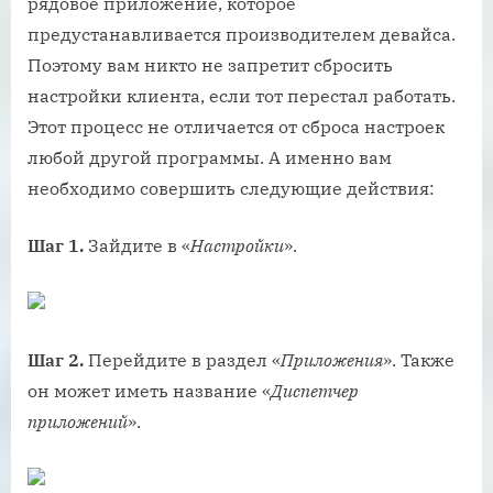
рядовое приложение, которое
предустанавливается производителем девайса.
Поэтому вам никто не запретит сбросить
настройки клиента, если тот перестал работать.
Этот процесс не отличается от сброса настроек
любой другой программы. А именно вам
необходимо совершить следующие действия:
Шаг 1.
Зайдите в «
Настройки
».
Шаг 2.
Перейдите в раздел «
Приложения
». Также
он может иметь название «
Диспетчер
приложений
».