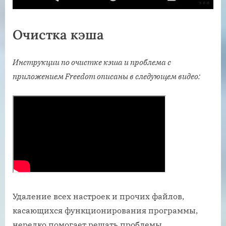
Очистка кэша
Инструкции по очистке кэша и проблема с
приложением Freedom описаны в следующем видео:
Удаление всех настроек и прочих файлов,
касающихся функционирования программы,
нередко помогает решать проблемы.