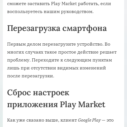
сможете заставить Play Market работать, если
воспользуетесь нашим руководством.
Перезагрузка смартфона
Первым делом перезагрузите устройство. Во
многих случаях такое простое действие решает
проблему. Переходите к следующим пунктам
лишь при отсутствии видимых изменений
после перезагрузки.
Сброс настроек
приложения Play Market
Как уже сказано выше, клиент
Google Play
— это