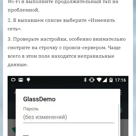
Wi-Fi и выполните продолжительный тап на
проблемной.
В выпавшем списке выберите «Изменить
сеть».
Проверьте настройки, особенно внимательно
смотрите на строчку с прокси-сервером. Чаще
всего в этом поле находятся неправильные
данные.