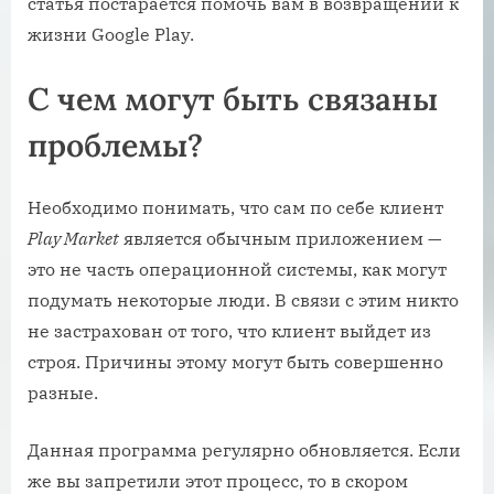
статья постарается помочь вам в возвращении к
жизни Google Play.
С чем могут быть связаны
проблемы?
Необходимо понимать, что сам по себе клиент
Play Market
является обычным приложением —
это не часть операционной системы, как могут
подумать некоторые люди. В связи с этим никто
не застрахован от того, что клиент выйдет из
строя. Причины этому могут быть совершенно
разные.
Данная программа регулярно обновляется. Если
же вы запретили этот процесс, то в скором