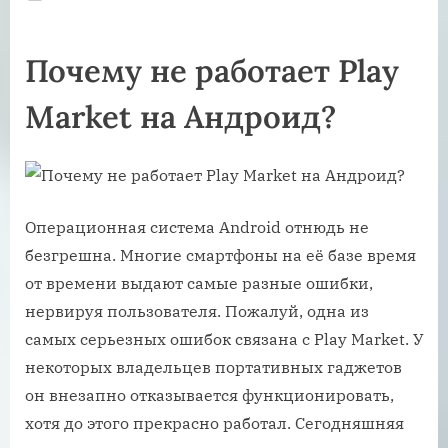
on
Почему не работает Play
Market на Андроид?
Операционная система Android отнюдь не
безгрешна. Многие смартфоны на её базе время
от времени выдают самые разные ошибки,
нервируя пользователя. Пожалуй, одна из
самых серьезных ошибок связана с Play Market. У
некоторых владельцев портативных гаджетов
он внезапно отказывается функционировать,
хотя до этого прекрасно работал. Сегодняшняя