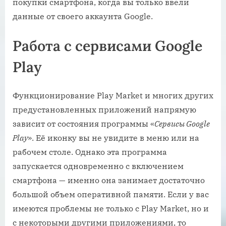
покупки смартфона, когда вы только ввели
данные от своего aккаунта Google.
Работа с сервисами Google
Play
Функционирование Play Market и многих других
предустановленных приложений напрямую
зависит от состояния программы «
Сервисы Google
Play
». Её иконку вы не увидите в меню или на
рабочем столе. Однако эта программа
запускается одновременно с включением
смартфона — именно она занимает достаточно
большой объем оперативной памяти. Если у вас
имеются проблемы не только с Play Market, но и
с некоторыми другими приложениями, то