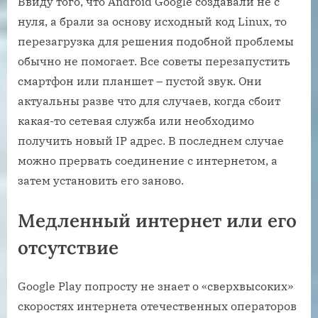
Ввиду того, что Android Google создавали не с
нуля, а брали за основу исходный код Linux, то
перезагрузка для решения подобной проблемы
обычно не помогает. Все советы перезапустить
смартфон или планшет – пустой звук. Они
актуальны разве что для случаев, когда сбоит
какая-то сетевая служба или необходимо
получить новый IP адрес. В последнем случае
можно прервать соединение с интернетом, а
затем установить его заново.
Медленный интернет или его
отсутствие
Google Play попросту не знает о «сверхвысоких»
скоростях интернета отечественных операторов