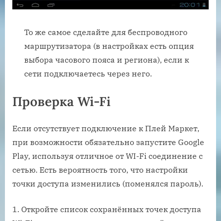
То же самое сделайте для беспроводного
маршрутизатора (в настройках есть опция
выбора часового пояса и региона), если к
сети подключаетесь через него.
Проверка Wi-Fi
Если отсутствует подключение к Плей Маркет,
при возможности обязательно запустите Google
Play, используя отличное от WI-Fi соединение с
сетью. Есть вероятность того, что настройки
точки доступа изменились (поменялся пароль).
Откройте список сохранённых точек доступа