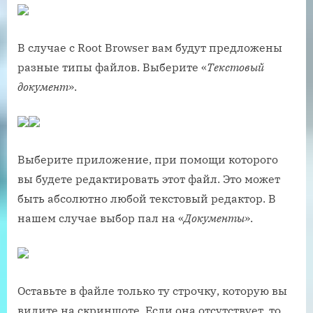
В случае с Root Browser вам будут предложены
разные типы файлов. Выберите «
Текстовый
документ
».
Выберите приложение, при помощи которого
вы будете редактировать этот файл. Это может
быть абсолютно любой текстовый редактор. В
нашем случае выбор пал на «
Документы
».
Оставьте в файле только ту строчку, которую вы
видите на скриншоте. Если она отсутствует, то