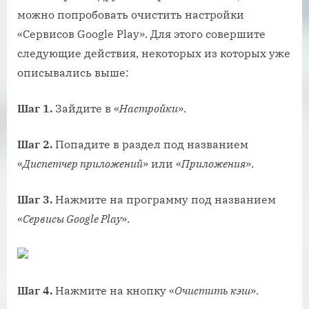
можно попробовать очистить настройки
«Сервисов Google Play». Для этого совершите
следующие действия, некоторых из которых уже
описывались выше:
Шаг 1.
Зайдите в «
Настройки
».
Шаг 2.
Попадите в раздел под названием
«
Диспетчер приложений
» или «
Приложения
».
Шаг 3.
Нажмите на программу под названием
«
Сервисы Google Play
».
Шаг 4.
Нажмите на кнопку «
Очистить кэш
».