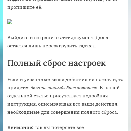
пропишите её.
Выйдите и сохраните этот документ. Далее
остается лишь перезагрузить гаджет.
Полный сброс настроек
Если и указанные выше действия не помогли, то
придется
делать полный сброс настроек
. В нашей
отдельной статье присутствует подробная
инструкция, описывающая все ваши действия,
необходимые для совершения полного сброса.
Внимание:
так вы потеряете все