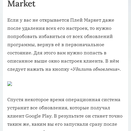
Market
Если у вас не открывается Плей Маркет даже
после удаления всех его настроек, то нужно
попробовать избавиться от всех обновлений
программы, вернув её в первоначальное
состояние. Для этого вам нужно попасть в
описанное выше окно настроек клиента. В нём
следует нажать на кнопку «
Удалить обновления
».
Спустя некоторое время операционная система
устранит все обновления, которые получал
клиент Google Play. В результате он станет точно
таким же, каким вы его запускали сразу после