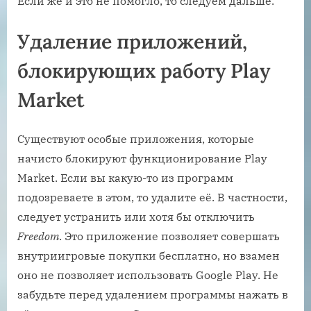
Если же и это не помогло, то следуем дальше.
Удаление приложений,
блокирующих работу Play
Market
Существуют особые приложения, которые
начисто блокируют функционирование Play
Market. Если вы какую-то из программ
подозреваете в этом, то удалите её. В частности,
следует устранить или хотя бы отключить
Freedom
. Это приложение позволяет совершать
внутриигровые покупки бесплатно, но взамен
оно не позволяет использовать Google Play. Не
забудьте перед удалением программы нажать в