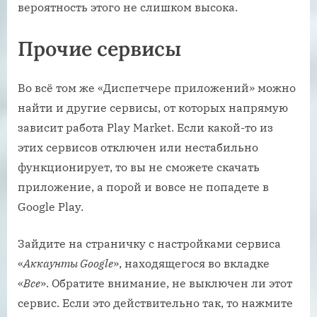
вероятность этого не слишком высока.
Прочие сервисы
Во всё том же «Диспетчере приложений» можно
найти и другие сервисы, от которых напрямую
зависит работа Play Market. Если какой-то из
этих сервисов отключен или нестабильно
функционирует, то вы не сможете скачать
приложение, а порой и вовсе не попадете в
Google Play.
Зайдите на страничку с настройками сервиса
«
Аккаунты Google
», находящегося во вкладке
«
Все
». Обратите внимание, не выключен ли этот
сервис. Если это действительно так, то нажмите