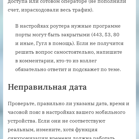
доступа или сотовом операторе (не пополнили
счет, израсходовали весь трафик).
В настройках роутера нужные программе
порты могут быть закрытыми (443, 53, 80
и иные, Гугл в помощь). Если не получится
решить вопрос самостоятельно, напишите
в комментарии, кто-то из коллег
обязательно ответит и подскажет по теме.
Неправильная дата
Проверьте, правильно ли указаны дата, время и
часовой пояс в настройках вашего мобильного
устройства. Если они не соответствуют
реальным, измените, хотя функция
синхронизации времени должна работать