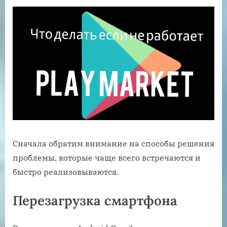
Сначала обратим внимание на способы решения
проблемы, которые чаще всего встречаются и
быстро реализовываются.
Перезагрузка смартфона