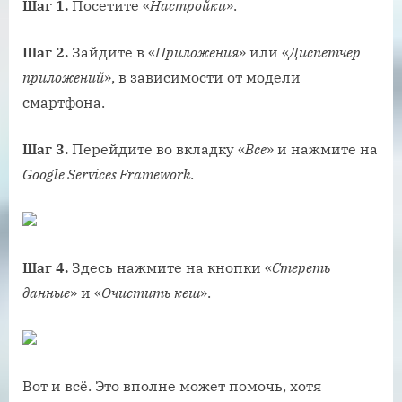
Шаг 1.
Посетите «
Настройки
».
Шаг 2.
Зайдите в «
Приложения
» или «
Диспетчер
приложений
», в зависимости от модели
смартфона.
Шаг 3.
Перейдите во вкладку «
Все
» и нажмите на
Google Services Framework
.
Шаг 4.
Здесь нажмите на кнопки «
Стереть
данные
» и «
Очистить кеш
».
Вот и всё. Это вполне может помочь, хотя