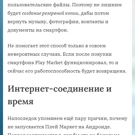
пользовательские файлы. Поэтому не лишним
будет
создание резервной копии
, дабы потом
вернуть музыку, фотографии, контакты и
документы на смартфон.
Не помогает этот способ только в совсем
невероятных случаях. Если после покупки
смартфона Play Market функционировал, то и
сейчас его работоспособность будет возвращена.
Интернет-соединение и
время
Напоследок упомянем ещё пару причин, почему
не запускается Плей Маркет на Андроиде.
Первая заключается в, как бы это не банально