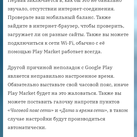
звучало, отсутствии интернет-соединения.
Проверьте ваш мобильный баланс. Также
зайдите в интернет-браузер, чтобы проверить,
загружает ли он разные сайты. Также вы можете
подключиться к сети Wi-Fi, обычно с её
помощью Play Market работает всегда.
Другой причиной неполадок с Google Play
является неправильно настроенное время.
Обязательно выставьте свой часовой пояс, иначе
Play Market будет на это жаловаться. Также вы
можете поставить галочку напротив пунктов
«
Часовой пояс сети
» и «
Дата и время сети
», в таком
случае настройки будут производиться
автоматически.