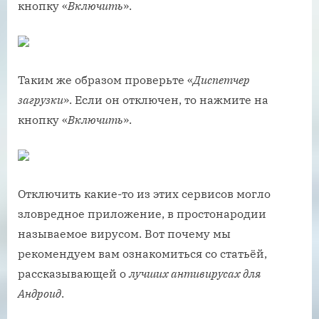
кнопку «
Включить
».
Таким же образом проверьте «
Диспетчер
загрузки
». Если он отключен, то нажмите на
кнопку «
Включить
».
Отключить какие-то из этих сервисов могло
зловредное приложение, в простонародии
называемое вирусом. Вот почему мы
рекомендуем вам ознакомиться со статьёй,
рассказывающей о
лучших антивирусах для
Андроид
.