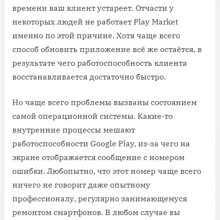
времени ваш клиент устареет. Отчасти у
некоторых людей не работает Play Market
именно по этой причине. Хотя чаще всего
способ обновить приложение всё же остаётся, в
результате чего работоспособность клиента
восстанавливается достаточно быстро.
Но чаще всего проблемы вызваны состоянием
самой операционной системы. Какие-то
внутренние процессы мешают
работоспособности Google Play, из-за чего на
экране отображается сообщение с номером
ошибки. Любопытно, что этот номер чаще всего
ничего не говорит даже опытному
профессионалу, регулярно занимающемуся
ремонтом смартфонов. В любом случае вы