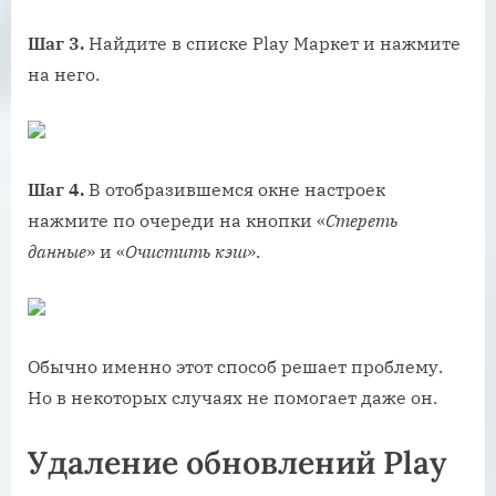
Шаг 3.
Найдите в списке Play Маркет и нажмите
на него.
Шаг 4.
В отобразившемся окне настроек
нажмите по очереди на кнопки «
Стереть
данные
» и «
Очистить кэш
».
Обычно именно этот способ решает проблему.
Но в некоторых случаях не помогает даже он.
Удаление обновлений Play