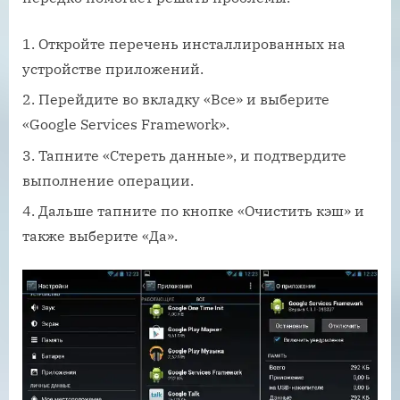
Откройте перечень инсталлированных на
устройстве приложений.
Перейдите во вкладку «Все» и выберите
«Google Services Framework».
Тапните «Стереть данные», и подтвердите
выполнение операции.
Дальше тапните по кнопке «Очистить кэш» и
также выберите «Да».