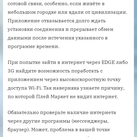
сотовой связи, особенно, если живёте в
небольшом городке или вдали от цивилизации.
Приложение отказывается долго ждать
установки соединения и прерывает обмен
данными после истечения указанного в
программе времени.
При попытке зайти в интернет через EDGE либо
3G найдите возможность поработать с
приложением через высокоскоростную точку
доступа Wi-Fi. Так наверняка узнаете причину,
по которой Плей Маркет не видит интернет.
Обязательно проверьте наличие интернета
через другие программы (мессенджеры,
браузер). Может, проблема в вашей точке