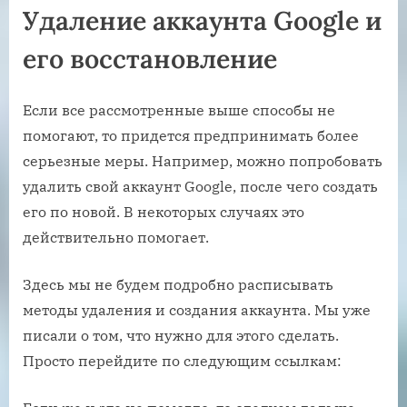
Удаление аккаунта Google и
его восстановление
Если все рассмотренные выше способы не
помогают, то придется предпринимать более
серьезные меры. Например, можно попробовать
удалить свой аккаунт Google, после чего создать
его по новой. В некоторых случаях это
действительно помогает.
Здесь мы не будем подробно расписывать
методы удаления и создания аккаунта. Мы уже
писали о том, что нужно для этого сделать.
Просто перейдите по следующим ссылкам: