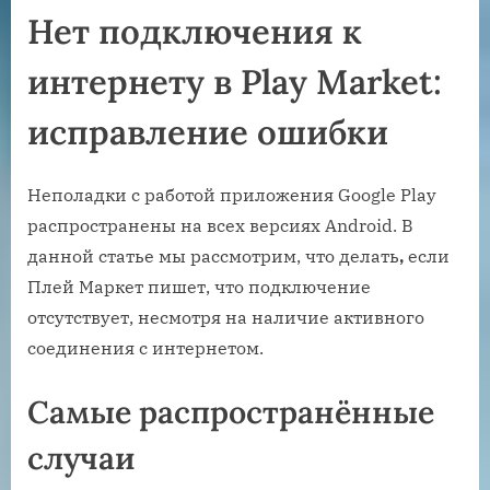
Нет подключения к
интернету в Play Market:
исправление ошибки
Неполадки с работой приложения Google Play
распространены на всех версиях Android. В
данной статье мы рассмотрим, что делать
,
если
Плей Маркет пишет, что подключение
отсутствует, несмотря на наличие активного
соединения с интернетом.
Самые распространённые
случаи