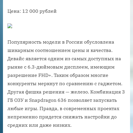
Цена: 12 000 рублей
Популярность модели в России обусловлена
шикарным соотношением цены и качества.
Девайс является одним из самых доступных на
рынке с 6.3-дюймовым дисплеем, имеющим
разрешение FHD+. Таким образом многие
конкуренты меркнут по сравнению с гаджетом.
Другая фишка решения — железо. Комбинация 3
ГБ ОЗУ и Snapdragon 636 позволяет запускать
любые игры. Правда, в современных проектах
непременно придется снижать настройки до
средних или даже низких.