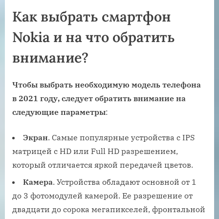
Как выбрать смартфон
Nokia и на что обратить
внимание?
Чтобы выбрать необходимую модель телефона
в 2021 году, следует обратить внимание на
следующие параметры
:
Экран
. Самые популярные устройства с IPS
матрицей с HD или Full HD разрешением,
который отличается яркой передачей цветов.
Камера
. Устройства обладают основной от 1
до 3 фотомодулей камерой. Ее разрешение от
двадцати до сорока мегапикселей, фронтальной