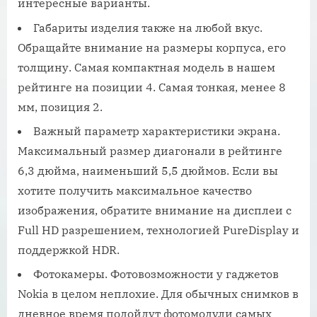
интересные варианты.
Габариты изделия также на любой вкус.
Обращайте внимание на размеры корпуса, его
толщину. Самая компактная модель в нашем
рейтинге на позиции 4. Самая тонкая, менее 8
мм, позиция 2.
Важный параметр характеристики экрана.
Максимальный размер диагонали в рейтинге
6,3 дюйма, наименьший 5,5 дюймов. Если вы
хотите получить максимальное качество
изображения, обратите внимание на дисплеи с
Full HD разрешением, технологией PureDisplay и
поддержкой HDR.
Фотокамеры. Фотовозможности у гаджетов
Nokia в целом неплохие. Для обычных снимков в
дневное время подойдут фотомодули самых