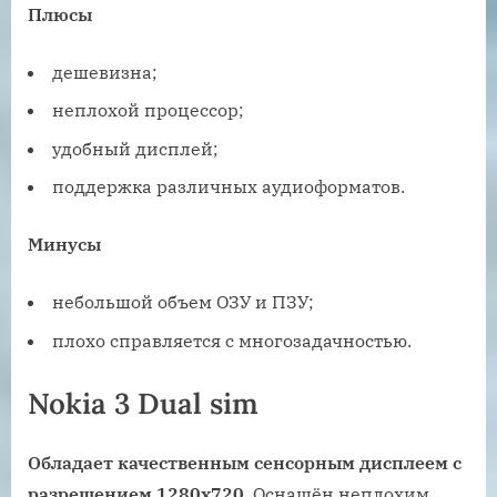
Плюсы
дешевизна;
неплохой процессор;
удобный дисплей;
поддержка различных аудиоформатов.
Минусы
небольшой объем ОЗУ и ПЗУ;
плохо справляется с многозадачностью.
Nokia 3 Dual sim
Обладает качественным сенсорным дисплеем с
разрешением 1280х720
. Оснащён неплохим