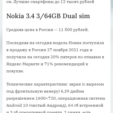
см. Лучшие смартфоны до 12 тысяч рублей
Nokia 3.4 3/64GB Dual sim
Средняя цена в России — 11 500 рублей.
Последняя на сегодня модель Нокиа поступила
в продажу в России 27 ноября 2021 года и
получила на сегодня 20% пятерок по отзывам в
Яндекс-Маркете и 71% рекомендаций к
покупке.
Технические характеристики: экран (с вырезом
под фронтальную камеру) 6,39 дюйма
разрешением 1600×720, операционная система
Android 10 (чистый Андроид), 64 гб встроенной
и 3 гб оперативной памяти, 2 симки, есть