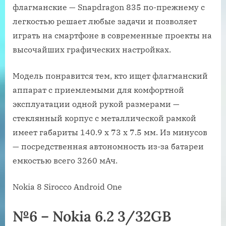
флагманские — Snapdragon 835 по-прежнему с
легкостью решает любые задачи и позволяет
играть на смартфоне в современные проекты на
высочайших графических настройках.
Модель понравится тем, кто ищет флагманский
аппарат с приемлемыми для комфортной
эксплуатации одной рукой размерами —
стеклянный корпус с металлической рамкой
имеет габариты 140.9 x 73 x 7.5 мм. Из минусов
— посредственная автономность из-за батареи
емкостью всего 3260 мАч.
Nokia 8 Sirocco Android One
№6 – Nokia 6.2 3/32GB