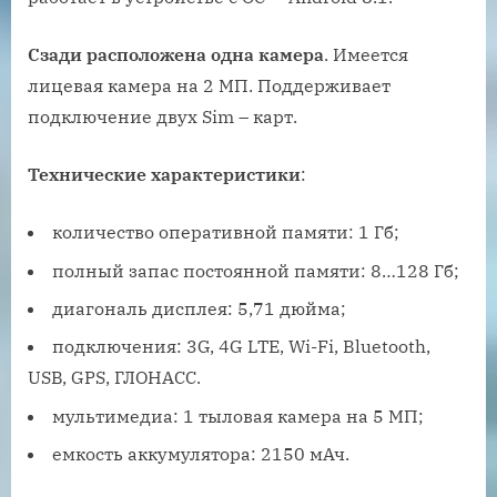
Сзади расположена одна камера
. Имеется
лицевая камера на 2 МП. Поддерживает
подключение двух Sim – карт.
Технические характеристики
:
количество оперативной памяти: 1 Гб;
полный запас постоянной памяти: 8…128 Гб;
диагональ дисплея: 5,71 дюйма;
подключения: 3G, 4G LTE, Wi-Fi, Bluetooth,
USB, GPS, ГЛОНАСС.
мультимедиа: 1 тыловая камера на 5 МП;
емкость аккумулятора: 2150 мАч.