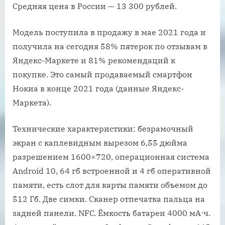
Средняя цена в России — 13 300 рублей.
Модель поступила в продажу в мае 2021 года и
получила на сегодня 58% пятерок по отзывам в
Яндекс-Маркете и 81% рекомендаций к
покупке. Это самый продаваемый смартфон
Нокиа в конце 2021 года (данные Яндекс-
Маркета).
Технические характеристики: безрамочный
экран с каплевидным вырезом 6,55 дюйма
разрешением 1600×720, операционная система
Android 10, 64 гб встроенной и 4 гб оперативной
памяти, есть слот для карты памяти объемом до
512 Гб. Две симки. Сканер отпечатка пальца на
задней панели. NFC. Ёмкость батареи 4000 мА⋅ч.