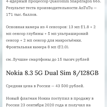
4-ядерный процессор Qualcomm Snapdragon 665.
Результат теста производительности AnTuTu —
171 тыс. баллов.
Основная камера из 4 сенсоров: 13 мп f/1.8 + 2
мп сенсор глубины + 5 мп ультраширокий
сенсор + 2 мп сенсор для макросъёмки.
Фронтальная камера 8 мп (f/2.0).
см. Лучшие смартфоны до 15 тысяч рублей
Nokia 8.3 5G Dual Sim 8/128GB
Средняя цена в России — 43 500 рублей.
Новый флагман Нокиа поступил в продажу в
России 23 сентября 2020 года и получил на