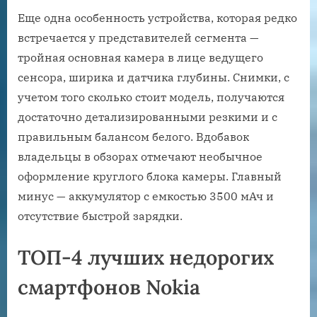
Еще одна особенность устройства, которая редко
встречается у представителей сегмента —
тройная основная камера в лице ведущего
сенсора, ширика и датчика глубины. Снимки, с
учетом того сколько стоит модель, получаются
достаточно детализированными резкими и с
правильным балансом белого. Вдобавок
владельцы в обзорах отмечают необычное
оформление круглого блока камеры. Главный
минус — аккумулятор с емкостью 3500 мАч и
отсутствие быстрой зарядки.
ТОП-4 лучших недорогих
смартфонов Nokia