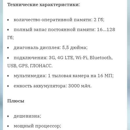
Технические характеристики
:
количество оперативной памяти: 2 Гб;
полный запас постоянной памяти: 16…128
Гб;
диагональ дисплея: 5,5 дюйма;
подключения: 3G, 4G LTE, Wi-Fi, Bluetooth,
USB, GPS, ГЛОНАСС.
мультимедиа: 1 тыловая камера на 16 МП;
емкость аккумулятора: 3000 мАч.
Плюсы
дешевизна;
мощный процессор;