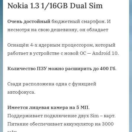
Nokia 1.3 1/16GB Dual Sim
Очень достойный
бюджетный смартфон. И
несмотря на свою дешевизну, он обладает
Оснащён 4-х ядерным процессором, который
работает в устройстве с новой ОС — Android 10.
Количество ПЗУ можно расширить до 400 Гб
.
Сзади расположена одна с функцией
автофокуса.
Имеется лицевая камера на 5 МП
.
Поддерживает подключение двух Sim – карт.
Питание обеспечивает аккумулятор на 3000