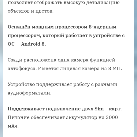
позволяет отображать высокую детализацию
объектов и цветов.
Оснащён мощным процессором 8-ядерным
процессором, который работает в устройстве с
ОС — Android 8
.
Сзади расположена одна камера функцией
автофокуса. Имеется лицевая камера на 8 МП.
Устройство поддерживает работу с разными
аудиоформатами.
Поддерживает подключение двух Sim – карт
.
Питание обеспечивает аккумулятор на 3000
мАч.