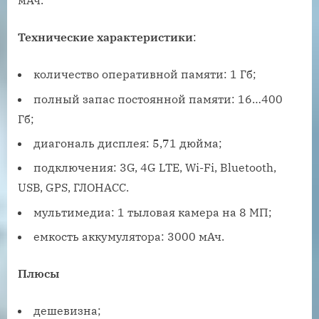
мАч.
Технические характеристики
:
количество оперативной памяти: 1 Гб;
полный запас постоянной памяти: 16…400
Гб;
диагональ дисплея: 5,71 дюйма;
подключения: 3G, 4G LTE, Wi-Fi, Bluetooth,
USB, GPS, ГЛОНАСС.
мультимедиа: 1 тыловая камера на 8 МП;
емкость аккумулятора: 3000 мАч.
Плюсы
дешевизна;