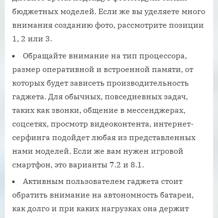
бюджетных моделей. Если же вы уделяете много
внимания созданию фото, рассмотрите позиции
1, 2 или 3.
Обращайте внимание на тип процессора,
размер оперативной и встроенной памяти, от
которых будет зависеть производительность
гаджета. Для обычных, повседневных задач,
таких как звонки, общение в мессенджерах,
соцсетях, просмотр видеоконтента, интернет-
серфинга подойдет любая из представленных
нами моделей. Если же вам нужен игровой
смартфон, это варианты 7.2 и 8.1.
Активным пользователем гаджета стоит
обратить внимание на автономность батареи,
как долго и при каких нагрузках она держит