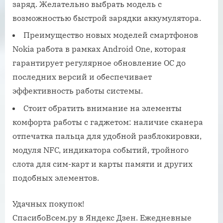
заряд. Желательно выбрать модель с
возможностью быстрой зарядки аккумулятора.
Преимущество новых моделей смартфонов
Nokia работа в рамках Android One, которая
гарантирует регулярное обновление ОС до
последних версий и обеспечивает
эффективность работы системы.
Стоит обратить внимание на элементы
комфорта работы с гаджетом: наличие сканера
отпечатка пальца для удобной разблокировки,
модуля NFC, индикатора событий, тройного
слота для сим-карт и карты памяти и других
подобных элементов.
Удачных покупок!
СпасибоВсем.ру в Яндекс Дзен. Ежедневные