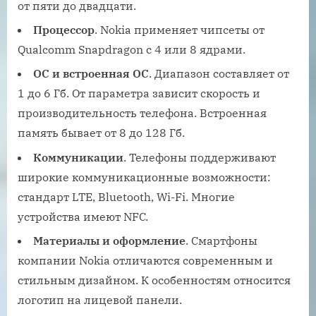
от пяти до двадцати.
Процессор
. Nokia применяет чипсеты от
Qualcomm Snapdragon с 4 или 8 ядрами.
ОС и встроенная ОС
. Диапазон составляет от
1 до 6 Гб. От параметра зависит скорость и
производительность телефона. Встроенная
память бывает от 8 до 128 Гб.
Коммуникации
. Телефоны поддерживают
широкие коммуникационные возможности:
стандарт LTE, Bluetooth, Wi-Fi. Многие
устройства имеют NFC.
Материалы и оформление
. Смартфоны
компании Nokia отличаются современным и
стильным дизайном. К особенностям относится
логотип на лицевой панели.