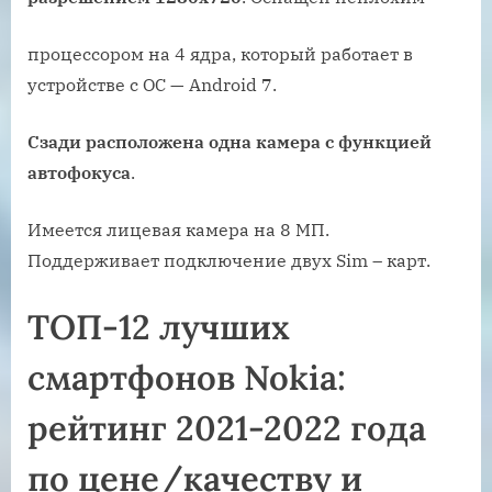
процессором на 4 ядра, который работает в
устройстве с ОС — Android 7.
Сзади расположена одна камера с функцией
автофокуса
.
Имеется лицевая камера на 8 МП.
Поддерживает подключение двух Sim – карт.
ТОП-12 лучших
смартфонов Nokia:
рейтинг 2021-2022 года
по цене/качеству и