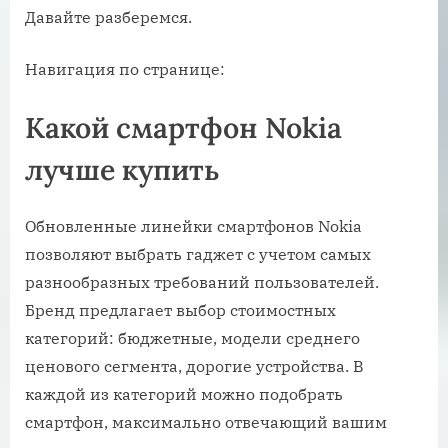
Давайте разберемся.
Навигация по странице:
Какой смартфон Nokia
лучше купить
Обновленные линейки смартфонов Nokia
позволяют выбрать гаджет с учетом самых
разнообразных требований пользователей.
Бренд предлагает выбор стоимостных
категорий: бюджетные, модели среднего
ценового сегмента, дорогие устройства. В
каждой из категорий можно подобрать
смартфон, максимально отвечающий вашим