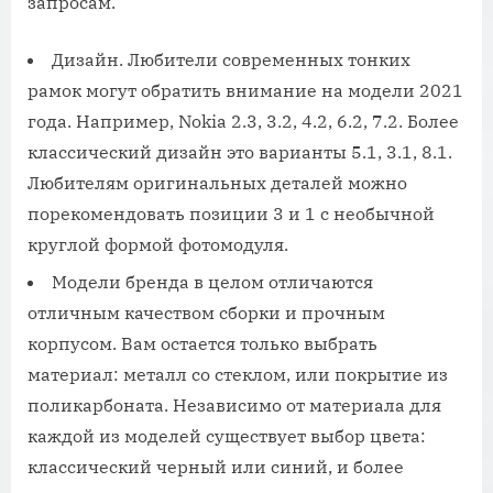
запросам.
Дизайн. Любители современных тонких
рамок могут обратить внимание на модели 2021
года. Например, Nokia 2.3, 3.2, 4.2, 6.2, 7.2. Более
классический дизайн это варианты 5.1, 3.1, 8.1.
Любителям оригинальных деталей можно
порекомендовать позиции 3 и 1 с необычной
круглой формой фотомодуля.
Модели бренда в целом отличаются
отличным качеством сборки и прочным
корпусом. Вам остается только выбрать
материал: металл со стеклом, или покрытие из
поликарбоната. Независимо от материала для
каждой из моделей существует выбор цвета:
классический черный или синий, и более