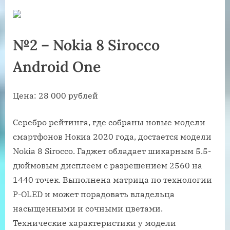
№2 – Nokia 8 Sirocco
Android One
Цена: 28 000 рублей
Серебро рейтинга, где собраны новые модели
смартфонов Нокиа 2020 года, достается модели
Nokia 8 Sirocco. Гаджет обладает шикарным 5.5-
дюймовым дисплеем с разрешением 2560 на
1440 точек. Выполнена матрица по технологии
P-OLED и может порадовать владельца
насыщенными и сочными цветами.
Технические характеристики у модели