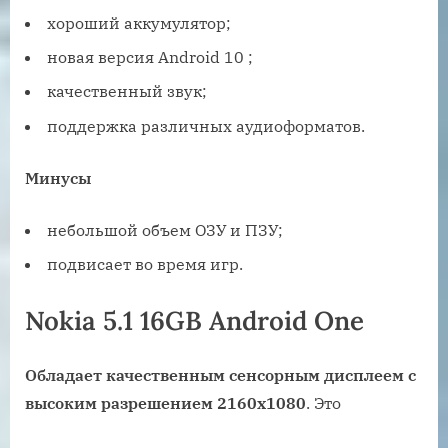
хороший аккумулятор;
новая версия Android 10 ;
качественный звук;
поддержка различных аудиоформатов.
Минусы
небольшой объем ОЗУ и ПЗУ;
подвисает во время игр.
Nokia 5.1 16GB Android One
Обладает качественным сенсорным дисплеем с
высоким разрешением 2160х1080
. Это