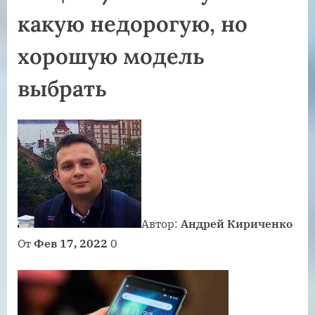
какую недорогую, но
хорошую модель
выбрать
Автор:
Андрей Кириченко
От
Фев 17, 2022
0