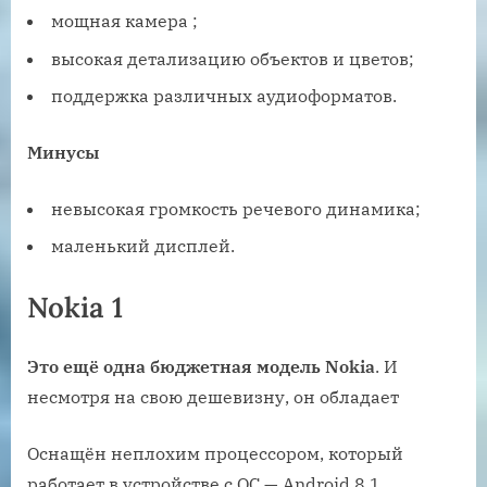
мощная камера ;
высокая детализацию объектов и цветов;
поддержка различных аудиоформатов.
Минусы
невысокая громкость речевого динамика;
маленький дисплей.
Nokia 1
Это ещё одна бюджетная модель Nokia
. И
несмотря на свою дешевизну, он обладает
Оснащён неплохим процессором, который
работает в устройстве с ОС — Android 8.1.