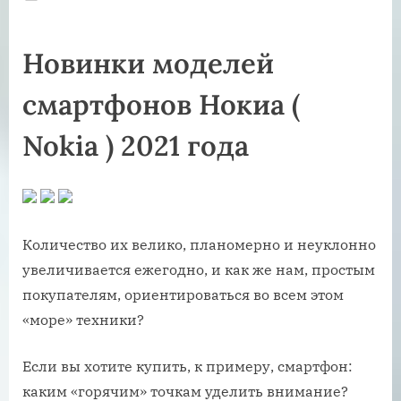
on
Новинки моделей
смартфонов Нокиа (
Nokia ) 2021 года
Количество их велико, планомерно и неуклонно
увеличивается ежегодно, и как же нам, простым
покупателям, ориентироваться во всем этом
«море» техники?
Если вы хотите купить, к примеру, смартфон:
каким «горячим» точкам уделить внимание?