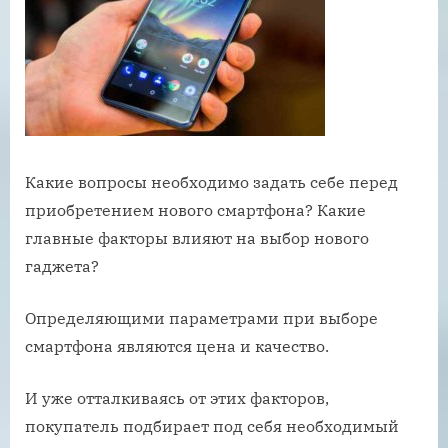
Какие вопросы необходимо задать себе перед
приобретением нового смартфона? Какие
главные факторы влияют на выбор нового
гаджета?
Определяющими параметрами при выборе
смартфона являются цена и качество.
И уже отталкиваясь от этих факторов,
покупатель подбирает под себя необходимый