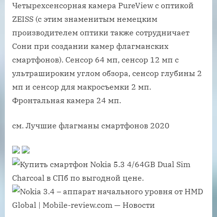
Четырехсенсорная камера PureView с оптикой
ZEISS (с этим знаменитым немецким
производителем оптики также сотрудничает
Сони при создании камер флагманских
смартфонов). Сенсор 64 мп, сенсор 12 мп с
ультрашироким углом обзора, сенсор глубины 2
мп и сенсор для макросъемки 2 мп.
Фронтальная камера 24 мп.
см. Лучшие флагманы смартфонов 2020