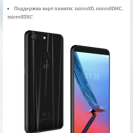
Поддержка карт памяти: microSD, microSDHC,
microSDXC