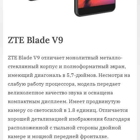
ZTE Blade V9
ZTE Blade V9 отличает монолитный металло-
стеклянный корпус и полноформатный экран,
имеющий диагональ в 5,7-дюймов. Несмотря на
слабую работу процессора, модель передает
великолепное качество звука и оснащена
компактным дисплеем. Имеет продвинутую
камеру со светосилой в 1.8 единиц. Отличается
хорошей детализацией изображения благодаря
расположенной с тыльной стороны двойной
камере и мощной передней фронталке.