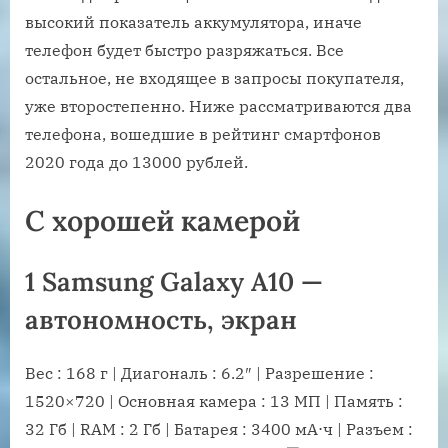
высокий показатель аккумулятора, иначе
телефон будет быстро разряжаться. Все
остальное, не входящее в запросы покупателя,
уже второстепенно. Ниже рассматриваются два
телефона, вошедшие в рейтинг смартфонов
2020 года до 13000 рублей.
С хорошей камерой
1 Samsung Galaxy A10 —
автономность, экран
Вес : 168 г | Диагональ : 6.2″ | Разрешение :
1520×720 | Основная камера : 13 МП | Память :
32 Гб | RAM : 2 Гб | Батарея : 3400 мА⋅ч | Разъем :