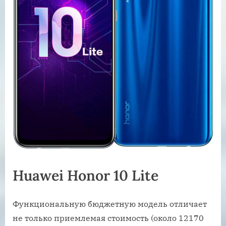
Huawei Honor 10 Lite
Функциональную бюджетную модель отличает
не только приемлемая стоимость (около 12170