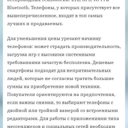
Bluetooth. Телефоны, у которых присутствует все
вышеперечисленное, входят в топ самых
лучших и продаваемых.
Для уменьшения цены урезают начинку
телефонов: может страдать производительность,
загрузка игр с высокими системными
требованиями зачастую бесполезна. Дешевые
смартфоны подходят для непритязательных
людей, которые не согласны тратить большие
суммы на приобретение новой техники.
Покупатели ориентируются на предпочтения,
если важны снимки, то выбирают телефоны с
двойной или тройной камерой со встроенными
редакторами. Для работы с приложениями типа
мессенджеров и социальных сетей необходим