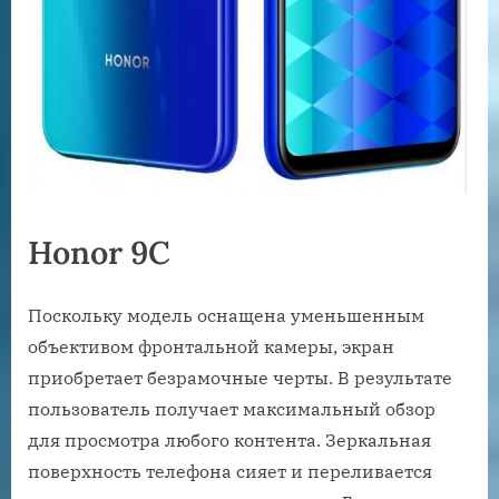
Honor 9C
Поскольку модель оснащена уменьшенным
объективом фронтальной камеры, экран
приобретает безрамочные черты. В результате
пользователь получает максимальный обзор
для просмотра любого контента. Зеркальная
поверхность телефона сияет и переливается