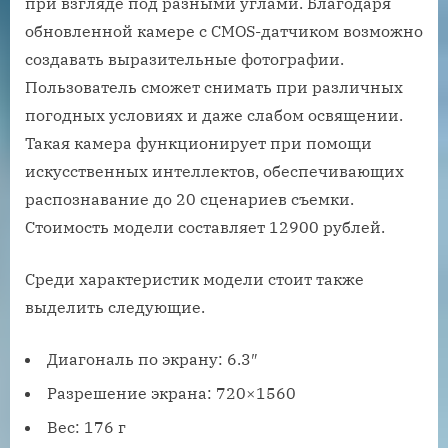
при взгляде под разными углами. Благодаря
обновленной камере с CMOS-датчиком возможно
создавать выразительные фотографии.
Пользователь сможет снимать при различных
погодных условиях и даже слабом освящении.
Такая камера функционирует при помощи
искусственных интеллектов, обеспечивающих
распознавание до 20 сценариев съемки.
Стоимость модели составляет 12900 рублей.
Среди характеристик модели стоит также
выделить следующие.
Диагональ по экрану: 6.3″
Разрешение экрана: 720×1560
Вес: 176 г