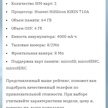
Количество SIM-карт: 2
Процессор: Huawei HiSilicon KIRIN 710A
Объем памяти: 64 ГБ
Объем ОЗУ: 4 Гб
Емкость аккумулятора: 4000 мА·ч
Тыловые камеры: 8/2Мп
Фронтальная камера: 8 Мп
Поддержка карт памяти: microSD, microSDHC,
microSDXC.
Представленный выше рейтинг, поможет вам
подобрать качественный телефон по
привлекательной стоимости. При выборе
учитывайте характеристики модели, цену и,
конечно же, ваши пожелания.