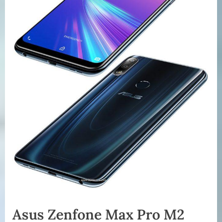
Asus Zenfone Max Pro M2