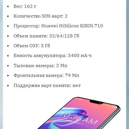
Вес: 162 г
Количество SIM-карт: 2
Процессор: Huawei HiSilicon KIRIN 710
Объем памяти: 32/64/128 Гб
Объем ОЗУ: 3 Гб
Емкость аккумулятора: 3400 мА·ч
Тыловые камеры: 2 Мп
Фронтальная камера: 79 Мп
Поддержка карт памяти: нет