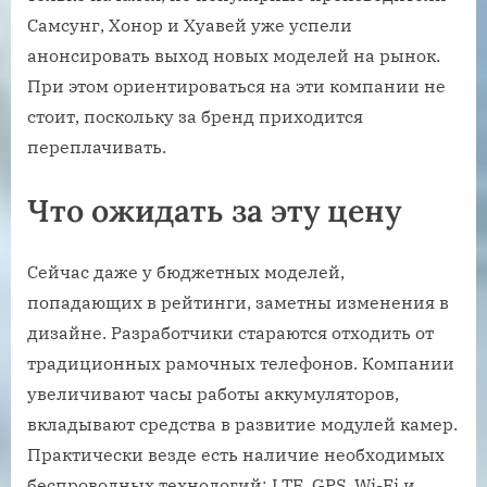
Самсунг, Хонор и Хуавей уже успели
анонсировать выход новых моделей на рынок.
При этом ориентироваться на эти компании не
стоит, поскольку за бренд приходится
переплачивать.
Что ожидать за эту цену
Сейчас даже у бюджетных моделей,
попадающих в рейтинги, заметны изменения в
дизайне. Разработчики стараются отходить от
традиционных рамочных телефонов. Компании
увеличивают часы работы аккумуляторов,
вкладывают средства в развитие модулей камер.
Практически везде есть наличие необходимых
беспроводных технологий: LTE, GPS, Wi-Fi и