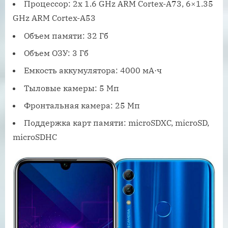
Процессор: 2x 1.6 GHz ARM Cortex-A73, 6×1.35
GHz ARM Cortex-A53
Объем памяти: 32 Гб
Объем ОЗУ: 3 Гб
Емкость аккумулятора: 4000 мА·ч
Тыловые камеры: 5 Мп
Фронтальная камера: 25 Мп
Поддержка карт памяти: microSDXC, microSD,
microSDHC