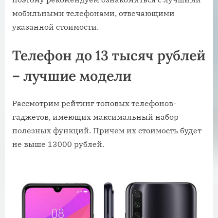
мобильными телефонами, отвечающими
указанной стоимости.
Телефон до 13 тысяч рублей
– лучшие модели
Рассмотрим рейтинг топовых телефонов-
гаджетов, имеющих максимальный набор
полезных функций. Причем их стоимость будет
не выше 13000 рублей.