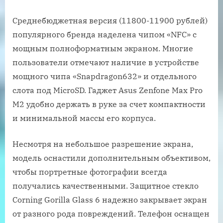
Среднебюджетная версия (11800-11900 рублей)
популярного бренда наделена чипом «NFC» с
мощным полноформатным экраном. Многие
пользователи отмечают наличие в устройстве
мощного чипа «Snapdragon632» и отдельного
слота под MicroSD. Гаджет Asus Zenfone Max Pro
M2 удобно держать в руке за счет компактности
и минимальной массы его корпуса.
Несмотря на небольшое разрешение экрана,
модель оснастили дополнительным объективом,
чтобы портретные фотографии всегда
получались качественными. Защитное стекло
Corning Gorilla Glass 6 надежно закрывает экран
от разного рода повреждений. Телефон оснащен