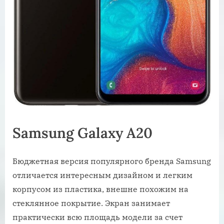
Samsung Galaxy A20
Бюджетная версия популярного бренда Samsung
отличается интересным дизайном и легким
корпусом из пластика, внешне похожим на
стеклянное покрытие. Экран занимает
практически всю площадь модели за счет