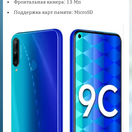
Фронтальная камера: 13 Мп
Поддержка карт памяти: MicroSD