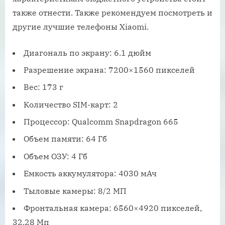
также отнести. Также рекомендуем посмотреть и
другие лучшие телефоны Xiaomi.
Диагональ по экрану: 6.1 дюйм
Разрешение экрана: 7200×1560 пикселей
Вес: 173 г
Количество SIM-карт: 2
Процессор: Qualcomm Snapdragon 665
Объем памяти: 64 Гб
Объем ОЗУ: 4 Гб
Емкость аккумулятора: 4030 мАч
Тыловые камеры: 8/2 МП
Фронтальная камера: 6560×4920 пикселей,
32.28 Мп