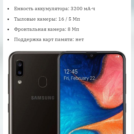
Емкость аккумулятора: 3200 мА·ч
Тыловые камеры: 16 / 5 Мп
Фронтальная камера: 8 Мп
Поддержка карт памяти: нет