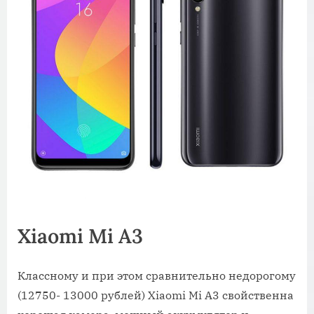
Xiaomi Mi A3
Классному и при этом сравнительно недорогому
(12750- 13000 рублей) Xiaomi Mi A3 свойственна