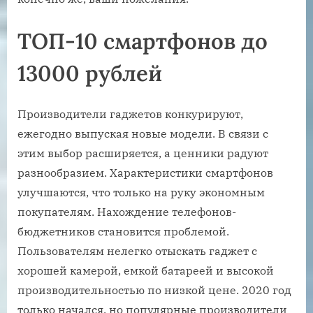
ТОП-10 смартфонов до
13000 рублей
Производители гаджетов конкурируют,
ежегодно выпуская новые модели. В связи с
этим выбор расширяется, а ценники радуют
разнообразием. Характеристики смартфонов
улучшаются, что только на руку экономным
покупателям. Нахождение телефонов-
бюджетников становится проблемой.
Пользователям нелегко отыскать гаджет с
хорошей камерой, емкой батареей и высокой
производительностью по низкой цене. 2020 год
только начался, но популярные производители