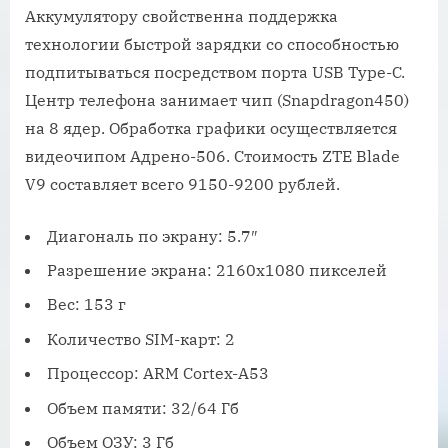
Аккумулятору свойственна поддержка
технологии быстрой зарядки со способностью
подпитываться посредством порта USB Type-C.
Центр телефона занимает чип (Snapdragon450)
на 8 ядер. Обработка графики осуществляется
видеочипом Адрено-506. Стоимость ZTE Blade
V9 составляет всего 9150-9200 рублей.
Диагональ по экрану: 5.7″
Разрешение экрана: 2160х1080 пикселей
Вес: 153 г
Количество SIM-карт: 2
Процессор: ARM Cortex-A53
Объем памяти: 32/64 Гб
Объем ОЗУ: 3 Гб