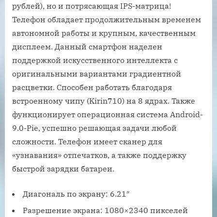
рублей), но и потрясающая IPS-матрица!
Телефон обладает продолжительным временем
автономной работы и крупным, качественным
дисплеем. Данный смартфон наделен
поддержкой искусственного интеллекта с
оригинальными вариантами градиентной
расцветки. Способен работать благодаря
встроенному чипу (Kirin710) на 8 ядрах. Также
функционирует операционная система Android-
9.0-Pie, успешно решающая задачи любой
сложности. Телефон имеет сканер для
«узнавания» отпечатков, а также поддержку
быстрой зарядки батареи.
Диагональ по экрану: 6.21″
Разрешение экрана: 1080×2340 пикселей