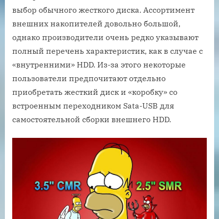
выбор обычного жесткого диска. Ассортимент
внешних накопителей довольно большой,
однако производители очень редко указывают
полный перечень характеристик, как в случае с
«внутренними» HDD. Из-за этого некоторые
пользователи предпочитают отдельно
приобретать жесткий диск и «коробку» со
встроенным переходником Sata-USB для
самостоятельной сборки внешнего HDD.