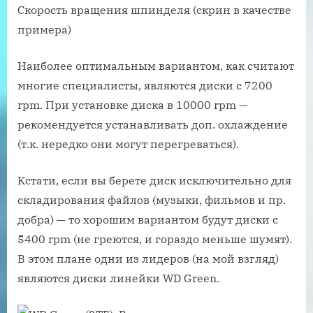
Скорость вращения шпинделя (скрин в качестве
примера)
Наиболее оптимальным вариантом, как считают
многие специалисты, являются диски с 7200
rpm. При установке диска в 10000 rpm —
рекомендуется устанавливать доп. охлаждение
(т.к. нередко они могут перегреваться).
Кстати, если вы берете диск исключительно для
складирования файлов (музыки, фильмов и пр.
добра) — то хорошим вариантом будут диски с
5400 rpm (не греются, и гораздо меньше шумят).
В этом плане одни из лидеров (на мой взгляд)
являются диски линейки WD Green.