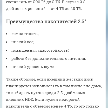
составлять от 500 Гб до 5 Тб. В случае 3.5-
дюймовых решений — от 4 Тб до 28 Тб.
Преимущества накопителей 2.5"
компактность;
низкий вес;
повышенная ударостойкость;
работа без дополнительного питания;
низкий уровень шума.
Таким образом, если внешний жесткий диск
планируется использовать в том числе вне дома,
то выбирать нужно среди 2.5-дюймовых
внешних HDD. Если нужен недорогой
накопитель с объемом менее 4 Тб, то это только