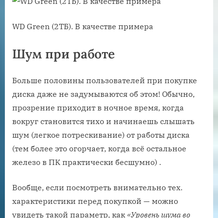
WD Green (2ТБ). В качестве примера
Шум при работе
Больше половины пользователей при покупке
диска даже не задумываются об этом! Обычно,
прозрение приходит в ночное время, когда
вокруг становится тихо и начинаешь слышать
шум (легкое потрескивание) от работы диска
(тем более это огорчает, когда всё остальное
железо в ПК практически бесшумно) .
Вообще, если посмотреть внимательно тех.
характеристики перед покупкой — можно
увидеть такой параметр, как
«Уровень шума во