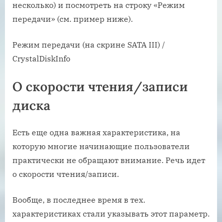
несколько) и посмотреть на строку «Режим
передачи» (см. пример ниже).
Режим передачи (на скрине SATA III) /
CrystalDiskInfo
О скорости чтения/записи
диска
Есть еще одна важная характеристика, на
которую многие начинающие пользователи
практически не обращают внимание. Речь идет
о скорости чтения/записи.
Вообще, в последнее время в тех.
характеристиках стали указывать этот параметр.