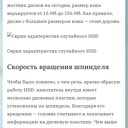
жестких дисков на сегодня, размер кэша
варьируется от 16 Мб до 256 Мб. Как правило,
диски с большим размером кэша — стоят дороже.
Скрин характеристик случайного HDD
Скорость вращения шпинделя
Чтобы было понятно, о чем речь, кратко обрисую
работу HDD: накопитель внутри имеет
несколько дисковых пластин, которые
установлены на шпиндель. Благодаря его
вращению — головка считывает и записывает
информацию на дисковую пластину. Чем выше