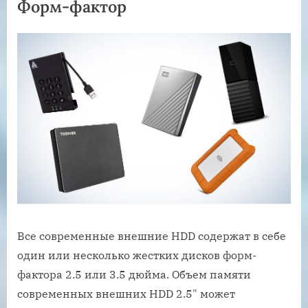
Форм-фактор
Все современные внешние HDD содержат в себе
один или несколько жестких дисков форм-
фактора 2.5 или 3.5 дюйма. Объем памяти
современных внешних HDD 2.5" может