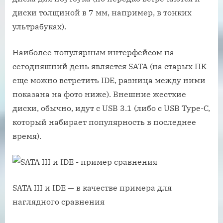
диски толщиной в 7 мм, например, в тонких
ультрабуках).
Наиболее популярным интерфейсом на
сегодняшний день является SATA (на старых ПК
еще можно встретить IDE, разница между ними
показана на фото ниже). Внешние жесткие
диски, обычно, идут с USB 3.1 (либо с USB Type-C,
который набирает популярность в последнее
время).
SATA III и IDE — в качестве примера для
наглядного сравнения