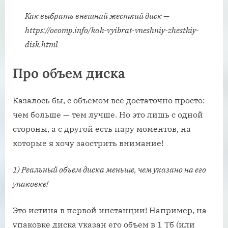
Как выбрать внешний жесткий диск —
https://ocomp.info/kak-vyibrat-vneshniy-zhestkiy-
disk.html
Про объем диска
Казалось бы, с объемом все достаточно просто:
чем больше — тем лучше. Но это лишь с одной
стороны, а с другой есть пару моментов, на
которые я хочу заострить внимание!
1) Реальный объем диска меньше, чем указано на его
упаковке!
Это истина в первой инстанции! Например, на
упаковке диска указан его объем в 1 Тб (или