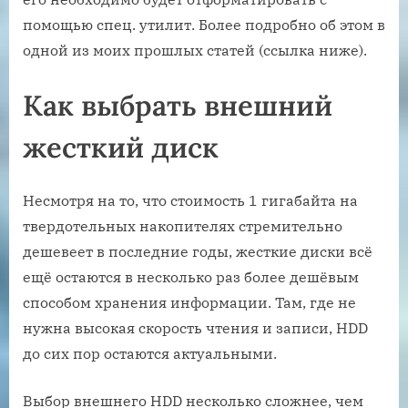
помощью спец. утилит. Более подробно об этом в
одной из моих прошлых статей (ссылка ниже).
Как выбрать внешний
жесткий диск
Несмотря на то, что стоимость 1 гигабайта на
твердотельных накопителях стремительно
дешевеет в последние годы, жесткие диски всё
ещё остаются в несколько раз более дешёвым
способом хранения информации. Там, где не
нужна высокая скорость чтения и записи, HDD
до сих пор остаются актуальными.
Выбор внешнего HDD несколько сложнее, чем