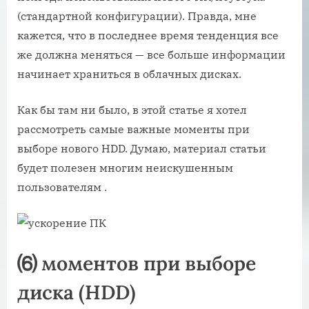
(стандартной конфигурации). Правда, мне
кажется, что в последнее время тенденция все
же должна меняться — все больше информации
начинает храниться в облачных дисках.
Как бы там ни было, в этой статье я хотел
рассмотреть самые важные моменты при
выборе нового HDD. Думаю, материал статьи
будет полезен многим неискушенным
пользователям .
⑹ моментов при выборе
диска (HDD)