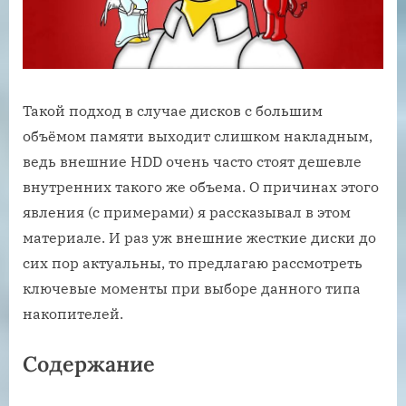
Такой подход в случае дисков с большим
объёмом памяти выходит слишком накладным,
ведь внешние HDD очень часто стоят дешевле
внутренних такого же объема. О причинах этого
явления (с примерами) я рассказывал в этом
материале. И раз уж внешние жесткие диски до
сих пор актуальны, то предлагаю рассмотреть
ключевые моменты при выборе данного типа
накопителей.
Содержание