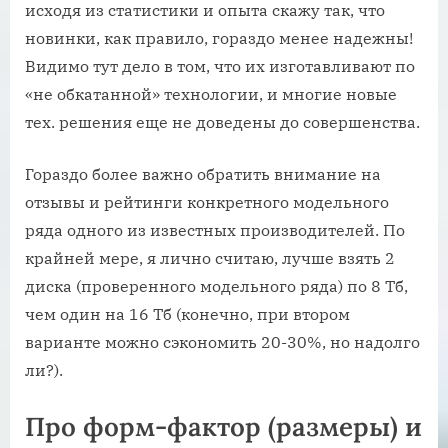
исходя из статистики и опыта скажу так, что
новинки, как правило, гораздо менее надежны!
Видимо тут дело в том, что их изготавливают по
«не обкатанной» технологии, и многие новые
тех. решения еще не доведены до совершенства.
Гораздо более важно обратить внимание на
отзывы и рейтинги конкретного модельного
ряда одного из известных производителей. По
крайней мере, я лично считаю, лучше взять 2
диска (проверенного модельного ряда) по 8 Тб,
чем один на 16 Тб (конечно, при втором
варианте можно сэкономить 20-30%, но надолго
ли?).
Про форм-фактор (размеры) и