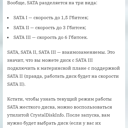
Вообще, SATA разделяется на три вида:
SATA I — скорость до 1,5 Гбитсек;
SATA II — скорость до 3 Гбитсек;
SATA III — скорость до 6 Гбитсек.
SATA, SATA II, SATA III — взаимозаменяемы. Это
значит, что вы можете диск с SATA III
подключить к материнской плане с поддержкой
SATA II (правда, работать диск будет на скорости
SATA II).
Кстати, чтобы узнать текущий режим работы
SATA жесткого диска, можно воспользоваться
утилитой CrystalDiskInfo. После запуска, вам
нужно будет выбрать диск (если у вас их