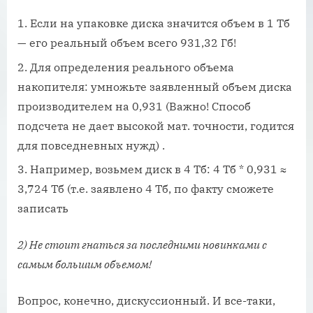
Если на упаковке диска значится объем в 1 Тб
— его реальный объем всего 931,32 Гб!
Для определения реального объема
накопителя: умножьте заявленный объем диска
производителем на 0,931 (Важно! Способ
подсчета не дает высокой мат. точности, годится
для повседневных нужд) .
Например, возьмем диск в 4 Тб: 4 Тб * 0,931 ≈
3,724 Тб (т.е. заявлено 4 Тб, по факту сможете
записать
2) Не стоит гнаться за последними новинками с
самым большим объемом!
Вопрос, конечно, дискуссионный. И все-таки,