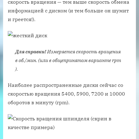
скорость вращения — тем выше скорость обмена
информацией с диском (и тем больше он шумит
и греется!).
Для справки!
Измеряется скорость вращения
в об./мин. (или в общепринятом варианте rpm
).
Наиболее распространенные диски сейчас со
скоростью вращения 5400, 5900, 7200 и 10000
оборотов в минуту (rpm).