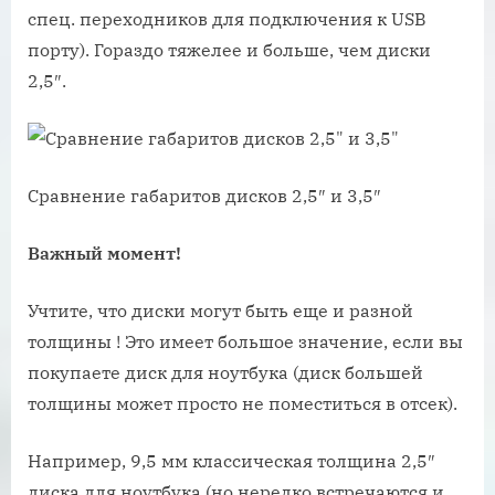
спец. переходников для подключения к USB
порту). Гораздо тяжелее и больше, чем диски
2,5″.
Сравнение габаритов дисков 2,5″ и 3,5″
Важный момент!
Учтите, что диски могут быть еще и разной
толщины ! Это имеет большое значение, если вы
покупаете диск для ноутбука (диск большей
толщины может просто не поместиться в отсек).
Например, 9,5 мм классическая толщина 2,5″
диска для ноутбука (но нередко встречаются и