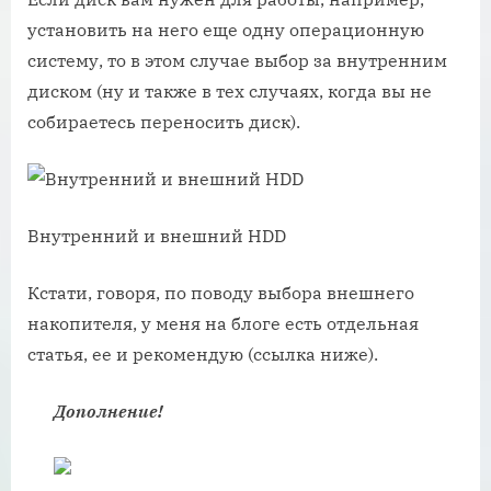
установить на него еще одну операционную
систему, то в этом случае выбор за внутренним
диском (ну и также в тех случаях, когда вы не
собираетесь переносить диск).
Внутренний и внешний HDD
Кстати, говоря, по поводу выбора внешнего
накопителя, у меня на блоге есть отдельная
статья, ее и рекомендую (ссылка ниже).
Дополнение!