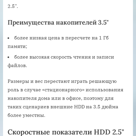
2.5".
Преимущества накопителей 3.5"
более низкая цена в пересчете на 1 Гб
памяти;
более высокая скорость чтения и записи
файлов.
Размеры и вес перестают играть решающую
роль в случае «стационарного» использования
накопителя дома или в офисе, поэтому для
таких сценариев внешние HDD на 3.5 дюйма
более уместны.
Скоростные показатели HDD 2.5"