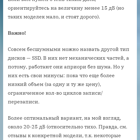
ориентируйтесь на величину менее 15 дБ (но
таких моделек мало, и стоят дорого).
Важно!
Совсем бесшумными можно назвать другой тип
дисков — SSD. В них нет механических частей, а
потому, работают они априори без шума. Но у
них есть свои минусы: пока что еще более
низкий объем (за одну и ту же цену),
ограниченное кол-во циклов записи/
перезаписи.
Более оптимальный вариант, на мой взгляд,
около 20-25 дБ (относительно тихо. Правда, см.
отзывы к конкретной модели, т.к. некоторые