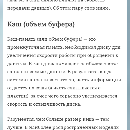
передачи данных). Об этом пару слов ниже.
Кэш (объем буфера)
Кеш-память (или объем буфера) — это
промежуточная память, необходимая диску для
увеличения скорости работы при обращении к
данным. В кэш диск помещает наиболее часто-
запрашиваемые данные. В результате, когда
система запрашивает что-то, часть информации
отдается из кэша (а часть считывается с
пластин), за счет чего серьезно увеличивается
скорость и отзывчивость диска.
Разумеется, чем больше размер кэша — тем
лучше. В наиболее распространенных моделях