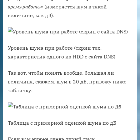
время работы»
(измеряется шум в такой
величине, как дБ).
Уровень шума при работе (скрин тех.
характеристик одного из HDD с сайта DNS)
Так вот, чтобы понять вообще, большая ли
величина, скажем, шум в 20 дБ, привожу ниже
табличку.
Таблица с примерной оценкой шума по дБ
Если вам нужен очень тихий диск,