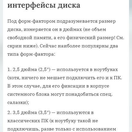
интерфейсы диска
Под форм-фактором подразумевается размер
диска, измеряется он в дюймах (не объем
свободной памяти, а его физический размер! См.
скрин ниже). Сейчас наиболее популярны два
типа форм-фактора:
2,5 дюйма (2,5″) — используется в ноутбуках
(хотя, ничего не мешает подключить его и к ПК.
В этом случае, для его фиксации в корпусе
системного блока могут понадобиться спец.
салазки);
3,5 дюйма (3,5″) — используются в
классических ПК (к ноутбуку такой не
подключишь, разве только с использованием