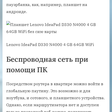
пауэрбанка, как, например, планшет на
андроиде.
Lenovo IdeaPad D330 N4000 4 GB 64GB WiFi
Беспроводная сеть при
помощи ПК
Посредством роутера в квартире можно войти в
глобальную паутину. Это возможно и для
ноутбука, и сотового, и планшетного устройства.
Однако, если маршрутизатора нет и доступен
только проводной веб-ресурс, подключать