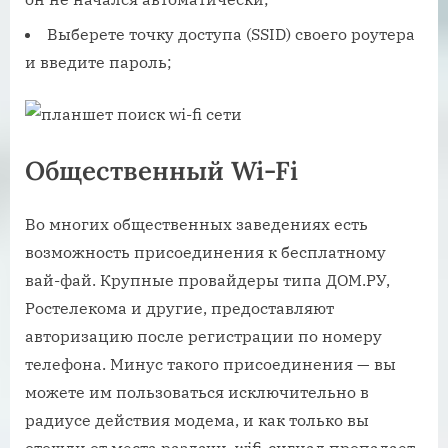
Выберете точку доступа (SSID) своего роутера
и введите пароль;
Общественный Wi-Fi
Во многих общественных заведениях есть
возможность присоединения к бесплатному
вай-фай. Крупные провайдеры типа ДОМ.РУ,
Ростелекома и другие, предоставляют
авторизацию после регистрации по номеру
телефона. Минус такого присоединения — вы
можете им пользоваться исключительно в
радиусе действия модема, и как только вы