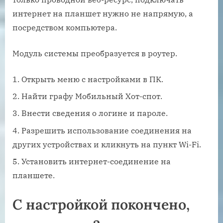
интернет на планшет нужно не напрямую, а
посредством компьютера.
Модуль системы преобразуется в роутер.
Открыть меню с настройками в ПК.
Найти графу Мобильный Хот-спот.
Внести сведения о логине и пароле.
Разрешить использование соединения на
других устройствах и кликнуть на пункт Wi-Fi.
Установить интернет-соединение на
планшете.
С настройкой покончено,