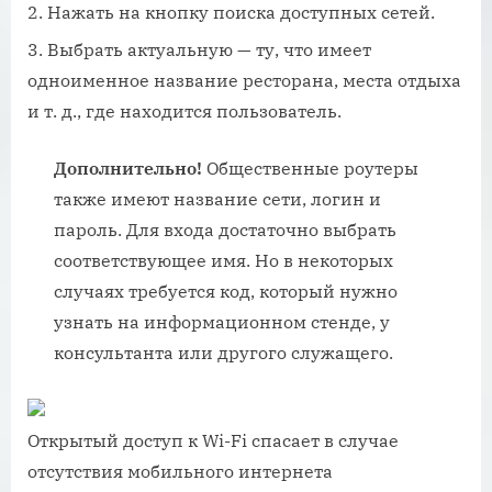
Нажать на кнопку поиска доступных сетей.
Выбрать актуальную — ту, что имеет
одноименное название ресторана, места отдыха
и т. д., где находится пользователь.
Дополнительно!
Общественные роутеры
также имеют название сети, логин и
пароль. Для входа достаточно выбрать
соответствующее имя. Но в некоторых
случаях требуется код, который нужно
узнать на информационном стенде, у
консультанта или другого служащего.
Открытый доступ к Wi-Fi спасает в случае
отсутствия мобильного интернета