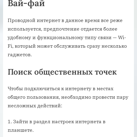
Вай-фай
Проводной интернет в данное время все реже
используется, предпочтение отдается более
удобному и функциональному типу связи — Wi-
Fi, который может обслуживать сразу несколько
гаджетов.
Поиск общественных точек
Чтобы подключиться к интернету в местах
общего пользования, необходимо провести пару
несложных действий:
Зайти в раздел настроек интернета в
планшете.