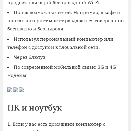
предоставляющий беспроводной Wi-Fi.
Поиск возможных сетей. Например, в кафе и
парках интернет может раздаваться совершенно
бесплатно и без пароля.
Используя персональный компьютер или
телефон с доступом к глобальной сети.
Через блютуз.
По современной мобильной связи: 3G и 4G
модемы.
ПК и ноутбук
Если у вас есть домашний компьютер с