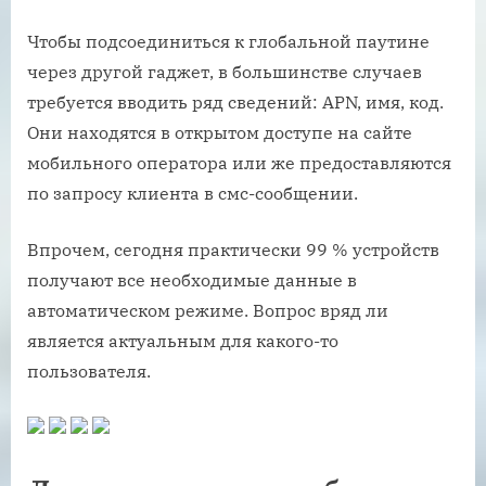
Чтобы подсоединиться к глобальной паутине
через другой гаджет, в большинстве случаев
требуется вводить ряд сведений: APN, имя, код.
Они находятся в открытом доступе на сайте
мобильного оператора или же предоставляются
по запросу клиента в смс-сообщении.
Впрочем, сегодня практически 99 % устройств
получают все необходимые данные в
автоматическом режиме. Вопрос вряд ли
является актуальным для какого-то
пользователя.