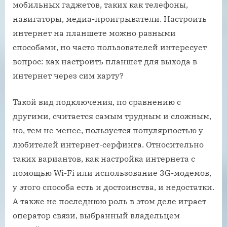
мобильных гаджетов, таких как телефоны,
навигаторы, медиа-проигрыватели. Настроить
интернет на планшете можно разными
способами, но часто пользователей интересует
вопрос: как настроить планшет для выхода в
интернет через сим карту?
Такой вид подключения, по сравнению с
другими, считается самым трудным и сложным,
но, тем не менее, пользуется популярностью у
любителей интернет-серфинга. Относительно
таких вариантов, как настройка интернета с
помощью Wi-Fi или использование 3G-модемов,
у этого способа есть и достоинства, и недостатки.
А также не последнюю роль в этом деле играет
оператор связи, выбранный владельцем