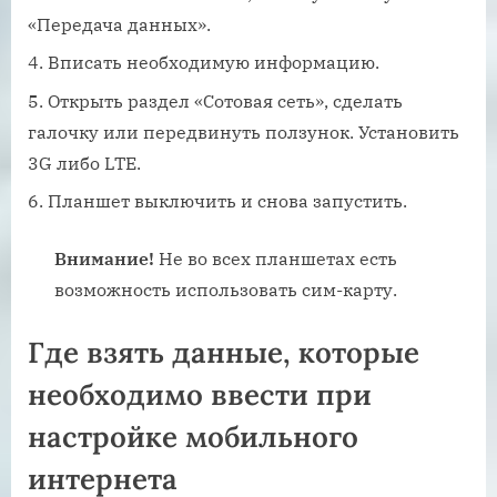
«Передача данных».
Вписать необходимую информацию.
Открыть раздел «Сотовая сеть», сделать
галочку или передвинуть ползунок. Установить
3G либо LTE.
Планшет выключить и снова запустить.
Внимание!
Не во всех планшетах есть
возможность использовать сим-карту.
Где взять данные, которые
необходимо ввести при
настройке мобильного
интернета