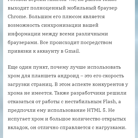
выходит полноценный мобильный браузер
Chrome. Большим его плюсом является
возможность синхронизации вашей
информации между всеми различными
браузерами. Все происходит посредством
привязки к аккаунту в Gmail.
Еще один пункт, почему лучше использовать
хром для планшета андроид – это его скорость
загрузки страниц. В этом аспекте конкурентов у
хрома не имеется. Также разработчики решили
отказаться от работы с нестабильным Flash, а
предпочли ему использование HTML 5. Не
испугает хром и большое количество открытых
вкладок, он отлично справляется с нагрузками.