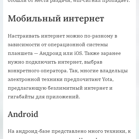
отошли от места раздачи, wifi-сигнал пропадает.
Мобильный интернет
Настраивать интернет можно по-разному в
зависимости от операционной системы
планшета — Андроид или iOS. Также заранее
нужно подключить интернет, выбрав
конкретного оператора. Так, многие владельцы
электронной техники предпочитают Yota,
предлагающую безлимитный интернет и
гигабайты для приложений.
Android
На андроид-базе представлено много техники, к