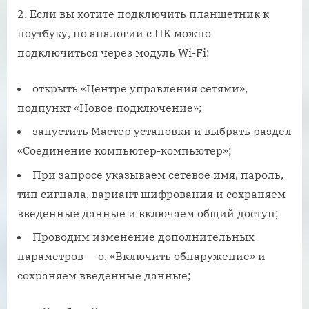
2. Если вы хотите подключить планшетник к
ноутбуку, по аналогии с ПК можно
подключиться через модуль Wi-Fi:
открыть «Центре управления сетями»,
подпункт «Новое подключение»;
запустить Мастер установки и выбрать раздел
«Соединение компьютер-компьютер»;
При запросе указываем сетевое имя, пароль,
тип сигнала, вариант шифрования и сохраняем
введенные данные и включаем общий доступ;
Проводим изменение дополнительных
параметров — о, «Включить обнаружение» и
сохраняем введенные данные;