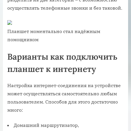
осуществлять телефонные звонки и без таковой.
Планшет моментально стал надёжным
помощником
Варианты как подключить
планшет к интернету
Настройка интернет-соединения на устройстве
может осуществляться самостоятельно любым
пользователем. Способов для этого достаточно
много:
Домашний маршрутизатор,