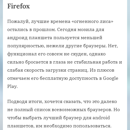
Firefox
Пожалуй, лучшие времена «огненного лиса»
остались в прошлом. Сегодня мозила для
андроид планшета пользуется меньшей
популярностью, нежели другие браузеры. Нет,
функционал его совсем не скуден, однако
сильно бросается в глаза не стабильная работа и
слабая скорость загрузки страниц. Из плюсов
отмечаем его бесплатную доступность в Google
Play.
Подводя итоги, хочется сказать, что это далеко
не полный список всевозможных браузеров. Но
чтобы выбрать лучший браузер для android
планшетов, им необходимо попользоваться.