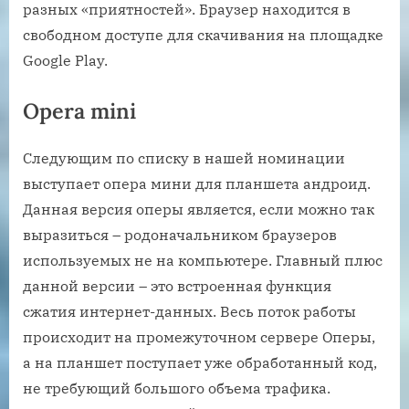
разных «приятностей». Браузер находится в
свободном доступе для скачивания на площадке
Google Play.
Opera mini
Следующим по списку в нашей номинации
выступает опера мини для планшета андроид.
Данная версия оперы является, если можно так
выразиться – родоначальником браузеров
используемых не на компьютере. Главный плюс
данной версии – это встроенная функция
сжатия интернет-данных. Весь поток работы
происходит на промежуточном сервере Оперы,
а на планшет поступает уже обработанный код,
не требующий большого объема трафика.