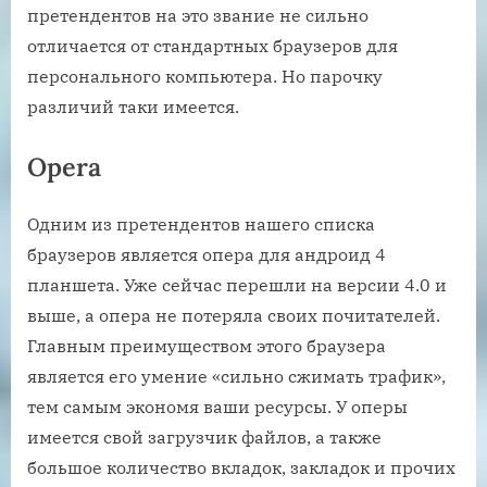
претендентов на это звание не сильно
отличается от стандартных браузеров для
персонального компьютера. Но парочку
различий таки имеется.
Opera
Одним из претендентов нашего списка
браузеров является опера для андроид 4
планшета. Уже сейчас перешли на версии 4.0 и
выше, а опера не потеряла своих почитателей.
Главным преимуществом этого браузера
является его умение «сильно сжимать трафик»,
тем самым экономя ваши ресурсы. У оперы
имеется свой загрузчик файлов, а также
большое количество вкладок, закладок и прочих