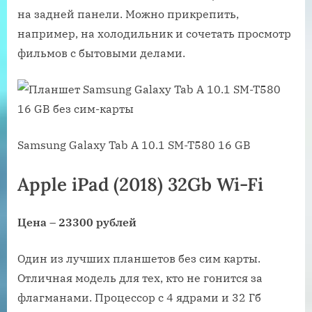
на задней панели. Можно прикрепить,
например, на холодильник и сочетать просмотр
фильмов с бытовыми делами.
Samsung Galaxy Tab A 10.1 SM-T580 16 GB
Apple iPad (2018) 32Gb Wi-Fi
Цена – 23300 рублей
Один из лучших планшетов без сим карты.
Отличная модель для тех, кто не гонится за
флагманами. Процессор с 4 ядрами и 32 Гб