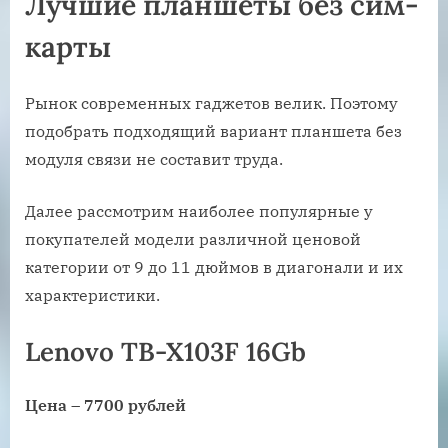
Лучшие планшеты без сим-
карты
Рынок современных гаджетов велик. Поэтому
подобрать подходящий вариант планшета без
модуля связи не составит труда.
Далее рассмотрим наиболее популярные у
покупателей модели различной ценовой
категории от 9 до 11 дюймов в диагонали и их
характеристики.
Lenovo TB-X103F 16Gb
Цена – 7700 рублей