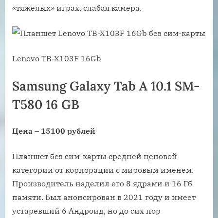
«тяжелых» играх, слабая камера.
Lenovo TB-X103F 16Gb
Samsung Galaxy Tab A 10.1 SM-
T580 16 GB
Цена – 15100 рублей
Планшет без сим-карты средней ценовой
категории от корпорации с мировым именем.
Производитель наделил его 8 ядрами и 16 Гб
памяти. Был анонсирован в 2021 году и имеет
устаревший 6 Андроид, но до сих пор