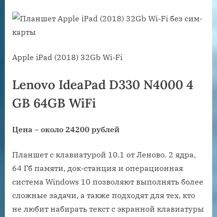
Apple iPad (2018) 32Gb Wi-Fi
Lenovo IdeaPad D330 N4000 4
GB 64GB WiFi
Цена – около 24200 рублей
Планшет c клавиатурой 10.1 от Леново. 2 ядра,
64 Гб памяти, док-станция и операционная
система Windows 10 позволяют выполнять более
сложные задачи, а также подходят для тех, кто
не любит набирать текст с экранной клавиатуры