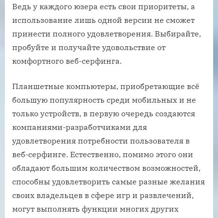
Ведь у каждого юзера есть свои приоритеты, а
использование лишь одной версии не сможет
принести полного удовлетворения. Выбирайте,
пробуйте и получайте удовольствие от
комфортного веб-серфинга.
Планшетные компьютеры, приобретающие всё
большую популярность среди мобильных и не
только устройств, в первую очередь создаются
компаниями-разработчиками для
удовлетворения потребности пользователя в
веб-серфинге. Естественно, помимо этого они
обладают большим количеством возможностей,
способны удовлетворить самые разные желания
своих владельцев в сфере игр и развлечений,
могут выполнять функции многих других