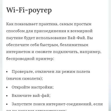
Wi-Fi-роутер
Как показывает практика, самым простым
способом для присоединения к всемирной
паутине будет использование Вай-Фай. Вы
обеспечите себя быстрым, безлимитным
интернетом и сможете подключить, например,
беспроводной принтер:
Проверьте, отключен ли режим полета
(значок самолета);
Откройте настройки;
Включите вай-фай;
Запустите поиск интернет-соединений, если
он не начался автоматически;