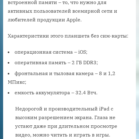
встроенной памяти – то, что нужно для
активных пользователей всемирной сети и
любителей продукции Apple.
Характеристики этого планшета без сим-карты:
операционная система – iOS;
оперативная память – 2 ГБ DDR3;
фронтальная и тыловая камера – 8 и 1,2
МПикс;
емкость аккумулятора – 32.4 Втч.
Недорогой и производительный iPad с
высоким разрешением экрана. Глаза не
устают даже при длительном просмотре
видео, можно читать и играть в игры.