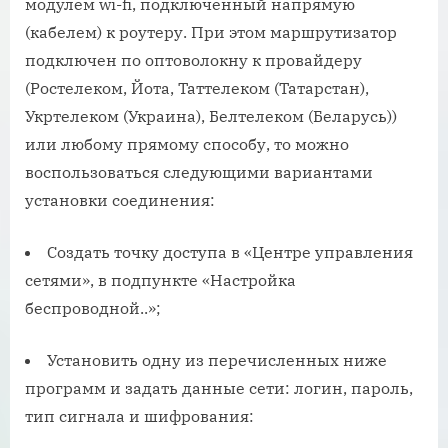
модулем wi-fi, подключенный напрямую
(кабелем) к роутеру. При этом маршрутизатор
подключен по оптоволокну к провайдеру
(Ростелеком, Йота, Таттелеком (Татарстан),
Укртелеком (Украина), Белтелеком (Беларусь))
или любому прямому способу, то можно
воспользоваться следующими вариантами
установки соединения:
Создать точку доступа в «Центре управления
сетями», в подпункте «Настройка
беспроводной..»;
Установить одну из перечисленных ниже
программ и задать данные сети: логин, пароль,
тип сигнала и шифрования: