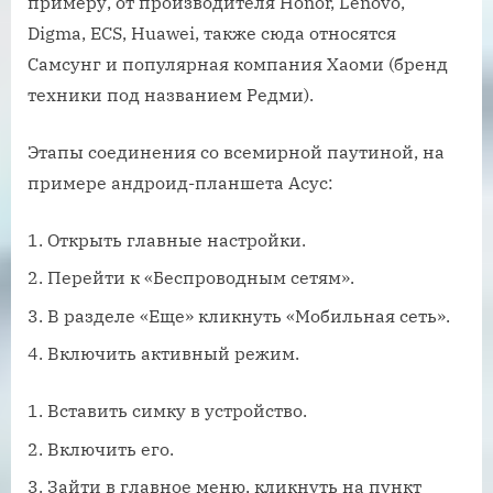
примеру, от производителя Honor, Lenovo,
Digma, ECS, Huawei, также сюда относятся
Самсунг и популярная компания Хаоми (бренд
техники под названием Редми).
Этапы соединения со всемирной паутиной, на
примере андроид-планшета Асус:
Открыть главные настройки.
Перейти к «Беспроводным сетям».
В разделе «Еще» кликнуть «Мобильная сеть».
Включить активный режим.
Вставить симку в устройство.
Включить его.
Зайти в главное меню, кликнуть на пункт