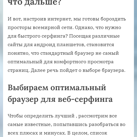
что дальше?
И вот, настроив интернет, мы готовы бороздить
просторы всемирной сети. Однако, что нужно
для быстрого серфинга? Посещая различные
сайты для андроид планшетов, становится
понятно, что стандартный браузер не самый
оптимальный для комфортного просмотра
страниц. Далее речь пойдет о выборе браузера.
Выбираем оптимальный
браузер для веб-серфинга
Чтобы определить лучший , рассмотрим все
самые известные, попытавшись разобраться во
всех плюсах и минусах. В целом, список