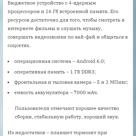
Бюджетное устройство с 4-ядерным
процессором и 16 Гб встроенной памяти. Его
ресурсов достаточно для того, чтобы смотреть в
интернете фильмы и слушать музыку,
совершать видеозвонки по вай-фай и общаться в
соцсетях.
операционная система – Android 6.0;
оперативная память – 1 ГБ DDR3;
фронтальная и тыловая камера – 5 и 2 МПикс;
емкость аккумулятора – 7000 мАч.
Пользователи отмечают хорошее качество
сборки, стабильную работу, хороший звук.
Из недостатков – планшет тормозит при