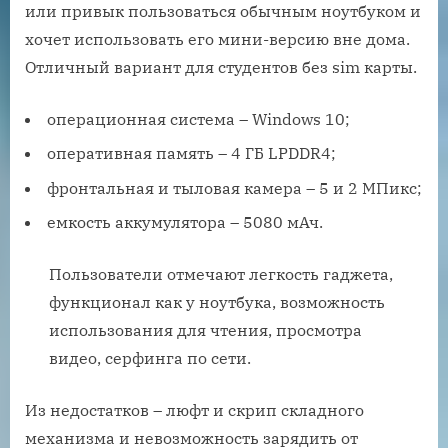
или привык пользоваться обычным ноутбуком и
хочет использовать его мини-версию вне дома.
Отличный вариант для студентов без sim карты.
операционная система – Windows 10;
оперативная память – 4 ГБ LPDDR4;
фронтальная и тыловая камера – 5 и 2 МПикс;
емкость аккумулятора – 5080 мАч.
Пользователи отмечают легкость гаджета,
функционал как у ноутбука, возможность
использования для чтения, просмотра
видео, серфинга по сети.
Из недостатков – люфт и скрип складного
механизма и невозможность зарядить от