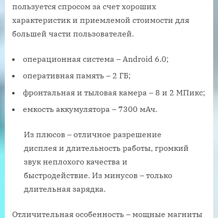
пользуется спросом за счет хороших
характеристик и приемлемой стоимости для
большей части пользователей.
операционная система – Android 6.0;
оперативная память – 2 ГБ;
фронтальная и тыловая камера – 8 и 2 МПикс;
емкость аккумулятора – 7300 мАч.
Из плюсов – отличное разрешение
дисплея и длительность работы, громкий
звук неплохого качества и
быстродействие. Из минусов – только
длительная зарядка.
Отличительная особенность – мощные магниты