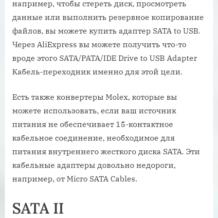
например, чтобы стереть диск, просмотреть
данные или выполнить резервное копирование
файлов, вы можете купить адаптер SATA to USB.
Через AliExpress вы можете получить что-то
вроде этого SATA/PATA/IDE Drive to USB Adapter
Кабель-переходник именно для этой цели.
Есть также конвертеры Molex, которые вы
можете использовать, если ваш источник
питания не обеспечивает 15-контактное
кабельное соединение, необходимое для
питания внутреннего жесткого диска SATA. Эти
кабельные адаптеры довольно недороги,
например, от Micro SATA Cables.
SATA II