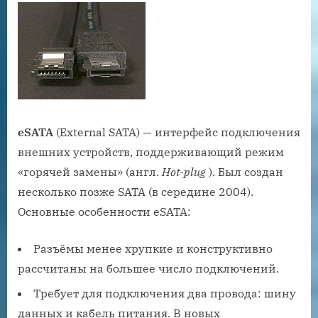
eSATA
(External SATA) — интерфейс подключения
внешних устройств, поддерживающий режим
«горячей замены» (англ.
Hot-plug
). Был создан
несколько позже SATA (в середине 2004).
Основные особенности eSATA:
Разъёмы менее хрупкие и конструктивно
рассчитаны на большее число подключений.
Требует для подключения два провода: шину
данных и кабель питания. В новых