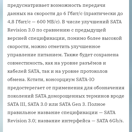
предусматривает возможность передачи
данных на скорости до 6 Гбит/с (практически до
4,8 Гбит/с — 600 МБ/с). В числе улучшений SATA
Revision 3.0 по сравнению с предыдущей
версией спецификации, помимо более высокой
скорости, можно отметить улучшенное
управление питанием. Также будет сохранена
совместимость, как на уровне разъёмов и
кабелей SATA, так и на уровне протоколов
обмена. Кстати, консорциум SATA-IO
предостерегает от применения для обозначения
поколений SATA доморощенных терминов вроде
SATA III, SATA 3.0 или SATA Gen 3. Полное
правильное название спецификации — SATA
Revision 3.0; название интерфейса — SATA 6Gb/s.