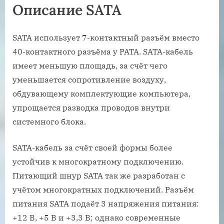
Описание SATA
SATA использует 7-контактный разъём вместо
40-контактного разъёма у PATA. SATA-кабель
имеет меньшую площадь, за счёт чего
уменьшается сопротивление воздуху,
обдувающему комплектующие компьютера,
упрощается разводка проводов внутри
системного блока.
SATA-кабель за счёт своей формы более
устойчив к многократному подключению.
Питающий шнур SATA так же разработан с
учётом многократных подключений. Разъём
питания SATA подаёт 3 напряжения питания:
+12 В, +5 В и +3,3 В; однако современные