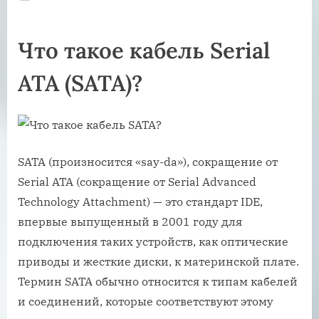
on
Что такое кабель Serial
ATA (SATA)?
SATA (произносится «say-da»), сокращение от
Serial ATA (сокращение от Serial Advanced
Technology Attachment) — это стандарт IDE,
впервые выпущенный в 2001 году для
подключения таких устройств, как оптические
приводы и жесткие диски, к материнской плате.
Термин SATA обычно относится к типам кабелей
и соединений, которые соответствуют этому