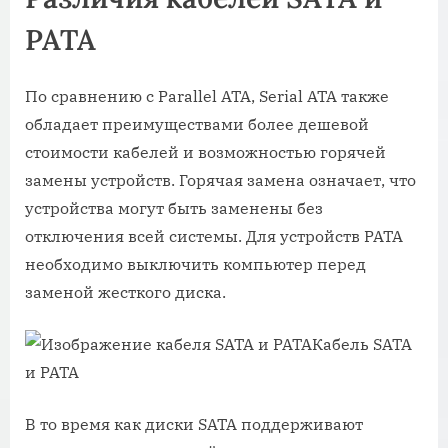
PATA
По сравнению с Parallel ATA, Serial ATA также
обладает преимуществами более дешевой
стоимости кабелей и возможностью горячей
замены устройств. Горячая замена означает, что
устройства могут быть заменены без
отключения всей системы. Для устройств PATA
необходимо выключить компьютер перед
заменой жесткого диска.
Кабель SATA
и PATA
В то время как диски SATA поддерживают