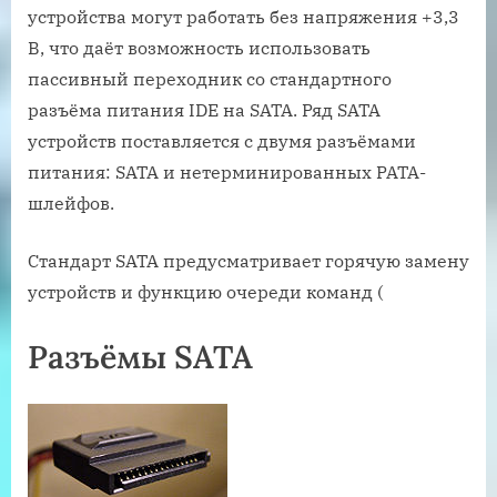
устройства могут работать без напряжения +3,3
В, что даёт возможность использовать
пассивный переходник со стандартного
разъёма питания IDE на SATA. Ряд SATA
устройств поставляется с двумя разъёмами
питания: SATA и нетерминированных PATA-
шлейфов.
Стандарт SATA предусматривает горячую замену
устройств и функцию очереди команд (
Разъёмы SATA