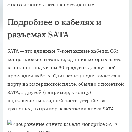
с него и записывать на него данные.
Подробнее о кабелях и
разъемах SATA
SATA — это длинные 7-контактные кабели. Оба
конца плоские и тонкие, один из которых часто
выполнен под углом 90 градусов для лучшей
прокладки кабеля. Один конец подключается к
порту на материнской плате, обычно с пометкой
SATA, а другой (например, к концу)
подключается к задней части устройства
хранения, например, к жесткому диску SATA.