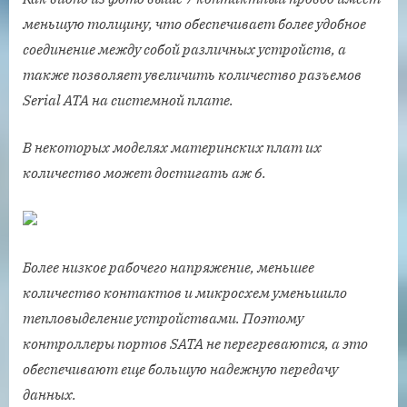
меньшую толщину, что обеспечивает более удобное
соединение между собой различных устройств, а
также позволяет увеличить количество разъемов
Serial ATA на системной плате.
В некоторых моделях материнских плат их
количество может достигать аж 6.
Более низкое рабочего напряжение, меньшее
количество контактов и микросхем уменьшило
тепловыделение устройствами. Поэтому
контроллеры портов SATA не перегреваются, а это
обеспечивают еще большую надежную передачу
данных.