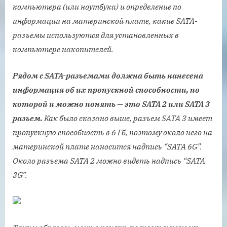
компьютера (или ноутбука) и определение по
информации на материнской плате, какие SATA-
разъемы используются для установленных в
компьютере накопителей.
Рядом с SATA-разъемами должна быть нанесена
информация об их пропускной способности, по
которой и можно понять — это SATA 2 или SATA 3
разъем.
Как было сказано выше, разъем SATA 3 имеет
пропускную способность в 6 Гб, поэтому около него на
материнской плате наносится надпись “SATA 6G”.
Около разъема SATA 2 можно видеть надпись “SATA
3G”.