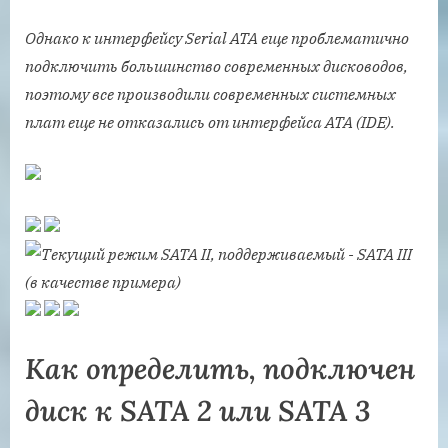
Однако к интерфейсу Serial ATA еще проблематично
подключить большинство современных дисководов,
поэтому все производили современных системных
плат еще не отказались от интерфейса АТА (IDE).
Как определить, подключен
диск к SATA 2 или SATA 3