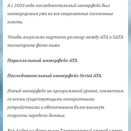
А с 2003 года последовательный интерфейс был
интегрирован уже во все современные системные
платы.
Чтобы визуально ощутить разницу между АТА и SATA
посмотрите фото ниже.
Параллельный интерфейс АТА
.
Последовательный интерфейс Serial ATA
.
Новый интерфейс на программной уровне, совместим
со всеми существующими аппаратными
устройствами и обеспечиваем более высокую
скорость передачи данных.
Как видно из фото выше 7 контактный провод имеет