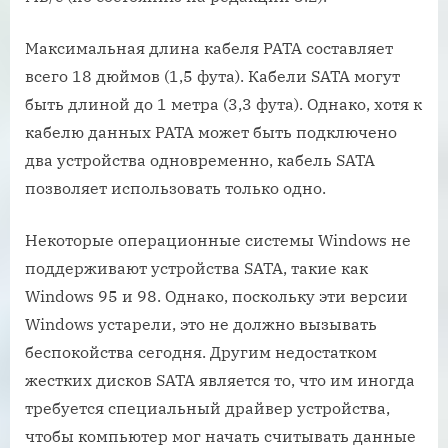
Максимальная длина кабеля PATA составляет
всего 18 дюймов (1,5 фута). Кабели SATA могут
быть длиной до 1 метра (3,3 фута). Однако, хотя к
кабелю данных PATA может быть подключено
два устройства одновременно, кабель SATA
позволяет использовать только одно.
Некоторые операционные системы Windows не
поддерживают устройства SATA, такие как
Windows 95 и 98. Однако, поскольку эти версии
Windows устарели, это не должно вызывать
беспокойства сегодня. Другим недостатком
жестких дисков SATA является то, что им иногда
требуется специальный драйвер устройства,
чтобы компьютер мог начать считывать данные