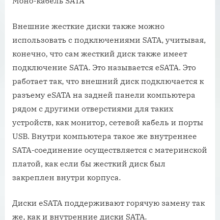
Моно-кабель SATA
Внешние жесткие диски также можно
использовать с подключениями SATA, учитывая,
конечно, что сам жесткий диск также имеет
подключение SATA. Это называется eSATA. Это
работает так, что внешний диск подключается к
разъему eSATA на задней панели компьютера
рядом с другими отверстиями для таких
устройств, как монитор, сетевой кабель и порты
USB. Внутри компьютера такое же внутреннее
SATA-соединение осуществляется с материнской
платой, как если бы жесткий диск был
закреплен внутри корпуса.
Диски eSATA поддерживают горячую замену так
же, как и внутренние диски SATA.