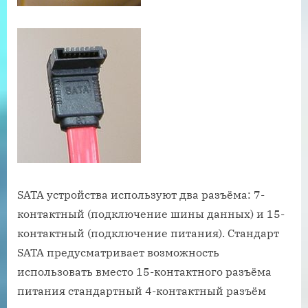
SATA устройства используют два разъёма: 7-
контактный (подключение шины данных) и 15-
контактный (подключение питания). Стандарт
SATA предусматривает возможность
использовать вместо 15-контактного разъёма
питания стандартный 4-контактный разъём