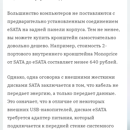
Большинство компьютеров не поставляются с
предварительно установленным соединением
eSATA на задней панели корпуса. Тем не менее,
вы можете купить кронштейн самостоятельно
довольно дешево. Например, стоимость 2-
портового внутреннего кронштейна Monoprice
от SATA до eSATA составляет менее 640 рублей.
Однако, одна оговорка с внешними жесткими
дисками SATA заключается в том, что кабель не
передает энергию, а только передает данные.
Это означает, что в отличие от некоторых
внешних USB-накопителей, дискам eSATA
требуется адаптер питания, который
подключается к передней стенке системного