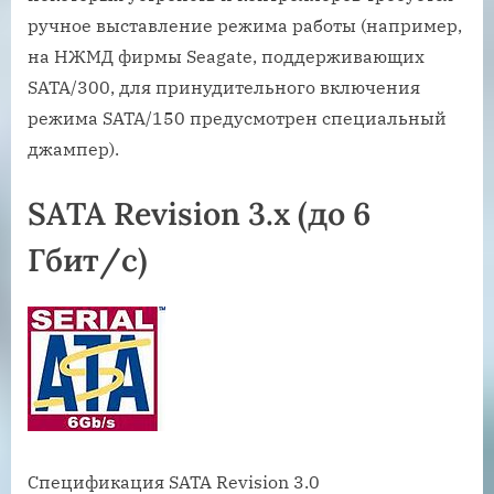
ручное выставление режима работы (например,
на НЖМД фирмы Seagate, поддерживающих
SATA/300, для принудительного включения
режима SATA/150 предусмотрен специальный
джампер).
SATA Revision 3.x (до 6
Гбит/с)
Спецификация SATA Revision 3.0