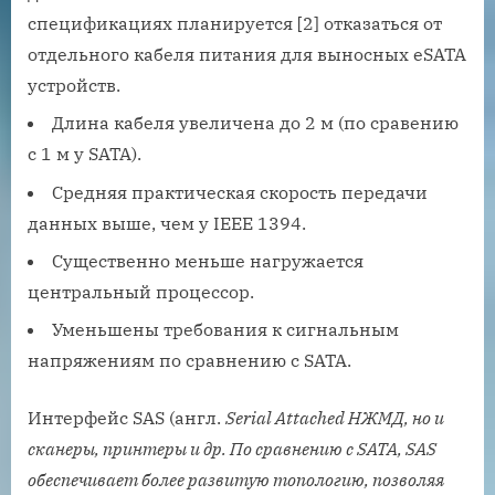
спецификациях планируется [2] отказаться от
отдельного кабеля питания для выносных eSATA
устройств.
Длина кабеля увеличена до 2 м (по сравению
с 1 м у SATA).
Средняя практическая скорость передачи
данных выше, чем у IEEE 1394.
Существенно меньше нагружается
центральный процессор.
Уменьшены требования к сигнальным
напряжениям по сравнению с SATA.
Интерфейс SAS (англ.
Serial Attached НЖМД, но и
сканеры, принтеры и др. По сравнению с SATA, SAS
обеспечивает более развитую топологию, позволяя