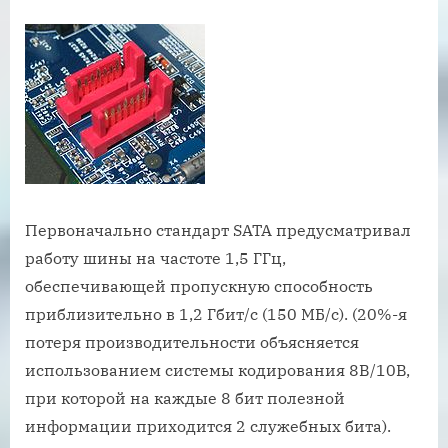
Первоначально стандарт SATA предусматривал
работу шины на частоте 1,5 ГГц,
обеспечивающей пропускную способность
приблизительно в 1,2 Гбит/с (150 МБ/с). (20%-я
потеря производительности объясняется
использованием системы кодирования 8B/10B,
при которой на каждые 8 бит полезной
информации приходится 2 служебных бита).