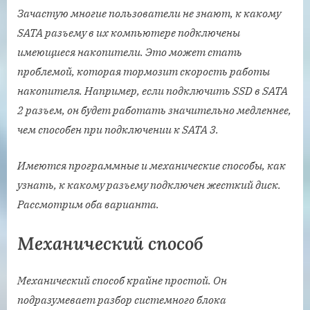
Зачастую многие пользователи не знают, к какому
SATA разъему в их компьютере подключены
имеющиеся накопители. Это может стать
проблемой, которая тормозит скорость работы
накопителя. Например, если подключить SSD в SATA
2 разъем, он будет работать значительно медленнее,
чем способен при подключении к SATA 3.
Имеются программные и механические способы, как
узнать, к какому разъему подключен жесткий диск.
Рассмотрим оба варианта.
Механический способ
Механический способ крайне простой. Он
подразумевает разбор системного блока