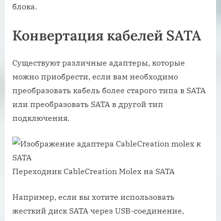
блока.
Конвертация кабелей SATA
Существуют различные адаптеры, которые
можно приобрести, если вам необходимо
преобразовать кабель более старого типа в SATA
или преобразовать SATA в другой тип
подключения.
Переходник CableCreation Molex на SATA
Например, если вы хотите использовать
жесткий диск SATA через USB-соединение,