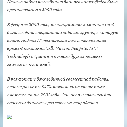
Начало работ по созданию данного интерфейса было
организованно с 2000 года.
В феврале 2000 года, по инициативе компании Intel
была создана специальная рабочая группа, в которую
вошли лидеры IT технологий тех и теперешних
времен: компания Dell, Maxtor, Seagate, APT
Technologies, Quantum и много других не менее
значимых компаний.
В результате двух годичной совместной работы,
первые разъемы SATA появились на системных
платах в конце 2002года. Они использовались для
передачи данных через сетевые устройства.