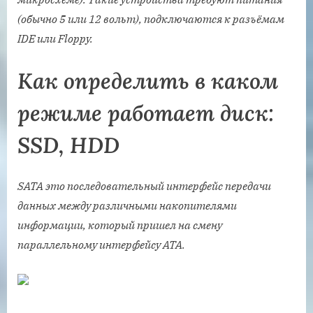
(обычно 5 или 12 вольт), подключаются к разъёмам
IDE или Floppy.
Как определить в каком
режиме работает диск:
SSD, HDD
SATA это последовательный интерфейс передачи
данных между различными накопителями
информации, который пришел на смену
параллельному интерфейсу АТА.