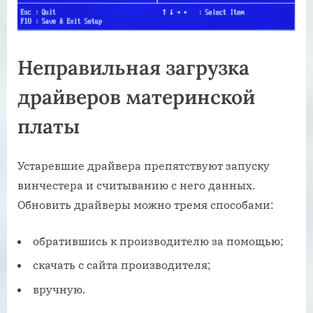
Неправильная загрузка
драйверов материнской
платы
Устаревшие драйвера препятствуют запуску
винчестера и считыванию с него данных.
Обновить драйверы можно тремя способами:
обратившись к производителю за помощью;
скачать с сайта производителя;
вручную.