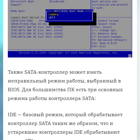
Также SATA-контроллер может иметь
неправильный режим работы, выбранный в
BIOS. Для большинства ПК есть три основных
режима работы контроллера SATA:
IDE — базовый режим, который обрабатывает
контроллер SATA таким же образом, что и
устаревшие контроллеры IDE обрабатывают