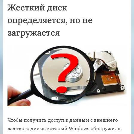
Жесткий диск
определяется, но не
загружается
Чтобы получить доступ к данным с внешнего
жесткого диска, который Windows обнаружила,