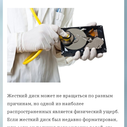
Жесткий диск может не вращаться по разным
причинам, но одной из наиболее
распространенных является физический ущерб.
Если жесткий диск был недавно форматирован,