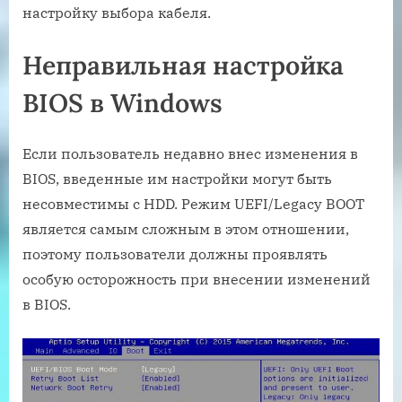
настройку выбора кабеля.
Неправильная настройка
BIOS в Windows
Если пользователь недавно внес изменения в
BIOS, введенные им настройки могут быть
несовместимы с HDD. Режим UEFI/Legacy BOOT
является самым сложным в этом отношении,
поэтому пользователи должны проявлять
особую осторожность при внесении изменений
в BIOS.