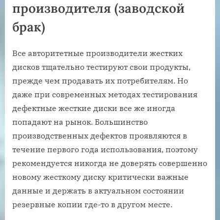
производителя (заводской
брак)
Все авторитетные производители жестких
дисков тщательно тестируют свои продукты,
прежде чем продавать их потребителям. Но
даже при современных методах тестирования
дефектные жесткие диски все же иногда
попадают на рынок. Большинство
производственных дефектов проявляются в
течение первого года использования, поэтому
рекомендуется никогда не доверять совершенно
новому жесткому диску критически важные
данные и держать в актуальном состоянии
резервные копии где-то в другом месте.