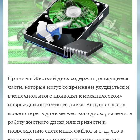
Причина. Жесткий диск содержит движущиеся
части, которые могут со временем ухудшаться и
в конечном итоге приводят к механическому
повреждению жесткого диска. Вирусная атака
может стереть данные жесткого диска, изменить
работу жесткого диска или привести к
повреждению системных файлов и т. д., что в
конечном итоге приводит к механическому