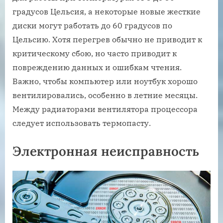
градусов Цельсия, а некоторые новые жесткие
диски могут работать до 60 градусов по
Цельсию. Хотя перегрев обычно не приводит к
критическому сбою, но часто приводит к
повреждению данных и ошибкам чтения.
Важно, чтобы компьютер или ноутбук хорошо
вентилировались, особенно в летние месяцы.
Между радиаторами вентилятора процессора
следует использовать термопасту.
Электронная неисправность