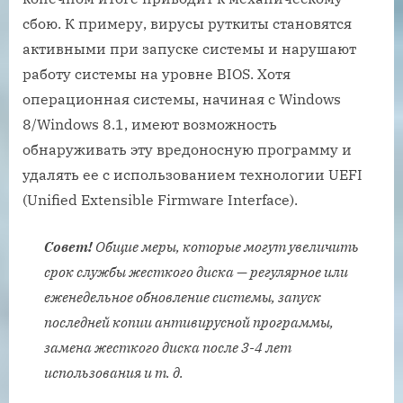
сбою. К примеру, вирусы руткиты становятся
активными при запуске системы и нарушают
работу системы на уровне BIOS. Хотя
операционная системы, начиная с Windows
8/Windows 8.1, имеют возможность
обнаруживать эту вредоносную программу и
удалять ее с использованием технологии UEFI
(Unified Extensible Firmware Interface).
Совет!
Общие меры, которые могут увеличить
срок службы жесткого диска — регулярное или
еженедельное обновление системы, запуск
последней копии антивирусной программы,
замена жесткого диска после 3-4 лет
использования и т. д.