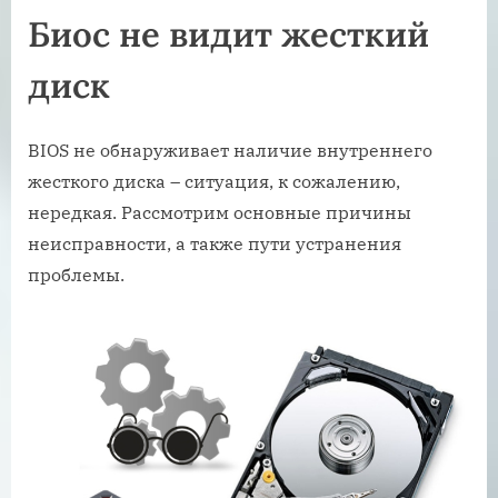
Биос не видит жесткий
диск
BIOS не обнаруживает наличие внутреннего
жесткого диска – ситуация, к сожалению,
нередкая. Рассмотрим основные причины
неисправности, а также пути устранения
проблемы.