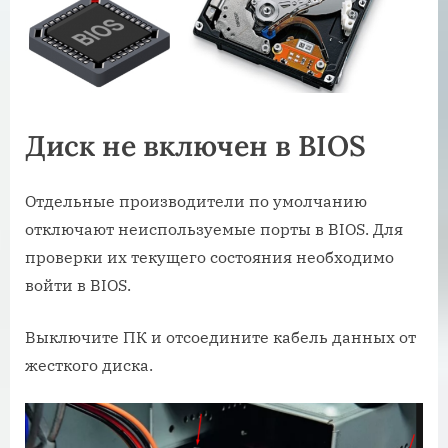
Диск не включен в BIOS
Отдельные производители по умолчанию
отключают неиспользуемые порты в BIOS. Для
проверки их текущего состояния необходимо
войти в BIOS.
Выключите ПК и отсоедините кабель данных от
жесткого диска.