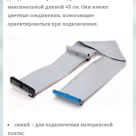
максимальной длиной 45 см. Они имеют
цветные соединения, помогающие
ориентироваться при подключении.
синий – для подключения материнской
платы;