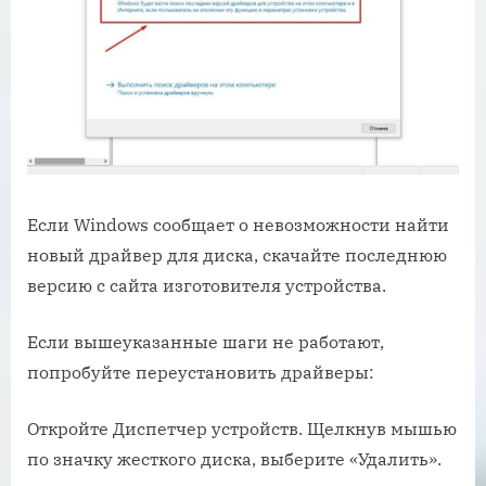
Если Windows сообщает о невозможности найти
новый драйвер для диска, скачайте последнюю
версию с сайта изготовителя устройства.
Если вышеуказанные шаги не работают,
попробуйте переустановить драйверы:
Откройте Диспетчер устройств. Щелкнув мышью
по значку жесткого диска, выберите «Удалить».