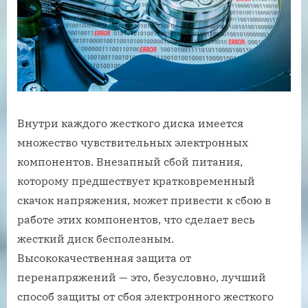
Внутри каждого жесткого диска имеется
множество чувствительных электронных
компонентов. Внезапный сбой питания,
которому предшествует кратковременный
скачок напряжения, может привести к сбою в
работе этих компонентов, что сделает весь
жесткий диск бесполезным.
Высококачественная защита от
перенапряжений — это, безусловно, лучший
способ защиты от сбоя электронного жесткого