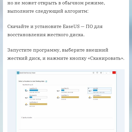
но не может открыть в обычном режиме,
выполните следующий алгоритм:
Скачайте и установите EaseUS — ПО для
восстановления жесткого диска.
Запустите программу, выберите внешний
жесткий диск, и нажмите кнопку «Сканировать».