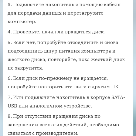
Подключите накопитель с помощью кабеля
для передачи данных и перезагрузите
компьютер.
Проверьте, начал ли вращаться диск.
Если нет, попробуйте отсоединить и снова
подсоединить шнур питания компьютера и
жесткого диска, повторяйте, пока жесткий диск
не закрутится.
Если диск по-прежнему не вращается,
попробуйте повторить эти шаги с другим ПК.
Или подключите накопитель в корпусе SATA-
USB или аналогичном устройстве.
При отсутствии вращения диска по
завершении всех этих действий, необходимо
связаться с производителем.