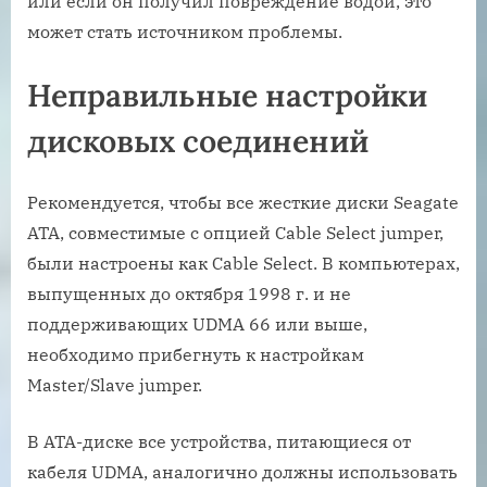
или если он получил повреждение водой, это
может стать источником проблемы.
Неправильные настройки
дисковых соединений
Рекомендуется, чтобы все жесткие диски Seagate
ATA, совместимые с опцией Cable Select jumper,
были настроены как Cable Select. В компьютерах,
выпущенных до октября 1998 г. и не
поддерживающих UDMA 66 или выше,
необходимо прибегнуть к настройкам
Master/Slave jumper.
В ATA-диске все устройства, питающиеся от
кабеля UDMA, аналогично должны использовать