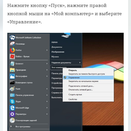
Нажмите кнопку «Пуск», нажмите правой
кнопкой мыши на «Мой компьютер» и выберите
«Управление».