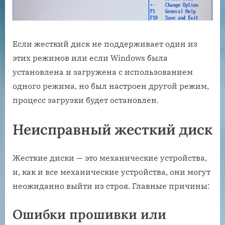
Если жесткий диск не поддерживает один из
этих режимов или если Windows была
установлена и загружена с использованием
одного режима, но был настроен другой режим,
процесс загрузки будет остановлен.
Неисправный жесткий диск
Жесткие диски — это механические устройства,
и, как и все механические устройства, они могут
неожиданно выйти из строя. Главные причины:
Ошибки прошивки или