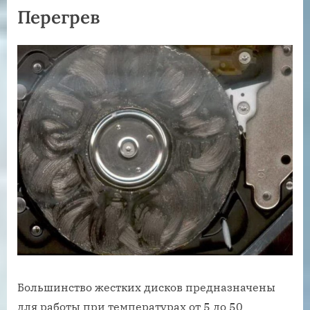
Перегрев
Большинство жестких дисков предназначены
для работы при температурах от 5 до 50