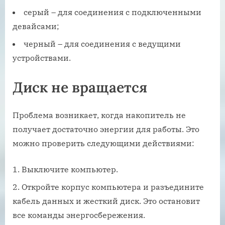
серый – для соединения с подключенными
девайсами;
черный – для соединения с ведущими
устройствами.
Диск не вращается
Проблема возникает, когда накопитель не
получает достаточно энергии для работы. Это
можно проверить следующими действиями:
Выключите компьютер.
Откройте корпус компьютера и разъедините
кабель данных и жесткий диск. Это остановит
все команды энергосбережения.