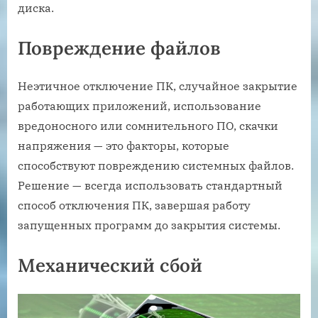
диска.
Повреждение файлов
Неэтичное отключение ПК, случайное закрытие
работающих приложений, использование
вредоносного или сомнительного ПО, скачки
напряжения — это факторы, которые
способствуют повреждению системных файлов.
Решение — всегда использовать стандартный
способ отключения ПК, завершая работу
запущенных программ до закрытия системы.
Механический сбой