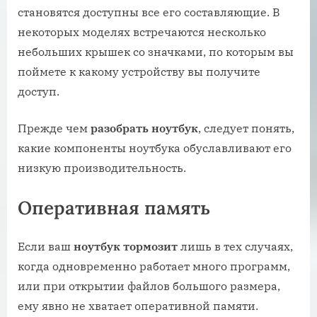
становятся доступны все его составляющие. В
некоторых моделях встречаются несколько
небольших крышек со значками, по которым вы
поймете к какому устройству вы получите
доступ.
Прежде чем
разобрать ноутбук
, следует понять,
какие компоненты ноутбука обуславливают его
низкую производительность.
Оперативная память
Если ваш
ноутбук тормозит
лишь в тех случаях,
когда одновременно работает много программ,
или при открытии файлов большого размера,
ему явно не хватает оперативной памяти.