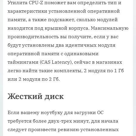
Утилита CPU-Z поможет вам определить тип и
характеристики установленной оперативной
памяти, а также подскажет, сколько модулей
находится под крышкой корпуса. Максимальную
производительность вы получите, если у вас
будут установлены два идентичных модуля
оперативной памяти с одинаковыми
таймингами (CAS Latency), сейчас в магазинах
легко найти такие комплекты, 2 модуля по 1 Гб
или 2 модуля по 2 Гб.
Жесткий диск
Если вашему ноутбуку для загрузки ОС
требуется более двух-трех минут, для начала
следует произвести ревизию установленных