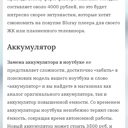
составляет около 4000 рублей, но это будет
интресно скорее энтузиастам, которые хотят
сэкономить на покупке Bluray плеера для своего
ЖК или плазменного телевизора.
Аккумулятор
Замена аккумулятора в ноутбуке
не
представляет сложности, достаточно «забить» в
поисковик модель вашего ноутбука и слово
«аккумулятор» и вы найдете в магазинах как
аналог оригинального аккумулятора, так и
аккумулятор повышенной емкости. Со временем
аккумуляторы ноутбука неизбежно теряют свою
ёмкость, сокращая время автономной работы.
Новый аккумулятор может стоить 3500 руб. и