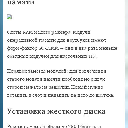
памяти
Слоты RAM малого размера. Модули
оперативной памяти для ноутбуков имеют
форм-фактор SO-DIMM — они в два раза меньше
обычных модулей для настольных ПК.
Порядок замены модулей: для извлечения
старого модуля памяти необходимо с двух
сторон нажать на защелки. Новый нужно
вставить в слот и надавить на него до щелчка.
Установка жесткого диска
Рекомендуемый объем до 750 Гбайт или