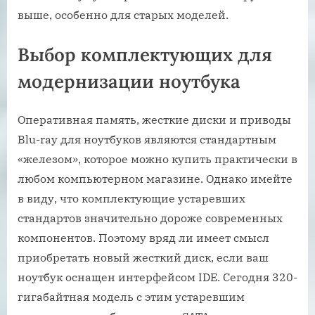
выше, особенно для старых моделей.
Выбор комплектующих для
модернизации ноутбука
Оперативная память, жесткие диски и приводы
Blu-ray для ноутбуков являются стандартным
«железом», которое можно купить практически в
любом компьютерном магазине. Однако имейте
в виду, что комплектующие устаревших
стандартов значительно дороже современных
компонентов. Поэтому вряд ли имеет смысл
приобретать новый жесткий диск, если ваш
ноутбук оснащен интерфейсом IDE. Сегодня 320-
гигабайтная модель с этим устаревшим