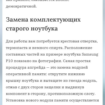
демократичной.
Замена комплектующих
старого ноутбука
Для работы вам потребуется крестовая отвертка,
термопаста и немного спирта. Расположение
составных частей на примере ноутбука Samsung
P10 показано на фотографии. Самая простая
процедура апгрейда — это замена модулей
оперативной памяти: открутите нижнюю
крышку ноутбука и вытащите из гнезда модуль,
отжав с двух сторон защелки и выдвинув
компонент в сторону, противоположную слоту.
Установка нового модуля памяти осуществляется