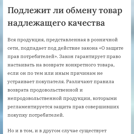
Подлежит ли обмену товар
надлежащего качества
Вся продукция, представленная в розничной
сети, подпадает под действие закона «О защите
прав потребителей». Закон гарантирует право
настаивать на возврате конкретного товара,
если он по тем или иным причинам не
устраивает покупателя. Различают правила
возврата продовольственной и
непродовольственной продукции, которыми
регламентируется защита прав совершивших
покупку потребителей.
Но и в том, и в другом случае существует