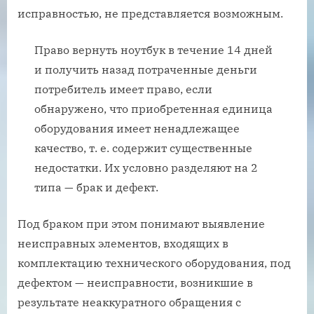
исправностью, не представляется возможным.
Право вернуть ноутбук в течение 14 дней
и получить назад потраченные деньги
потребитель имеет право, если
обнаружено, что приобретенная единица
оборудования имеет ненадлежащее
качество, т. е. содержит существенные
недостатки. Их условно разделяют на 2
типа — брак и дефект.
Под браком при этом понимают выявление
неисправных элементов, входящих в
комплектацию технического оборудования, под
дефектом — неисправности, возникшие в
результате неаккуратного обращения с