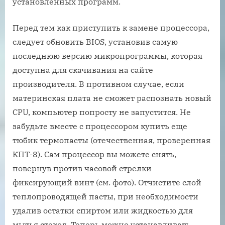
установленных программ.
Перед тем как приступить к замене процессора,
следует обновить BIOS, установив самую
последнюю версию микропрограммы, которая
доступна для скачивания на сайте
производителя. В противном случае, если
материнская плата не сможет распознать новый
CPU, компьютер попросту не запустится. Не
забудьте вместе с процессором купить еще
тюбик термопасты (отечественная, проверенная
КПТ-8). Сам процессор вы можете снять,
повернув против часовой стрелки
фиксирующий винт (см. фото). Отчистите слой
теплопроводящей пасты, при необходимости
удалив остатки спиртом или жидкостью для
мытья стекол. Теперь можно устанавливать