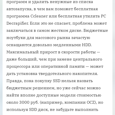
программ и удалить ненужные из списка
автозапуска, в чем вам поможет бесплатная
программа Ccleaner или бесплатная утилита PC
Decrapifier. Если это не спасает, проблема может
заключаться в самом жестком диске. Бюджетные
ноутбуки для массового рынка зачастую
оснащаются довольно медленными HDD.
Максимальный прирост в скорости работы —
даже больший, чем при замене центрального
процессора или оперативной памяти — может
дать установка твердотельного накопителя.
Правда, пока покупку SSD нельзя назвать
бюджетным решением, но уже сейчас можно
найти вполне доступные модели стоимостью
около 3000 руб. (например, компании OCZ), но
используя SDD диск, не забудьте выполнить