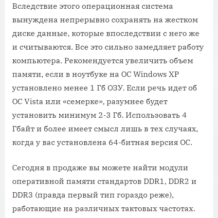
Вследствие этого операционная система
вынуждена непрерывно сохранять на жестком
диске данные, которые впоследствии с него же
и считываются. Все это сильно замедляет работу
компьютера. Рекомендуется увеличить объем
памяти, если в ноутбуке на ОС Windows XP
установлено менее 1 Гб ОЗУ. Если речь идет об
ОС Vista или «семерке», разумнее будет
установить минимум 2-3 Гб. Использовать 4
Гбайт и более имеет смысл лишь в тех случаях,
когда у вас установлена 64-битная версия ОС.
Сегодня в продаже вы можете найти модули
оперативной памяти стандартов DDR1, DDR2 и
DDR3 (правда первый тип гораздо реже),
работающие на различных тактовых частотах.