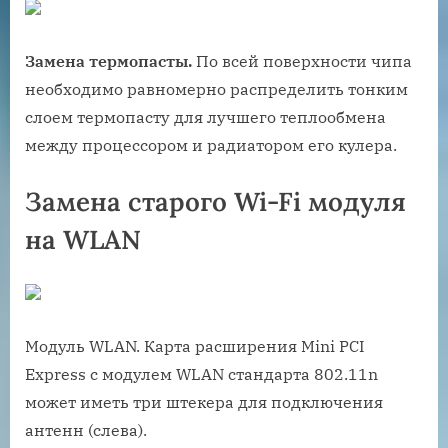
Замена термопасты.
По всей поверхности чипа
необходимо равномерно распределить тонким
слоем термопасту для лучшего теплообмена
между процессором и радиатором его кулера.
Замена старого Wi-Fi модуля
на WLAN
Модуль WLAN. Карта расширения Mini PCI
Express с модулем WLAN стандарта 802.11n
может иметь три штекера для подключения
антенн (слева).