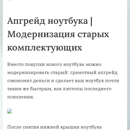
on
Апгрейд ноутбука |
Модернизация старых
комплектующих
Вместо покупки нового ноутбука можно
модернизировать старый: грамотный апгрейд
сэкономит деньги и сделает ваш ноутбук почти
таким же быстрым, как лэптопы последнего
поколения.
После снятия нижней крышки ноутбука