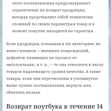
этого постановления предусматривает
ограничение на возврат продукции,
которая представляет собой технически
сложный по своим параметрам товар и в
момент покупки находится на гарантии.
Если продукция, попавшая в эту категорию, не
имеет изъянов — внешних повреждений,
дефектов, влияющих на процесс ее
эксплуатации, и т. п., — то она относится к числу
товаров надлежащего уровня качества. А такие
товары, если они перечислены в упомянутом
выше пункте постановления, вернуть или
обменять нельзя.
Возврат ноутбука в течение 14