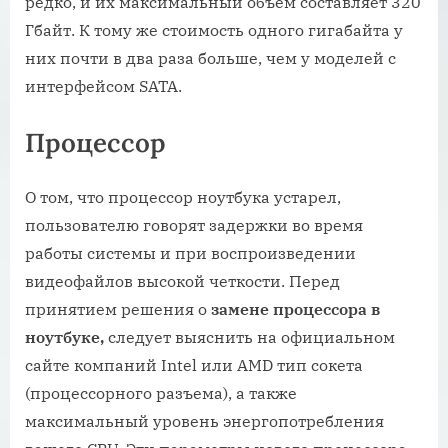
редко, и их максимальный объем составляет 320
Гбайт. К тому же стоимость одного гигабайта у
них почти в два раза больше, чем у моделей с
интерфейсом SATA.
Процессор
О том, что процессор ноутбука устарел,
пользователю говорят задержки во время
работы системы и при воспроизведении
видеофайлов высокой четкости. Перед
принятием решения о
замене процессора в
ноутбуке,
следует выяснить на официальном
сайте компаний Intel или AMD тип сокета
(процессорного разъема), а также
максимальный уровень энергопотребления