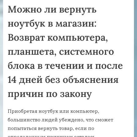
Можно ли вернуть
ноутбук в магазин:
Возврат компьютера,
планшета, системного
блока в течении и после
14 дней без объяснения
причин по закону
Приобретая ноутбук или компьютер,
большинство людей убеждено, что сможет
попытаться вернуть товар, если по
определенным причинам осталось