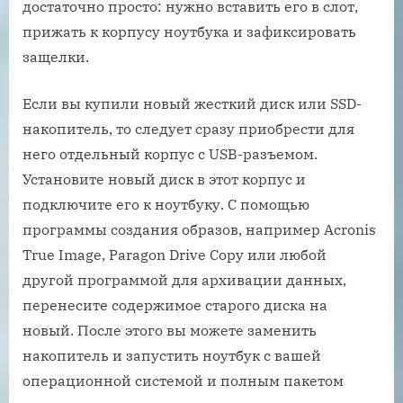
достаточно просто: нужно вставить его в слот,
прижать к корпусу ноутбука и зафиксировать
защелки.
Если вы купили новый жесткий диск или SSD-
накопитель, то следует сразу приобрести для
него отдельный корпус с USB-разъемом.
Установите новый диск в этот корпус и
подключите его к ноутбуку. С помощью
программы создания образов, например Acronis
True Image, Paragon Drive Copy или любой
другой программой для архивации данных,
перенесите содержимое старого диска на
новый. После этого вы можете заменить
накопитель и запустить ноутбук с вашей
операционной системой и полным пакетом