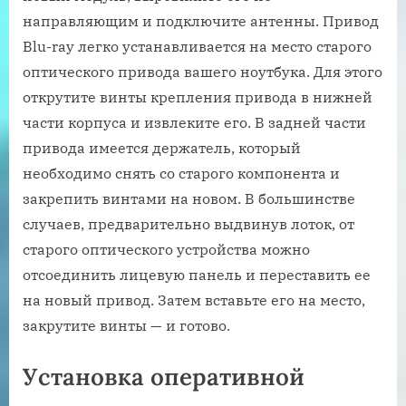
направляющим и подключите антенны. Привод
Blu-ray легко устанавливается на место старого
оптического привода вашего ноутбука. Для этого
открутите винты крепления привода в нижней
части корпуса и извлеките его. В задней части
привода имеется держатель, который
необходимо снять со старого компонента и
закрепить винтами на новом. В большинстве
случаев, предварительно выдвинув лоток, от
старого оптического устройства можно
отсоединить лицевую панель и переставить ее
на новый привод. Затем вставьте его на место,
закрутите винты — и готово.
Установка оперативной