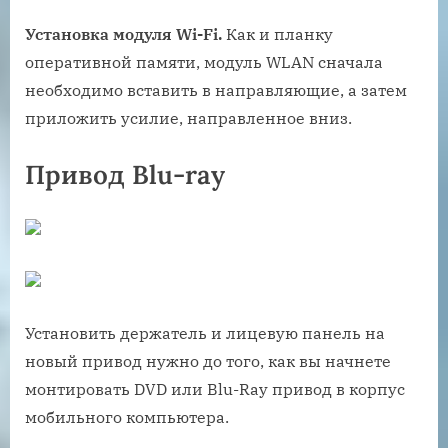
Установка модуля Wi-Fi.
Как и планку
оперативной памяти, модуль WLAN сначала
необходимо вставить в направляющие, а затем
приложить усилие, направленное вниз.
Привод Blu-ray
Установить держатель и лицевую панель на
новый привод нужно до того, как вы начнете
монтировать DVD или Blu-Ray привод в корпус
мобильного компьютера.