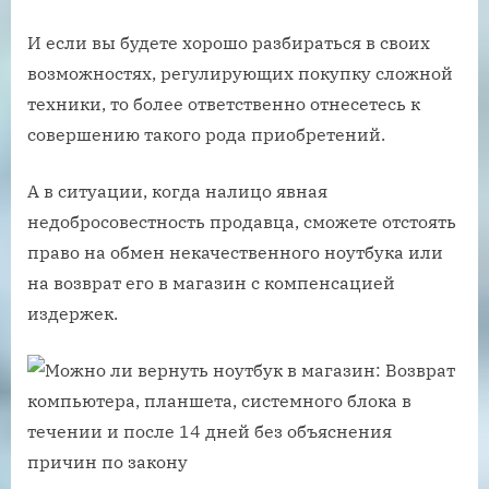
И если вы будете хорошо разбираться в своих
возможностях, регулирующих покупку сложной
техники, то более ответственно отнесетесь к
совершению такого рода приобретений.
А в ситуации, когда налицо явная
недобросовестность продавца, сможете отстоять
право на обмен некачественного ноутбука или
на возврат его в магазин с компенсацией
издержек.