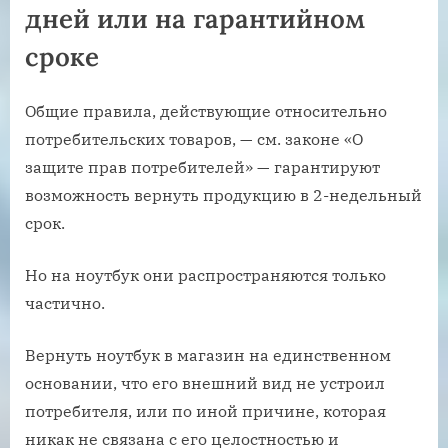
дней или на гарантийном
сроке
Общие правила, действующие относительно
потребительских товаров, — см. законе «О
защите прав потребителей» — гарантируют
возможность вернуть продукцию в 2-недельный
срок.
Но на ноутбук они распространяются только
частично.
Вернуть ноутбук в магазин на единственном
основании, что его внешний вид не устроил
потребителя, или по иной причине, которая
никак не связана с его целостностью и