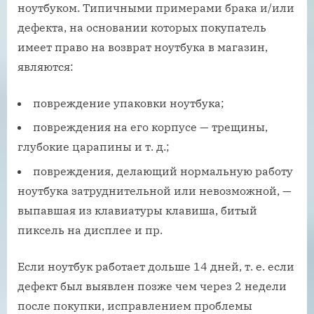
ноутбуком. Типичными примерами брака и/или
дефекта, на основании которых покупатель
имеет право на возврат ноутбука в магазин,
являются:
повреждение упаковки ноутбука;
повреждения на его корпусе — трещины,
глубокие царапины и т. д.;
повреждения, делающий нормальную работу
ноутбука затруднительной или невозможной, —
выпавшая из клавиатуры клавиша, битый
пиксель на дисплее и пр.
Если ноутбук работает дольше 14 дней, т. е. если
дефект был выявлен позже чем через 2 недели
после покупки, исправлением проблемы