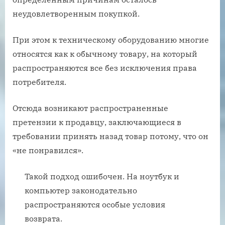
неудовлетворенным покупкой.
При этом к техническому оборудованию многие
относятся как к обычному товару, на который
распространяются все без исключения права
потребителя.
Отсюда возникают распространенные
претензии к продавцу, заключающиеся в
требовании принять назад товар потому, что он
«не понравился».
Такой подход ошибочен. На ноутбук и
компьютер законодательно
распространяются особые условия
возврата.