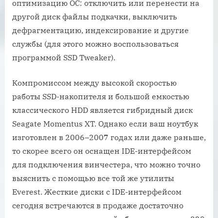
оптимизацию ОС: отключить или перенести на
другой диск файлы подкачки, выключить
дефрагментацию, индексирование и другие
службы (для этого можно воспользоваться
программой SSD Tweaker).
Компромиссом между высокой скоростью
работы SSD-накопителя и большой емкостью
классического HDD является гибридный диск
Seagate Momentus XT. Однако если ваш ноутбук
изготовлен в 2006–2007 годах или даже раньше,
то скорее всего он оснащен IDE-интерфейсом
для подключения винчестера, что можно точно
выяснить с помощью все той же утилиты
Everest. Жесткие диски с IDE-интерфейсом
сегодня встречаются в продаже достаточно