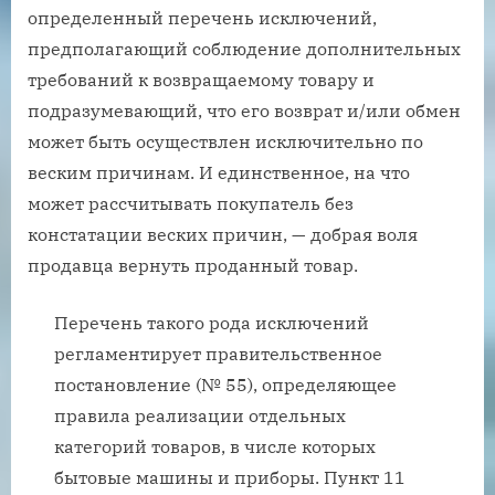
определенный перечень исключений,
предполагающий соблюдение дополнительных
требований к возвращаемому товару и
подразумевающий, что его возврат и/или обмен
может быть осуществлен исключительно по
веским причинам. И единственное, на что
может рассчитывать покупатель без
констатации веских причин, — добрая воля
продавца вернуть проданный товар.
Перечень такого рода исключений
регламентирует правительственное
постановление (№ 55), определяющее
правила реализации отдельных
категорий товаров, в числе которых
бытовые машины и приборы. Пункт 11