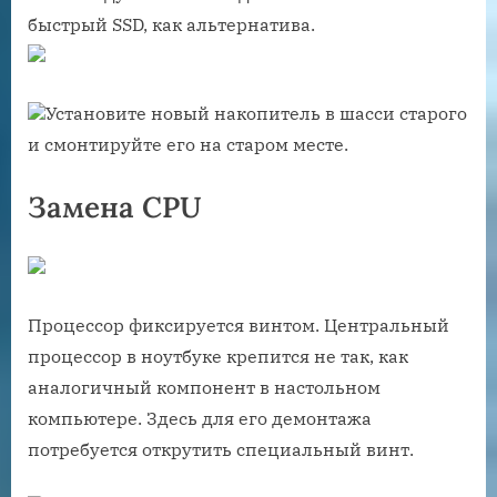
быстрый SSD, как альтернатива.
Установите новый накопитель в шасси старого
и смонтируйте его на старом месте.
Замена CPU
Процессор фиксируется винтом. Центральный
процессор в ноутбуке крепится не так, как
аналогичный компонент в настольном
компьютере. Здесь для его демонтажа
потребуется открутить специальный винт.