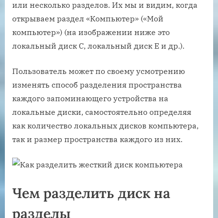
или несколько разделов. Их мы и видим, когда
открываем раздел «Компьютер» («Мой
компьютер») (на изображении ниже это
локальный диск С, локальный диск Е и др.).
Пользователь может по своему усмотрению
изменять способ разделения пространства
каждого запоминающего устройства на
локальные диски, самостоятельно определяя
как количество локальных дисков компьютера,
так и размер пространства каждого из них.
Чем разделить диск на
разделы