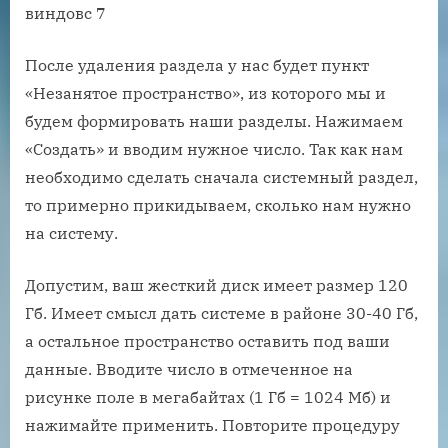
После удаления раздела у нас будет пункт
«Незанятое пространство», из которого мы и
будем формировать наши разделы. Нажимаем
«Создать» и вводим нужное число. Так как нам
необходимо сделать сначала системный раздел,
то примерно прикидываем, сколько нам нужно
на систему.
Допустим, ваш жесткий диск имеет размер 120
Гб. Имеет смысл дать системе в районе 30-40 Гб,
а остальное пространство оставить под ваши
данные. Вводите число в отмеченное на
рисунке поле в мегабайтах (1 Гб = 1024 Мб) и
нажимайте применить. Повторите процедуру