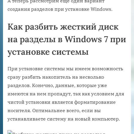
А теперь рассмотрим еще один вариант
создания разделов при установке Windows.
Как разбить жесткий диск
на разделы в Windows 7 при
установке системы
При установке системы мы имеем возможность
сразу разбить накопитель на несколько
разделов. Конечно, данные, которые уже
имеются на нем пропадут, так как условием для
чистой установки является форматирование
носителя. Оптимальнее всего, если вы
устанавливаете систему на новый компьютер.