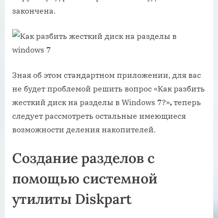
закончена.
Зная об этом стандартном приложении, для вас
не будет проблемой решить вопрос «Как разбить
жесткий диск на разделы в Windows 7?»
,
теперь
следует рассмотреть остальные имеющиеся
возможности деления накопителей.
Создание разделов с
помощью системной
утилиты Diskpart