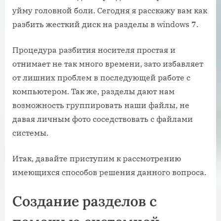
уйму головной боли. Сегодня я расскажу вам как
разбить жесткий диск на разделы в windows 7.
Процедура разбития носителя простая и
отнимает не так много времени, зато избавляет
от лишних проблем в последующей работе с
компьютером. Так же, разделы дают нам
возможность группировать наши файлы, не
давая личным фото соседствовать с файлами
системы.
Итак, давайте приступим к рассмотрению
имеющихся способов решения данного вопроса.
Создание разделов с