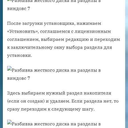
После загрузки установщика, нажимаем
«Установить», соглашаемся с лицензионным
соглашением, выбираем редакцию и переходим
к заключительному окну выбора раздела для
установки.
Здесь выбираем нужный раздел накопителя
(если он создан) и удаляем. Если раздела нет, то
сразу переходим к следующему шагу.