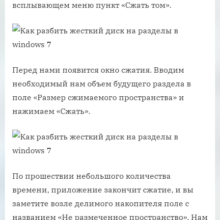
всплывающем меню пункт «Сжать том».
Перед нами появится окно сжатия. Вводим
необходимый нам объем будущего раздела в
поле «Размер сжимаемого пространства» и
нажимаем «Сжать».
По прошествии небольшого количества
времени, приложение закончит сжатие, и вы
заметите возле делимого накопителя поле с
названием «Не размеченное пространство». Нам