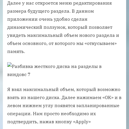
Далее у нас откроется меню редактирования
размера будущего раздела. В данном
приложении очень удобно сделан
динамический ползунок, который позволяет
увидеть максимальный объем нового раздела и
объем основного, от которого мы «откусываем»
память.
Я взял максимальный объем, который возможно
взять из нашего диска. Далее нажимаем «ОК» и в
левом нижнем углу появятся запланированные
операции. Нам просто необходимо их
подтвердить, нажав кнопку «Apply»