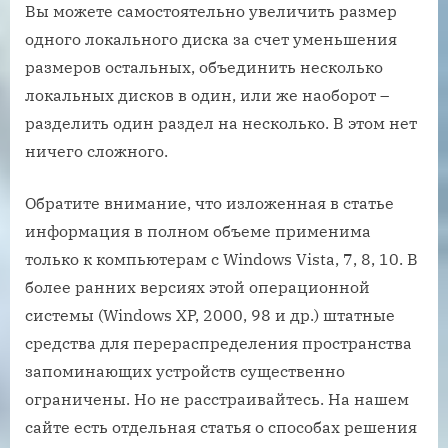
Вы можете самостоятельно увеличить размер
одного локального диска за счет уменьшения
размеров остальных, объединить несколько
локальных дисков в один, или же наоборот –
разделить один раздел на несколько. В этом нет
ничего сложного.
Обратите внимание, что изложенная в статье
информация в полном объеме применима
только к компьютерам с Windows Vista, 7, 8, 10. В
более ранних версиях этой операционной
системы (Windows XP, 2000, 98 и др.) штатные
средства для перераспределения пространства
запоминающих устройств существенно
ограничены. Но не расстраивайтесь. На нашем
сайте есть отдельная статья о способах решения