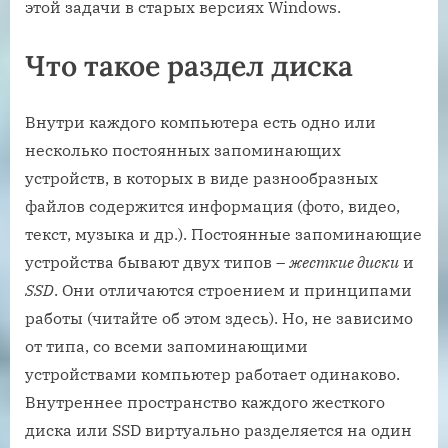
этой задачи в старых версиях Windows.
Что такое раздел диска
Внутри каждого компьютера есть одно или
несколько постоянных запоминающих
устройств, в которых в виде разнообразных
файлов содержится информация (фото, видео,
текст, музыка и др.). Постоянные запоминающие
устройства бывают двух типов –
жесткие диски
и
SSD
. Они отличаются строением и принципами
работы (читайте об этом здесь). Но, не зависимо
от типа, со всеми запоминающими
устройствами компьютер работает одинаково.
Внутреннее пространство каждого жесткого
диска или SSD виртуально разделяется на один