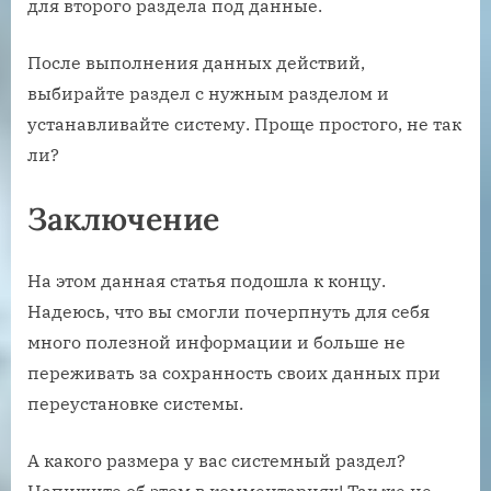
для второго раздела под данные.
После выполнения данных действий,
выбирайте раздел с нужным разделом и
устанавливайте систему. Проще простого, не так
ли?
Заключение
На этом данная статья подошла к концу.
Надеюсь, что вы смогли почерпнуть для себя
много полезной информации и больше не
переживать за сохранность своих данных при
переустановке системы.
А какого размера у вас системный раздел?