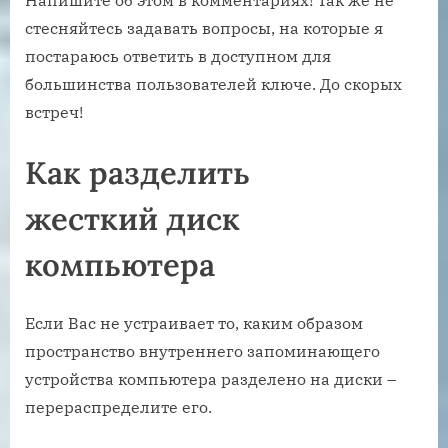
Напишите об этом в комментариях! Так же не
стесняйтесь задавать вопросы, на которые я
постараюсь ответить в доступном для
большинства пользователей ключе. До скорых
встреч!
Как разделить
жесткий диск
компьютера
Если Вас не устраивает то, каким образом
пространство внутреннего запоминающего
устройства компьютера разделено на диски –
перераспределите его.