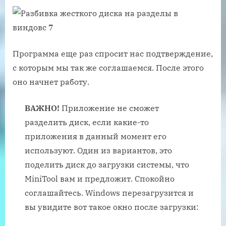
Программа еще раз спросит нас подтверждение,
с которым мы так же соглашаемся. После этого
оно начнет работу.
ВАЖНО!
Приложение не сможет
разделить диск, если какие-то
приложения в данный момент его
используют. Один из вариантов, это
поделить диск до загрузки системы, что
MiniTool вам и предложит. Спокойно
соглашайтесь. Windows перезагрузится и
вы увидите вот такое окно после загрузки: