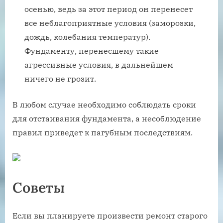
осенью, ведь за этот период он перенесет
все неблагоприятные условия (заморозки,
дождь, колебания температур).
Фундаменту, перенесшему такие
агрессивные условия, в дальнейшем
ничего не грозит.
В любом случае необходимо соблюдать сроки
для отстаивания фундамента, а несоблюдение
правил приведет к пагубным последствиям.
Советы
Если вы планируете произвести ремонт старого