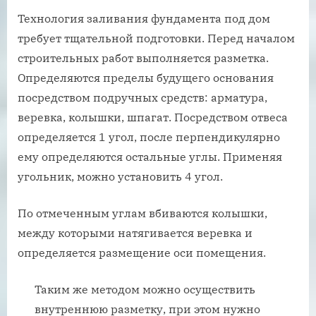
Технология заливания фундамента под дом
требует тщательной подготовки. Перед началом
строительных работ выполняется разметка.
Определяются пределы будущего основания
посредством подручных средств: арматура,
веревка, колышки, шпагат. Посредством отвеса
определяется 1 угол, после перпендикулярно
ему определяются остальные углы. Применяя
угольник, можно установить 4 угол.
По отмеченным углам вбиваются колышки,
между которыми натягивается веревка и
определяется размещение оси помещения.
Таким же методом можно осуществить
внутреннюю разметку, при этом нужно