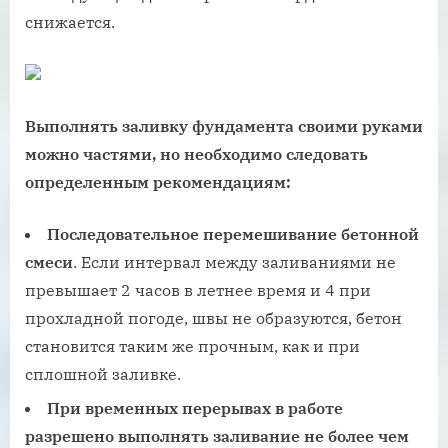
снижается.
Выполнять заливку фундамента своими руками
можно частями, но необходимо следовать
определенным рекомендациям:
Последовательное перемешивание бетонной
смеси
. Если интервал между заливаниями не
превышает 2 часов в летнее время и 4 при
прохладной погоде, швы не образуются, бетон
становится таким же прочным, как и при
сплошной заливке.
При временных перерывах в работе
разрешено выполнять заливание не более чем