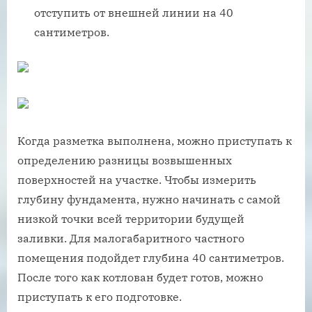
отступить от внешней линии на 40
сантиметров.
Когда разметка выполнена, можно приступать к
определению разницы возвышенных
поверхностей на участке. Чтобы измерить
глубину фундамента, нужно начинать с самой
низкой точки всей территории будущей
заливки. Для малогабаритного частного
помещения подойдет глубина 40 сантиметров.
После того как котлован будет готов, можно
приступать к его подготовке.