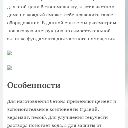
для этой цели бетономешалку, а вот в частном
доме не каждый сможет себе позволить такое
оборудование. В данной статье мы рассмотрим
пошаговую инструкцию по самостоятельной
заливке фундамента для частного помещения.
Особенности
Для изготовления бетона применяют цемент и
вспомогательные компоненты (гравий,
керамзит, песок). Для улучшения текучести
раствора помогает вода, а для защиты от