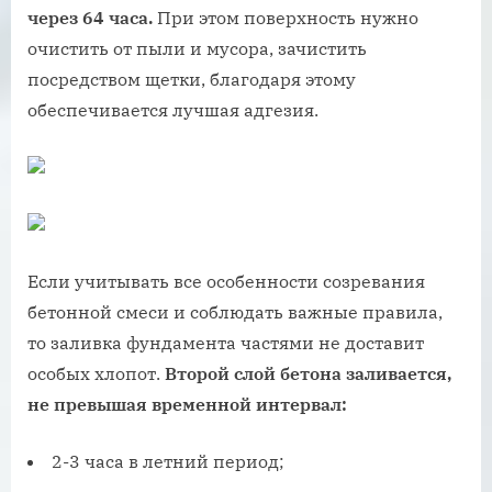
через 64 часа.
При этом поверхность нужно
очистить от пыли и мусора, зачистить
посредством щетки, благодаря этому
обеспечивается лучшая адгезия.
Если учитывать все особенности созревания
бетонной смеси и соблюдать важные правила,
то заливка фундамента частями не доставит
особых хлопот.
Второй слой бетона заливается,
не превышая временной интервал:
2-3 часа в летний период;