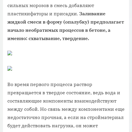
сильных морозов в смесь добавляют
пластикифаторы и присадки.
Заливание
жидкой смеси в форму (опалубку) предполагает
начало необратимых процессов в бетоне, а
именно: схватывание, твердение.
Во время первого процесса раствор
превращается в твердое состояние, ведь вода и
составляющие компоненты взаимодействуют
между собой. Но связь между компонентами еще
недостаточно прочная, а если на стройматериал
будет действовать нагрузка, он может