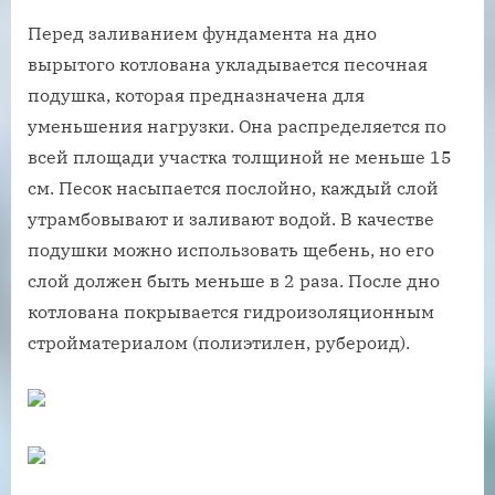
Перед заливанием фундамента на дно
вырытого котлована укладывается песочная
подушка, которая предназначена для
уменьшения нагрузки. Она распределяется по
всей площади участка толщиной не меньше 15
см. Песок насыпается послойно, каждый слой
утрамбовывают и заливают водой. В качестве
подушки можно использовать щебень, но его
слой должен быть меньше в 2 раза. После дно
котлована покрывается гидроизоляционным
стройматериалом (полиэтилен, рубероид).