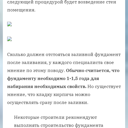
следующей процедурой будет возведение стен
помещения.
Сколько должен отстояться заливной фундамент
после заливания, у каждого специалиста свое
мнение по этому поводу.
Обычно считается, что
фундаменту необходимо 1-1,5 года для
набирания необходимых свойств.
Но существует
мнение, что кладку кирпича можно
осуществлять сразу после заливки.
Некоторые строители рекомендуют
выполнять строительство фундамента