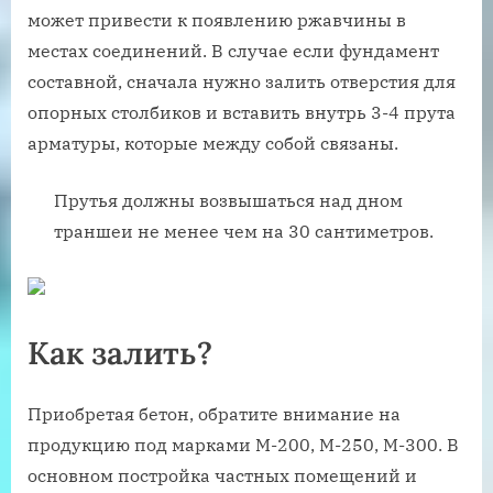
может привести к появлению ржавчины в
местах соединений. В случае если фундамент
составной, сначала нужно залить отверстия для
опорных столбиков и вставить внутрь 3-4 прута
арматуры, которые между собой связаны.
Прутья должны возвышаться над дном
траншеи не менее чем на 30 сантиметров.
Как залить?
Приобретая бетон, обратите внимание на
продукцию под марками М-200, М-250, М-300. В
основном постройка частных помещений и