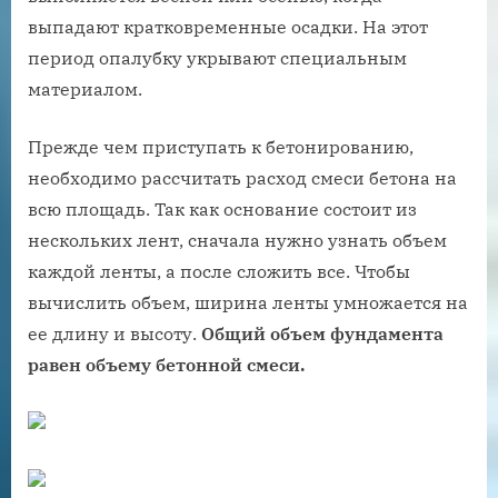
выпадают кратковременные осадки. На этот
период опалубку укрывают специальным
материалом.
Прежде чем приступать к бетонированию,
необходимо рассчитать расход смеси бетона на
всю площадь. Так как основание состоит из
нескольких лент, сначала нужно узнать объем
каждой ленты, а после сложить все. Чтобы
вычислить объем, ширина ленты умножается на
ее длину и высоту.
Общий объем фундамента
равен объему бетонной смеси.