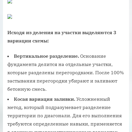
Исходя из деления на участки выделяются 3
вариации схемы:
Вертикальное разделение.
Основание
фундамента делится на отдельные участки,
которые разделены перегородками. После 100%
застывания перегородки убирают и заливают
бетонную смесь.
Косая вариация заливки.
Усложненный
метод, который подразумевает разделение
территории по диагонали. Для его выполнения
требуются определенные навыки, применяется