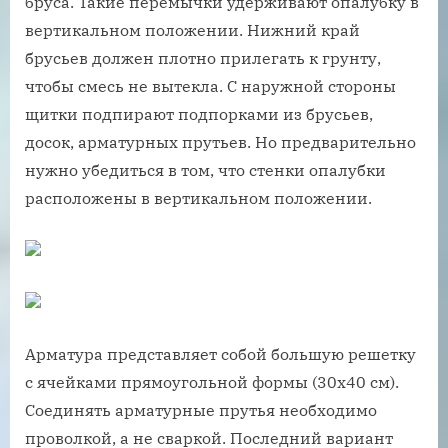
бруса. Такие перемычки удерживают опалубку в
вертикальном положении. Нижний край
брусьев должен плотно прилегать к грунту,
чтобы смесь не вытекла. С наружной стороны
щитки подпирают подпорками из брусьев,
досок, арматурных прутьев. Но предварительно
нужно убедиться в том, что стенки опалубки
расположены в вертикальном положении.
Арматура представляет собой большую решетку
с ячейками прямоугольной формы (30х40 см).
Соединять арматурные прутья необходимо
проволкой, а не сваркой. Последний вариант