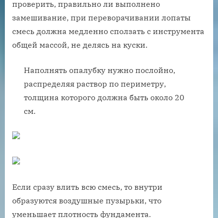
проверить, правильно ли выполнено
замешивание, при переворачивании лопаты
смесь должна медленно сползать с инструмента
общей массой, не делясь на куски.
Наполнять опалубку нужно послойно,
распределяя раствор по периметру,
толщина которого должна быть около 20
см.
Если сразу влить всю смесь, то внутри
образуются воздушные пузырьки, что
уменьшает плотность фундамента.