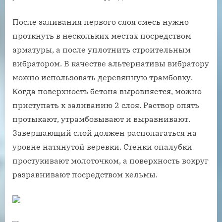
После заливания первого слоя смесь нужно
проткнуть в нескольких местах посредством
арматуры, а после уплотнить строительным
вибратором. В качестве альтернативы вибратору
можно использовать деревянную трамбовку.
Когда поверхность бетона выровняется, можно
приступать к заливанию 2 слоя. Раствор опять
протыкают, утрамбовывают и выравнивают.
Завершающий слой должен располагаться на
уровне натянутой веревки. Стенки опалубки
простукивают молоточком, а поверхность вокруг
разравнивают посредством кельмы.