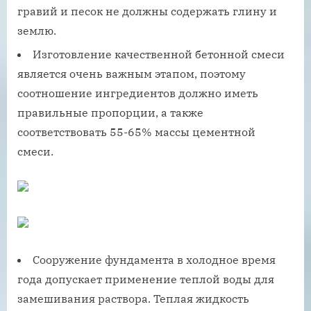
гравий и песок не должны содержать глину и
землю.
Изготовление качественной бетонной смеси
является очень важным этапом, поэтому
соотношение ингредиентов должно иметь
правильные пропорции, а также
соответствовать 55-65% массы цементной
смеси.
Сооружение фундамента в холодное время
года допускает применение теплой воды для
замешивания раствора. Теплая жидкость