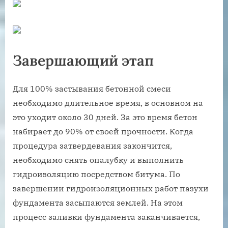
Завершающий этап
Для 100% застывания бетонной смеси
необходимо длительное время, в основном на
это уходит около 30 дней. За это время бетон
набирает до 90% от своей прочности. Когда
процедура затвердевания закончится,
необходимо снять опалубку и выполнить
гидроизоляцию посредством битума. По
завершении гидроизоляционных работ пазухи
фундамента засыпаются землей. На этом
процесс заливки фундамента заканчивается,