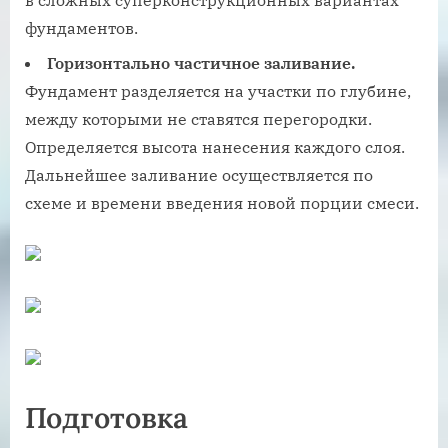
в сложных суперконструкционных вариантах
фундаментов.
Горизонтально частичное заливание.
Фундамент разделяется на участки по глубине,
между которыми не ставятся перегородки.
Определяется высота нанесения каждого слоя.
Дальнейшее заливание осуществляется по
схеме и времени введения новой порции смеси.
Подготовка