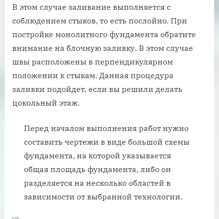
В этом случае заливание выполняется с
соблюдением стыков, то есть послойно. При
постройке монолитного фундамента обратите
внимание на блочную заливку. В этом случае
швы расположены в перпендикулярном
положении к стыкам. Данная процедура
заливки подойдет, если вы решили делать
цокольный этаж.
Перед началом выполнения работ нужно
составить чертежи в виде большой схемы
фундамента, на которой указывается
общая площадь фундамента, либо он
разделяется на несколько областей в
зависимости от выбранной технологии.