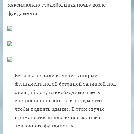
максимально утрамбовывая почву возле
фундамента.
Если вы решили заменить старый
фундамент новой бетонной заливкой под
стоящий дом, то необходимо иметь
специализированные инструменты,
чтобы поднять здание. В этом случае
применяется аналогичная заливка
ленточного фундамента.