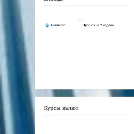
Курсы валют