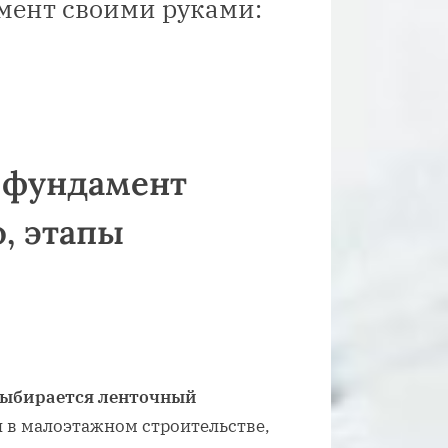
мент своими руками:
 фундамент
, этапы
ыбирается ленточный
н в малоэтажном строительстве,