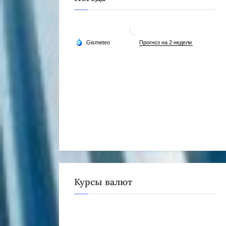
Курсы валют