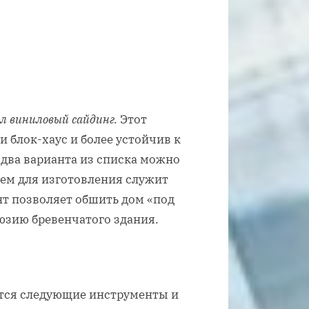
 виниловый сайдинг.
Этот
и блок-хаус и более устойчив к
два варианта из списка можно
ем для изготовления служит
т позволяет обшить дом «под
люзию бревенчатого здания.
тся следующие инструменты и