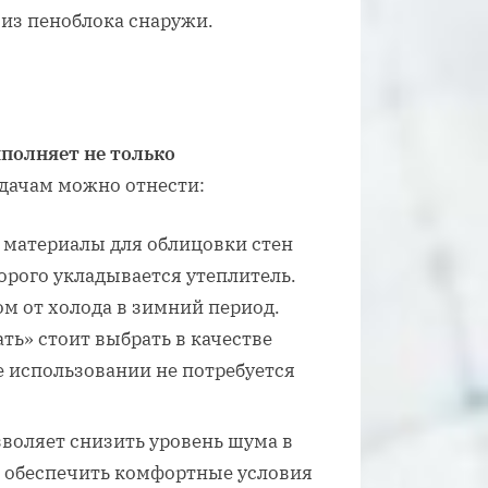
 из пеноблока снаружи.
полняет не только
дачам можно отнести:
материалы для облицовки стен
орого укладывается утеплитель.
м от холода в зимний период.
ть» стоит выбрать в качестве
е использовании не потребуется
воляет снизить уровень шума в
и обеспечить комфортные условия