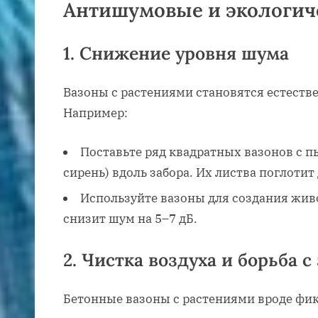
Антишумовые и экологич
1.
Снижение уровня шума
Вазоны с растениями становятся естест
Например:
Поставьте ряд квадратных вазонов с 
сирень) вдоль забора. Их листва поглотит
Используйте вазоны для создания жив
снизит шум на 5–7 дБ.
2.
Чистка воздуха и борьба 
Бетонные вазоны с растениями вроде фик