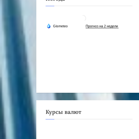
Курсы валют