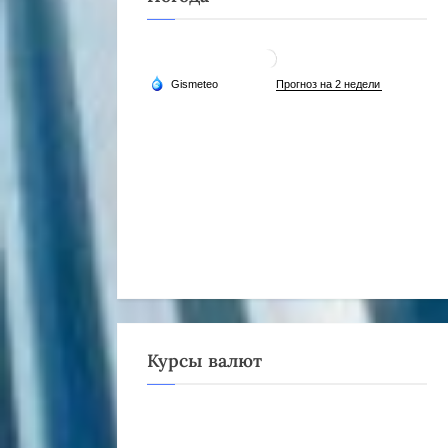
Курсы валют