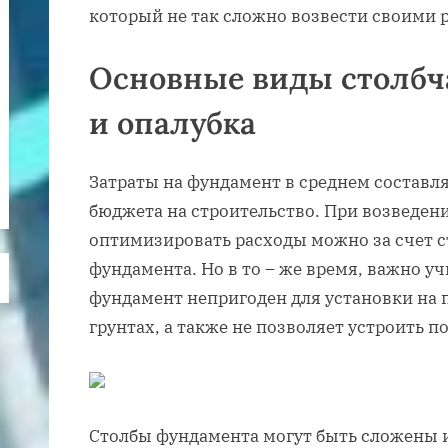
который не так сложно возвести своими 
Основные виды столбч
и опалубка
Затраты на фундамент в среднем составля
бюджета на строительство. При возведени
оптимизировать расходы можно за счет с
фундамента. Но в то – же время, важно у
фундамент непригоден для установки на
грунтах, а также не позволяет устроить п
Столбы фундамента могут быть сложены 