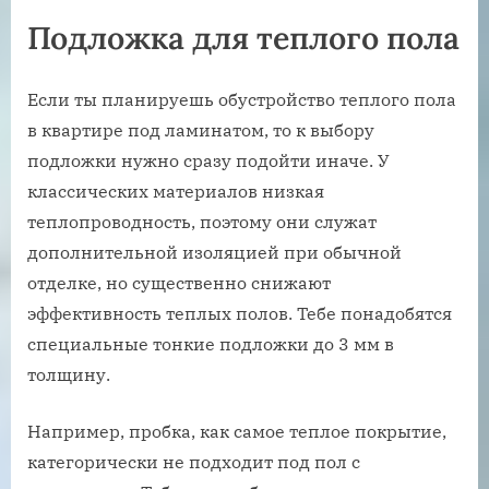
Подложка для теплого пола
Если ты планируешь обустройство теплого пола
в квартире под ламинатом, то к выбору
подложки нужно сразу подойти иначе. У
классических материалов низкая
теплопроводность, поэтому они служат
дополнительной изоляцией при обычной
отделке, но существенно снижают
эффективность теплых полов. Тебе понадобятся
специальные тонкие подложки до 3 мм в
толщину.
Например, пробка, как самое теплое покрытие,
категорически не подходит под пол с