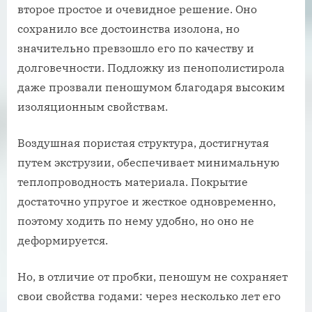
второе простое и очевидное решение. Оно
сохранило все достоинства изолона, но
значительно превзошло его по качеству и
долговечности. Подложку из пенополистирола
даже прозвали пеношумом благодаря высоким
изоляционным свойствам.
Воздушная пористая структура, достигнутая
путем экструзии, обеспечивает минимальную
теплопроводность материала. Покрытие
достаточно упругое и жесткое одновременно,
поэтому ходить по нему удобно, но оно не
деформируется.
Но, в отличие от пробки, пеношум не сохраняет
свои свойства годами: через несколько лет его