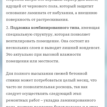
идущей от чернового пола, который защитит
основание ламината от набухания, а внешнюю
поверхность от растрескивания.
Подложка комбинированного типа
, имеющая
специальную структуру, которая позволяет
вентилировать помещение. Она состоит из
нескольких слоев и выводит лишний конденсат.
Это актуально при высокой влажности
помещения или местности.
Для полного высыхания свежей бетонной
стяжки может потребоваться целый месяц, что
часто не позволительная роскошь, так как
следует осуществлять следующий этап
ремонтных работ – укладка ламинированного
пола, поэтому подложка будет полезна и в этом