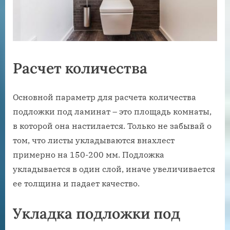
Расчет количества
Основной параметр для расчета количества
подложки под ламинат – это площадь комнаты,
в которой она настилается. Только не забывай о
том, что листы укладываются внахлест
примерно на 150-200 мм. Подложка
укладывается в один слой, иначе увеличивается
ее толщина и падает качество.
Укладка подложки под