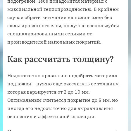
подогревом. Тебе понадобится материал с
максимальной теплопроводностью. В крайнем
случае обрати внимание на полиэтилен без
фольгированного слоя, но лучше воспользуйся
специализированными сериями от
производителей напольных покрытий.
Как рассчитать толщину?
Недостаточно правильно подобрать материал
подложки – нужно еще рассчитать ее толщину,
которая варьируется от 2 до 10 мм.
Оптимальным считается покрытие до 5 мм, но
иногда его недостаточно для выравнивания
основания и эффективной изоляции.