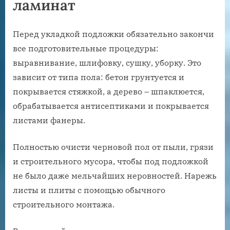
ламинат
Перед укладкой подложки обязательно закончи
все подготовительные процедуры:
выравнивание, шлифовку, сушку, уборку. Это
зависит от типа пола: бетон грунтуется и
покрывается стяжкой, а дерево – шпаклюется,
обрабатывается антисептиками и покрывается
листами фанеры.
Полностью очисти черновой пол от пыли, грязи
и строительного мусора, чтобы под подложкой
не было даже мельчайших неровностей. Нарежь
листы и плиты с помощью обычного
строительного монтажа.