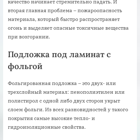
качество начинает стремительно падать. И
вторая главная проблема – пожароопасность
материала, который быстро распространяет
огонь и выделяет опасные токсичные вещества
при возгорании.
Подложка под ламинат с
фольгой
Фольгированная подложка – это двух- или
трехслойный материал: пенополиэтилен или
полистирол с одной либо двух сторон укрыт
слоем фольги. Из всех разновидностей у такого
покрытия самые высокие тепло- и
гидроизоляционные свойства.