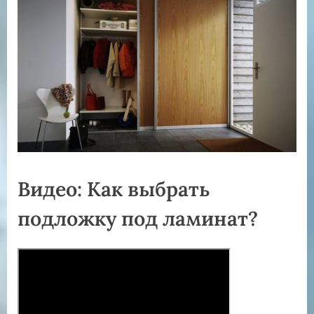
Видео: Как выбрать
подложку под ламинат?