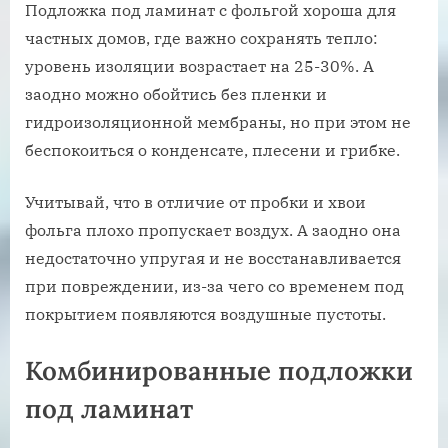
Подложка под ламинат с фольгой хороша для
частных домов, где важно сохранять тепло:
уровень изоляции возрастает на 25-30%. А
заодно можно обойтись без пленки и
гидроизоляционной мембраны, но при этом не
беспокоиться о конденсате, плесени и грибке.
Учитывай, что в отличие от пробки и хвои
фольга плохо пропускает воздух. А заодно она
недостаточно упругая и не восстанавливается
при повреждении, из-за чего со временем под
покрытием появляются воздушные пустоты.
Комбинированные подложки
под ламинат