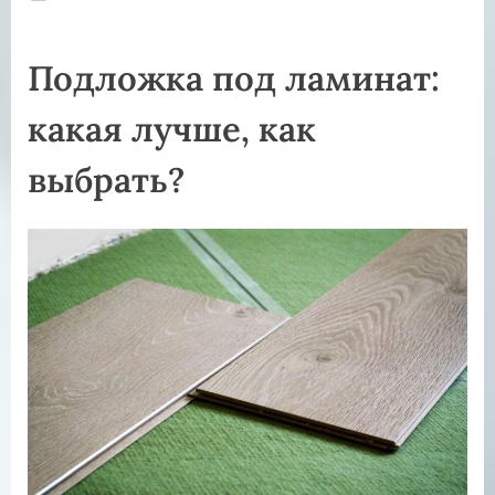
on
Подложка под ламинат:
какая лучше, как
выбрать?