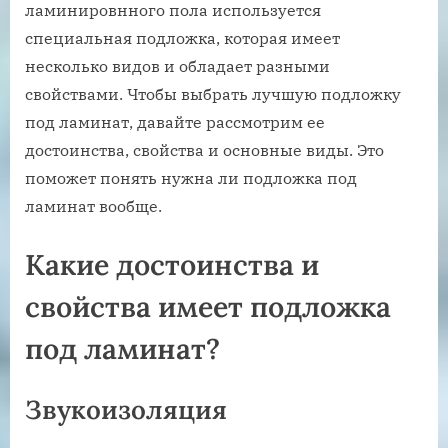
ламинировнного пола используется
специальная подложка, которая имеет
несколько видов и обладает разными
свойствами. Чтобы выбрать лучшую подложку
под ламинат, давайте рассмотрим ее
достоинства, свойства и основные виды. Это
поможет понять нужна ли подложка под
ламинат вообще.
Какие достоинства и
свойства имеет подложка
под ламинат?
Звукоизоляция