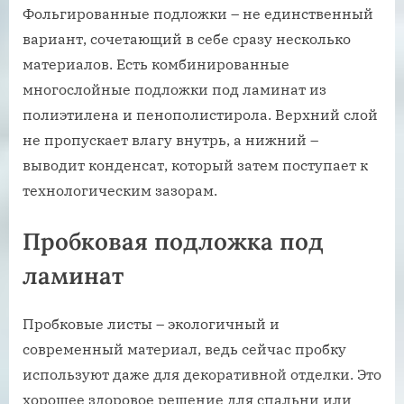
Фольгированные подложки – не единственный
вариант, сочетающий в себе сразу несколько
материалов. Есть комбинированные
многослойные подложки под ламинат из
полиэтилена и пенополистирола. Верхний слой
не пропускает влагу внутрь, а нижний –
выводит конденсат, который затем поступает к
технологическим зазорам.
Пробковая подложка под
ламинат
Пробковые листы – экологичный и
современный материал, ведь сейчас пробку
используют даже для декоративной отделки. Это
хорошее здоровое решение для спальни или