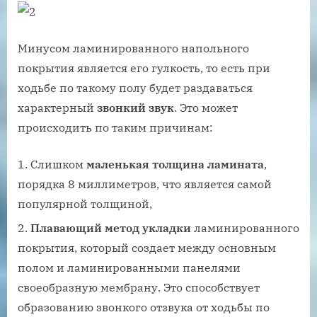
Минусом ламинированного напольного
покрытия является его гулкость, то есть при
ходьбе по такому полу будет раздаваться
характерный
звонкий звук
. Это может
происходить по таким причинам:
Слишком
маленькая толщина ламината
,
порядка 8 миллиметров, что является самой
популярной толщиной,
Плавающий метод укладки
ламинированного
покрытия, который создает между основным
полом и ламинированными панелями
своеобразную мембрану. Это способствует
образованию звонкого отзвука от ходьбы по