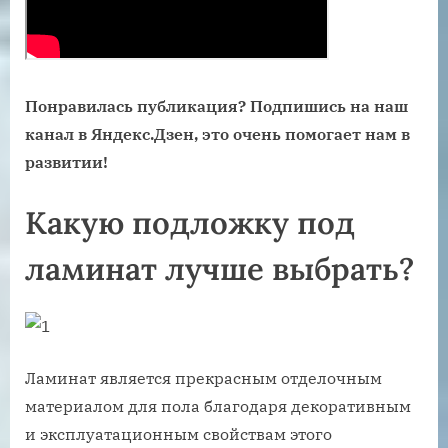
Понравилась публикация? Подпишись на наш
канал в Яндекс.Дзен, это очень помогает нам в
развитии!
Какую подложку под
ламинат лучше выбрать?
Ламинат является прекрасным отделочным
материалом для пола благодаря декоративным
и эксплуатационным свойствам этого