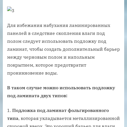
Для избежания набухания ламинированных
панелей в следствие скопления влаги под
полом следует использовать подложку под
ламинат, чтобы создать дополнительный барьер
между черновым полом и напольным
покрытием, которое предотвратит
проникновение воды.
В таком случае можно использовать подложку
под ламината двух типов:
Подложка под ламинат фольгированного
типа
, которая укладывается металлизированной
стороной вверх. Это хороший барьер для влаги,