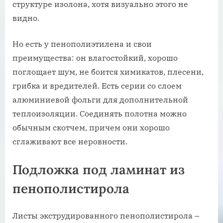
структуре изолона, хотя визуально этого не
видно.
Но есть у пенополиэтилена и свои
преимущества: он влагостойкий, хорошо
поглощает шум, не боится химикатов, плесени,
грибка и вредителей. Есть серии со слоем
алюминиевой фольги для дополнительной
теплоизоляции. Соединять полотна можно
обычным скотчем, причем они хорошо
сглаживают все неровности.
Подложка под ламинат из
пенополистирола
Листы экструдированного пенополистирола –