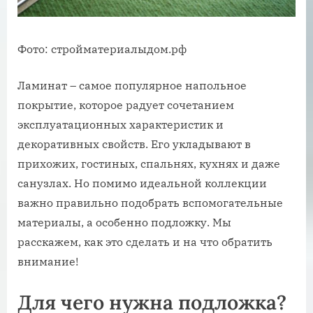
Фото: стройматериалыдом.рф
Ламинат – самое популярное напольное
покрытие, которое радует сочетанием
эксплуатационных характеристик и
декоративных свойств. Его укладывают в
прихожих, гостиных, спальнях, кухнях и даже
санузлах. Но помимо идеальной коллекции
важно правильно подобрать вспомогательные
материалы, а особенно подложку. Мы
расскажем, как это сделать и на что обратить
внимание!
Для чего нужна подложка?