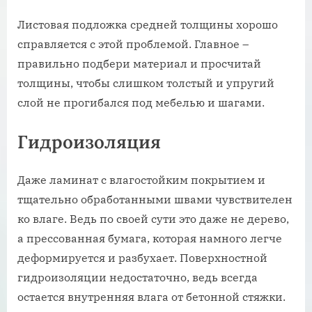
Листовая подложка средней толщины хорошо
справляется с этой проблемой. Главное –
правильно подбери материал и просчитай
толщины, чтобы слишком толстый и упругий
слой не прогибался под мебелью и шагами.
Гидроизоляция
Даже ламинат с влагостойким покрытием и
тщательно обработанными швами чувствителен
ко влаге. Ведь по своей сути это даже не дерево,
а прессованная бумага, которая намного легче
деформируется и разбухает. Поверхностной
гидроизоляции недостаточно, ведь всегда
остается внутренняя влага от бетонной стяжки.