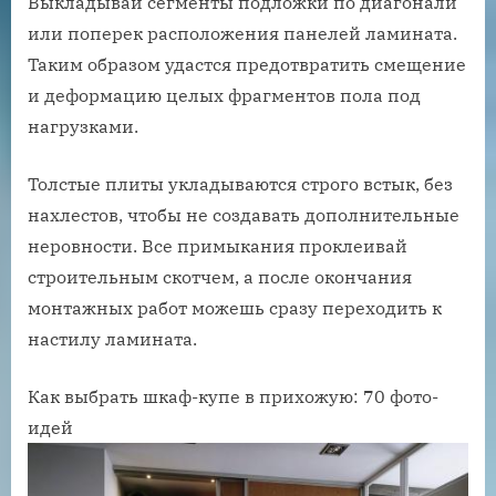
Выкладывай сегменты подложки по диагонали
или поперек расположения панелей ламината.
Таким образом удастся предотвратить смещение
и деформацию целых фрагментов пола под
нагрузками.
Толстые плиты укладываются строго встык, без
нахлестов, чтобы не создавать дополнительные
неровности. Все примыкания проклеивай
строительным скотчем, а после окончания
монтажных работ можешь сразу переходить к
настилу ламината.
Как выбрать шкаф-купе в прихожую: 70 фото-
идей