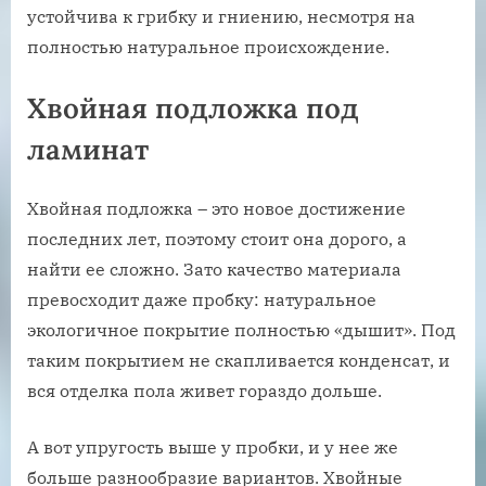
устойчива к грибку и гниению, несмотря на
полностью натуральное происхождение.
Хвойная подложка под
ламинат
Хвойная подложка – это новое достижение
последних лет, поэтому стоит она дорого, а
найти ее сложно. Зато качество материала
превосходит даже пробку: натуральное
экологичное покрытие полностью «дышит». Под
таким покрытием не скапливается конденсат, и
вся отделка пола живет гораздо дольше.
А вот упругость выше у пробки, и у нее же
больше разнообразие вариантов. Хвойные