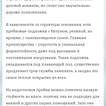
детской комнаты, но стоит оно значительно
дороже полиэтилена.
В зависимости от структуры основания, есть
пробковые подложки с битумом, резиной, из
крошки, с самоклеящимся слоем. Главные
преимущества – упругость и уникальная
формостойкость даже под высокими и
постоянными нагрузками. Такая подложка
укладывается под плавающий пол, существенно
продлевает срок службы ламината, а заодно это
самое теплое покрытие из всех.
Из недостатков пробки можно отметить низкую
стойкость ко влаге, поэтому она не подходит для
ванной и других сырых помещений. Зато она