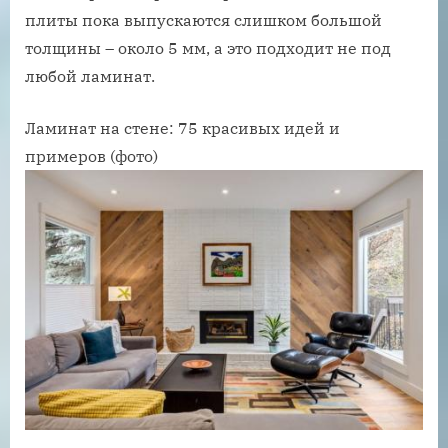
плиты пока выпускаются слишком большой
толщины – около 5 мм, а это подходит не под
любой ламинат.
Ламинат на стене: 75 красивых идей и
примеров (фото)