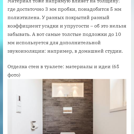
Материал тоже напрямую влияет на толщину:
где достаточно 3 мм пробки, понадобится 5 мм
полиэтилена. У разных покрытий разный
коэффициент усадки и упругости – об это нельзя
забывать. А вот самые толстые подложки до 10
мм используется для дополнительной
звукоизоляции: например, в домашней студии.
Отделка стен в туалете: материалы и идеи (65
фото)