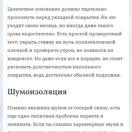
Цементное основание должно тщательно
просохнуть перед укладкой покрытия. На это
уходит около месяца, но иногда даже такого
срока недостаточно. Есть простой проверочный
тест: укрыть стяжку на ночь полиэтиленовой
пленкой и проверить утром, не появился ли
конденсат. Но даже если все в порядке, не стоит
рисковать долговечностью напольного
покрытия, ведь достаточно обычной подложки.
Шумоизоляция
Помимо внешних шумов от соседей снизу, есть
еще одна типичная проблема паркета и
ламината. Если ты слышал характерные звуки и