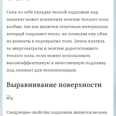
Сама по себе укладка теплой подложки под
ламинат может исключить монтаж теплого пола
вообще, так как является отличным материалом,
который сохраняет тепло, не позволяя ему уйти
из комнаты в перекрытие пола. Зачем платить
за энергозатраты и монтаж дорогостоящего
теплого пола, если можно использовать
высокоэффективную и качественную подложку
под ламинат для теплоизоляции.
Выравнивание поверхности
Следующее свойство подложки является весьма