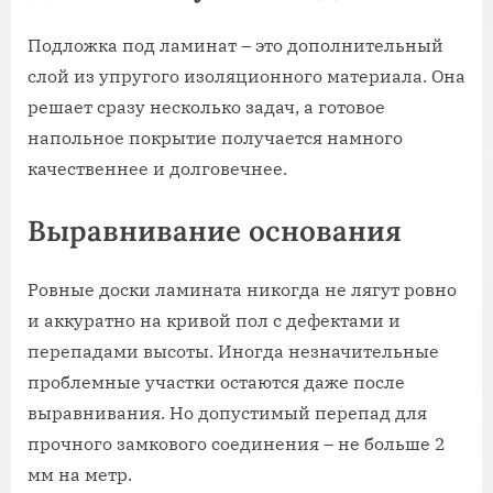
Подложка под ламинат – это дополнительный
слой из упругого изоляционного материала. Она
решает сразу несколько задач, а готовое
напольное покрытие получается намного
качественнее и долговечнее.
Выравнивание основания
Ровные доски ламината никогда не лягут ровно
и аккуратно на кривой пол с дефектами и
перепадами высоты. Иногда незначительные
проблемные участки остаются даже после
выравнивания. Но допустимый перепад для
прочного замкового соединения – не больше 2
мм на метр.