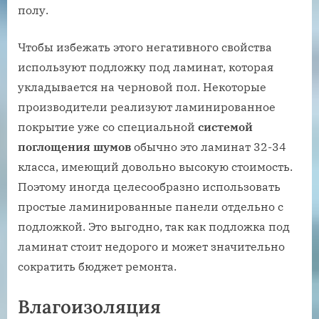
полу.
Чтобы избежать этого негативного свойства
используют подложку под ламинат, которая
укладывается на черновой пол. Некоторые
производители реализуют ламинированное
покрытие уже со специальной
системой
поглощения шумов
обычно это ламинат 32-34
класса, имеющий довольно высокую стоимость.
Поэтому иногда целесообразно использовать
простые ламинированные панели отдельно с
подложкой. Это выгодно, так как подложка под
ламинат стоит недорого и может значительно
сократить бюджет ремонта.
Влагоизоляция