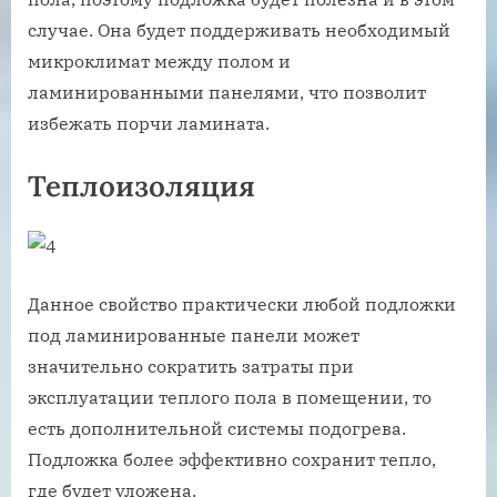
случае. Она будет поддерживать необходимый
микроклимат между полом и
ламинированными панелями, что позволит
избежать порчи ламината.
Теплоизоляция
Данное свойство практически любой подложки
под ламинированные панели может
значительно сократить затраты при
эксплуатации теплого пола в помещении, то
есть дополнительной системы подогрева.
Подложка более эффективно сохранит тепло,
где будет уложена.