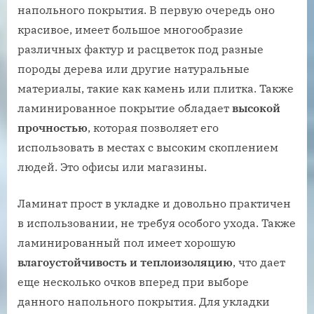
напольного покрытия. В первую очередь оно
красивое, имеет большое многообразие
различных фактур и расцветок под разные
породы дерева или другие натуральные
материалы, такие как камень или плитка. Также
ламинированное покрытие обладает
высокой
прочностью
, которая позволяет его
использовать в местах с высоким скоплением
людей. Это офисы или магазины.
Ламинат прост в укладке и довольно практичен
в использовании, не требуя особого ухода. Также
ламинированный пол имеет хорошую
влагоустойчивость и теплоизоляцию
, что дает
еще несколько очков вперед при выборе
данного напольного покрытия. Для укладки