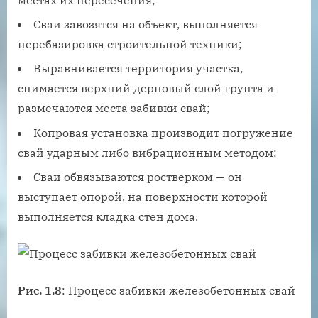
Сваи завозятся на объект, выполняется
перебазировка строительной техники;
Выравнивается территория участка,
снимается верхний дерновый слой грунта и
размечаются места забивки свай;
Копровая установка производит погружение
свай ударным либо вибрационным методом;
Сваи обвязываются ростверком — он
выступает опорой, на поверхности которой
выполняется кладка стен дома.
Рис. 1.8
: Процесс забивки железобетонных свай