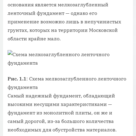
основания является мелкозаглубленный
ленточный фундамент — однако его
применение возможно лишь в непучинистых
грунтах, которых на территории Московской
области крайне мало.
Рис. 1.1
: Схема мелкозаглубленного ленточного
фундамента
Самый надежный фундамент, обладающий
высокими несущими характеристиками —
фундамент из монолитной плиты, он же и
самый дорогой, из-за большого количества
необходимых для обустройства материалов.