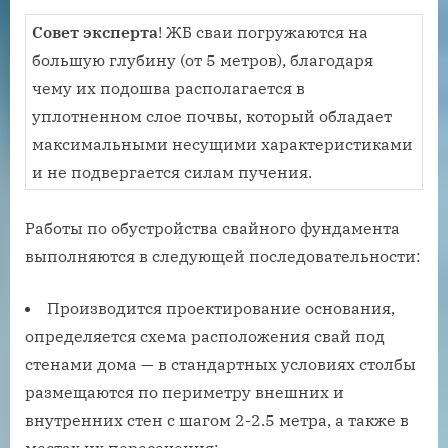
Совет эксперта
! ЖБ сваи погружаются на
большую глубину (от 5 метров), благодаря
чему их подошва располагается в
уплотненном слое почвы, который обладает
максимальными несущими характеристиками
и не подвергается силам пучения.
Работы по обустройства свайного фундамента
выполняются в следующей последовательности:
Производится проектирование основания,
определяется схема расположения свай под
стенами дома — в стандартных условиях столбы
размещаются по периметру внешних и
внутренних стен с шагом 2-2.5 метра, а также в
местах их пересечения;