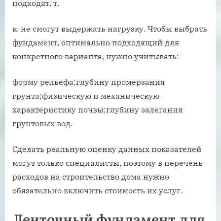
подходят, т.
к. не смогут выдержать нагрузку. Чтобы выбрать
фундамент, оптимально подходящий для
конкретного варианта, нужно учитывать:
форму рельефа;глубину промерзания
грунта;физическую и механическую
характеристику почвы;глубину залегания
грунтовых вод.
Сделать реальную оценку данных показателей
могут только специалисты, поэтому в перечень
расходов на строительство дома нужно
обязательно включить стоимость их услуг.
Ленточный фундамент для