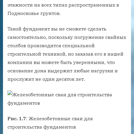
этажности на всех типах распространенных в
Подмосковье грунтов.
Такой фундамент вы не сможете сделать
самостоятельно, поскольку погружение свайных
столбов производится специальной
строительной техникой, но заказав его в нашей
компании вы можете быть уверенными, что
основание дома выдержит любые нагрузки и
прослужит не один десяток лет.
Рис. 1.7
: Железобетонные сваи для
строительства фундаментов