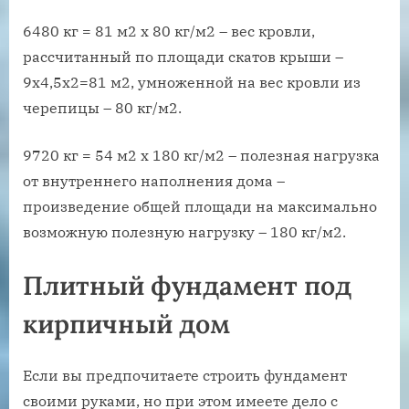
6480 кг = 81 м2 х 80 кг/м2 – вес кровли,
рассчитанный по площади скатов крыши –
9х4,5х2=81 м2, умноженной на вес кровли из
черепицы – 80 кг/м2.
9720 кг = 54 м2 х 180 кг/м2 – полезная нагрузка
от внутреннего наполнения дома –
произведение общей площади на максимально
возможную полезную нагрузку – 180 кг/м2.
Плитный фундамент под
кирпичный дом
Если вы предпочитаете строить фундамент
своими руками, но при этом имеете дело с