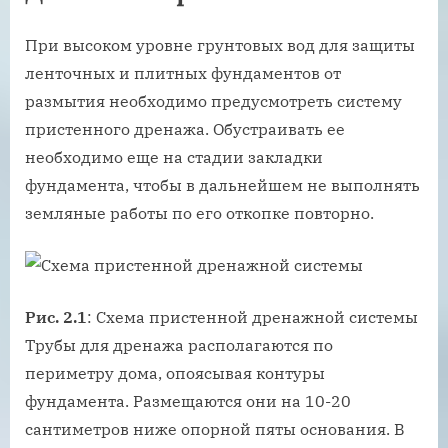
При высоком уровне грунтовых вод для защиты
ленточных и плитных фундаментов от
размытия необходимо предусмотреть систему
пристенного дренажа. Обустраивать ее
необходимо еще на стадии закладки
фундамента, чтобы в дальнейшем не выполнять
земляные работы по его откопке повторно.
Рис. 2.1
: Схема пристенной дренажной системы
Трубы для дренажа располагаются по
периметру дома, опоясывая контуры
фундамента. Размещаются они на 10-20
сантиметров ниже опорной пяты основания. В