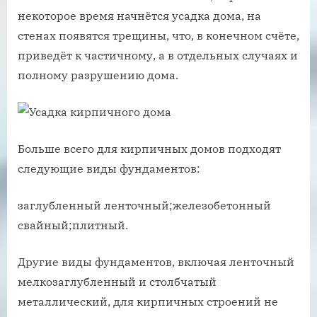
некоторое время начнётся усадка дома, на
стенах появятся трещины, что, в конечном счёте,
приведёт к частичному, а в отдельных случаях и
полному разрушению дома.
Больше всего для кирпичных домов подходят
следующие виды фундаментов:
заглубленный ленточный;железобетонный
свайный;плитный.
Другие виды фундаментов, включая ленточный
мелкозаглубленный и столбчатый
металлический, для кирпичных строений не