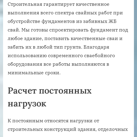
Строительная гарантирует качественное
выполнения всего спектра свайных работ при
обустройстве фундаментов из забивных ЖБ
свай. Мы готовы спроектировать фундамент под
любое здание, поставить качественные сваи и
забить их в любой тип грунта. Благодаря
использованию современного сваебойного
оборудования все работы выполняются в
минимальные сроки.
Расчет постоянных
нагрузок
К постоянным относятся нагрузки от
строительных конструкций здания, отделочных