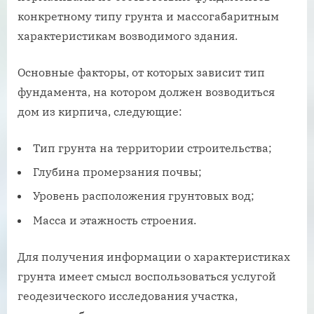
конкретному типу грунта и массогабаритным
характеристикам возводимого здания.
Основные факторы, от которых зависит тип
фундамента, на котором должен возводиться
дом из кирпича, следующие:
Тип грунта на территории строительства;
Глубина промерзания почвы;
Уровень расположения грунтовых вод;
Масса и этажность строения.
Для получения информации о характеристиках
грунта имеет смысл воспользоваться услугой
геодезического исследования участка,