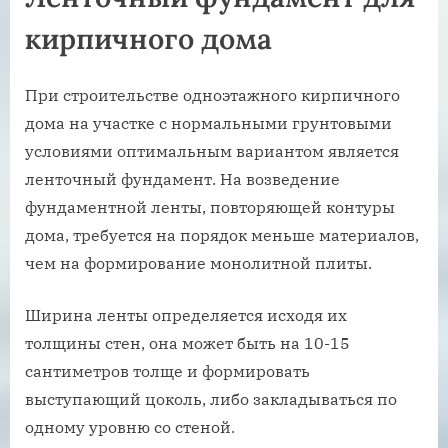
кирпичного дома
При строительстве одноэтажного кирпичного
дома на участке с нормальными грунтовыми
условиями оптимальным вариантом является
ленточный фундамент. На возведение
фундаментной ленты, повторяющей контуры
дома, требуется на порядок меньше материалов,
чем на формирование монолитной плиты.
Ширина ленты определяется исходя их
толщины стен, она может быть на 10-15
сантиметров толще и формировать
выступающий цоколь, либо закладываться по
одному уровню со стеной.