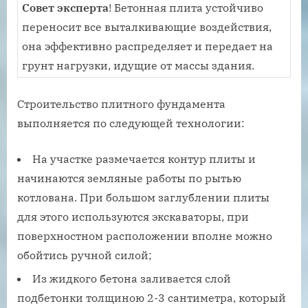
Совет эксперта
! Бетонная плита устойчиво
переносит все выталкивающие воздействия,
она эффективно распределяет и передает на
грунт нагрузки, идущие от массы здания.
Строительство плитного фундамента
выполняется по следующей технологии:
На участке размечается контур плиты и
начинаются земляные работы по рытью
котлована. При большом заглублении плиты
для этого используются экскаваторы, при
поверхностном расположении вполне можно
обойтись ручной силой;
Из жидкого бетона заливается слой
подбетонки толщиною 2-3 сантиметра, который