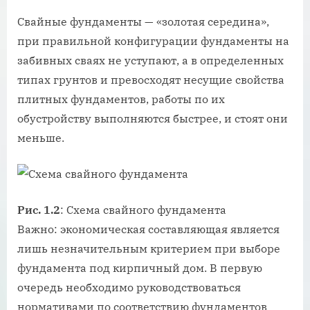
Свайные фундаменты — «золотая середина»,
при правильной конфигурации фундаменты на
забивных сваях не уступают, а в определенных
типах грунтов и превосходят несущие свойства
плитных фундаментов, работы по их
обустройству выполняются быстрее, и стоят они
меньше.
Рис. 1.2
: Схема свайного фундамента
Важно: экономическая составляющая является
лишь незначительным критерием при выборе
фундамента под кирпичный дом. В первую
очередь необходимо руководствоваться
нормативами по соответствию фундаментов