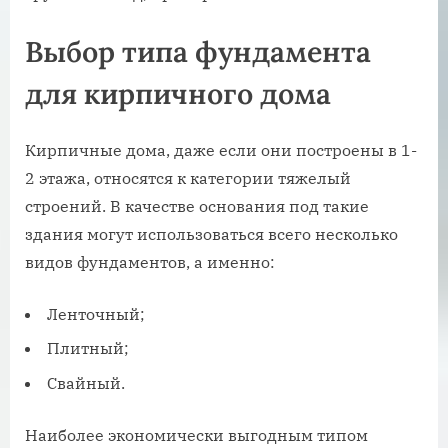
Выбор типа фундамента
для кирпичного дома
Кирпичные дома, даже если они построены в 1-
2 этажа, относятся к категории тяжелый
строений. В качестве основания под такие
здания могут использоваться всего несколько
видов фундаментов, а именно:
Ленточный;
Плитный;
Свайный.
Наиболее экономически выгодным типом