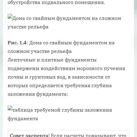
обустройства подвального помещения.
Рис. 1.4
: Дома со свайным фундаментом на
сложном участке рельефа
Ленточные и плитные фундаменты
подвержены воздействиям морозного пучения
почвы и грунтовых вод, в зависимости от
которых определяется требуемая глубина
заложения фундамента:
Совет эксперта
! Если расчеты показывают, что