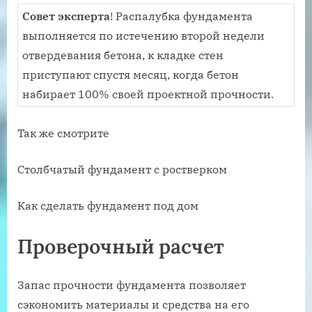
Совет эксперта
! Распалубка фундамента
выполняется по истечению второй недели
отвердевания бетона, к кладке стен
приступают спустя месяц, когда бетон
набирает 100% своей проектной прочности.
Так же смотрите
Столбчатый фундамент с ростверком
Как сделать фундамент под дом
Проверочный расчет
Запас прочности фундамента позволяет
сэкономить материалы и средства на его