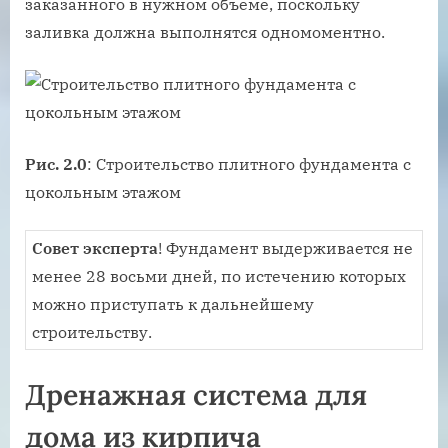
заказанного в нужном объеме, поскольку
заливка должна выполнятся одномоментно.
Рис. 2.0
: Строительство плитного фундамента с
цокольным этажом
Совет эксперта
! Фундамент выдерживается не
менее 28 восьми дней, по истечению которых
можно приступать к дальнейшему
строительству.
Дренажная система для
дома из кирпича