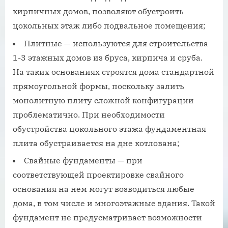
кирпичных домов, позволяют обустроить
цокольных этаж либо подвальное помещения;
Плитные — используются для строительства
1-3 этажных домов из бруса, кирпича и сруба.
На таких основаниях строятся дома стандартной
прямоугольной формы, поскольку залить
монолитную плиту сложной конфигурации
проблематично. При необходимости
обустройства цокольного этажа фундаментная
плита обустраивается на дне котлована;
Свайные фундаменты — при
соответствующей проектировке свайного
основания на нем могут возводиться любые
дома, в том числе и многоэтажные здания. Такой
фундамент не предусматривает возможности