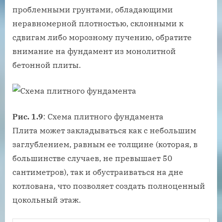
проблемными грунтами, обладающими
неравномерной плотностью, склонными к
сдвигам либо морозному пучению, обратите
внимание на фундамент из монолитной
бетонной плиты.
Рис. 1.9
: Схема плитного фундамента
Плита может закладываться как с небольшим
заглублением, равным ее толщине (которая, в
большинстве случаев, не превышает 50
сантиметров), так и обустраиваться на дне
котлована, что позволяет создать полноценный
цокольный этаж.