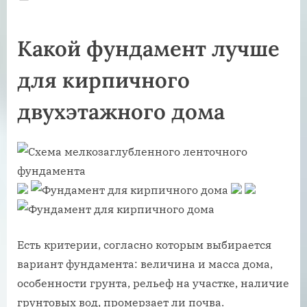
on
Какой фундамент лучше
для кирпичного
двухэтажного дома
Есть критерии, согласно которым выбирается
вариант фундамента: величина и масса дома,
особенности грунта, рельеф на участке, наличие
грунтовых вод, промерзает ли почва.