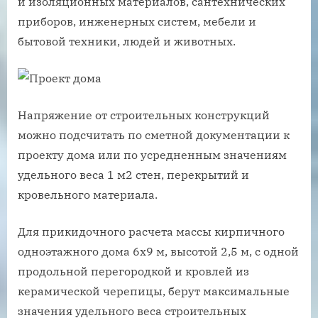
и изоляционных материалов, сантехнических
приборов, инженерных систем, мебели и
бытовой техники, людей и животных.
Напряжение от строительных конструкций
можно подсчитать по сметной документации к
проекту дома или по усредненным значениям
удельного веса 1 м2 стен, перекрытий и
кровельного материала.
Для прикидочного расчета массы кирпичного
одноэтажного дома 6х9 м, высотой 2,5 м, с одной
продольной перегородкой и кровлей из
керамической черепицы, берут максимальные
значения удельного веса строительных