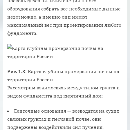
поскольку без наличия специального
оборудования собрать все необходимые данные
невозможно, а именно они имеют
максимальный вес при проектировании любого
фундамента.
Рис. 1.3
: Карта глубины промерзания почвы на
территории России
Рассмотрим взаимосвязь между типом грунта и
видом фундамента под кирпичный дом:
Ленточные основания — возводятся на сухих
связных грунтах и песчаной почве, они
подвержены воздействиям сил пучения,