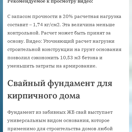
Рекомендуемое к просмотру видео:
С запасом прочности в 20% расчетная нагрузка
составит – 1,74 кг/см2. Эта величина меньше
контрольной. Расчет может быть принят за
основу. Видео: Уточняющий расчет нагрузки
строительной конструкции на грунт основания
позволил сэкономить 10,53 м3 бетона и
уменьшить затраты на армирование.
Свайный фундамент для
кирпичного дома
Фундамент из забивных ЖБ свай выступает
универсальным видом основания, которое
применимо для строительства домов любой