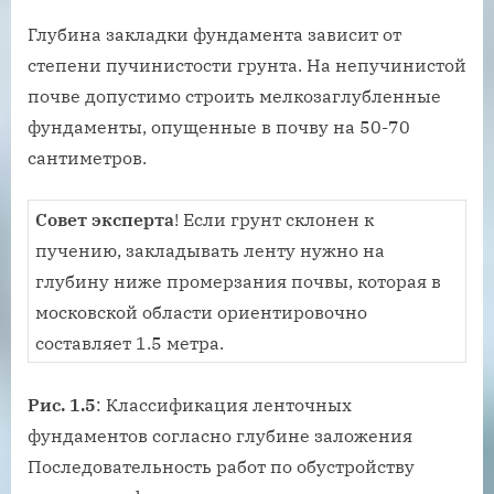
Глубина закладки фундамента зависит от
степени пучинистости грунта. На непучинистой
почве допустимо строить мелкозаглубленные
фундаменты, опущенные в почву на 50-70
сантиметров.
Совет эксперта
! Если грунт склонен к
пучению, закладывать ленту нужно на
глубину ниже промерзания почвы, которая в
московской области ориентировочно
составляет 1.5 метра.
Рис. 1.5
: Классификация ленточных
фундаментов согласно глубине заложения
Последовательность работ по обустройству