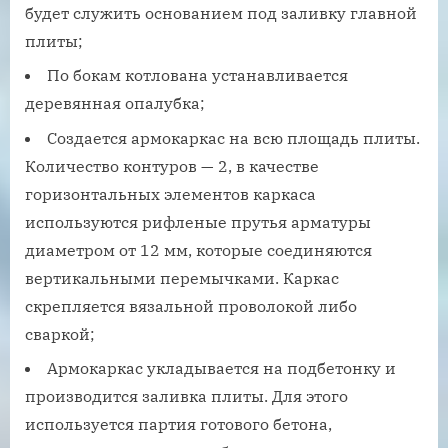
будет служить основанием под заливку главной
плиты;
По бокам котлована устанавливается
деревянная опалубка;
Создается армокаркас на всю площадь плиты.
Количество контуров — 2, в качестве
горизонтальных элементов каркаса
используются рифленые прутья арматуры
диаметром от 12 мм, которые соединяются
вертикальными перемычками. Каркас
скрепляется вязальной проволокой либо
сваркой;
Армокаркас укладывается на подбетонку и
производится заливка плиты. Для этого
используется партия готового бетона,