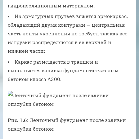
гидроизоляционным материалом;
Из арматурных прутьев вяжется армокаркас,
обладающий двумя контурами — центральная
часть ленты укрепления не требует, так как все
нагрузки распределяются в ее верхней и
нижней части;
Каркас размещается в траншеи и
выполняется заливка фундамента тяжелым
бетоном класса А300.
Рис. 1.6
: Ленточный фундамент после заливки
опалубки бетоном