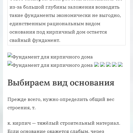
из-за большой глубины заложения возводить
такие фундаменты экономически не выгодно,
единственным рациональным видом
основания под кирпичный дом остается
свайный фундамент.
Выбираем вид основания
Прежде всего, нужно определить общий вес
строения, т.
к. кирпич — тяжёлый строительный материал.
Если основание окажется слабым, через