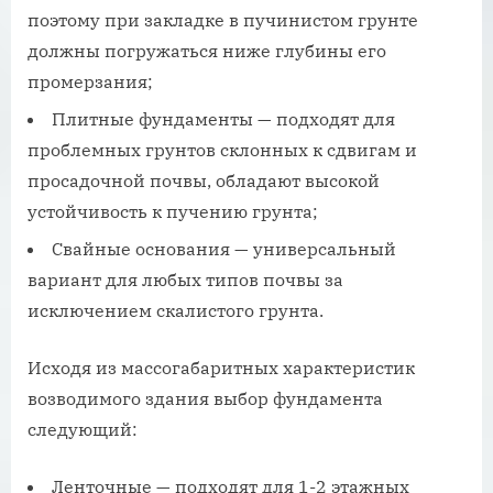
поэтому при закладке в пучинистом грунте
должны погружаться ниже глубины его
промерзания;
Плитные фундаменты — подходят для
проблемных грунтов склонных к сдвигам и
просадочной почвы, обладают высокой
устойчивость к пучению грунта;
Свайные основания — универсальный
вариант для любых типов почвы за
исключением скалистого грунта.
Исходя из массогабаритных характеристик
возводимого здания выбор фундамента
следующий:
Ленточные — подходят для 1-2 этажных