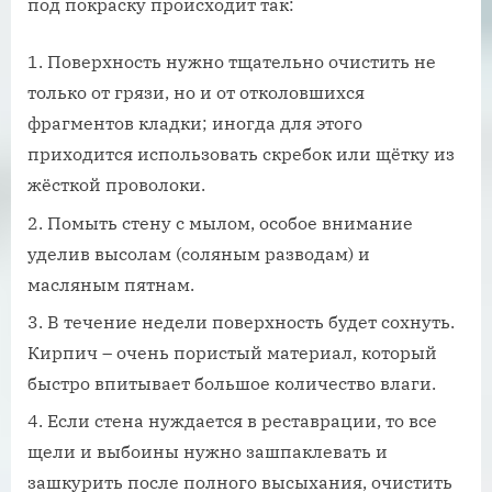
под покраску происходит так:
Поверхность нужно тщательно очистить не
только от грязи, но и от отколовшихся
фрагментов кладки; иногда для этого
приходится использовать скребок или щётку из
жёсткой проволоки.
Помыть стену с мылом, особое внимание
уделив высолам (соляным разводам) и
масляным пятнам.
В течение недели поверхность будет сохнуть.
Кирпич – очень пористый материал, который
быстро впитывает большое количество влаги.
Если стена нуждается в реставрации, то все
щели и выбоины нужно зашпаклевать и
зашкурить после полного высыхания, очистить