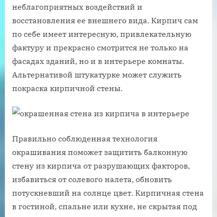
неблагоприятных воздействий и
восстановления ее внешнего вида. Кирпич сам
по себе имеет интересную, привлекательную
фактуру и прекрасно смотрится не только на
фасадах зданий, но и в интерьере комнаты.
Альтернативой штукатурке может служить
покраска кирпичной стены.
Правильно соблюденная технология
окрашивания поможет защитить балконную
стену из кирпича от разрушающих факторов,
избавиться от солевого налета, обновить
потускневший на солнце цвет. Кирпичная стена
в гостиной, спальне или кухне, не скрытая под