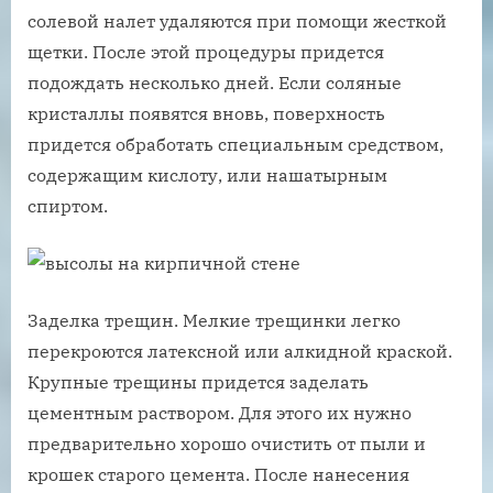
солевой налет удаляются при помощи жесткой
щетки. После этой процедуры придется
подождать несколько дней. Если соляные
кристаллы появятся вновь, поверхность
придется обработать специальным средством,
содержащим кислоту, или нашатырным
спиртом.
Заделка трещин. Мелкие трещинки легко
перекроются латексной или алкидной краской.
Крупные трещины придется заделать
цементным раствором. Для этого их нужно
предварительно хорошо очистить от пыли и
крошек старого цемента. После нанесения