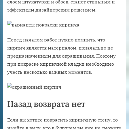
слоем штукатурки и обоев, станет стильным и
эффектным дизайнерским решением.
Перед началом работ нужно помнить, что
кирпич является материалом, изначально не
предназначенным для окрашивания. Поэтому
при покраске кирпичной кладки необходимо
учесть несколько важных моментов.
Назад возврата нет
Если вы хотите покрасить кирпичную стену, то
имейте в виду, что в будущем вы уже не сможете