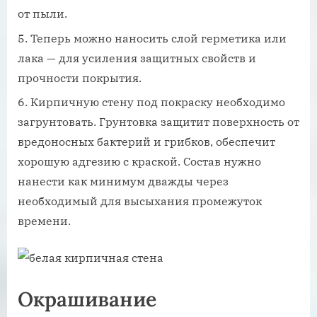
от пыли.
Теперь можно наносить слой герметика или
лака — для усиления защитных свойств и
прочности покрытия.
Кирпичную стену под покраску необходимо
загрунтовать. Грунтовка защитит поверхность от
вредоносных бактерий и грибков, обеспечит
хорошую адгезию с краской. Состав нужно
нанести как минимум дважды через
необходимый для высыхания промежуток
времени.
Окрашивание