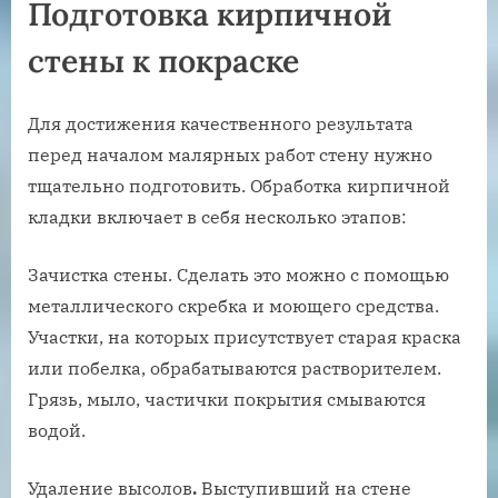
Подготовка кирпичной
стены к покраске
Для достижения качественного результата
перед началом малярных работ стену нужно
тщательно подготовить. Обработка кирпичной
кладки включает в себя несколько этапов:
Зачистка стены. Сделать это можно с помощью
металлического скребка и моющего средства.
Участки, на которых присутствует старая краска
или побелка, обрабатываются растворителем.
Грязь, мыло, частички покрытия смываются
водой.
Удаление высолов
.
Выступивший на стене