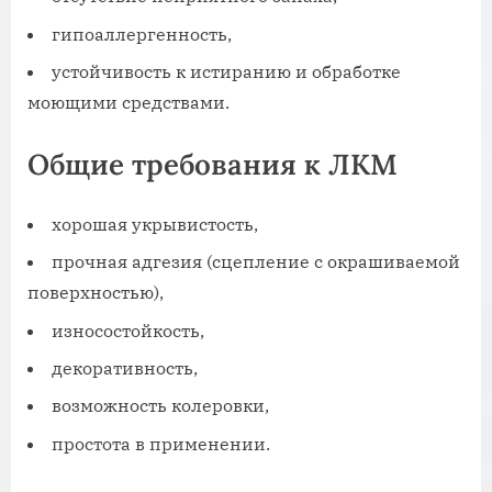
гипоаллергенность,
устойчивость к истиранию и обработке
моющими средствами.
Общие требования к ЛКМ
хорошая укрывистость,
прочная адгезия (сцепление с окрашиваемой
поверхностью),
износостойкость,
декоративность,
возможность колеровки,
простота в применении.