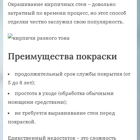
Окрашивание кирпичных стен – довольно
затратный по времени процесс, но этот способ
отделки честно заслужил свою популярность.
Преимущества покраски
продолжительный срок службы покрытия (от
5 до 8 лет);
простота в уходе (обработка обычными
моющими средствами);
не требуется выравнивание стен перед
покраской.
Единственный недостаток – это сложность