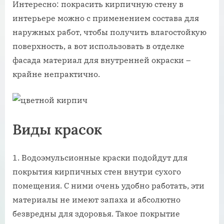
Интересно: покрасить кирпичную стену в
интерьере можно с применением состава для
наружных работ, чтобы получить влагостойкую
поверхность, а вот использовать в отделке
фасада материал для внутренней окраски –
крайне непрактично.
Виды красок
Водоэмульсионные краски подойдут для
покрытия кирпичных стен внутри сухого
помещения. С ними очень удобно работать, эти
материалы не имеют запаха и абсолютно
безвредны для здоровья. Такое покрытие