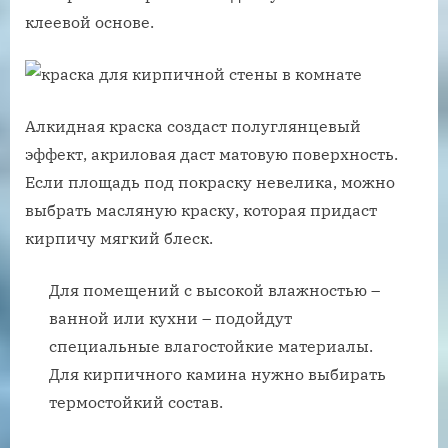
клеевой основе.
Алкидная краска создаст полуглянцевый
эффект, акриловая даст матовую поверхность.
Если площадь под покраску невелика, можно
выбрать масляную краску, которая придаст
кирпичу мягкий блеск.
Для помещений с высокой влажностью –
ванной или кухни – подойдут
специальные влагостойкие материалы.
Для кирпичного камина нужно выбирать
термостойкий состав.