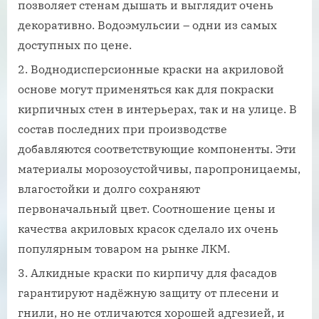
позволяет стенам дышать и выглядит очень
декоративно. Водоэмульсии – одни из самых
доступных по цене.
Воднодисперсионные краски на акриловой
основе могут применяться как для покраски
кирпичных стен в интерьерах, так и на улице. В
состав последних при производстве
добавляются соответствующие компоненты. Эти
материалы морозоустойчивы, паропроницаемы,
влагостойки и долго сохраняют
первоначальный цвет. Соотношение цены и
качества акриловых красок сделало их очень
популярным товаром на рынке ЛКМ.
Алкидные краски по кирпичу для фасадов
гарантируют надёжную защиту от плесени и
гнили, но не отличаются хорошей адгезией, и