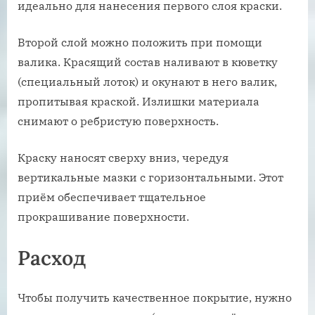
идеально для нанесения первого слоя краски.
Второй слой можно положить при помощи
валика. Красящий состав наливают в кюветку
(специальный лоток) и окунают в него валик,
пропитывая краской. Излишки материала
снимают о ребристую поверхность.
Краску наносят сверху вниз, чередуя
вертикальные мазки с горизонтальными. Этот
приём обеспечивает тщательное
прокрашивание поверхности.
Расход
Чтобы получить качественное покрытие, нужно