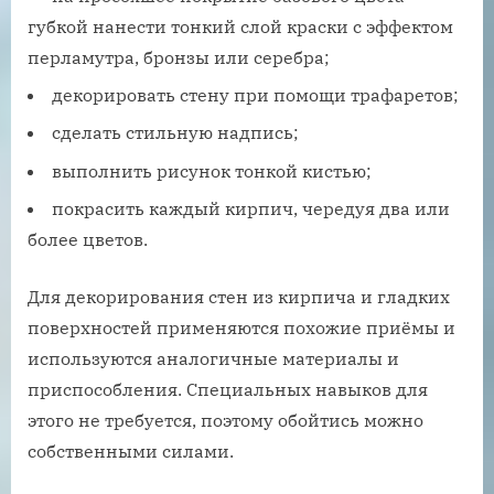
губкой нанести тонкий слой краски с эффектом
перламутра, бронзы или серебра;
декорировать стену при помощи трафаретов;
сделать стильную надпись;
выполнить рисунок тонкой кистью;
покрасить каждый кирпич, чередуя два или
более цветов.
Для декорирования стен из кирпича и гладких
поверхностей применяются похожие приёмы и
используются аналогичные материалы и
приспособления. Специальных навыков для
этого не требуется, поэтому обойтись можно
собственными силами.