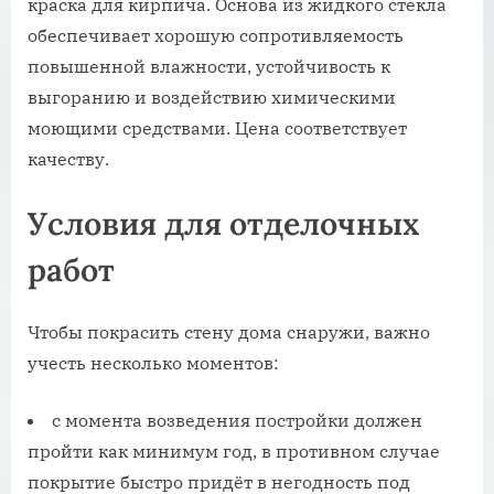
краска для кирпича. Основа из жидкого стекла
обеспечивает хорошую сопротивляемость
повышенной влажности, устойчивость к
выгоранию и воздействию химическими
моющими средствами. Цена соответствует
качеству.
Условия для отделочных
работ
Чтобы покрасить стену дома снаружи, важно
учесть несколько моментов:
с момента возведения постройки должен
пройти как минимум год, в противном случае
покрытие быстро придёт в негодность под