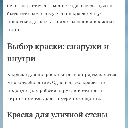
если возраст стены менее года, всегда нужно
быть готовым к тому, что на краске могут
появиться дефекты в виде высолов и влажных
пятен.
Выбор краски: снаружи и
внутри
К краске для покраски кирпича предъявляется
много требований. Одна и та же краска не
подойдет для работ с наружной стеной и
кирпичной кладкой внутри помещения.
Краска для уличной стены