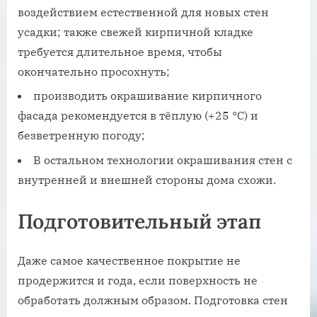
воздействием естественной для новых стен
усадки; также свежей кирпичной кладке
требуется длительное время, чтобы
окончательно просохнуть;
производить окрашивание кирпичного
фасада рекомендуется в тёплую (+25 °С) и
безветренную погоду;
В остальном технологии окрашивания стен с
внутренней и внешней стороны дома схожи.
Подготовительный этап
Даже самое качественное покрытие не
продержится и года, если поверхность не
обработать должным образом. Подготовка стен