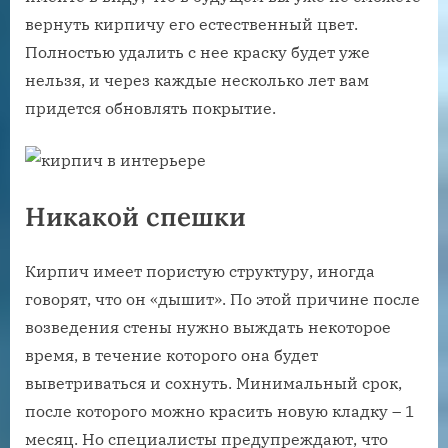
вернуть кирпичу его естественный цвет.
Полностью удалить с нее краску будет уже
нельзя, и через каждые несколько лет вам
придется обновлять покрытие.
Никакой спешки
Кирпич имеет пористую структуру, иногда
говорят, что он «дышит». По этой причине после
возведения стены нужно выждать некоторое
время, в течение которого она будет
выветриваться и сохнуть. Минимальный срок,
после которого можно красить новую кладку – 1
месяц. Но специалисты предупреждают, что