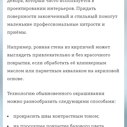
декора, который часто используется в
проектировании интерьеров. Придать
поверхности законченный и стильный помогут
маленькие профессиональные хитрости и
приёмы.
Например, ровная стена из кирпичей может
выглядеть привлекательно и без красочного
покрытия, если обработать её клинкерным
маслом или паркетным аквалаком на акриловой
основе.
Технологию обыкновенного окрашивания
можно разнообразить следующими способами:
прокрасить швы контрастным тоном;
на просохшее покрытие базового цвета