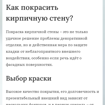
Как покрасить
кирпичную стену?
Покраска кирпичной стены – это не только
удачное решение проблемы декоративной
отделки, но и действенная мера по защите
кладки от неблагоприятного внешнего
воздействия, особенно если речь идёт о
фасадных поверхностях.
Выбор краски
Высокое качество покрытия, его долговечность и
презентабельный внешний вид зависят от
нескольких факторов, и в первую очередь – от