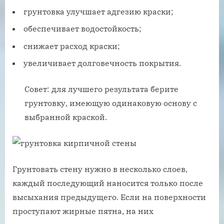
грунтовка улучшает адгезию краски;
обеспечивает водостойкость;
снижает расход краски;
увеличивает долговечность покрытия.
Совет: для лучшего результата берите
грунтовку, имеющую одинаковую основу с
выбранной краской.
Грунтовать стену нужно в несколько слоев,
каждый последующий наносится только после
высыхания предыдущего. Если на поверхности
проступают жирные пятна, на них