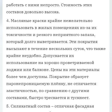
работать с ними непросто. Стоимость этих
составов довольно высока.
Масляные краски крайне нежелательно
использовать в жилых помещениях из-за их
токсичности и резкого неприятного запаха,
который долго выветривается. Эти покрытия
высыхают в течение нескольких суток, что также
крайне неудобно. Допускается их
использование на хорошо проветриваемой
лоджии или балконе. Цены на эти материалы
более чем доступны. Покрытие образует
паронепроницаемую плёнку, не отличается
эластичностью, по сравнению с другими
составами, быстро трескается и тускнеет.
Силикатный состав – отличная фасадная