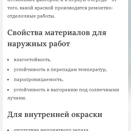
того, какой краской производятся ремонтно-
отделочные работы.
Свойства материалов для
наружных работ
влагостойкость,
устойчивость к перепадам температур,
паропроницаемость,
устойчивость к выгоранию под солнечными
лучами.
Для внутренней окраски
отсутствие неприятного запаха,