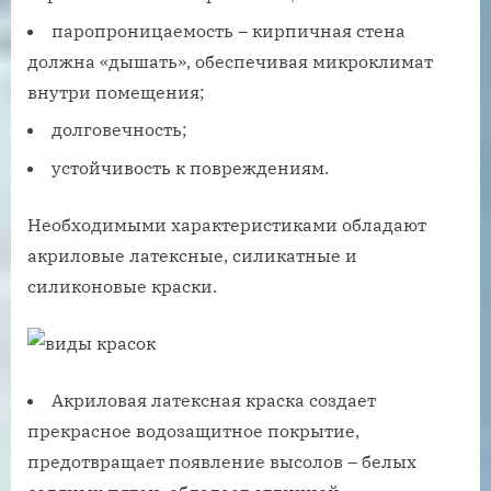
паропроницаемость – кирпичная стена
должна «дышать», обеспечивая микроклимат
внутри помещения;
долговечность;
устойчивость к повреждениям.
Необходимыми характеристиками обладают
акриловые латексные, силикатные и
силиконовые краски.
Акриловая латексная краска создает
прекрасное водозащитное покрытие,
предотвращает появление высолов – белых