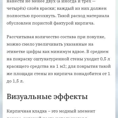
нанести не менее двух (а иногда и трёх —
четырёх) слоёв краски; каждый из них должен
полностью просохнуть. Такой расход материала
обусловлен пористой фактурой кирпича.
Рассчитывая количество состава при покупке,
можно смело увеличивать указанные на
этикетке цифры как минимум вдвое. В среднем
на покраску оштукатуренной стены уходит 0,5 л
красящего средства на 1 м2; для покрытия такой
же площади стены из кирпича понадобится от 1
до 1,5 л.
Визуальные эффекты
Кирпичная кладка – это модный элемент