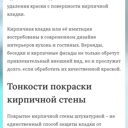
удаления краски с поверхности кирпичной
кладки.
Кирпичная кладка или её имитация
востребованы в современном дизайне
интерьеров кухонь и гостиных. Веранды,
беседки и кирпичные фасады не только обретут
привлекательный внешний вид, но и прослужат
долго, если обработать их качественной краской.
Тонкости покраски
кирпичной стены
Покрытие кирпичной стены штукатуркой – не
единственный способ защиты кладки от