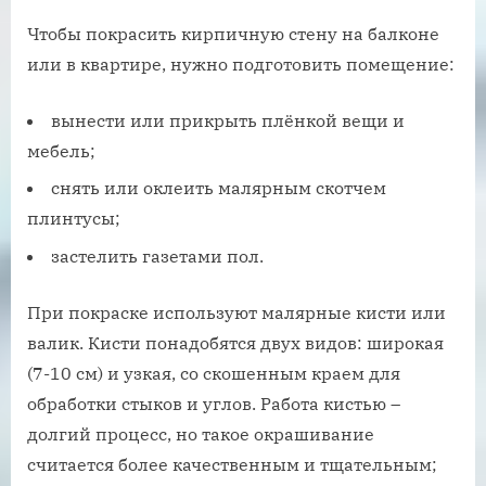
Чтобы покрасить кирпичную стену на балконе
или в квартире, нужно подготовить помещение:
вынести или прикрыть плёнкой вещи и
мебель;
снять или оклеить малярным скотчем
плинтусы;
застелить газетами пол.
При покраске используют малярные кисти или
валик. Кисти понадобятся двух видов: широкая
(7-10 см) и узкая, со скошенным краем для
обработки стыков и углов. Работа кистью –
долгий процесс, но такое окрашивание
считается более качественным и тщательным;