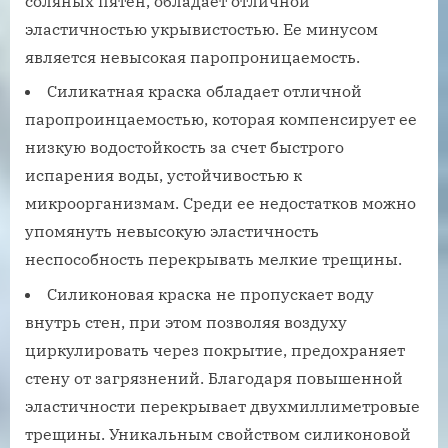
соляных пятен, обладает отличной
эластичностью укрывистостью. Ее минусом
является невысокая паропроницаемость.
Силикатная краска обладает отличной
паропроинцаемостью, которая компенсирует ее
низкую водостойкость за счет быстрого
испарения воды, устойчивостью к
микроорганизмам. Среди ее недостатков можно
упомянуть невысокую эластичность
неспособность перекрывать мелкие трещины.
Силиконовая краска не пропускает воду
внутрь стен, при этом позволяя воздуху
циркулировать через покрытие, предохраняет
стену от загрязнений. Благодаря повышенной
эластичности перекрывает двухмиллиметровые
трещины. Уникальным свойством силиконовой