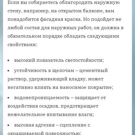
Если вы собираетесь облагородить наружную
стену, например, на открытом балконе, вам
понадобится фасадная краска. Но подойдет не
любой состав для наружных работ, он должна в
обязательном порядке обладать следующими
свойствами:
высокий показатель светостойкости;
устойчивость к щелочам – цементный
раствор, удерживающий кладку, может
негативно влиять на наносимое покрытие;
водонепроницаемость – защищает от
воздействия осадков, предотвращает
нежелательное впитывание влаги;
высокая адгезия – сцепление с
окрашиваемой поверхностью;