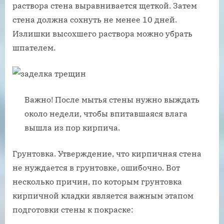
раствора стена выравнивается щеткой. Затем
стена должна сохнуть не менее 10 дней.
Излишки высохшего раствора можно убрать
шпателем.
Важно! После мытья стены нужно выждать
около недели, чтобы впитавшаяся влага
вышла из пор кирпича.
Грунтовка. Утверждение, что кирпичная стена
не нуждается в грунтовке, ошибочно. Вот
несколько причин, по которым грунтовка
кирпичной кладки является важным этапом
подготовки стены к покраске: