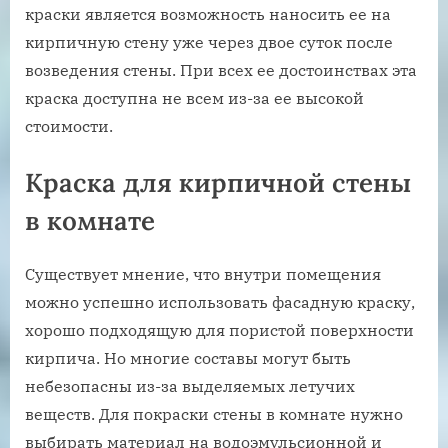
краски является возможность наносить ее на
кирпичную стену уже через двое суток после
возведения стены. При всех ее достоинствах эта
краска доступна не всем из-за ее высокой
стоимости.
Краска для кирпичной стены
в комнате
Существует мнение, что внутри помещения
можно успешно использовать фасадную краску,
хорошо подходящую для пористой поверхности
кирпича. Но многие составы могут быть
небезопасны из-за выделяемых летучих
веществ. Для покраски стены в комнате нужно
выбирать материал на водоэмульсионной и