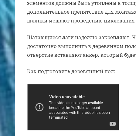
элементов должны быть утоплены в толщу
дополнительное препятствие для монтаж
шляпки мешают проведению циклевания
Шатающиеся лаги надежно закрепляют. Ч
достаточно выполнить в деревянном поло
отверстие вставляют анкер, который буде
Как подготовить деревянный пол: