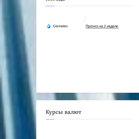
Курсы валют