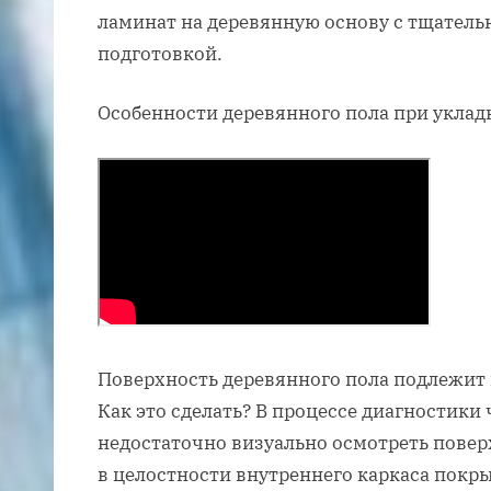
ламинат на деревянную основу с тщатель
подготовкой.
Особенности деревянного пола при уклад
Поверхность деревянного пола подлежит
Как это сделать? В процессе диагностики
недостаточно визуально осмотреть повер
в целостности внутреннего каркаса покры