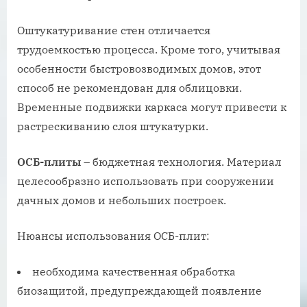
Оштукатуривание стен отличается
трудоемкостью процесса. Кроме того, учитывая
особенности быстровозводимых домов, этот
способ не рекомендован для облицовки.
Временные подвижки каркаса могут привести к
растрескиванию слоя штукатурки.
ОСБ-плиты
– бюджетная технология. Материал
целесообразно использовать при сооружении
дачных домов и небольших построек.
Нюансы использования ОСБ-плит:
необходима качественная обработка
биозащитой, предупреждающей появление