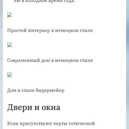
ею в холодное время года.
Простой интерьер в немецком стиле
Современный дом в немецком стиле
Дом в стиле бидермейер
Двери и окна
Если присутствуют черты готической