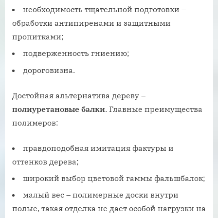
необходимость тщательной подготовки –
обработки антипиренами и защитными
пропитками;
подверженность гниению;
дороговизна.
Достойная альтернатива дереву –
полиуретановые балки
. Главные преимущества
полимеров:
правдоподобная имитация фактуры и
оттенков дерева;
широкий выбор цветовой гаммы фальшбалок;
малый вес – полимерные доски внутри
полые, такая отделка не дает особой нагрузки на