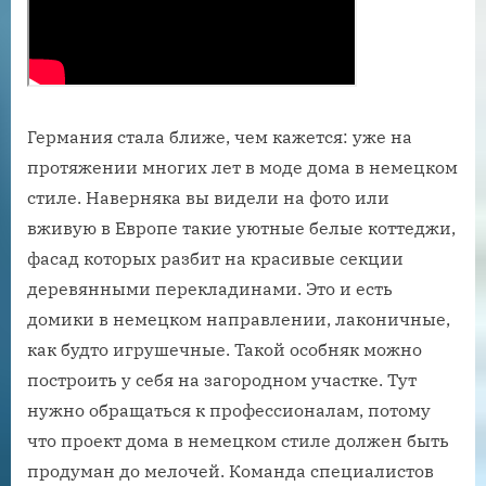
Германия стала ближе, чем кажется: уже на
протяжении многих лет в моде дома в немецком
стиле. Наверняка вы видели на фото или
вживую в Европе такие уютные белые коттеджи,
фасад которых разбит на красивые секции
деревянными перекладинами. Это и есть
домики в немецком направлении, лаконичные,
как будто игрушечные. Такой особняк можно
построить у себя на загородном участке. Тут
нужно обращаться к профессионалам, потому
что проект дома в немецком стиле должен быть
продуман до мелочей. Команда специалистов