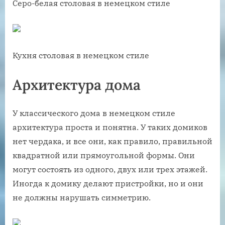
Серо-белая столовая в немецком стиле
Кухня столовая в немецком стиле
Архитектура дома
У классического дома в немецком стиле
архитектура проста и понятна. У таких домиков
нет чердака, и все они, как правило, правильной
квадратной или прямоугольной формы. Они
могут состоять из одного, двух или трех этажей.
Иногда к домику делают пристройки, но и они
не должны нарушать симметрию.