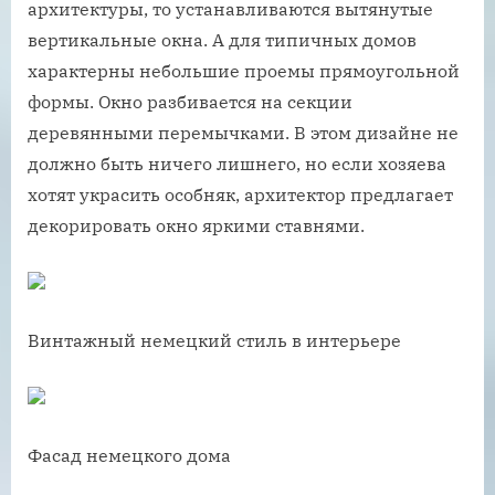
архитектуры, то устанавливаются вытянутые
вертикальные окна. А для типичных домов
характерны небольшие проемы прямоугольной
формы. Окно разбивается на секции
деревянными перемычками. В этом дизайне не
должно быть ничего лишнего, но если хозяева
хотят украсить особняк, архитектор предлагает
декорировать окно яркими ставнями.
Винтажный немецкий стиль в интерьере
Фасад немецкого дома