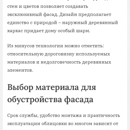
стен и цветов позволяет создавать
эксклюзивный фасад. Дизайн предполагает
единство с природой – наружный деревянный
каркас придает дому особый шарм.
Из минусов технологии можно отметить:
относительную дороговизну используемых
материалов и недолговечность деревянных
элементов.
Выбор материала для
обустройства фасада
Срок службы, удобство монтажа и практичность
эксплуатации облицовки во многом зависит от