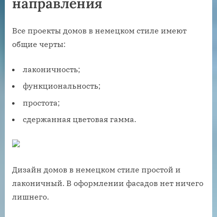
направления
Все проекты домов в немецком стиле имеют
общие черты:
лаконичность;
функциональность;
простота;
сдержанная цветовая гамма.
Дизайн домов в немецком стиле простой и
лаконичный. В оформлении фасадов нет ничего
лишнего.