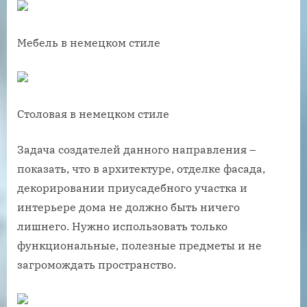
Мебель в немецком стиле
Столовая в немецком стиле
Задача создателей данного направления –
показать, что в архитектуре, отделке фасада,
декорировании приусадебного участка и
интерьере дома не должно быть ничего
лишнего. Нужно использовать только
функциональные, полезные предметы и не
загромождать пространство.