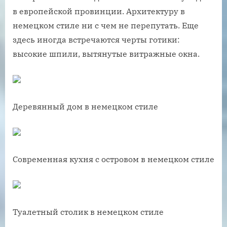
в европейской провинции. Архитектуру в
немецком стиле ни с чем не перепутать. Еще
здесь иногда встречаются черты готики:
высокие шпили, вытянутые витражные окна.
Деревянный дом в немецком стиле
Современная кухня с островом в немецком стиле
Туалетный столик в немецком стиле