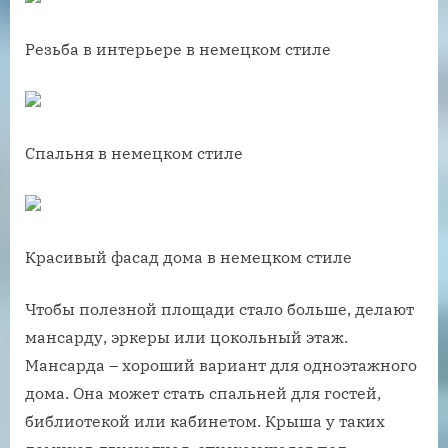
Резьба в интерьере в немецком стиле
Спальня в немецком стиле
Красивый фасад дома в немецком стиле
Чтобы полезной площади стало больше, делают
мансарду, эркеры или цокольный этаж.
Мансарда – хороший вариант для одноэтажного
дома. Она может стать спальней для гостей,
библиотекой или кабинетом. Крыша у таких