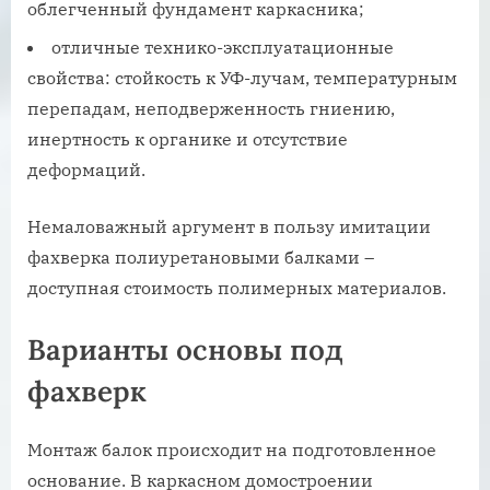
облегченный фундамент каркасника;
отличные технико-эксплуатационные
свойства: стойкость к УФ-лучам, температурным
перепадам, неподверженность гниению,
инертность к органике и отсутствие
деформаций.
Немаловажный аргумент в пользу имитации
фахверка полиуретановыми балками –
доступная стоимость полимерных материалов.
Варианты основы под
фахверк
Монтаж балок происходит на подготовленное
основание. В каркасном домостроении