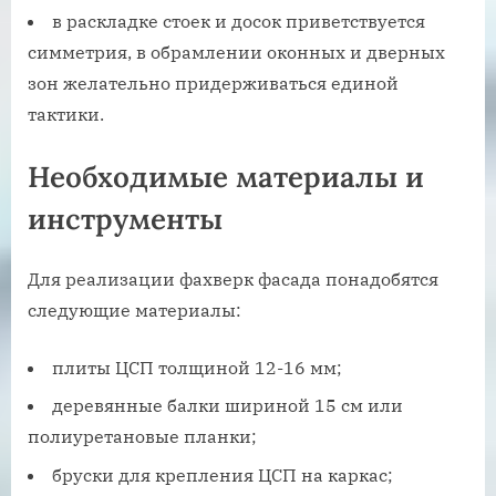
в раскладке стоек и досок приветствуется
симметрия, в обрамлении оконных и дверных
зон желательно придерживаться единой
тактики.
Необходимые материалы и
инструменты
Для реализации фахверк фасада понадобятся
следующие материалы:
плиты ЦСП толщиной 12-16 мм;
деревянные балки шириной 15 см или
полиуретановые планки;
бруски для крепления ЦСП на каркас;