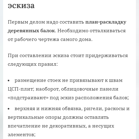
эскиза
Первым делом надо составить
план-раскладку
деревянных балок
. Необходимо отталкиваться
от рабочего чертежа самого дома.
При составлении эскиза стоит придерживаться
следующих правил:
размещение стоек не привязывают к швам
ЦСП-плит; наоборот, облицовочные панели
«подстраивают» под эскиз расположения балок;
верхняя и нижняя обвязка, ригели, раскосы и
вертикальные опоры должны оставлять
впечатление не декоративных, а несущих
элементов;