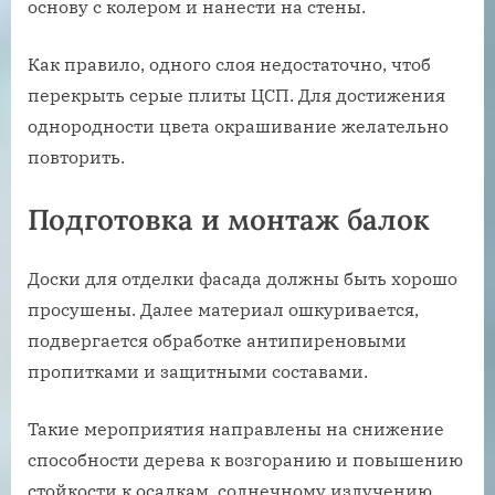
основу с колером и нанести на стены.
Как правило, одного слоя недостаточно, чтоб
перекрыть серые плиты ЦСП. Для достижения
однородности цвета окрашивание желательно
повторить.
Подготовка и монтаж балок
Доски для отделки фасада должны быть хорошо
просушены. Далее материал ошкуривается,
подвергается обработке антипиреновыми
пропитками и защитными составами.
Такие мероприятия направлены на снижение
способности дерева к возгоранию и повышению
стойкости к осадкам, солнечному излучению.