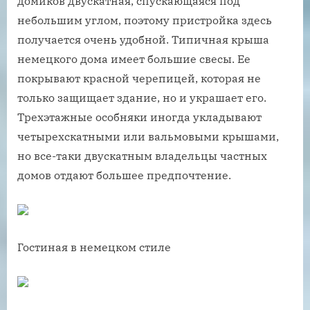
домиков двускатная, спускающаяся под
небольшим углом, поэтому пристройка здесь
получается очень удобной. Типичная крыша
немецкого дома имеет большие свесы. Ее
покрывают красной черепицей, которая не
только защищает здание, но и украшает его.
Трехэтажные особняки иногда укладывают
четырехскатными или вальмовыми крышами,
но все-таки двускатным владельцы частных
домов отдают большее предпочтение.
Гостиная в немецком стиле