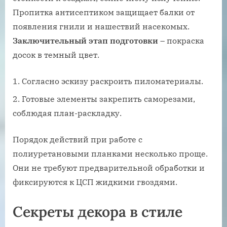
Пропитка антисептиком защищает балки от
появления гнили и нашествий насекомых.
Заключительный этап подготовки
– покраска
досок в темный цвет.
Согласно эскизу раскроить пиломатериалы.
Готовые элементы закрепить саморезами,
соблюдая план-раскладку.
Порядок действий при работе с
полиуретановыми планками несколько проще.
Они не требуют предварительной обработки и
фиксируются к ЦСП жидкими гвоздями.
Секреты декора в стиле