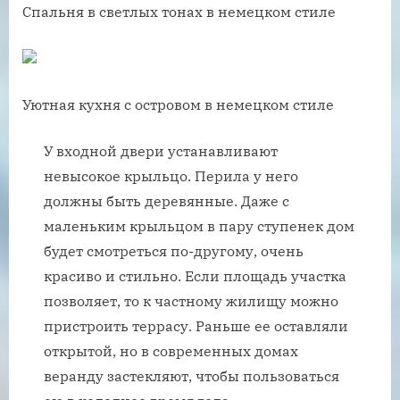
Спальня в светлых тонах в немецком стиле
Уютная кухня с островом в немецком стиле
У входной двери устанавливают
невысокое крыльцо. Перила у него
должны быть деревянные. Даже с
маленьким крыльцом в пару ступенек дом
будет смотреться по-другому, очень
красиво и стильно. Если площадь участка
позволяет, то к частному жилищу можно
пристроить террасу. Раньше ее оставляли
открытой, но в современных домах
веранду застекляют, чтобы пользоваться