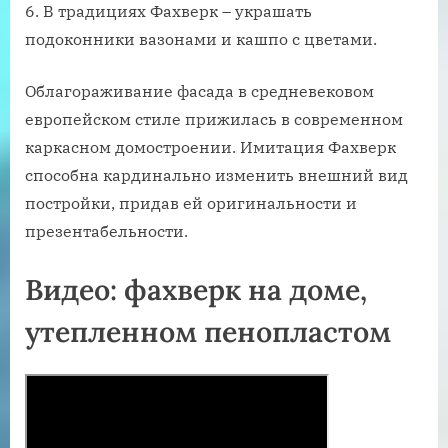
В традициях Фахверк – украшать
подоконники вазонами и кашпо с цветами.
Облагораживание фасада в средневековом
европейском стиле прижилась в современном
каркасном домостроении. Имитация Фахверк
способна кардинально изменить внешний вид
постройки, придав ей оригинальности и
презентабельности.
Видео: фахверк на доме,
утепленном пенопластом