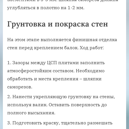
углубляться в полотно на 1-2 мм.
Грунтовка и покраска стен
На этом этапе выполняется финишная отделка
стен перед креплением балок. Ход работ:
Зазоры между ЦСП плитами заполнить
атмосферостойким составом. Необходимо
обработать и места крепления – шляпки
саморезов.
Нанести укрепляющую грунтовку на стены,
используя валик. Оставить поверхность до
полного высыхания.
Подготовить краску, тщательно размешать