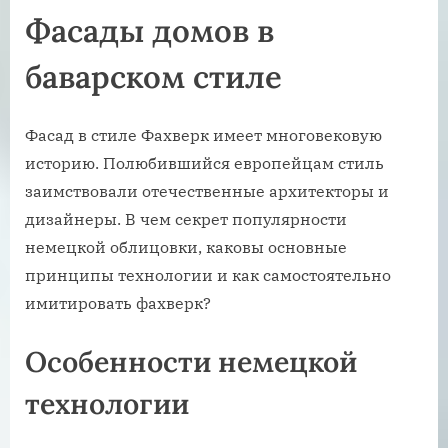
Фасады домов в
баварском стиле
Фасад в стиле Фахверк имеет многовековую
историю. Полюбившийся европейцам стиль
заимствовали отечественные архитекторы и
дизайнеры. В чем секрет популярности
немецкой облицовки, каковы основные
принципы технологии и как самостоятельно
имитировать фахверк?
Особенности немецкой
технологии