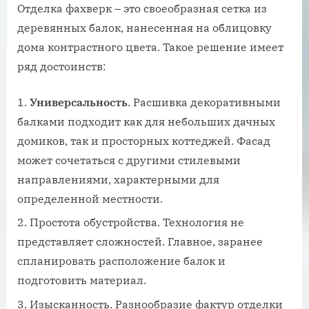
Отделка фахверк – это своеобразная сетка из
деревянных балок, нанесенная на облицовку
дома контрастного цвета. Такое решение имеет
ряд достоинств:
Универсальность
. Расшивка декоративными
балками подходит как для небольших дачных
домиков, так и просторных коттеджей. Фасад
может сочетаться с другими стилевыми
направлениями, характерными для
определенной местности.
Простота обустройства. Технология не
представляет сложностей. Главное, заранее
спланировать расположение балок и
подготовить материал.
Изысканность. Разнообразие фактур отделки