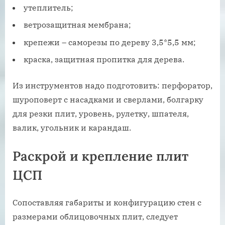
утеплитель;
ветрозащитная мембрана;
крепежи – саморезы по дереву 3,5*5,5 мм;
краска, защитная пропитка для дерева.
Из инструментов надо подготовить: перфоратор,
шуроповерт с насадками и сверлами, болгарку
для резки плит, уровень, рулетку, шпателя,
валик, угольник и карандаш.
Раскрой и крепление плит
ЦСП
Сопоставляя габариты и конфигурацию стен с
размерами облицовочных плит, следует