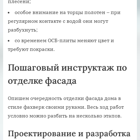
плесени;
особое внимание на торцы полотен – при
регулярном контакте с водой они могут
разбухнуть;
со временем ОСБ-плиты меняют цвет и
требуют покраски.
Пошаговый инструктаж по
отделке фасада
Опишем очередность отделки фасада дома в
стиле фахверк своими руками. Весь ход работ
условно можно разбить на несколько этапов.
Проектирование и разработка