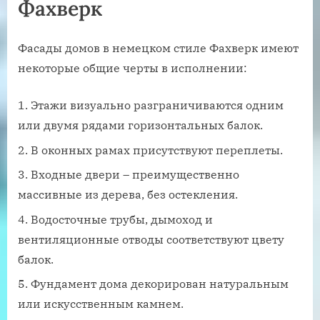
Фахверк
Фасады домов в немецком стиле Фахверк имеют
некоторые общие черты в исполнении:
Этажи визуально разграничиваются одним
или двумя рядами горизонтальных балок.
В оконных рамах присутствуют переплеты.
Входные двери – преимущественно
массивные из дерева, без остекления.
Водосточные трубы, дымоход и
вентиляционные отводы соответствуют цвету
балок.
Фундамент дома декорирован натуральным
или искусственным камнем.