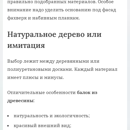
правильно подобранных материалов. Особое
внимание надо уделить основанию под фасад
фахверк и набивным планкам.
Натуральное дерево или
имитация
Выбор лежит между деревянными или
полиуретановыми досками. Каждый материал
имеет плюсы и минусы.
Отличительные особенности
балок из
древесины
:
натуральность и экологичность;
красивый внешний вид;