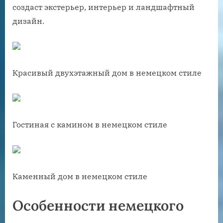
создаст экстерьер, интерьер и ландшафтный
дизайн.
Красивый двухэтажный дом в немецком стиле
Гостиная с камином в немецком стиле
Каменный дом в немецком стиле
Особенности немецкого