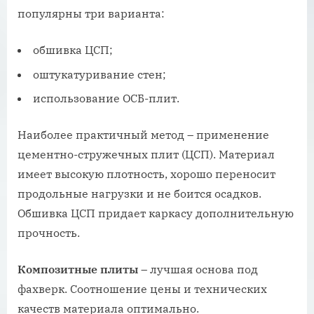
популярны три варианта:
обшивка ЦСП;
оштукатуривание стен;
использование ОСБ-плит.
Наиболее практичный метод – применение
цементно-стружечных плит (ЦСП). Материал
имеет высокую плотность, хорошо переносит
продольные нагрузки и не боится осадков.
Обшивка ЦСП придает каркасу дополнительную
прочность.
Композитные плиты
– лучшая основа под
фахверк. Соотношение цены и технических
качеств материала оптимально.