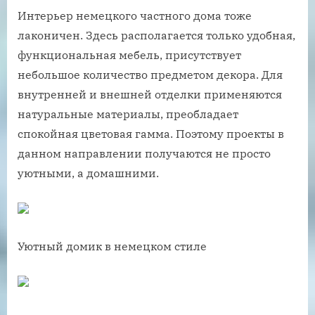
Интерьер немецкого частного дома тоже
лаконичен. Здесь располагается только удобная,
функциональная мебель, присутствует
небольшое количество предметом декора. Для
внутренней и внешней отделки применяются
натуральные материалы, преобладает
спокойная цветовая гамма. Поэтому проекты в
данном направлении получаются не просто
уютными, а домашними.
Уютный домик в немецком стиле