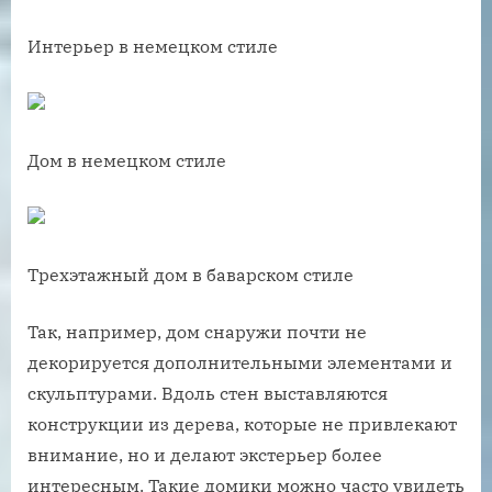
Интерьер в немецком стиле
Дом в немецком стиле
Трехэтажный дом в баварском стиле
Так, например, дом снаружи почти не
декорируется дополнительными элементами и
скульптурами. Вдоль стен выставляются
конструкции из дерева, которые не привлекают
внимание, но и делают экстерьер более
интересным. Такие домики можно часто увидеть