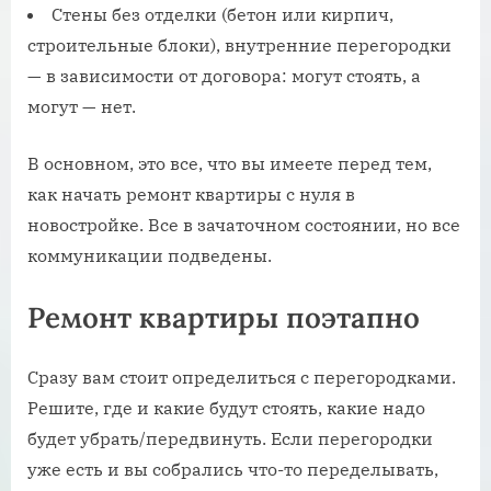
Стены без отделки (бетон или кирпич,
строительные блоки), внутренние перегородки
— в зависимости от договора: могут стоять, а
могут — нет.
В основном, это все, что вы имеете перед тем,
как начать ремонт квартиры с нуля в
новостройке. Все в зачаточном состоянии, но все
коммуникации подведены.
Ремонт квартиры поэтапно
Сразу вам стоит определиться с перегородками.
Решите, где и какие будут стоять, какие надо
будет убрать/передвинуть. Если перегородки
уже есть и вы собрались что-то переделывать,