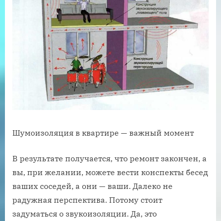
Шумоизоляция в квартире — важный момент
В результате получается, что ремонт закончен, а
вы, при желании, можете вести конспекты бесед
ваших соседей, а они — ваши. Далеко не
радужная перспектива. Потому стоит
задуматься о звукоизоляции. Да, это