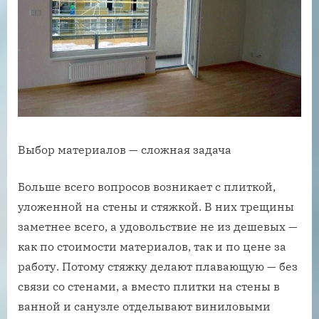
Выбор материалов — сложная задача
Больше всего вопросов возникает с плиткой,
уложенной на стены и стяжкой. В них трещины
заметнее всего, а удовольствие не из дешевых —
как по стоимости материалов, так и по цене за
работу. Потому стяжку делают плавающую — без
связи со стенами, а вместо плитки на стены в
ванной и санузле отделывают виниловыми