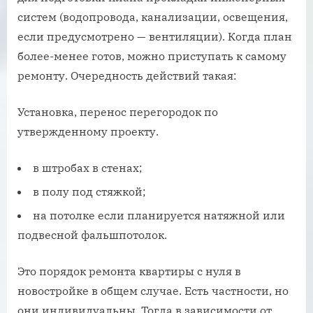
систем (водопровода, канализации, освещения,
если предусмотрено — вентиляции). Когда план
более-менее готов, можно приступать к самому
ремонту. Очередность действий такая:
Установка, перенос перегородок по
утвержденному проекту.
в штробах в стенах;
в полу под стяжкой;
на потолке если планируется натяжной или
подвесной фальшпотолок.
Это порядок ремонта квартиры с нуля в
новостройке в общем случае. Есть частности, но
они индивидуальны. Тогда в зависимости от