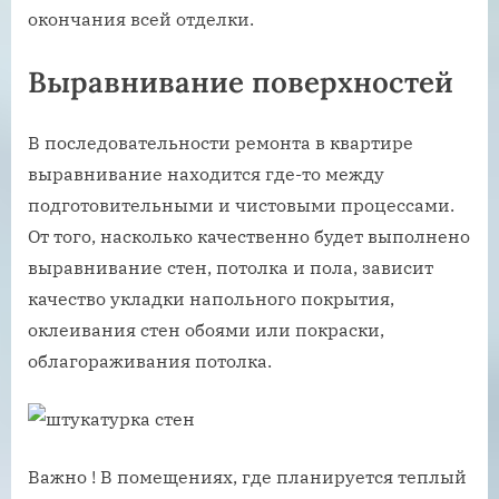
окончания всей отделки.
Выравнивание поверхностей
В последовательности ремонта в квартире
выравнивание находится где-то между
подготовительными и чистовыми процессами.
От того, насколько качественно будет выполнено
выравнивание стен, потолка и пола, зависит
качество укладки напольного покрытия,
оклеивания стен обоями или покраски,
облагораживания потолка.
Важно ! В помещениях, где планируется теплый