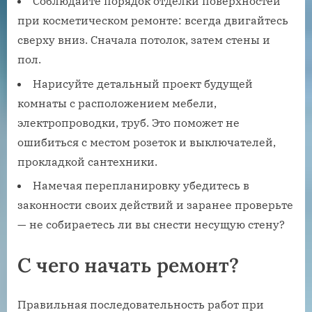
Соблюдайте порядок отделки поверхностей
при косметическом ремонте: всегда двигайтесь
сверху вниз. Сначала потолок, затем стены и
пол.
Нарисуйте детальный проект будущей
комнаты с расположением мебели,
электропроводки, труб. Это поможет не
ошибиться с местом розеток и выключателей,
прокладкой сантехники.
Намечая перепланировку убедитесь в
законности своих действий и заранее проверьте
— не собираетесь ли вы снести несущую стену?
С чего начать ремонт?
Правильная последовательность работ при