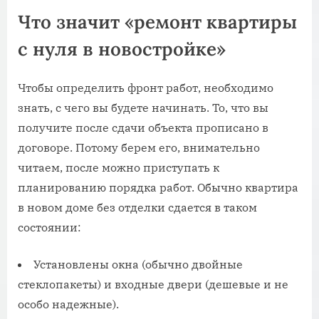
Что значит «ремонт квартиры
с нуля в новостройке»
Чтобы определить фронт работ, необходимо
знать, с чего вы будете начинать. То, что вы
получите после сдачи объекта прописано в
договоре. Потому берем его, внимательно
читаем, после можно приступать к
планированию порядка работ. Обычно квартира
в новом доме без отделки сдается в таком
состоянии:
Установлены окна (обычно двойные
стеклопакеты) и входные двери (дешевые и не
особо надежные).