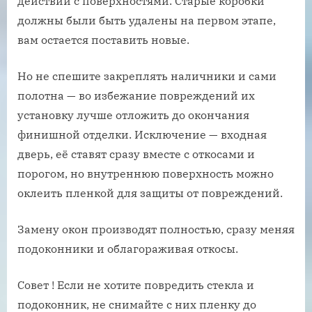
действий с поверхностями. Старые коробки
должны были быть удалены на первом этапе,
вам остается поставить новые.
Но не спешите закреплять наличники и сами
полотна — во избежание повреждений их
установку лучше отложить до окончания
финишной отделки. Исключение — входная
дверь, её ставят сразу вместе с откосами и
порогом, но внутреннюю поверхность можно
оклеить пленкой для защиты от повреждений.
Замену окон производят полностью, сразу меняя
подоконники и облагораживая откосы.
Совет ! Если не хотите повредить стекла и
подоконник, не снимайте с них пленку до