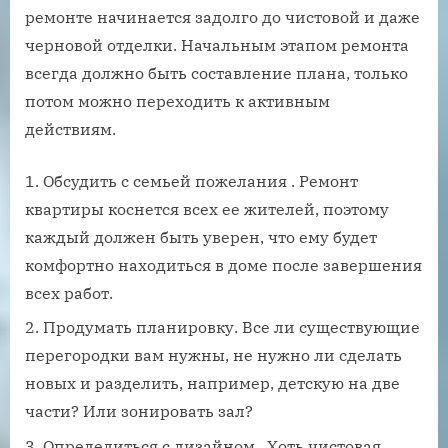
ремонте начинается задолго до чистовой и даже
черновой отделки. Начальным этапом ремонта
всегда должно быть составление плана, только
потом можно переходить к активным
действиям.
Обсудить с семьей пожелания . Ремонт
квартиры коснется всех ее жителей, поэтому
каждый должен быть уверен, что ему будет
комфортно находиться в доме после завершения
всех работ.
Продумать планировку. Все ли существующие
перегородки вам нужны, не нужно ли сделать
новых и разделить, например, детскую на две
части? Или зонировать зал?
Определиться с дизайном . Хоть чистовая