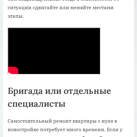
ситуации сдвигайте или меняйте местами
этапы.
Бригада или отдельные
специалисты
Самостоятельный ремонт квартиры с нуля в
новостройке потребует много времени. Если у