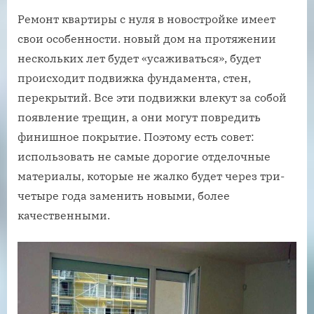
Ремонт квартиры с нуля в новостройке имеет
свои особенности. новый дом на протяжении
нескольких лет будет «усаживаться», будет
происходит подвижка фундамента, стен,
перекрытий. Все эти подвижки влекут за собой
появление трещин, а они могут повредить
финишное покрытие. Поэтому есть совет:
использовать не самые дорогие отделочные
материалы, которые не жалко будет через три-
четыре года заменить новыми, более
качественными.