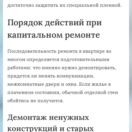
достаточно защитить их специальной пленкой.
Порядок действий при
капитальном ремонте
Последовательность ремонта в квартире во
многом определяется подготовительными
работами: что именно нужно демонтировать,
придется ли менять коммуникации,
межкомнатные двери и окна. Если жилье в
плачевном состоянии, обычной отделкой стен
обойтись не получится.
Демонтаж ненужных
конструкций и старых