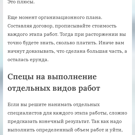
Это плюсы.
Еще момент организационного плана.
Составляя договор, прописывайте стоимость
каждого этапа работ. Тогда при расторжении вы
точно будете знать, сколько платить. Иначе вам
начнут доказывать, что сделана большая часть, а
осталась ерунда.
Спецы на выполнение
отдельных видов работ
Если вы решите нанимать отдельных
специалистов для каждого этапа работы, сложно
предсказать конечный результат. Так как надо
выполнить определенный объем работ и уйти,