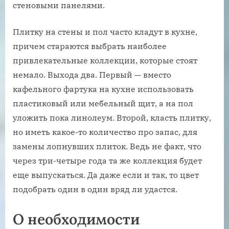
стеновыми панелями.
Плитку на стены и пол часто кладут в кухне,
причем стараются выбрать наиболее
привлекательные коллекции, которые стоят
немало. Выхода два. Первый — вместо
кафельного фартука на кухне использовать
пластиковый или мебельный щит, а на пол
уложить пока линолеум. Второй, класть плитку,
но иметь какое-то количество про запас, для
замены лопнувших плиток. Ведь не факт, что
через три-четыре года та же коллекция будет
еще выпускаться. Да даже если и так, то цвет
подобрать один в один вряд ли удастся.
О необходимости