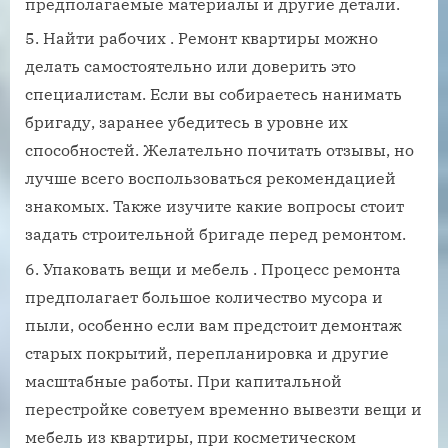
предполагаемые материалы и другие детали.
Найти рабочих . Ремонт квартиры можно
делать самостоятельно или доверить это
специалистам. Если вы собираетесь нанимать
бригаду, заранее убедитесь в уровне их
способностей. Желательно почитать отзывы, но
лучше всего воспользоваться рекомендацией
знакомых. Также изучите какие вопросы стоит
задать строительной бригаде перед ремонтом.
Упаковать вещи и мебель . Процесс ремонта
предполагает большое количество мусора и
пыли, особенно если вам предстоит демонтаж
старых покрытий, перепланировка и другие
масштабные работы. При капитальной
перестройке советуем временно вывезти вещи и
мебель из квартиры, при косметическом