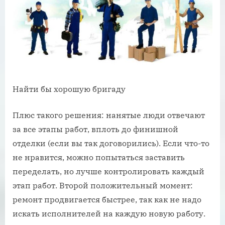
Найти бы хорошую бригаду
Плюс такого решения: нанятые люди отвечают
за все этапы работ, вплоть до финишной
отделки (если вы так договорились). Если что-то
не нравится, можно попытаться заставить
переделать, но лучше контролировать каждый
этап работ. Второй положительный момент:
ремонт продвигается быстрее, так как не надо
искать исполнителей на каждую новую работу.