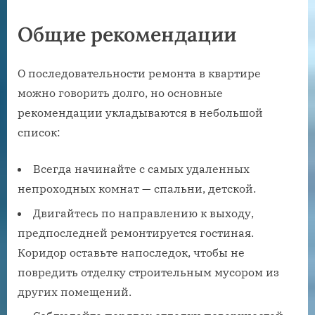
Общие рекомендации
О последовательности ремонта в квартире
можно говорить долго, но основные
рекомендации укладываются в небольшой
список:
Всегда начинайте с самых удаленных
непроходных комнат — спальни, детской.
Двигайтесь по направлению к выходу,
предпоследней ремонтируется гостиная.
Коридор оставьте напоследок, чтобы не
повредить отделку строительным мусором из
других помещений.