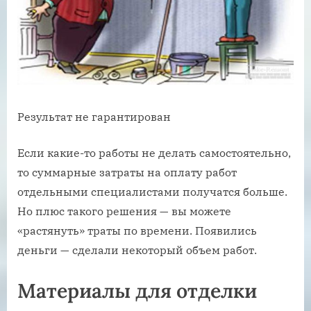
Результат не гарантирован
Если какие-то работы не делать самостоятельно,
то суммарные затраты на оплату работ
отдельными специалистами получатся больше.
Но плюс такого решения — вы можете
«растянуть» траты по времени. Появились
деньги — сделали некоторый объем работ.
Материалы для отделки