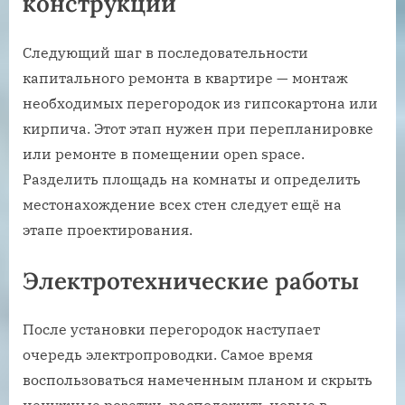
конструкций
Следующий шаг в последовательности
капитального ремонта в квартире — монтаж
необходимых перегородок из гипсокартона или
кирпича. Этот этап нужен при перепланировке
или ремонте в помещении open space.
Разделить площадь на комнаты и определить
местонахождение всех стен следует ещё на
этапе проектирования.
Электротехнические работы
После установки перегородок наступает
очередь электропроводки. Самое время
воспользоваться намеченным планом и скрыть