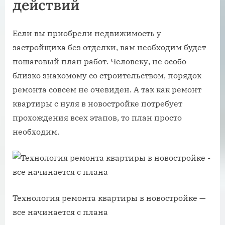
действий
Если вы приобрели недвижимость у
застройщика без отделки, вам необходим будет
пошаговый план работ. Человеку, не особо
близко знакомому со строительством, порядок
ремонта совсем не очевиден. А так как ремонт
квартиры с нуля в новостройке потребует
прохождения всех этапов, то план просто
необходим.
Технология ремонта квартиры в новостройке —
все начинается с плана