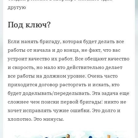
другую
Под ключ?
Если нанять бригаду, которая будет делать все
работы от начала и до конца, не факт, что вас
устроит качество их работ. Все обещают качество
и скорость, но мало кто действительно делает
все работы на должном уровне. Очень часто
приходится договор расторгать и искать, кто
будет доделывать/переделывать. Эта задача еще
сложнее чем поиски первой бригады: никто не
хочет исправлять чужие ошибки. Это долго и
хлопотно. Это минусы.