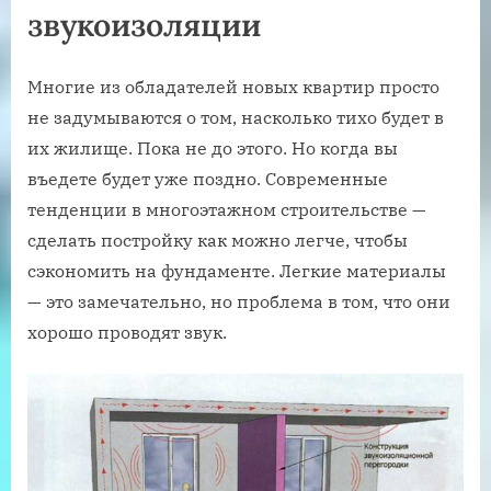
звукоизоляции
Многие из обладателей новых квартир просто
не задумываются о том, насколько тихо будет в
их жилище. Пока не до этого. Но когда вы
въедете будет уже поздно. Современные
тенденции в многоэтажном строительстве —
сделать постройку как можно легче, чтобы
сэкономить на фундаменте. Легкие материалы
— это замечательно, но проблема в том, что они
хорошо проводят звук.