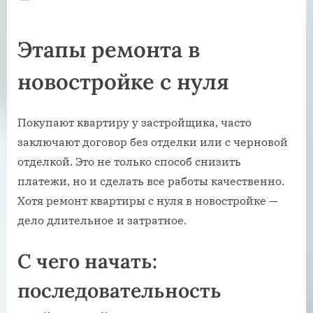
on
Этапы ремонта в
новостройке с нуля
Покупают квартиру у застройщика, часто
заключают договор без отделки или с черновой
отделкой. Это не только способ снизить
платежи, но и сделать все работы качественно.
Хотя ремонт квартиры с нуля в новостройке —
дело длительное и затратное.
С чего начать:
последовательность