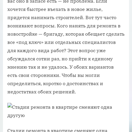
вас оно в запасе есть — не проблема. Если
хочется быстрее въехать в новое жилье,
придется нанимать строителей. Вот тут часто
возникают вопросы. Кого нанять для ремонта в
новостройке — бригаду, которая обещает сделать
все «под ключ» или отдельных специалистов
для каждого вида работ? Этот вопрос уже
обсуждался сотни раз, но прийти к единому
мнению так и не удалось. У обоих вариантов
есть свои сторонники. Чтобы вы могли
определиться, коротко о достоинствах и
недостатках обоих решений.
Стадии ремонта в квартире сменяют одна