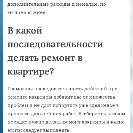
дополнительные расходы и немалые, но
тишина важнее.
В какой
последовательности
делать ремонт в
квартире?
Грамотная последовательность действий при
ремонте квартиры избавит вас от множества
проблем и не даст испортить уже сделанное в
процессе дальнейших работ. Разберемся в каком
порядке нужно делать ремонт квартиры и какие
этапы следует выполнять.