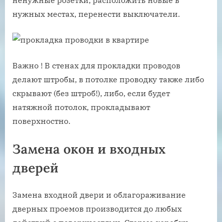
ненужные розетки, расположить новые в
нужных местах, перенести выключатели.
Важно ! В стенах для прокладки проводов
делают штробы, в потолке проводку также либо
скрывают (без штроб!), либо, если будет
натяжной потолок, прокладывают
поверхностно.
Замена окон и входных
дверей
Замена входной двери и облагораживание
дверных проемов производится до любых