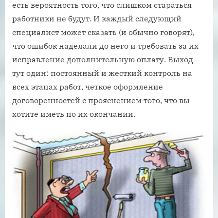
есть вероятность того, что слишком стараться
работники не будут. И каждый следующий
специалист может сказать (и обычно говорят),
что ошибок наделали до него и требовать за их
исправление дополнительную оплату. Выход
тут один: постоянный и жесткий контроль на
всех этапах работ, четкое оформление
договоренностей с прояснением того, что вы
хотите иметь по их окончании.