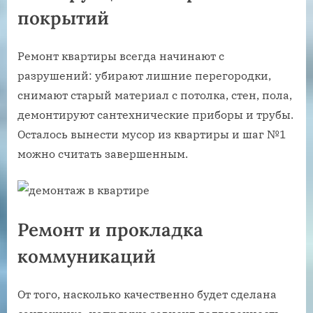
покрытий
Ремонт квартиры всегда начинают с
разрушений: убирают лишние перегородки,
снимают старый материал с потолка, стен, пола,
демонтируют сантехнические приборы и трубы.
Осталось вынести мусор из квартиры и шаг №1
можно считать завершенным.
Ремонт и прокладка
коммуникаций
От того, насколько качественно будет сделана