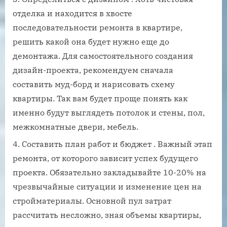
отделка и находится в хвосте
последовательности ремонта в квартире,
решить какой она будет нужно еще до
демонтажа. Для самостоятельного создания
дизайн-проекта, рекомендуем сначала
составить муд-борд и нарисовать схему
квартиры. Так вам будет проще понять как
именно будут выглядеть потолок и стены, пол,
межкомнатные двери, мебель.
Составить план работ и бюджет . Важный этап
ремонта, от которого зависит успех будущего
проекта. Обязательно закладывайте 10-20% на
чрезвычайные ситуации и изменение цен на
стройматериалы. Основной пул затрат
рассчитать несложно, зная объемы квартиры,