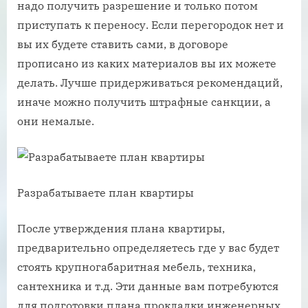
надо получить разрешение и только потом
приступать к переносу. Если перегородок нет и
вы их будете ставить сами, в договоре
прописано из каких материалов вы их можете
делать. Лучше придерживаться рекомендаций,
иначе можно получить штрафные санкции, а
они немалые.
Разрабатываете план квартиры
После утверждения плана квартиры,
предварительно определяетесь где у вас будет
стоять крупногабаритная мебель, техника,
сантехника и т.д. Эти данные вам потребуются
для подготовки плана прокладки инженерных