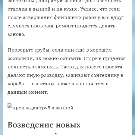
сантехника, напрямую зависит долговечность
отделки в ванной и на кухне. Учтите, что если
после завершения финишных работ у вас вдруг
случится протечка, ремонт придется делать
заново.
Проверьте трубы: если они ещё в хорошем
состоянии, их можно оставить. Старые придется
полностью заменять. Часто для нового проекта
делают иную разводку, зашивают сантехнику в
короба — эти этапы также выполняются в
данный момент.
Возведение новых