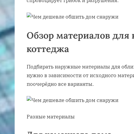
спровоцирует грибок и разрушения.
Обзор материалов для
коттеджа
Подбирать наружные материалы для обли
нужно в зависимости от исходного матер
поочерёдно все варианты.
Разные материалы