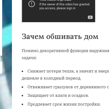
Зачем обшивать дом
Помимо декоративной функции наружная 
задачи:
Снижает потери тепла, а значит и энер
дешевле в холодный период.
Отваживает грызунов от деревянного с
Защищает от влаги и осадков.
Продлевает срок жизни постройки.