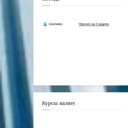
Курсы валют