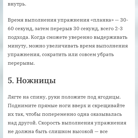
внутрь.
Время выполнения упражнения «планка» — 30-
60 секунд, затем перерыв 30 секунд, всего 2-3
подхода. Когда сможете уверенно выдерживать
минуту, можно увеличивать время выполнения
упражнения, сократить или совсем убрать
перерывы.
5. Ножницы
Лягте на спину, руки положите под ягодицы.
Поднимите прямые ноги вверх и скрещивайте
их так, чтобы попеременно одна оказывалась
над другой. Скорость выполнения упражнения
не должна быть слишком высокой — все