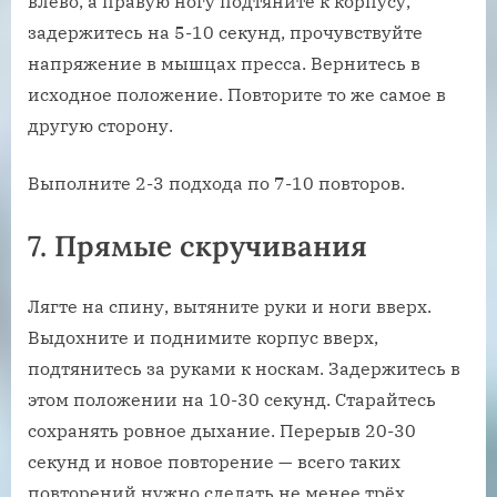
влево, а правую ногу подтяните к корпусу,
задержитесь на 5-10 секунд, прочувствуйте
напряжение в мышцах пресса. Вернитесь в
исходное положение. Повторите то же самое в
другую сторону.
Выполните 2-3 подхода по 7-10 повторов.
7. Прямые скручивания
Лягте на спину, вытяните руки и ноги вверх.
Выдохните и поднимите корпус вверх,
подтянитесь за руками к носкам. Задержитесь в
этом положении на 10-30 секунд. Старайтесь
сохранять ровное дыхание. Перерыв 20-30
секунд и новое повторение — всего таких
повторений нужно сделать не менее трёх.