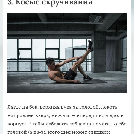
3. Косые скручивания
Лягте на бок, верхняя рука за головой, локоть
направлен вверх, нижняя — впереди или вдоль
корпуса. Чтобы избежать соблазна помогать себе
головой (а из-за этого шея может слишком