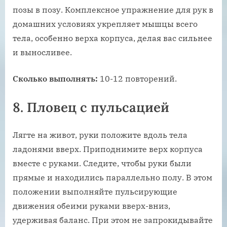
позы в позу. Комплексное упражнение для рук в
домашних условиях укрепляет мышцы всего
тела, особенно верха корпуса, делая вас сильнее
и выносливее.
Сколько выполнять:
10-12 повторений.
8. Пловец с пульсацией
Лягте на живот, руки положите вдоль тела
ладонями вверх. Приподнимите верх корпуса
вместе с руками. Следите, чтобы руки были
прямые и находились параллельно полу. В этом
положении выполняйте пульсирующие
движения обеими руками вверх-вниз,
удерживая баланс. При этом не запрокидывайте