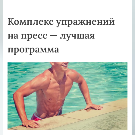
on
Комплекс упражнений
на пресс — лучшая
программа