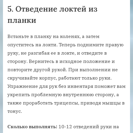
5. Отведение локтей из
планки
Встаньте в планку на коленях, а затем
опуститесь на локти. Теперь поднимите правую
руку, не разгибая ее в локте, и отведите в
сторону. Вернитесь в исходное положение и
повторите другой рукой. При выполнении не
скручивайте корпус, работают только руки.
Упражнение для рук без инвентаря поможет вам
укрепить проблемную внутреннюю сторону, а
также проработать трицепсы, приводя мышцы в
тонус.
Сколько выполнять:
10-12 отведений руки на