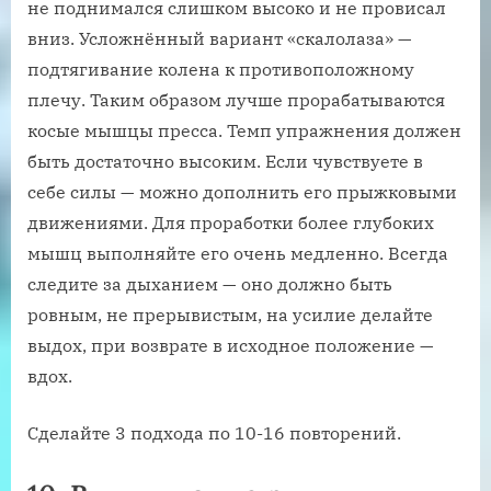
не поднимался слишком высоко и не провисал
вниз. Усложнённый вариант «скалолаза» —
подтягивание колена к противоположному
плечу. Таким образом лучше прорабатываются
косые мышцы пресса. Темп упражнения должен
быть достаточно высоким. Если чувствуете в
себе силы — можно дополнить его прыжковыми
движениями. Для проработки более глубоких
мышц выполняйте его очень медленно. Всегда
следите за дыханием — оно должно быть
ровным, не прерывистым, на усилие делайте
выдох, при возврате в исходное положение —
вдох.
Сделайте 3 подхода по 10-16 повторений.