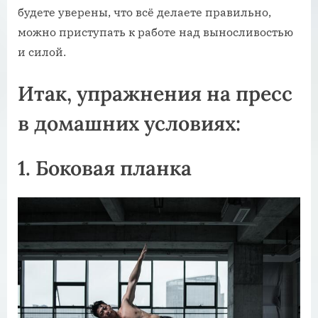
будете уверены, что всё делаете правильно,
можно приступать к работе над выносливостью
и силой.
Итак, упражнения на пресс
в домашних условиях:
1. Боковая планка