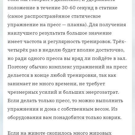
положение в течение 30-60 секунд в статике
(самое распространённое статическое
упражнение на пресс — планка). Для получения
наилучшего результата большое значение
имеет частота и регулярность тренировок. Трёх-
четырёх раз в неделю будет вполне достаточно,
но ради одного пресса вы вряд ли пойдёте в зал.
Поэтому обычно комплекс упражнений на пресс
делается в конце любой тренировки, так как
занимает не много времени, не требует
чрезмерных усилий и больших энергозатрат.
Если делать только пресс, то можно выполнить
упражнения и дома с собственным весом. Из
оборудования вам понадобится только коврик.
Если на животе скопилось много жировых