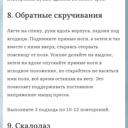
8. Обратные скручивания
Лягте на спину, руки вдоль корпуса, ладони под
ягодицы. Поднимите прямые ноги, а затем и таз
вместе с ними вверх, стараясь оторвать
поясницу от пола. Усилие делайте на выдохе,
затем на вдохе опускайте прямые ноги в
исходное положение, но старайтесь не касаться
ими пола, всё время оставляя на весу. Это
позволяет поддерживать постоянное
напряжение мышц пресса.
Выполните 3 подхода по 10-12 повторений.
9. Скалолаз