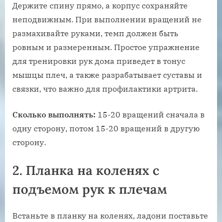
Держите спину прямо, а корпус сохраняйте
неподвижным. При выполнении вращений не
размахивайте руками, темп должен быть
ровным и размеренным. Простое упражнение
для тренировки рук дома приведет в тонус
мышцы плеч, а также разрабатывает суставы и
связки, что важно для профилактики артрита.
Сколько выполнять:
15-20 вращений сначала в
одну сторону, потом 15-20 вращений в другую
сторону.
2. Планка на коленях с
подъемом рук к плечам
Встаньте в планку на коленях, ладони поставьте