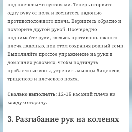
под плечевыми суставами. Теперь оторвите
одну руку от пола и коснитесь ладонью
противоположного плеча. Вернитесь обратно и
повторите другой рукой. Поочередно
поднимайте руки, касаясь противоположного
плеча ладонью, при этом сохраняя ровный темп.
Выполняйте простое упражнение на руки в
домашних условиях, чтобы подтянуть
проблемные зоны, укрепить мышцы бицепсов,
трицепсов и плечевого пояса.
Сколько выполнять:
12-15 касаний плеча на
каждую сторону.
3. Разгибание рук на коленях