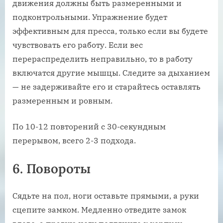
движения должны быть размеренными и
подконтрольными. Упражнение будет
эффективным для пресса, только если вы будете
чувствовать его работу. Если вес
перераспределить неправильно, то в работу
включатся другие мышцы. Следите за дыханием
— не задерживайте его и старайтесь оставлять
размеренным и ровным.
По 10-12 повторений с 30-секундным
перерывом, всего 2-3 подхода.
6. Повороты
Сядьте на пол, ноги оставьте прямыми, а руки
сцепите замком. Медленно отведите замок