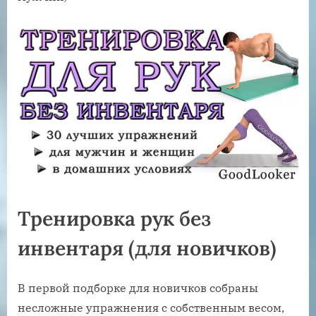
Тренировка рук без
инвентаря (для новичков)
В первой подборке для новичков собраны
несложные упражнения с собственным весом,