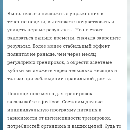
Выполняя эти несложные упражнения в
течение недели, вы сможете почувствовать и
увидеть первые результаты. Но не стоит
радоваться раньше времени, сначала закрепите
результат. Более менее стабильный эффект
появится не раньше, чем через месяц
регулярных тренировок, а обрести заветные
кубики вы сможете через несколько месяцев и
только при соблюдении правильной диеты.
Полноценное меню для тренировок
заказывайте в justfood. Составим для вас
индивидуальную программу питания в
зависимости от интенсивности тренировок,
потребностей организма и ваших целей, будь то