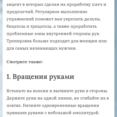
акцент в которых сделан на проработку плеч и
предплечий. Регулярное выполнение
упражнений поможет вам укрепить дельты,
бицепсы и трицепсы, а также проработать
проблемные зоны внутренней стороны рук.
Тренировка больше подходит для женщин или
для самых начинающих мужчин.
Смотрите также:
1. Вращения руками
Встаньте на колени и вытяните руки в стороны.
Держите руки на одной линии, не сгибайте их в
локтях. Начните одновременные вращения
прямыми руками с небольшой амплитудой.