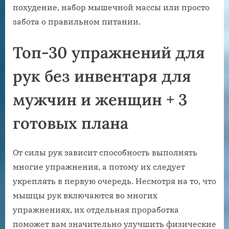
похудение, набор мышечной массы или просто
забота о правильном питании.
Топ-30 упражнений для
рук без инвентаря для
мужчин и женщин + 3
готовых плана
От силы рук зависит способность выполнять
многие упражнения, а потому их следует
укреплять в первую очередь. Несмотря на то, что
мышцы рук включаются во многих
упражнениях, их отдельная проработка
поможет вам значительно улучшить физические