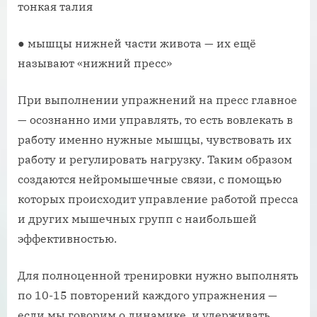
тонкая талия
● мышцы нижней части живота — их ещё
называют «нижний пресс»
При выполнении упражнений на пресс главное
— осознанно ими управлять, то есть вовлекать в
работу именно нужные мышцы, чувствовать их
работу и регулировать нагрузку. Таким образом
создаются нейромышечные связи, с помощью
которых происходит управление работой пресса
и других мышечных групп с наибольшей
эффективностью.
Для полноценной тренировки нужно выполнять
по 10-15 повторений каждого упражнения —
если мы говорим о динамике, и удерживать