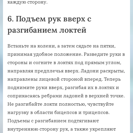
каждую сторону.
6. Подъем рук вверх с
разгибанием локтей
Встаньте на колени, а затем сядьте на пятки,
принимая удобное положение. Разведите руки в
стороны и согните в локтях под прямым углом,
направляя предплечья вверх. Ладони раскрыты,
направлены лицевой стороной вперед. Теперь
поднимите руки вверх, разгибая их в локтях и
соприкасаясь ребрами ладоней в верхней точке.
Не разгибайте локти полностью, чувствуйте
нагрузку в области бицепсов и трицепсов.
Подъемы с разгибанием подтягивают
внутреннюю сторону рук, а также укрепляют