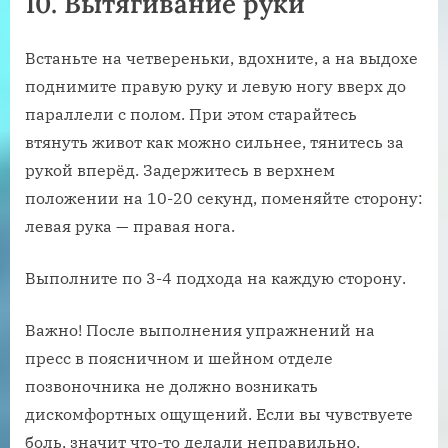
10. Вытягивание руки
Встаньте на четвереньки, вдохните, а на выдохе
поднимите правую руку и левую ногу вверх до
параллели с полом. При этом старайтесь
втянуть живот как можно сильнее, тянитесь за
рукой вперёд. Задержитесь в верхнем
положении на 10-20 секунд, поменяйте сторону:
левая рука — правая нога.
Выполните по 3-4 подхода на каждую сторону.
Важно! После выполнения упражнений на
пресс в поясничном и шейном отделе
позвоночника не должно возникать
дискомфортных ощущений. Если вы чувствуете
боль, значит что-то делали неправильно.