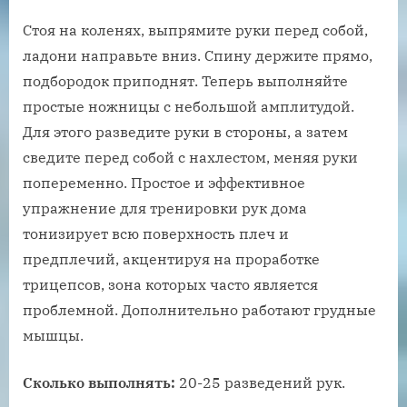
Стоя на коленях, выпрямите руки перед собой,
ладони направьте вниз. Спину держите прямо,
подбородок приподнят. Теперь выполняйте
простые ножницы с небольшой амплитудой.
Для этого разведите руки в стороны, а затем
сведите перед собой с нахлестом, меняя руки
попеременно. Простое и эффективное
упражнение для тренировки рук дома
тонизирует всю поверхность плеч и
предплечий, акцентируя на проработке
трицепсов, зона которых часто является
проблемной. Дополнительно работают грудные
мышцы.
Сколько выполнять:
20-25 разведений рук.