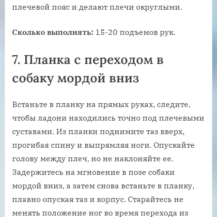
плечевой пояс и делают плечи округлыми.
Сколько выполнять:
15-20 подъемов рук.
7. Планка с переходом в
собаку мордой вниз
Встаньте в планку на прямых руках, следите,
чтобы ладони находились точно под плечевыми
суставами. Из планки поднимите таз вверх,
прогибая спину и выпрямляя ноги. Опускайте
голову между плеч, но не наклоняйте ее.
Задержитесь на мгновение в позе собаки
мордой вниз, а затем снова встаньте в планку,
плавно опуская таз и корпус. Старайтесь не
менять положение ног во время перехода из