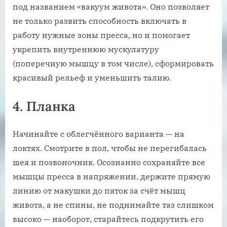
под названием «вакуум живота». Оно позволяет
не только развить способность включать в
работу нужные зоны пресса, но и помогает
укрепить внутреннюю мускулатуру
(поперечную мышцу в том числе), сформировать
красивый рельеф и уменьшить талию.
4. Планка
Начинайте с облегчённого варианта — на
локтях. Смотрите в пол, чтобы не перегибалась
шея и позвоночник. Осознанно сохраняйте все
мышцы пресса в напряжении, держите прямую
линию от макушки до пяток за счёт мышц
живота, а не спины, не поднимайте таз слишком
высоко — наоборот, старайтесь подкрутить его