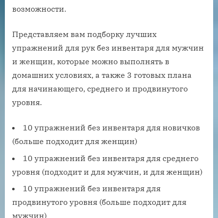
возможности.
Представляем вам подборку лучших
упражнений для рук без инвентаря для мужчин
и женщин, которые можно выполнять в
домашних условиях, а также 3 готовых плана
для начинающего, среднего и продвинутого
уровня.
10 упражнений без инвентаря для новичков
(больше подходит для женщин)
10 упражнений без инвентаря для среднего
уровня (подходит и для мужчин, и для женщин)
10 упражнений без инвентаря для
продвинутого уровня (больше подходит для
мужчин)