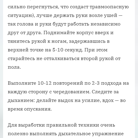
сильно перегнуться, что создаст травмоопасную
ситуацию), лучше держать руки возле ушей —
так голова и руки будут работать независимо
друг от друга. Поднимайте корпус вверх и
тянитесь рукой к ногам, задержавшись в
верхней точке на 5-10 секунд. При этом
старайтесь не отталкиваться второй рукой от
пола.
Выполните 10-12 повторений по 2-3 подхода на
каждую сторону с чередованием. Следите за
дыханием: делайте выдох на усилие, вдох — во
время опускания.
Для выработки правильной техники очень
полезно выполнять дыхательное упражнение