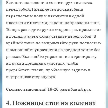
Встаньте на колени и согните руки в локтях
перед собой. Предплечья должны быть
параллельны полу и находится в одной
плоскости с плечами, ладони направлены вниз.
Теперь разведите руки в стороны, выпрямляя их
в локтях, а затем снова сведите перед собой. В
крайней точке не выпрямляйте руки полностью
и выполняйте упражнение в среднем темпе без
рывков. Включайте упражнение в тренировку
на руки в домашних условиях, чтобы
проработать плечи, проблемную заднюю и
внутреннюю сторону рук.
Сколько выполнять:
15-20 разгибаний рук.
4. Ножницы стоя на коленях