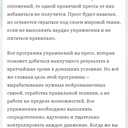
отложений, то одной прокачкой пресса от них
избавиться не получится. Пресс будет накачан,
но останется скрытым под слоем жировой ткани,
если не выполнять кардио упражнения и не
питаться правильно.
Вот программа упражнений на пресс, которая
поможет добиться наилучшего результата в
кратчайшие сроки в домашних условиях. Но всё
же главная цель этой программы —
вырабатывание нужных нейромышечных
связей, отработка правильной техники, а не
работа на пределе возможностей. Все
упражнения необходимо выполнять
сосредоточенно, вдумчиво и тщательно
контролировать каждое движение. Когда же вы