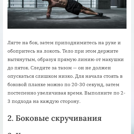
Лягте на бок, затем приподнимитесь на руке и
обопритесь на локоть. Тело при этом держите
вытянутым, образуя прямую линию от макушки
до пяток. Следите за тазом — он не должен
опускаться слишком низко. Для начала стоять в
боковой планке можно по 20-30 секунд, затем
постепенно увеличивая время. Выполните по 2-
3 подхода на каждую сторону.
2. Боковые скручивания