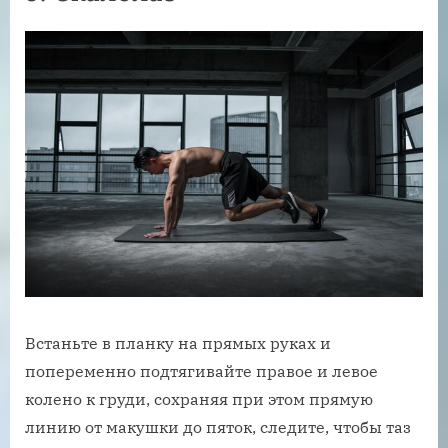
Встаньте в планку на прямых руках и
попеременно подтягивайте правое и левое
колено к груди, сохраняя при этом прямую
линию от макушки до пяток, следите, чтобы таз