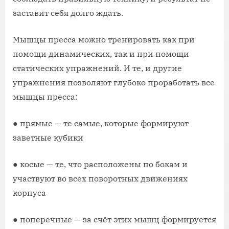
заставит себя долго ждать.
Мышцы пресса можно тренировать как при
помощи динамических, так и при помощи
статических упражнений. И те, и другие
упражнения позволяют глубоко проработать все
мышцы пресса:
● прямые — те самые, которые формируют
заветные кубики
● косые — те, что расположены по бокам и
участвуют во всех поворотных движениях
корпуса
● поперечные — за счёт этих мышц формируется