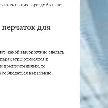
тратить на них гораздо больше
 перчаток для
ют, какой выбор нужно сделать
 параметры относятся к
и предпочтениями, то
 соблюдаться неизменно.