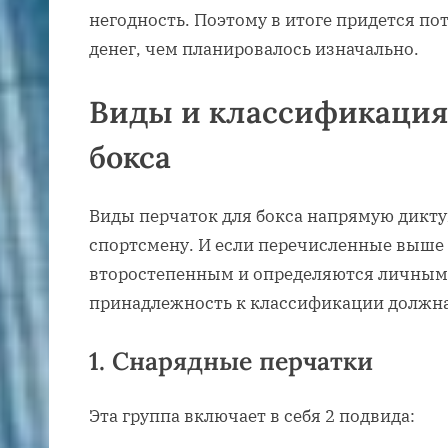
негодность. Поэтому в итоге придется по
денег, чем планировалось изначально.
Виды и классификация
бокса
Виды перчаток для бокса напрямую дикту
спортсмену. И если перечисленные выше
второстепенным и определяются личным
принадлежность к классификации должна
1. Снарядные перчатки
Эта группа включает в себя 2 подвида: