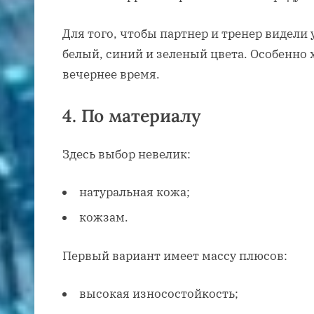
Для того, чтобы партнер и тренер видели 
белый, синий и зеленый цвета. Особенно 
вечернее время.
4. По материалу
Здесь выбор невелик:
натуральная кожа;
кожзам.
Первый вариант имеет массу плюсов:
высокая износостойкость;