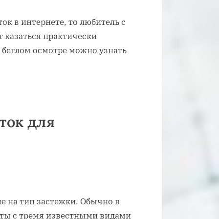
ок в интернете, то любитель с
ут казаться практически
 беглом осмотре можно узнать
ток для
е на тип застежки. Обычно в
ты с тремя известными видами