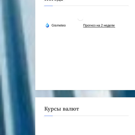
Курсы валют