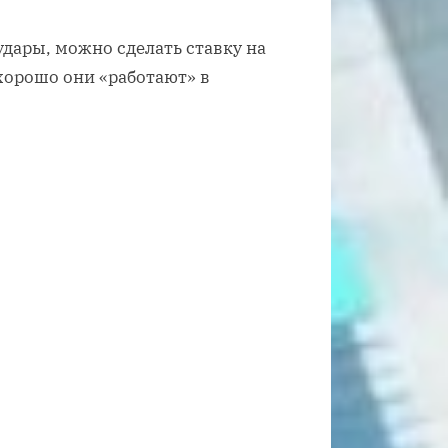
удары, можно сделать ставку на
хорошо они «работают» в