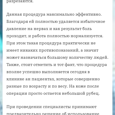
разрезаются.
Данная процедура максимально эффективно.
Благодаря ей полностью удаляется избыточное
давление на нервах и как результат боль
проходит, и работа полностью нормализуется.
При этом такая процедура практически не
имеет никаких противопоказаний, а значит
может назначаться большому количеству людей.
Также, стоит отметить и тот факт, что процедура
вполне успешно выполняется сегодня в
клинике ан пациентах, которые совершенно
разные по возрасту и по весу. На коже после
операции просто остается небольшой рубец.
При проведении специалисты принимают
предварительно решение об использование