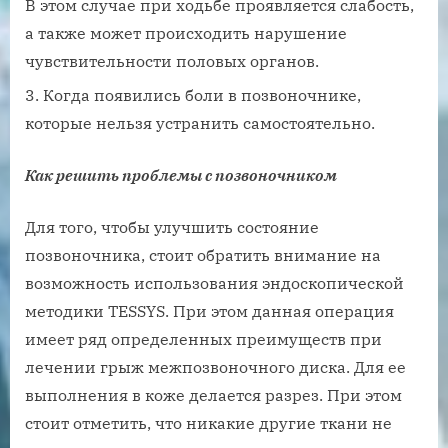
В этом случае при ходьбе проявляется слабость,
а также может происходить нарушение
чувствительности половых органов.
Когда появились боли в позвоночнике,
которые нельзя устранить самостоятельно.
Как решить проблемы с позвоночником
Для того, чтобы улучшить состояние
позвоночника, стоит обратить внимание на
возможность использования эндоскопической
методики TESSYS. При этом данная операция
имеет ряд определенных преимуществ при
лечении грыж межпозвоночного диска. Для ее
выполнения в коже делается разрез. При этом
стоит отметить, что никакие другие ткани не