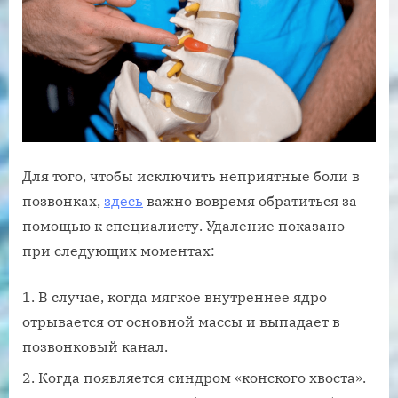
Для того, чтобы исключить неприятные боли в
позвонках,
здесь
важно вовремя обратиться за
помощью к специалисту. Удаление показано
при следующих моментах:
В случае, когда мягкое внутреннее ядро
отрывается от основной массы и выпадает в
позвонковый канал.
Когда появляется синдром «конского хвоста».