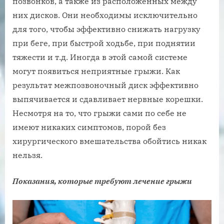
позвонков, а также из расположенных между
них дисков. Они необходимы исключительно
для того, чтобы эффективно снижать нагрузку
при беге, при быстрой ходьбе, при поднятии
тяжести и т.д. Иногда в этой самой системе
могут появиться неприятные грыжи. Как
результат межпозвоночный диск эффективно
выпячивается и сдавливает нервные корешки.
Несмотря на то, что грыжи сами по себе не
имеют никаких симптомов, порой без
хирургического вмешательства обойтись никак
нельзя.
Показания, которые требуют лечение грыжи