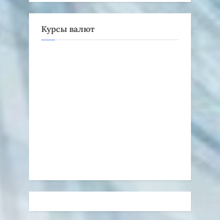
Курсы валют