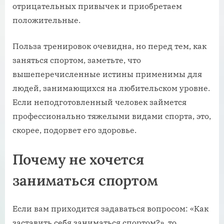
отрицательных привычек и приобретаем
положительные.
Польза тренировок очевидна, но перед тем, как
заняться спортом, заметьте, что
вышеперечисленные истины применимы для
людей, занимающихся на любительском уровне.
Если неподготовленный человек займется
профессионально тяжелыми видами спорта, это,
скорее, подорвет его здоровье.
Почему не хочется
заниматься спортом
Если вам приходится задаваться вопросом: «Как
заставить себя заниматься спортом?», то,