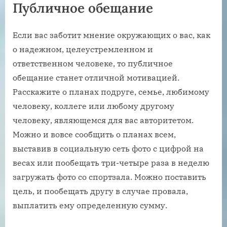
Публичное обещание
Если вас заботит мнение окружающих о вас, как
о надежном, целеустремленном и
ответственном человеке, то публичное
обещание станет отличной мотивацией.
Расскажите о планах подруге, семье, любимому
человеку, коллеге или любому другому
человеку, являющемся для вас авторитетом.
Можно и вовсе сообщить о планах всем,
выставив в социальную сеть фото с цифрой на
весах или пообещать три-четыре раза в неделю
загружать фото со спортзала. Можно поставить
цель, и пообещать другу в случае провала,
выплатить ему определенную сумму.