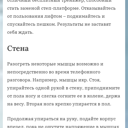
стать заменой степ-платформе. Отказывайтесь
от пользования лифтом – поднимайтесь и
спускайтесь пешком. Результаты не заставят
себя ждать.
Стена
Разогреть некоторые мышцы возможно и
непосредственно во время телефонного
разговора. Например, мышцы икр. Стоя,
упирайтесь одной рукой в стену, приподнимите
от пола ногу и слегка согните ее в колене, держа
на весу. Вторая нога крепко упирается в пол.
Продолжая упираться на руку, подайте корпус
вперед, пока не ощутите напряжение в мышцах