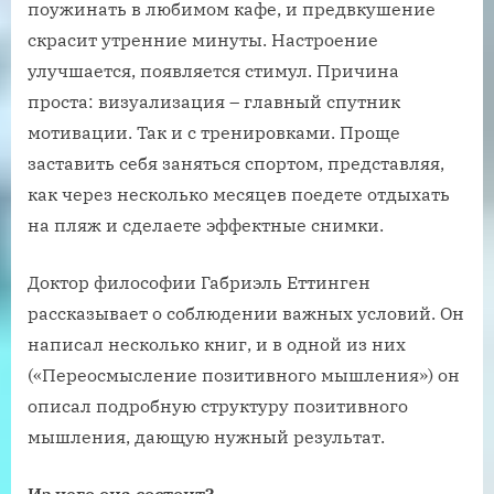
поужинать в любимом кафе, и предвкушение
скрасит утренние минуты. Настроение
улучшается, появляется стимул. Причина
проста: визуализация – главный спутник
мотивации. Так и с тренировками. Проще
заставить себя заняться спортом, представляя,
как через несколько месяцев поедете отдыхать
на пляж и сделаете эффектные снимки.
Доктор философии Габриэль Еттинген
рассказывает о соблюдении важных условий. Он
написал несколько книг, и в одной из них
(«Переосмысление позитивного мышления») он
описал подробную структуру позитивного
мышления, дающую нужный результат.