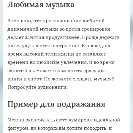
Любимая музыка
Замечено, что прослушивание любимой
динамичной музыки во время тренировки
делает занятия продуктивнее. Проще держать
ритм, улучшается настроение. В последнее
время высокий темп жизни не оставляет
времени на любимые увлечения, и во время
занятий вы можете совместить сразу два –
книги и спорт. Не желаете слушать музыку?
Попробуйте аудиокниги!
Пример для подражания
Можно распечатать фото кумиров с идеальной
фигурой, на которых вы хотите походить, и