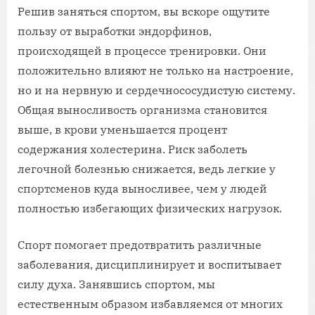
Решив заняться спортом, вы вскоре ощутите
пользу от выработки эндорфинов,
происходящей в процессе тренировки. Они
положительно влияют не только на настроение,
но и на нервную и сердечнососудистую систему.
Общая выносливость организма становится
выше, в крови уменьшается процент
содержания холестерина. Риск заболеть
легочной болезнью снижается, ведь легкие у
спортсменов куда выносливее, чем у людей
полностью избегающих физических нагрузок.
Спорт помогает предотвратить различные
заболевания, дисциплинирует и воспитывает
силу духа. Занявшись спортом, мы
естественным образом избавляемся от многих