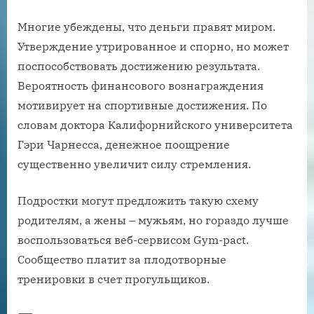
Многие убеждены, что деньги правят миром.
Утверждение утрированное и спорно, но может
поспособствовать достижению результата.
Вероятность финансового вознаграждения
мотивирует на спортивные достижения. По
словам доктора Калифорнийского университета
Гэри Чарнесса, денежное поощрение
существенно увеличит силу стремления.
Подростки могут предложить такую схему
родителям, а жены – мужьям, но гораздо лучше
воспользоваться веб-сервисом Gym-pact.
Сообщество платит за плодотворные
тренировки в счет прогульщиков.