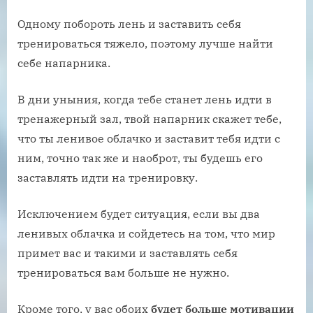
Одному побороть лень и заставить себя
тренироваться тяжело, поэтому лучше найти
себе напарника.
В дни уныния, когда тебе станет лень идти в
тренажерный зал, твой напарник скажет тебе,
что ты ленивое облачко и заставит тебя идти с
ним, точно так же и наоброт, ты будешь его
заставлять идти на тренировку.
Исключением будет ситуация, если вы два
ленивых облачка и сойдетесь на том, что мир
примет вас и такими и заставлять себя
тренироваться вам больше не нужно.
Кроме того, у вас обоих
будет больше мотивации