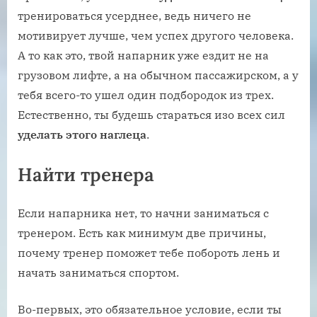
тренироваться усерднее, ведь ничего не
мотивирует лучше, чем успех другого человека.
А то как это, твой напарник уже ездит не на
грузовом лифте, а на обычном пассажирском, а у
тебя всего-то ушел один подбородок из трех.
Естественно, ты будешь стараться изо всех сил
уделать этого наглеца
.
Найти тренера
Если напарника нет, то начни заниматься с
тренером. Есть как минимум две причины,
почему тренер поможет тебе побороть лень и
начать заниматься спортом.
Во-первых, это обязательное условие, если ты