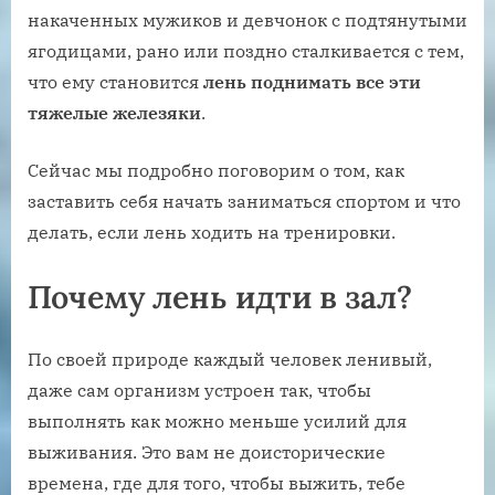
накаченных мужиков и девчонок с подтянутыми
ягодицами, рано или поздно сталкивается с тем,
что ему становится
лень поднимать все эти
тяжелые железяки
.
Сейчас мы подробно поговорим о том, как
заставить себя начать заниматься спортом и что
делать, если лень ходить на тренировки.
Почему лень идти в зал?
По своей природе каждый человек ленивый,
даже сам организм устроен так, чтобы
выполнять как можно меньше усилий для
выживания. Это вам не доисторические
времена, где для того, чтобы выжить, тебе