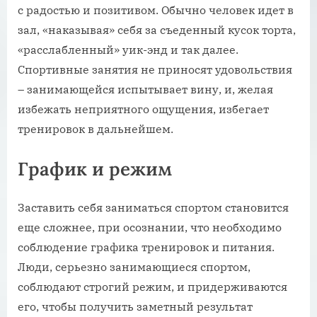
с радостью и позитивом. Обычно человек идет в
зал, «наказывая» себя за съеденный кусок торта,
«расслабленный» уик-энд и так далее.
Спортивные занятия не приносят удовольствия
– занимающейся испытывает вину, и, желая
избежать неприятного ощущения, избегает
тренировок в дальнейшем.
График и режим
Заставить себя заниматься спортом становится
еще сложнее, при осознании, что необходимо
соблюдение графика тренировок и питания.
Люди, серьезно занимающиеся спортом,
соблюдают строгий режим, и придерживаются
его, чтобы получить заметный результат