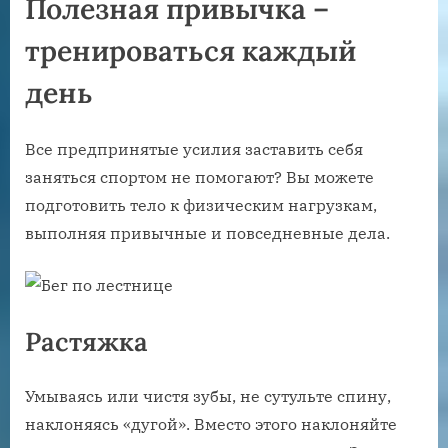
Полезная привычка –
тренироваться каждый
день
Все предпринятые усилия заставить себя
заняться спортом не помогают? Вы можете
подготовить тело к физическим нагрузкам,
выполняя привычные и повседневные дела.
Растяжка
Умываясь или чистя зубы, не сутульте спину,
наклоняясь «дугой». Вместо этого наклоняйте