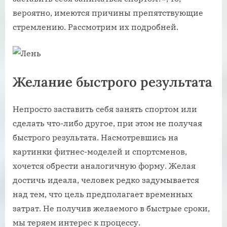
вероятно, имеются причины препятствующие
стремлению. Рассмотрим их подробней.
Желание быстрого результата
Непросто заставить себя занять спортом или
сделать что-либо другое, при этом не получая
быстрого результата. Насмотревшись на
картинки фитнес-моделей и спортсменов,
хочется обрести аналогичную форму. Желая
достичь идеала, человек редко задумывается
над тем, что цель предполагает временных
затрат. Не получив желаемого в быстрые сроки,
мы теряем интерес к процессу.