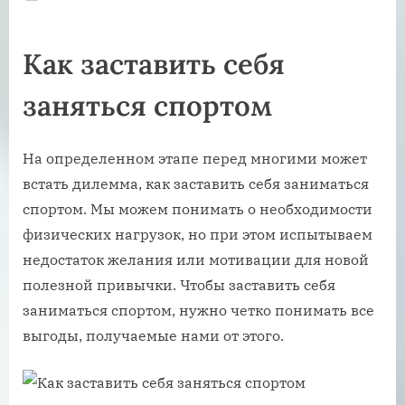
on
Как заставить себя
заняться спортом
На определенном этапе перед многими может
встать дилемма, как заставить себя заниматься
спортом. Мы можем понимать о необходимости
физических нагрузок, но при этом испытываем
недостаток желания или мотивации для новой
полезной привычки. Чтобы заставить себя
заниматься спортом, нужно четко понимать все
выгоды, получаемые нами от этого.