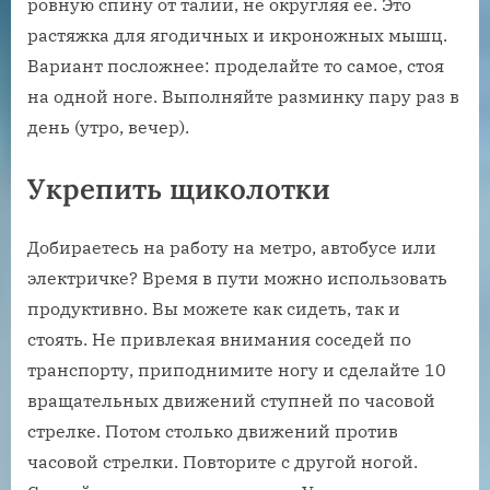
ровную спину от талии, не округляя ее. Это
растяжка для ягодичных и икроножных мышц.
Вариант посложнее: проделайте то самое, стоя
на одной ноге. Выполняйте разминку пару раз в
день (утро, вечер).
Укрепить щиколотки
Добираетесь на работу на метро, автобусе или
электричке? Время в пути можно использовать
продуктивно. Вы можете как сидеть, так и
стоять. Не привлекая внимания соседей по
транспорту, приподнимите ногу и сделайте 10
вращательных движений ступней по часовой
стрелке. Потом столько движений против
часовой стрелки. Повторите с другой ногой.