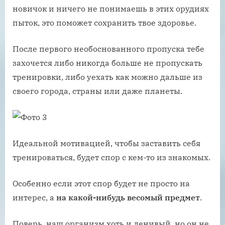
новичок и ничего не понимаешь в этих орудиях
пыток, это поможет сохранить твое здоровье.
После первого необоснованного пропуска тебе
захочется либо никогда больше не пропускать
тренировки, либо уехать как можно дальше из
своего города, страны или даже планеты.
Идеальной мотивацией, чтобы заставить себя
тренироваться, будет спор с кем-то из знакомых.
Особенно если этот спор будет не просто на
интерес, а
на какой-нибудь весомый предмет
.
Поверь, наш организм хоть и ленивый, но он не