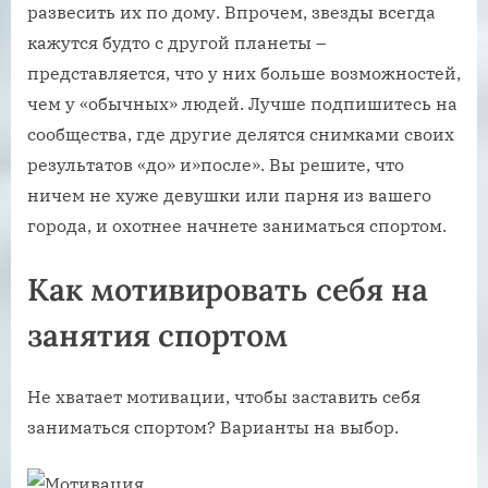
развесить их по дому. Впрочем, звезды всегда
кажутся будто с другой планеты –
представляется, что у них больше возможностей,
чем у «обычных» людей. Лучше подпишитесь на
сообщества, где другие делятся снимками своих
результатов «до» и»после». Вы решите, что
ничем не хуже девушки или парня из вашего
города, и охотнее начнете заниматься спортом.
Как мотивировать себя на
занятия спортом
Не хватает мотивации, чтобы заставить себя
заниматься спортом? Варианты на выбор.