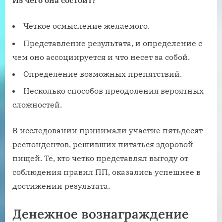
Из чего она состоит?
Четкое осмысление желаемого.
Представление результата, и определение с
чем оно ассоциируется и что несет за собой.
Определение возможных препятствий.
Несколько способов преодоления вероятных
сложностей.
В исследовании принимали участие пятьдесят
респондентов, решивших питаться здоровой
пищей. Те, кто четко представлял выгоду от
соблюдения правил ПП, оказались успешнее в
достижении результата.
Денежное вознаграждение