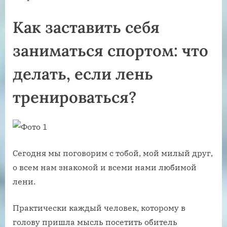
Как заставить себя
заниматься спортом: что
делать, если лень
тренироваться?
Сегодня мы поговорим с тобой, мой милый друг,
о всем нам знакомой и всеми нами любимой
лени.
Практически каждый человек, которому в
голову пришла мысль посетить обитель