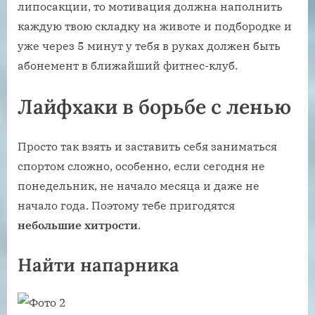
липосакции, то мотивация должна наполнить
каждую твою складку на животе и подбородке и
уже через 5 минут у тебя в руках должен быть
абонемент в ближайший фитнес-клуб.
Лайфхаки в борьбе с ленью
Просто так взять и заставить себя заниматься
спортом сложно, особенно, если сегодня не
понедельник, не начало месяца и даже не
начало года. Поэтому тебе пригодятся
небольшие хитрости
.
Найти напарника