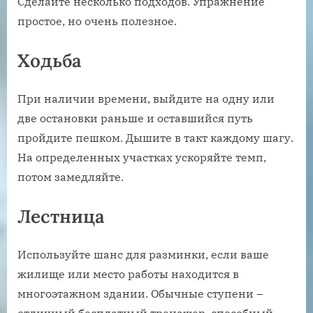
Сделайте несколько подходов. Упражнение
простое, но очень полезное.
Ходьба
При наличии времени, выйдите на одну или
две остановки раньше и оставшийся путь
пройдите пешком. Дышите в такт каждому шагу.
На определенных участках ускоряйте темп,
потом замедляйте.
Лестница
Используйте шанс для разминки, если ваше
жилище или место работы находится в
многоэтажном здании. Обычные ступени –
отличный бесплатный тренажер, способный