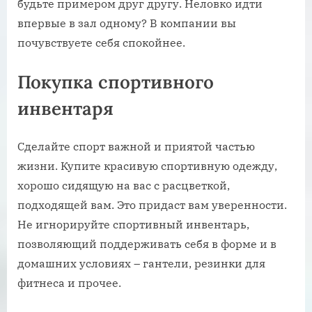
будьте примером друг другу. Неловко идти
впервые в зал одному? В компании вы
почувствуете себя спокойнее.
Покупка спортивного
инвентаря
Сделайте спорт важной и приятой частью
жизни. Купите красивую спортивную одежду,
хорошо сидящую на вас с расцветкой,
подходящей вам. Это придаст вам уверенности.
Не игнорируйте спортивный инвентарь,
позволяющий поддерживать себя в форме и в
домашних условиях – гантели, резинки для
фитнеса и прочее.