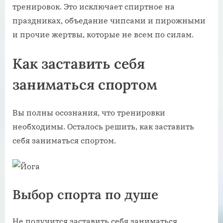
тренировок. Это исключает спиртное на
праздниках, объедание чипсами и пирожными
и прочие жертвы, которые не всем по силам.
Как заставить себя
заниматься спортом
Вы полны осознания, что тренировки
необходимы. Осталось решить, как заставить
себя заниматься спортом.
Выбор спорта по душе
Не получится заставить себя заниматься