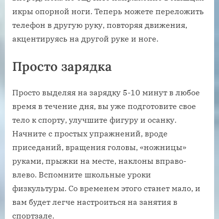
икры опорной ноги. Теперь можете переложить
телефон в другую руку, повторяя движения,
акцентируясь на другой руке и ноге.
Просто зарядка
Просто выделяя на зарядку 5-10 минут в любое
время в течение дня, вы уже подготовите свое
тело к спорту, улучшите фигуру и осанку.
Начните с простых упражнений, вроде
приседаний, вращения головы, «ножницы»
руками, прыжки на месте, наклоны вправо-
влево. Вспомните школьные уроки
физкультуры. Со временем этого станет мало, и
вам будет легче настроиться на занятия в
спортзале.