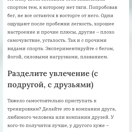
спортом тем, к которому нет тяги. Попробовав
бег, не все остаются в восторге от него. Одни
ощущают после пробежки легкость, хорошее
настроение и прочие плюсы, другие – плохо
самочувствие, усталость. Так и с прочими
видами спорта. Экспериментируйте с бегом,
йогой, силовыми нагрузками, плаванием.
Разделите увлечение (с
подругой, с друзьями)
Тяжело самостоятельно приступать к
тренировкам? Делайте это в компании друга,
любимого человека или компании друзей. У
кого-то получится лучше, у другого хуже –