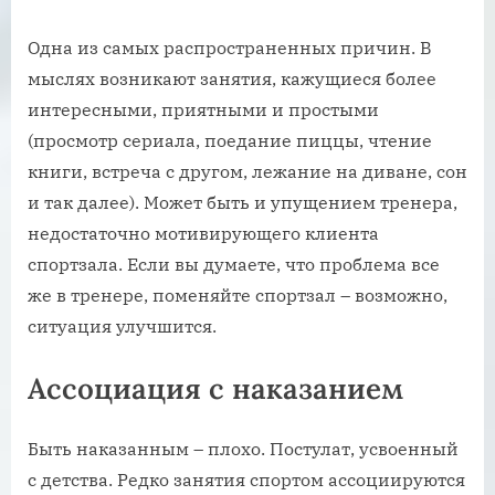
Одна из самых распространенных причин. В
мыслях возникают занятия, кажущиеся более
интересными, приятными и простыми
(просмотр сериала, поедание пиццы, чтение
книги, встреча с другом, лежание на диване, сон
и так далее). Может быть и упущением тренера,
недостаточно мотивирующего клиента
спортзала. Если вы думаете, что проблема все
же в тренере, поменяйте спортзал – возможно,
ситуация улучшится.
Ассоциация с наказанием
Быть наказанным – плохо. Постулат, усвоенный
с детства. Редко занятия спортом ассоциируются