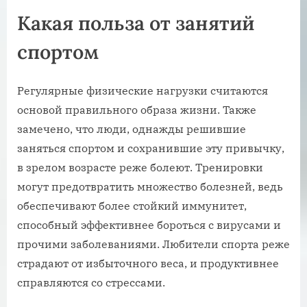
Какая польза от занятий
спортом
Регулярные физические нагрузки считаются
основой правильного образа жизни. Также
замечено, что люди, однажды решившие
заняться спортом и сохранившие эту привычку,
в зрелом возрасте реже болеют. Тренировки
могут предотвратить множество болезней, ведь
обеспечивают более стойкий иммунитет,
способный эффективнее бороться с вирусами и
прочими заболеваниями. Любители спорта реже
страдают от избыточного веса, и продуктивнее
справляются со стрессами.