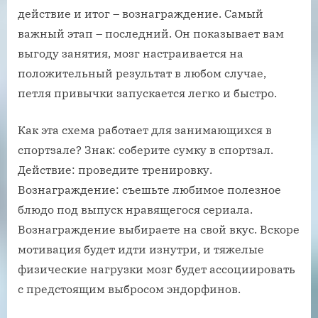
действие и итог – вознаграждение. Самый
важный этап – последний. Он показывает вам
выгоду занятия, мозг настраивается на
положительный результат в любом случае,
петля привычки запускается легко и быстро.
Как эта схема работает для занимающихся в
спортзале? Знак: соберите сумку в спортзал.
Действие: проведите тренировку.
Вознаграждение: съешьте любимое полезное
блюдо под выпуск нравящегося сериала.
Вознаграждение выбираете на свой вкус. Вскоре
мотивация будет идти изнутри, и тяжелые
физические нагрузки мозг будет ассоциировать
с предстоящим выбросом эндорфинов.