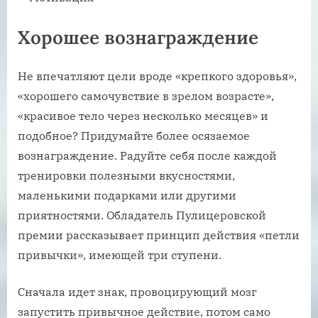
Хорошее вознаграждение
Не впечатляют цели вроде «крепкого здоровья»,
«хорошего самочувствие в зрелом возрасте»,
«красивое тело через несколько месяцев» и
подобное? Придумайте более осязаемое
вознаграждение. Радуйте себя после каждой
тренировки полезными вкусностями,
маленькими подарками или другими
приятностями. Обладатель Пулицеровской
премии рассказывает принцип действия «петли
привычки», имеющей три ступени.
Сначала идет знак, провоцирующий мозг
запустить привычное действие, потом само