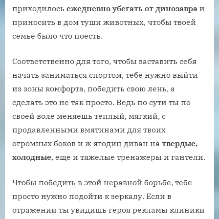
приходилось
ежедневно убегать от динозавра
и
приносить в дом туши животных, чтобы твоей
семье было что поесть.
Соответственно для того, чтобы заставить себя
начать заниматься спортом, тебе нужно выйти
из зоны комфорта, победить свою лень, а
сделать это не так просто. Ведь по сути ты по
своей воле меняешь теплый, мягкий, с
продавленными вмятинами для твоих
огромных боков и ж ягодиц диван на
твердые,
холодные
, еще и тяжелые тренажеры и гантели.
Чтобы победить в этой неравной борьбе, тебе
просто нужно подойти к зеркалу. Если в
отражении ты увидишь героя рекламы клиники