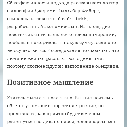
Об эффективности подхода рассказывает доктор
философии Джереми Голдхэбер-Фиберт,
ссылаясь на известный сайт stickK,
разработанный экономистами. На площадке
посетитель сайта заявляет о неком намерении,
пообещав пожертвовать некую сумму, если оно
не осуществится. Исследования показывают, что
люди не желают расставаться с деньгами,
поэтому охотнее идут на выполнение обещания.
Позитивное мышление
Учитесь мыслить позитивно. Ранние подъемы
обычно угнетают и портят настроение, но
представьте, как приятно будет вечером
растянуться на диване перед телевизором или