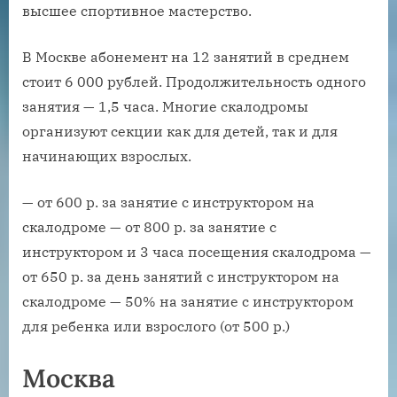
высшее спортивное мастерство.
В Москве абонемент на 12 занятий в среднем
стоит 6 000 рублей. Продолжительность одного
занятия — 1,5 часа. Многие скалодромы
организуют секции как для детей, так и для
начинающих взрослых.
— от 600 р. за занятие с инструктором на
скалодроме — от 800 р. за занятие с
инструктором и 3 часа посещения скалодрома —
от 650 р. за день занятий с инструктором на
скалодроме — 50% на занятие с инструктором
для ребенка или взрослого (от 500 р.)
Москва