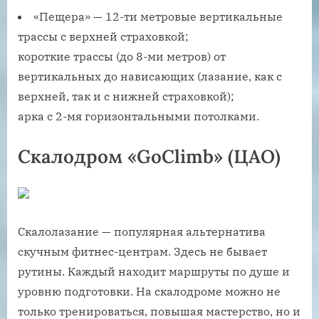
«Пещера» — 12-ти метровые вертикальные
трассы с верхней страховкой;
короткие трассы (до 8-ми метров) от
вертикальных до нависающих (лазание, как с
верхней, так и с нижней страховкой);
арка с 2-мя горизонтальными потолками.
Скалодром «GoClimb» (ЦАО)
Скалолазание — популярная альтернатива
скучным фитнес-центрам. Здесь не бывает
рутины. Каждый находит маршруты по душе и
уровню подготовки. На скалодроме можно не
только тренироваться, повышая мастерство, но и