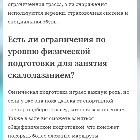
ограниченная трасса, а из снаряжения
используются веревки, страховочная система и
специальная обувь.
Есть ли ограничения по
уровню физической
подготовки для занятия
скалолазанием?
Физическая подготовка играет важную роль, но,
если у вас она пока далека от спортивной,
тренер подберет трассу, которая вам по силам.
Также в зале вы сможете заняться
общефизической подготовкой, что поможет
покорять более сложные маршруты.