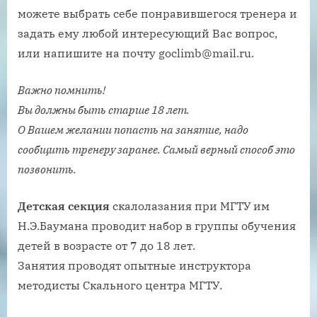
можете выбрать себе понравившегося тренера и
задать ему любой интересующий Вас вопрос,
или напишите на почту goclimb@mail.ru.
Важно помнить!
Вы должны быть старше 18 лет.
О Вашем желании попасть на занятие, надо
сообщить тренеру заранее. Самый верный способ это
позвонить.
Детская секция
скалолазания при МГТУ им
Н.Э.Баумана проводит набор в группы обучения
детей в возрасте от 7 до 18 лет.
Занятия проводят опытные инструктора
методисты Скального центра МГТУ.