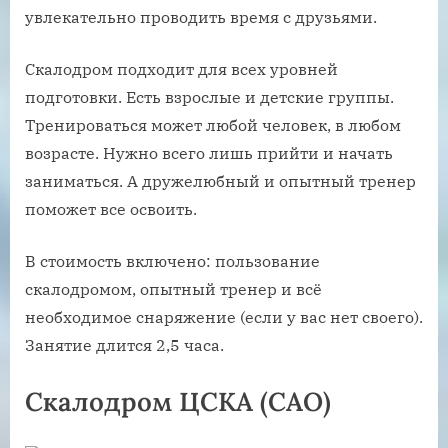
увлекательно проводить время с друзьями.
Скалодром подходит для всех уровней
подготовки. Есть взрослые и детские группы.
Тренироваться может любой человек, в любом
возрасте. Нужно всего лишь прийти и начать
заниматься. А дружелюбный и опытный тренер
поможет все освоить.
В стоимость включено: пользование
скалодромом, опытный тренер и всё
необходимое снаряжение (если у вас нет своего).
Занятие длится 2,5 часа.
Скалодром ЦСКА (САО)