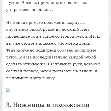
нужно. Ноги выпрямлены в коленях, вы
упираетесь на пальцы.
Не меняя прямого положения корпуса,
опуститесь одной рукой на локоть. Затем
проделайте то же самое со второй рукой. Итак,
вы уже стоите в планке с упором на локти.
Теперь нужно подняться обратно на прямые
руки. То есть последовательно каждой рукой
сделать отжимание. Распрямите руку, которую
согнули первой, затем поставьте на ладонь и
выпрямите другую руку.
3. Ножницы в положении