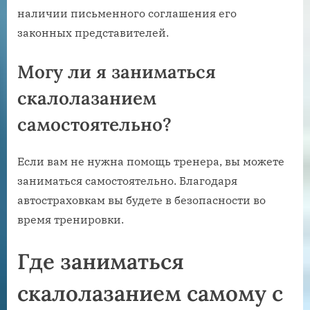
наличии письменного соглашения его
законных представителей.
Могу ли я заниматься
скалолазанием
самостоятельно?
Если вам не нужна помощь тренера, вы можете
заниматься самостоятельно. Благодаря
автостраховкам вы будете в безопасности во
время тренировки.
Где заниматься
скалолазанием самому с