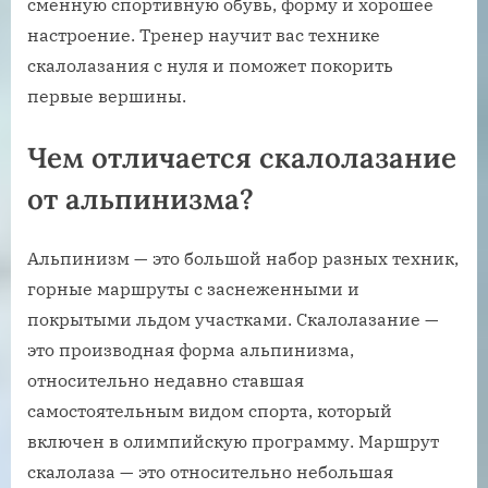
сменную спортивную обувь, форму и хорошее
настроение. Тренер научит вас технике
скалолазания с нуля и поможет покорить
первые вершины.
Чем отличается скалолазание
от альпинизма?
Альпинизм — это большой набор разных техник,
горные маршруты с заснеженными и
покрытыми льдом участками. Скалолазание —
это производная форма альпинизма,
относительно недавно ставшая
самостоятельным видом спорта, который
включен в олимпийскую программу. Маршрут
скалолаза — это относительно небольшая