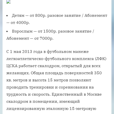
Детям — от 800р. разовое занятие / Абонемент
— от 4000р.
Взрослым — от 1500р. разовое занятие /
Абонемент — от 7000р.
C 1 мая 2013 года в футбольном манеже
легкоатлетическо-футбольного комплекса (ЛФК)
ЦСКА работает скалодром, открытый для всех
желающих. Общая площадь поверхностей 350
кв. метров и высота 15 метров позволяют
проводить тренировки и соревнования на
трудность и скорость. Единственный в Москве
скалодром в помещении, имеющий
лицензированную эталонную 15-метровую