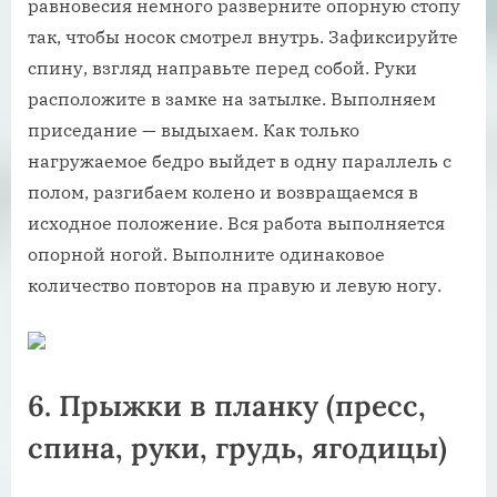
равновесия немного разверните опорную стопу
так, чтобы носок смотрел внутрь. Зафиксируйте
спину, взгляд направьте перед собой. Руки
расположите в замке на затылке. Выполняем
приседание — выдыхаем. Как только
нагружаемое бедро выйдет в одну параллель с
полом, разгибаем колено и возвращаемся в
исходное положение. Вся работа выполняется
опорной ногой. Выполните одинаковое
количество повторов на правую и левую ногу.
6. Прыжки в планку (пресс,
спина, руки, грудь, ягодицы)