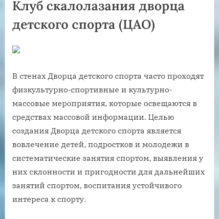
Клуб скалолазания дворца
детского спорта (ЦАО)
В стенах Дворца детского спорта часто проходят
физкультурно-спортивные и культурно-
массовые мероприятия, которые освещаются в
средствах массовой информации. Целью
создания Дворца детского спорта является
вовлечение детей, подростков и молодежи в
систематические занятия спортом, выявления у
них склонности и пригодности для дальнейших
занятий спортом, воспитания устойчивого
интереса к спорту.