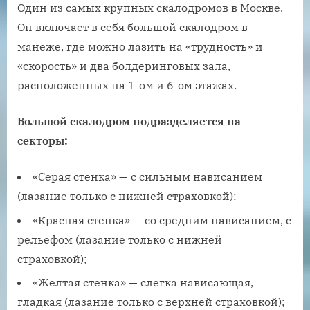
Один из самых крупных скалодромов в Москве.
Он включает в себя большой скалодром в
манеже, где можно лазить на «трудность» и
«скорость» и два болдеринговых зала,
расположенных на 1-ом и 6-ом этажах.
Большой скалодром подразделяется на
секторы:
«Серая стенка» — с сильным нависанием
(лазание только с нижней страховкой);
«Красная стенка» — со средним нависанием, с
рельефом (лазание только с нижней
страховкой);
«Желтая стенка» — слегка нависающая,
гладкая (лазание только с верхней страховкой);