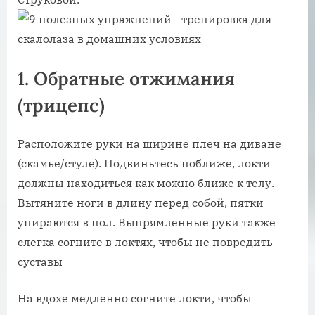
1. Обратные отжимания
(трицепс)
Расположите руки на ширине плеч на диване
(скамье/стуле). Подвиньтесь поближе, локти
должны находиться как можно ближе к телу.
Вытяните ноги в длину перед собой, пятки
упираются в пол. Выпрямленные руки также
слегка согните в локтях, чтобы не повредить
суставы
На вдохе медленно согните локти, чтобы