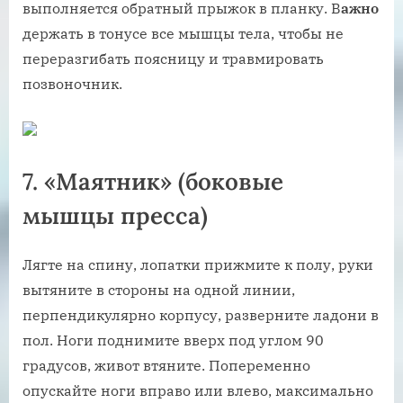
выполняется обратный прыжок в планку. В
ажно
держать в тонусе все мышцы тела, чтобы не
переразгибать поясницу и травмировать
позвоночник.
7. «Маятник» (боковые
мышцы пресса)
Лягте на спину, лопатки прижмите к полу, руки
вытяните в стороны на одной линии,
перпендикулярно корпусу, разверните ладони в
пол. Ноги поднимите вверх под углом 90
градусов, живот втяните. Попеременно
опускайте ноги вправо или влево, максимально