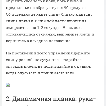
опустить свое тело к полу, пока плечо и
предплечье не образуют угол 90 градусов.
Обязательно держите спину близко к дивану,
спина прямая. В нижней части движения
задержитесь на 1-2 секунды. На выдохе,
оттолкнувшись от скамьи, выпрямите локти и
вернитесь в исходное положение.
На протяжении всего упражнения держите
спину ровной, не сутультесь. старайтесь
опускать плечи, не подтягивайте их к ушам,
когда опускаете и поднимаете тело.
2. Динамичная планка: руки-