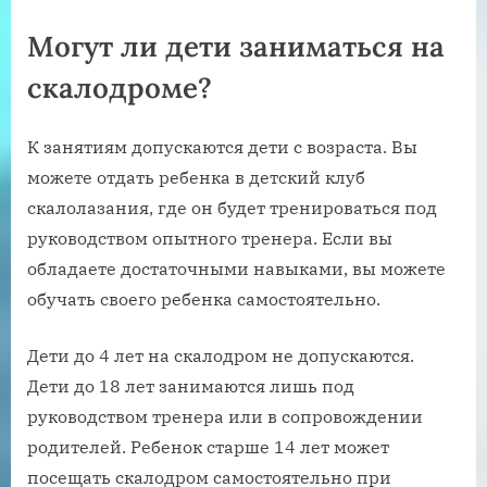
Могут ли дети заниматься на
скалодроме?
К занятиям допускаются дети с возраста. Вы
можете отдать ребенка в детский клуб
скалолазания, где он будет тренироваться под
руководством опытного тренера. Если вы
обладаете достаточными навыками, вы можете
обучать своего ребенка самостоятельно.
Дети до 4 лет на скалодром не допускаются.
Дети до 18 лет занимаются лишь под
руководством тренера или в сопровождении
родителей. Ребенок старше 14 лет может
посещать скалодром самостоятельно при