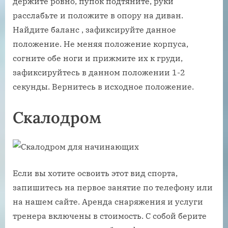
держите ровно, пупок подтяните, руки
расслабьте и положите в опору на диван.
Найдите баланс , зафиксируйте данное
положение. Не меняя положение корпуса,
согните обе ноги и прижмите их к груди,
зафиксируйтесь в данном положении 1-2
секунды. Вернитесь в исходное положение.
Скалодром
Если вы хотите освоить этот вид спорта,
запишитесь на первое занятие по телефону или
на нашем сайте. Аренда снаряжения и услуги
тренера включены в стоимость. С собой берите