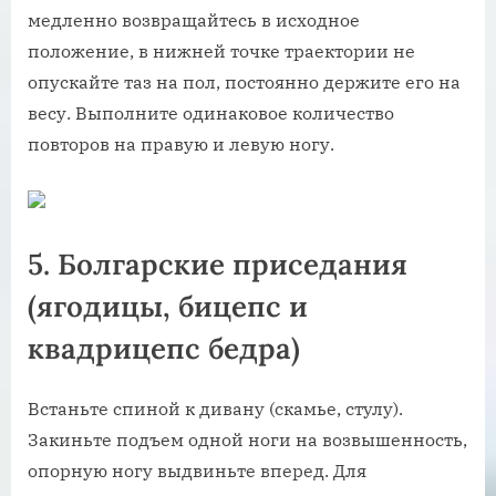
медленно возвращайтесь в исходное
положение, в нижней точке траектории не
опускайте таз на пол, постоянно держите его на
весу. Выполните одинаковое количество
повторов на правую и левую ногу.
5. Болгарские приседания
(ягодицы, бицепс и
квадрицепс бедра)
Встаньте спиной к дивану (скамье, стулу).
Закиньте подъем одной ноги на возвышенность,
опорную ногу выдвиньте вперед. Для