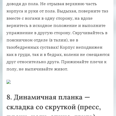
доводя до пола. Не отрывая верхнюю часть
корпуса и руки от пола. Выдыхая, поверните таз
вместе с ногами в одну сторону, на вдохе
вернитесь в исходное положение и выполните
упражнение в другую сторону. Скручивайтесь в
поясничном отделе (в талии), не в
тазобедренных суставах! Корпус неподвижен
как в груди, так и в бедрах, колени не смещаются
друг относительно друга. Прижимайте плечи к
полу, не выпячивайте живот.
8. Динамичная планка —
складка со скруткой (пресс,