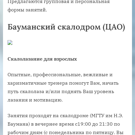
Предлагаются групповая и персональная
формы занятий.
Бауманский скалодром (ЦАО)
Скалолазание для взрослых
Опытные, профессиональные, вежливые и
харизматичные тренера помогут Вам, начать
путь скалолаза и/или поднять Ваш уровень
лазания и мотивацию.
Занятия проходят на скалодроме (МГТУ им Н.Э.
Баумана) в вечернее время с19:00 до 21:30 по
рабочим дням (с понедельника по пятницу. Вы