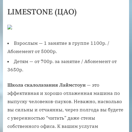
LIMESTONE (ЦАО)
Взрослым — 1 занятие в группе 1100р. /
Абонемент от 5000р.
Детям — от 700р. за занятие / Абонемент от
3650р.
Школа скалолазания Лаймстоун
— это
эффективная и хорошо отлаженная машина по
выпуску человеков-пауков. Неважно, насколько
вы сильны и отчаянны, через полгода вы будете
с уверенностью “читать” даже стены
собственного офиса. К вашим услугам