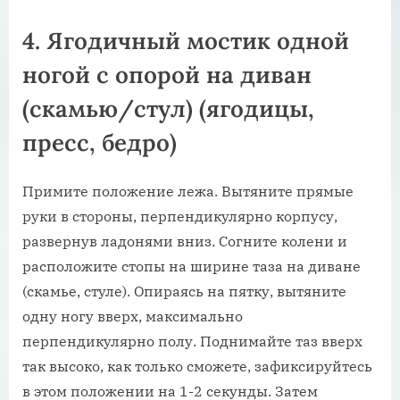
4. Ягодичный мостик одной
ногой с опорой на диван
(скамью/стул) (ягодицы,
пресс, бедро)
Примите положение лежа. Вытяните прямые
руки в стороны, перпендикулярно корпусу,
развернув ладонями вниз. Согните колени и
расположите стопы на ширине таза на диване
(скамье, стуле). Опираясь на пятку, вытяните
одну ногу вверх, максимально
перпендикулярно полу. Поднимайте таз вверх
так высоко, как только сможете, зафиксируйтесь
в этом положении на 1-2 секунды. Затем