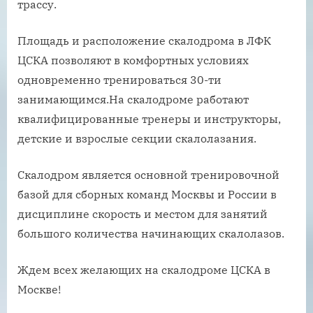
трассу.
Площадь и расположение скалодрома в ЛФК
ЦСКА позволяют в комфортных условиях
одновременно тренироваться 30-ти
занимающимся.На скалодроме работают
квалифицированные тренеры и инструкторы,
детские и взрослые секции скалолазания.
Скалодром является основной тренировочной
базой для сборных команд Москвы и России в
дисциплине скорость и местом для занятий
большого количества начинающих скалолазов.
Ждем всех желающих на скалодроме ЦСКА в
Москве!