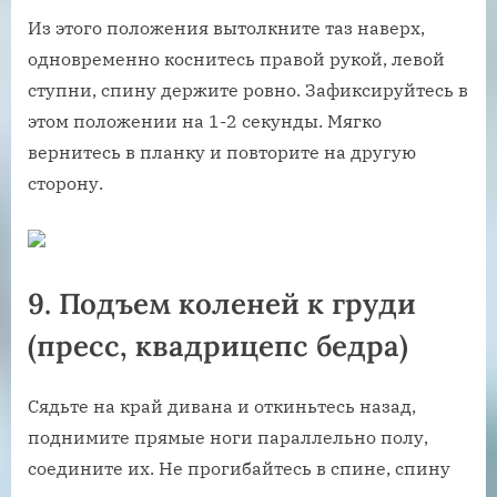
Из этого положения вытолкните таз наверх,
одновременно коснитесь правой рукой, левой
ступни, спину держите ровно. Зафиксируйтесь в
этом положении на 1-2 секунды. Мягко
вернитесь в планку и повторите на другую
сторону.
9. Подъем коленей к груди
(пресс, квадрицепс бедра)
Сядьте на край дивана и откиньтесь назад,
поднимите прямые ноги параллельно полу,
соедините их. Не прогибайтесь в спине, спину