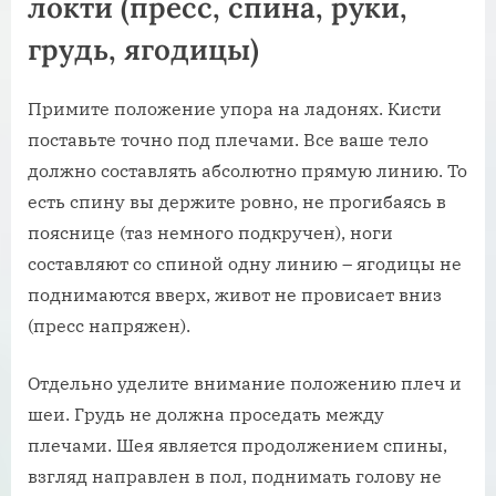
локти (пресс, спина, руки,
грудь, ягодицы)
Примите положение упора на ладонях. Кисти
поставьте точно под плечами. Все ваше тело
должно составлять абсолютно прямую линию. То
есть спину вы держите ровно, не прогибаясь в
пояснице (таз немного подкручен), ноги
составляют со спиной одну линию – ягодицы не
поднимаются вверх, живот не провисает вниз
(пресс напряжен).
Отдельно уделите внимание положению плеч и
шеи. Грудь не должна проседать между
плечами. Шея является продолжением спины,
взгляд направлен в пол, поднимать голову не