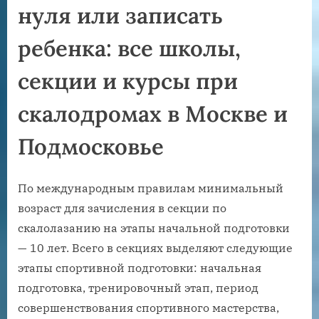
нуля или записать
ребенка: все школы,
секции и курсы при
скалодромах в Москве и
Подмосковье
По международным правилам минимальный
возраст для зачисления в секции по
скалолазанию на этапы начальной подготовки
— 10 лет. Всего в секциях выделяют следующие
этапы спортивной подготовки: начальная
подготовка, тренировочный этап, период
совершенствования спортивного мастерства,