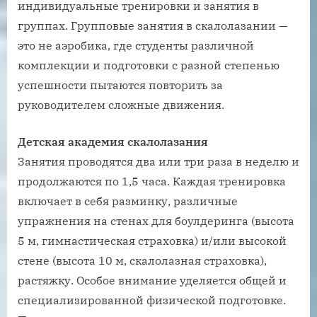
индивидуальные тренировки и занятия в
группах. Групповые занятия в скалолазании —
это не аэробика, где студенты различной
комплекции и подготовки с разной степенью
успешности пытаются повторить за
руководителем сложные движения.
Детская академия скалолазания
Занятия проводятся два или три раза в неделю и
продолжаются по 1,5 часа. Каждая тренировка
включает в себя разминку, различные
упражнения на стенах для боулдеринга (высота
5 м, гимнастическая страховка) и/или высокой
стене (высота 10 м, скалолазная страховка),
растяжку. Особое внимание уделяется общей и
специализированной физической подготовке.