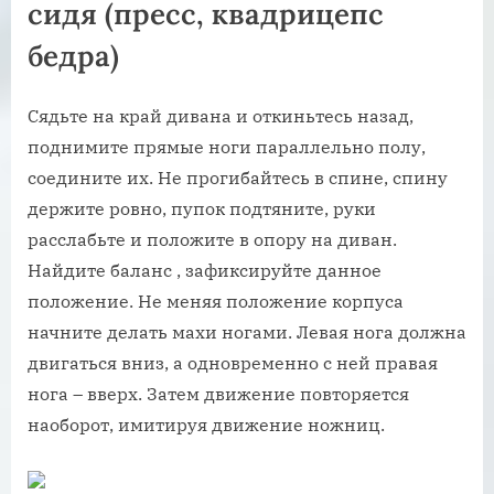
сидя (пресс, квадрицепс
бедра)
Сядьте на край дивана и откиньтесь назад,
поднимите прямые ноги параллельно полу,
соедините их. Не прогибайтесь в спине, спину
держите ровно, пупок подтяните, руки
расслабьте и положите в опору на диван.
Найдите баланс , зафиксируйте данное
положение. Не меняя положение корпуса
начните делать махи ногами. Левая нога должна
двигаться вниз, а одновременно с ней правая
нога – вверх. Затем движение повторяется
наоборот, имитируя движение ножниц.