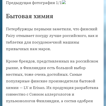
Предыдущая фотография 1/1
Бытовая химия
Петербуржцы первыми заметили, что финский
Fairy отмывает посуду лучше российского, как и
таблетки для посудомоечной машины
привычных нам марок.
Кроме брендов, представленных на российском
рынке, в Финляндии есть большой выбор
местных, тоже очень достойных. Самые
популярные финские производители бытовой
химии — LV и Erisan. Их продукция разработана
совместно с Союзом аллергологов и
пульмонологов Финляндии, а состав одобрен