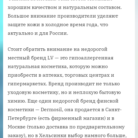
хорошим качеством и натуральным составом.
Большое внимание производители уделяют
защите кожи в холодное время года, что
актуально и для России.
Стоит обратить внимание на недорогой
местный бренд LV — это гипоаллергенная
натуральная косметика, которую можно
приобрести в аптеках, торговых центрах и
гипермаркетах. Бренд производит не только
уходовую косметику, но и неплохую бытовую
химию. Еще один недорогой бренд финской
косметики — Dermosil, она продается в Санкт-
Петербурге (есть фирменный магазин) и в
Москве (только доставка по предварительному
заказу), но в Хельсинки выбор намного больше,