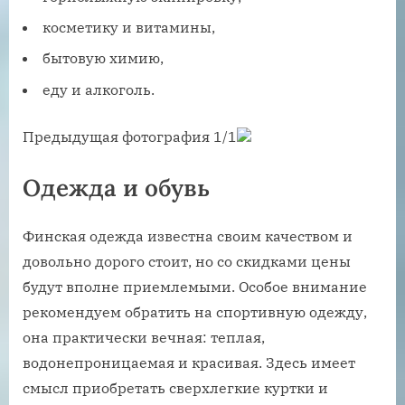
косметику и витамины,
бытовую химию,
еду и алкоголь.
Предыдущая фотография 1/1
Одежда и обувь
Финская одежда известна своим качеством и
довольно дорого стоит, но со скидками цены
будут вполне приемлемыми. Особое внимание
рекомендуем обратить на спортивную одежду,
она практически вечная: теплая,
водонепроницаемая и красивая. Здесь имеет
смысл приобретать сверхлегкие куртки и