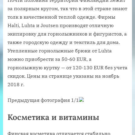
Почти половина территории Финляндии лежит
за полярным кругом, так что в этой стране знают
толк в качественной теплой одежде. Фирмы
Halti, Luhta и Joutsen производят отличную
экипировку для горнолыжников и фигуристов, а
также городскую одежду и текстиль для дома.
Утепленные горнолыжные брюки от Luhta
можно приобрести за 50-60 EUR, а
горнолыжную куртку — от 120-130 EUR без учета
скидок. Цены на странице указаны на ноябрь
2018 г.
Предыдущая фотография 1/1
Косметика и витамины
Финская косметика отличается стабильно