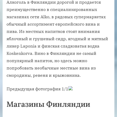
Алкоголь в Финляндии дорогой и продается
преимущественно в специализированных
магазинах сети Alko, в рядовых супермаркетах
обычный ассортимент европейского вина и
пива. Из местных напитков стоят внимания
яблочный и грушевый сидр, ягодный и мятный
ликер Laponia и финская сладковатая водка
Koskenkorva. Вино в Финляндии не самый
популярный напиток, но здесь можно
попробовать необычные местные вина из
смородины, ревеня и крыжовника.
Предыдущая фотография 1/1
Магазины Финляндии