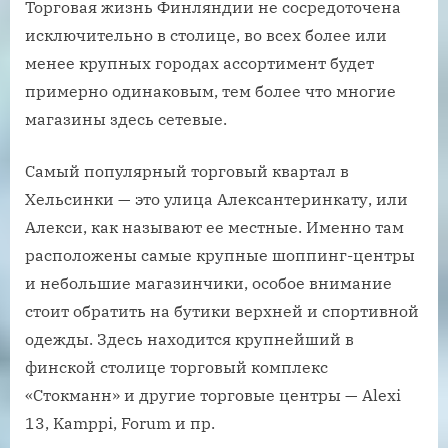
Торговая жизнь Финляндии не сосредоточена
исключительно в столице, во всех более или
менее крупных городах ассортимент будет
примерно одинаковым, тем более что многие
магазины здесь сетевые.
Самый популярный торговый квартал в
Хельсинки — это улица Алексантеринкату, или
Алекси, как называют ее местные. Именно там
расположены самые крупные шоппинг-центры
и небольшие магазинчики, особое внимание
стоит обратить на бутики верхней и спортивной
одежды. Здесь находится крупнейший в
финской столице торговый комплекс
«Стокманн» и другие торговые центры — Alexi
13, Kamppi, Forum и пр.