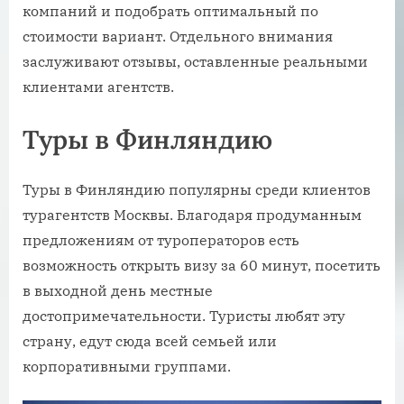
компаний и подобрать оптимальный по
стоимости вариант. Отдельного внимания
заслуживают отзывы, оставленные реальными
клиентами агентств.
Туры в Финляндию
Туры в Финляндию популярны среди клиентов
турагентств Москвы. Благодаря продуманным
предложениям от туроператоров есть
возможность открыть визу за 60 минут, посетить
в выходной день местные
достопримечательности. Туристы любят эту
страну, едут сюда всей семьей или
корпоративными группами.