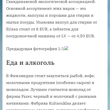
Скандинавской экологической ассоциацией.
Основной ассортимент этих марок — это
жидкости, капсулы и порошки для стирки и
мытья посуды. Упаковка капсул для стирки от
Erisan стоит от 8 EUR, а таблеток для
посудомоечной машины от LV — от 4,50 EUR.
Предыдущая фотография 1/1
Еда и алкоголь
В Финляндии стоит закупиться рыбой, кофе,
молочными продуктами (особенно сыром) и
шоколадом. Лучшим считается шоколад от
фирмы Fazer, черный и молочный с разными
начинками. Фабрика Kultasuklaa делает