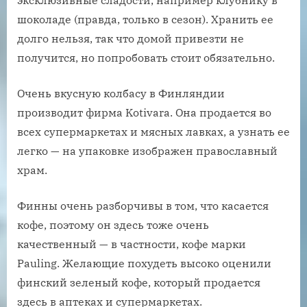
эксклюзивные сладости, например клубнику в
шоколаде (правда, только в сезон). Хранить ее
долго нельзя, так что домой привезти не
получится, но попробовать стоит обязательно.
Очень вкусную колбасу в Финляндии
производит фирма Kotivara. Она продается во
всех супермаркетах и мясных лавках, а узнать ее
легко — на упаковке изображен православный
храм.
Финны очень разборчивы в том, что касается
кофе, поэтому он здесь тоже очень
качественный — в частности, кофе марки
Pauling. Желающие похудеть высоко оценили
финский зеленый кофе, который продается
здесь в аптеках и супермаркетах.