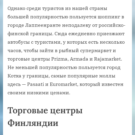
Однако среди туристов из нашей страны
большей популярностью пользуется шоппинг в
городе Лаппеенранте неподалеку от российско-
финской границы. Сюда ежедневно приезжают
автобусы с туристами, у которых есть несколько
часов, чтобы зайти в рыбный супермаркет и
торговые центры Prizma, Armada и Rajamarket.
Не меньшей популярностью пользуется город
Котка у границы, самые популярные моллы
здесь — Pasaati и Euromarket, который известен
своими низкими ценами.
Торговые центры
Финляндии