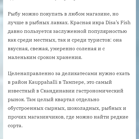
Рыбу можно покупать в любом магазине, но
лучше в рыбных лавках. Красная икра Disa’s Fish
давно пользуется заслуженной популярностью
как среди местных, так и среди туристов: она
вкусная, свежая, умеренно соленая и с
маленьким сроком хранения.
Целенаправленно за деликатесами нужно ехать
в район Kauppahalli в Тампере, это самый
известный в Скандинавии гастрономический
рынок. Там целый квартал отдельно
обустроенных сырных, шоколадных, рыбных и
прочих магазинчиков, где можно найти редкие
сорта.