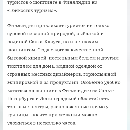
туристов о шоппинге в Финляндии на
«Тонкостях туризма».
Финляндия привлекает туристов не только
суровой северной природой, рыбалкой и
родиной Санта-Клауса, но и неплохим
шоппингом. Сюда ездят за качественной
бытовой химией, постельным бельем и другим
текстилем для дома, модной одеждой от
странных местных дизайнеров, горнолыжной
экипировкой и за продуктами. Особенно удобно
кататься на шоппинг в Финляндию из Санкт-
Петербурга и Ленинградской области: есть
торговые центры, расположенные прямо у
границы, так что при желании можно
уложиться в несколько часов.