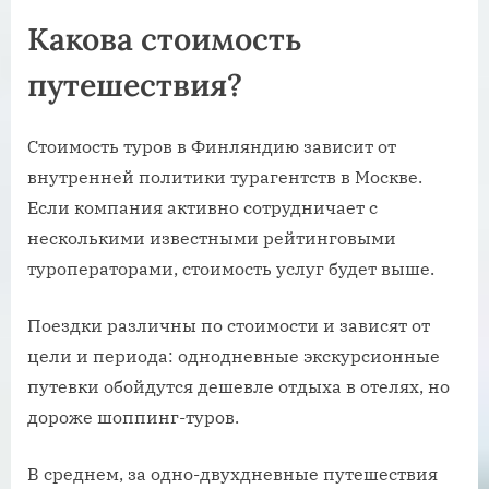
Какова стоимость
путешествия?
Стоимость туров в Финляндию зависит от
внутренней политики турагентств в Москве.
Если компания активно сотрудничает с
несколькими известными рейтинговыми
туроператорами, стоимость услуг будет выше.
Поездки различны по стоимости и зависят от
цели и периода: однодневные экскурсионные
путевки обойдутся дешевле отдыха в отелях, но
дороже шоппинг-туров.
В среднем, за одно-двухдневные путешествия