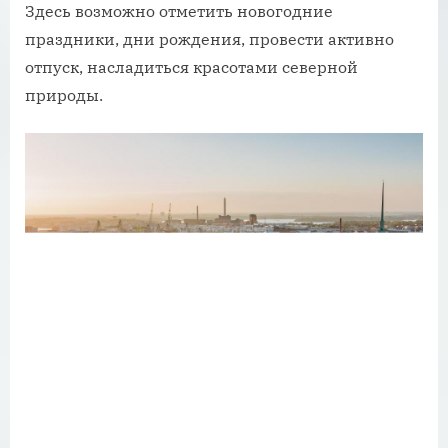
Здесь возможно отметить новогодние
праздники, дни рождения, провести активно
отпуск, насладиться красотами северной
природы.