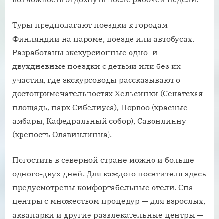
Туры предполагают поездки к городам
Финляндии на пароме, поезде или автобусах.
Разработаны экскурсионные одно- и
двухдневные поездки с детьми или без их
участия, где экскурсоводы рассказывают о
достопримечательностях Хельсинки (Сенатская
площадь, парк Сибелиуса), Порвоо (красные
амбары, Кафедральный собор), Савонлинну
(крепость Олавинлинна).
Погостить в северной стране можно и больше
одного-двух дней. Для каждого посетителя здесь
предусмотрены комфортабельные отели. Спа-
центры с множеством процедур — для взрослых,
аквапарки и другие развлекательные центры —