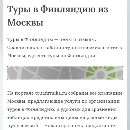
Туры в Финляндию из
Москвы
Туры в Финляндию — цены и отзывы.
Сравнительная таблица туристических агентств
Москвы, где есть туры по Финляндии.
На портале tour.firmika.ru собраны все компании
Москвы, предлагающие услуги по организации
туров в Финляндию. В удобных для сравнения
таблицах представлены цены на разные виды
путешествий — можно сравнить предложения