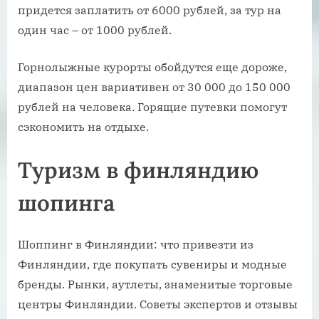
придется заплатить от 6000 рублей, за тур на
один час – от 1000 рублей.
Горнолыжные курорты обойдутся еще дороже,
диапазон цен вариативен от 30 000 до 150 000
рублей на человека. Горящие путевки помогут
сэкономить на отдыхе.
Туризм в финляндию
шопинга
Шоппинг в Финляндии: что привезти из
Финляндии, где покупать сувениры и модные
бренды. Рынки, аутлеты, знаменитые торговые
центры Финляндии. Советы экспертов и отзывы