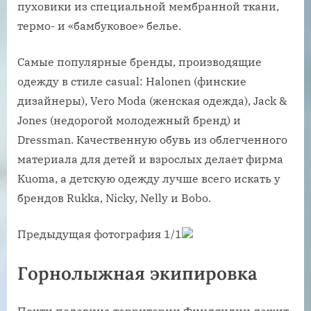
пуховики из специальной мембранной ткани,
термо- и «бамбуковое» белье.
Самые популярные бренды, производящие
одежду в стиле casual: Halonen (финские
дизайнеры), Vero Moda (женская одежда), Jack &
Jones (недорогой молодежный бренд) и
Dressman. Качественную обувь из облегченного
материала для детей и взрослых делает фирма
Kuoma, а детскую одежду лучше всего искать у
брендов Rukka, Nicky, Nelly и Bobo.
Предыдущая фотография 1/1
Горнолыжная экипировка