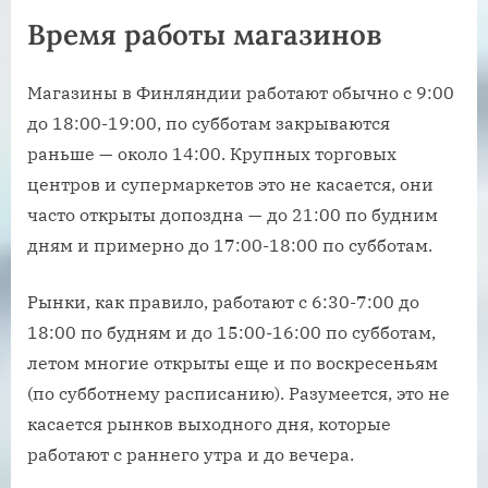
Время работы магазинов
Магазины в Финляндии работают обычно с 9:00
до 18:00-19:00, по субботам закрываются
раньше — около 14:00. Крупных торговых
центров и супермаркетов это не касается, они
часто открыты допоздна — до 21:00 по будним
дням и примерно до 17:00-18:00 по субботам.
Рынки, как правило, работают с 6:30-7:00 до
18:00 по будням и до 15:00-16:00 по субботам,
летом многие открыты еще и по воскресеньям
(по субботнему расписанию). Разумеется, это не
касается рынков выходного дня, которые
работают с раннего утра и до вечера.