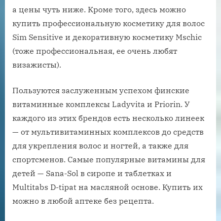
а цены чуть ниже. Кроме того, здесь можно
купить профессиональную косметику для волос
Sim Sensitive и декоративную косметику Mschic
(тоже профессиональная, ее очень любят
визажисты).
Пользуются заслуженным успехом финские
витаминные комплексы Ladyvita и Priorin. У
каждого из этих брендов есть несколько линеек
— от мультивитаминных комплексов до средств
для укрепления волос и ногтей, а также для
спортсменов. Самые популярные витамины для
детей — Sana-Sol в сиропе и таблетках и
Multitabs D-tipat на масляной основе. Купить их
можно в любой аптеке без рецепта.