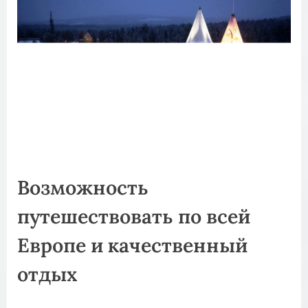
Возможность
путешествовать по всей
Европе и качественный
отдых