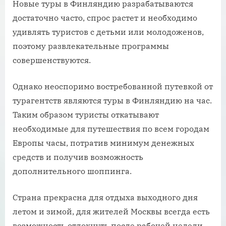
Новые туры в Финляндию разрабатываются
достаточно часто, спрос растет и необходимо
удивлять туристов с детьми или молодоженов,
поэтому развлекательные программы
совершенствуются.
Однако неоспоримо востребованной путевкой от
турагентств являются туры в Финляндию на час.
Таким образом туристы откатывают
необходимые для путешествия по всем городам
Европы часы, потратив минимум денежных
средств и получив возможность
дополнительного шоппинга.
Страна прекрасна для отдыха выходного дня
летом и зимой, для жителей Москвы всегда есть
возможность отдохнуть после рабочей недели.