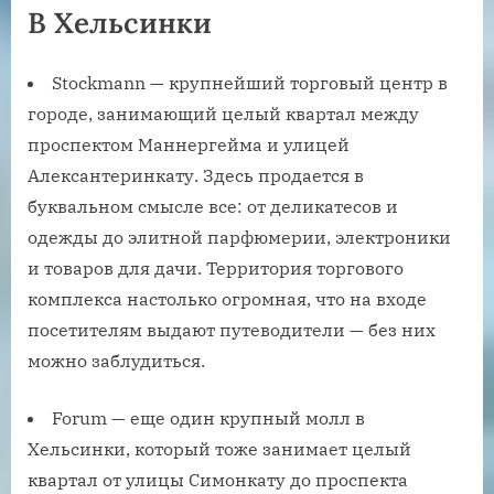
В Хельсинки
Stockmann — крупнейший торговый центр в
городе, занимающий целый квартал между
проспектом Маннергейма и улицей
Алексантеринкату. Здесь продается в
буквальном смысле все: от деликатесов и
одежды до элитной парфюмерии, электроники
и товаров для дачи. Территория торгового
комплекса настолько огромная, что на входе
посетителям выдают путеводители — без них
можно заблудиться.
Forum — еще один крупный молл в
Хельсинки, который тоже занимает целый
квартал от улицы Симонкату до проспекта