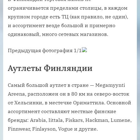
ограничивается пределами столицы, в каждом
крупном городе есть ТЦ (как правило, не один),
и ассортимент везде большой и примерно
одинаковый, много сетевых магазинов.
Предыдущая фотография 1/1
Аутлеты Финляндии
Самый большой аутлет в стране — Megamyynti
Areena, расположен он в 80 км на северо-восток
от Хельсинки, в местечке Ориматтила. Основной
ассортимент составляют местные финские
бренды: Arabia, Iittala, Fiskars, Hackman, Lumene,
Finnwear, Finlayson, Vogue и другие.