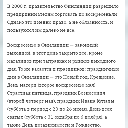
В 2008 г. правительство Финляндии разрешило
предпринимателям торговать по воскресеньям.
Однако это именно право, а не обязанность, и
пользуются им далеко не все.
Воскресенье в Финляндии — законный
выходной, в этот день закрыто все, кроме
магазинов при заправках и рынков выходного
дня. То же касается и праздников: праздничные
дни в Финляндии — это Новый год, Крещение,
День матери (второе воскресенье мая),
Страстная пятница, праздник Вознесения
(второй четверг мая), праздник Ивана Купалы
(суббота в период с 20 по 26 июня), День всех
святых (суббота с 31 октября по 6 ноября), а
также День независимости и Рождество.