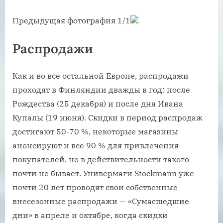
Предыдущая фотография 1/1
Распродажи
Как и во все остальной Европе, распродажи
проходят в Финляндии дважды в год: после
Рождества (25 декабря) и после дня Ивана
Купалы (19 июня). Скидки в период распродаж
достигают 50-70 %, некоторые магазины
анонсируют и все 90 % для привлечения
покупателей, но в действительности такого
почти не бывает. Универмаги Stockmann уже
почти 20 лет проводят свои собственные
внесезонные распродажи — «Сумасшедшие
дни» в апреле и октябре, когда скидки