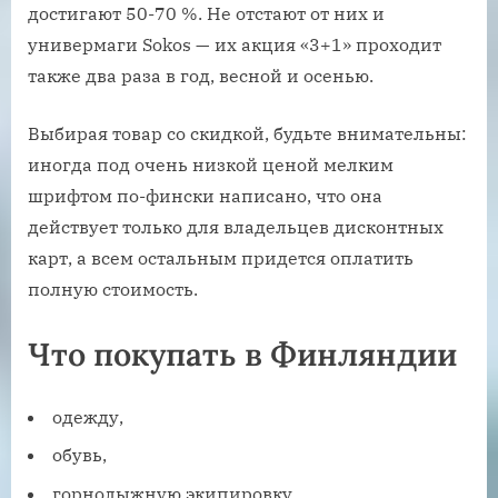
достигают 50-70 %. Не отстают от них и
универмаги Sokos — их акция «3+1» проходит
также два раза в год, весной и осенью.
Выбирая товар со скидкой, будьте внимательны:
иногда под очень низкой ценой мелким
шрифтом по-фински написано, что она
действует только для владельцев дисконтных
карт, а всем остальным придется оплатить
полную стоимость.
Что покупать в Финляндии
одежду,
обувь,
горнолыжную экипировку,