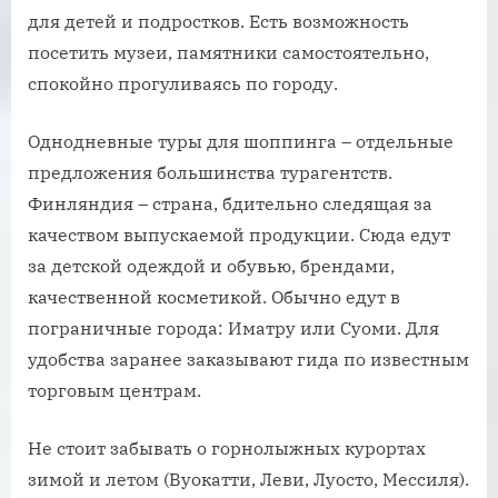
для детей и подростков. Есть возможность
посетить музеи, памятники самостоятельно,
спокойно прогуливаясь по городу.
Однодневные туры для шоппинга – отдельные
предложения большинства турагентств.
Финляндия – страна, бдительно следящая за
качеством выпускаемой продукции. Сюда едут
за детской одеждой и обувью, брендами,
качественной косметикой. Обычно едут в
пограничные города: Иматру или Суоми. Для
удобства заранее заказывают гида по известным
торговым центрам.
Не стоит забывать о горнолыжных курортах
зимой и летом (Вуокатти, Леви, Луосто, Мессиля).