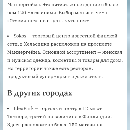
Маннергейма. Это пятиэтажное здание с более
чем 120 магазинами. Выбор меньше, чем в
«Стокманне», но и цены чуть ниже.
Sokos — торговый центр известной финской
сети, в Хельсинки расположен на проспекте
Маннергейма. Основной ассортимент — женская
и мужская одежда, косметика и товары для дома.
На территории также есть ресторан,
продуктовый супермаркет и даже отель.
В других городах
IdeaPark — торговый центр в 12 км от
Тампере, третий по величине в Финляндии.
Здесь расположено более 150 магазинов