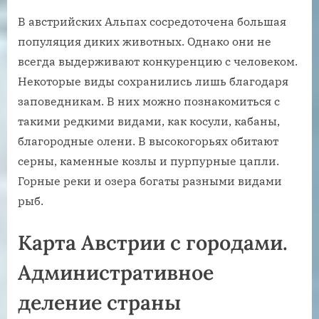
В австрийских Альпах сосредоточена большая
популяция диких животных. Однако они не
всегда выдерживают конкуренцию с человеком.
Некоторые виды сохранились лишь благодаря
заповедникам. В них можно познакомиться с
такими редкими видами, как косули, кабаны,
благородные олени. В высокогорьях обитают
серны, каменные козлы и пурпурные цапли.
Горные реки и озера богаты разными видами
рыб.
Карта Австрии с городами.
Административное
деление страны