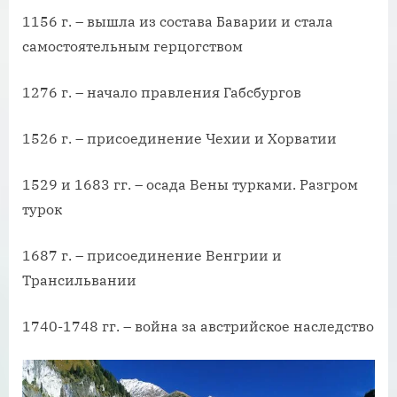
1156 г. – вышла из состава Баварии и стала
самостоятельным герцогством
1276 г. – начало правления Габсбургов
1526 г. – присоединение Чехии и Хорватии
1529 и 1683 гг. – осада Вены турками. Разгром
турок
1687 г. – присоединение Венгрии и
Трансильвании
1740-1748 гг. – война за австрийское наследство