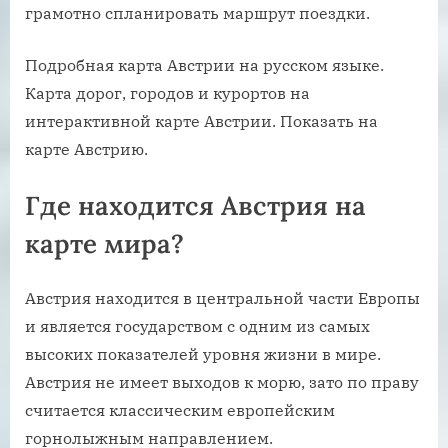
грамотно спланировать маршрут поездки.
Подробная карта Австрии на русском языке.
Карта дорог, городов и курортов на
интерактивной карте Австрии. Показать на
карте Австрию.
Где находится Австрия на
карте мира?
Австрия находится в центральной части Европы
и является государством с одним из самых
высоких показателей уровня жизни в мире.
Австрия не имеет выходов к морю, зато по праву
считается классическим европейским
горнолыжным направлением.