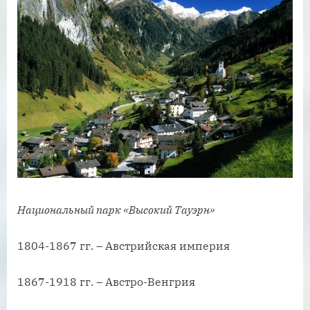
Национальный парк «Высокий Тауэрн»
1804-1867 гг. – Австрийская империя
1867-1918 гг. – Австро-Венгрия