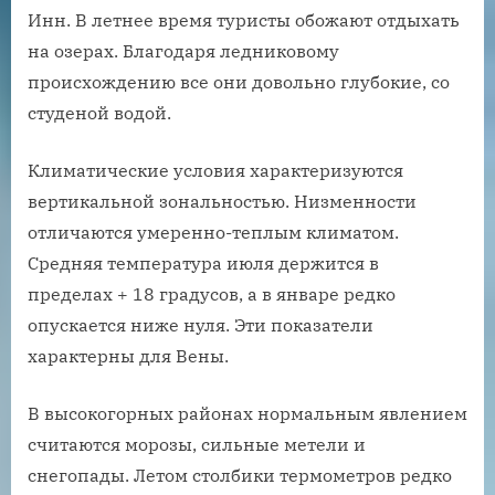
Инн. В летнее время туристы обожают отдыхать
на озерах. Благодаря ледниковому
происхождению все они довольно глубокие, со
студеной водой.
Климатические условия характеризуются
вертикальной зональностью. Низменности
отличаются умеренно-теплым климатом.
Средняя температура июля держится в
пределах + 18 градусов, а в январе редко
опускается ниже нуля. Эти показатели
характерны для Вены.
В высокогорных районах нормальным явлением
считаются морозы, сильные метели и
снегопады. Летом столбики термометров редко