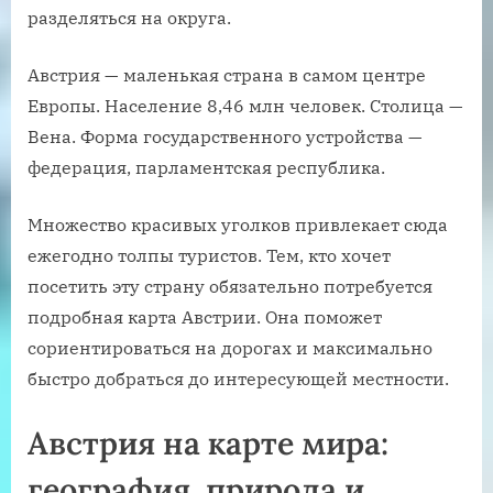
разделяться на округа.
Австрия — маленькая страна в самом центре
Европы. Население 8,46 млн человек. Столица —
Вена. Форма государственного устройства —
федерация, парламентская республика.
Множество красивых уголков привлекает сюда
ежегодно толпы туристов. Тем, кто хочет
посетить эту страну обязательно потребуется
подробная карта Австрии. Она поможет
сориентироваться на дорогах и максимально
быстро добраться до интересующей местности.
Австрия на карте мира:
география, природа и