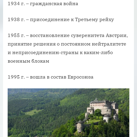
1934 г. – гражданская война
1938 г. – присоединение к Третьему рейху
1955 г. – восстановление суверенитета Австрии,
принятие решения о постоянном нейтралитете
и неприсоединению страны к каким-либо
военным блокам
1995 г. – вошла в состав Евросоюза