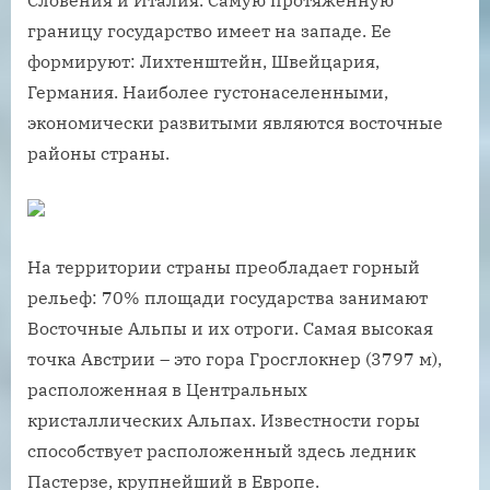
границу государство имеет на западе. Ее
формируют: Лихтенштейн, Швейцария,
Германия. Наиболее густонаселенными,
экономически развитыми являются восточные
районы страны.
На территории страны преобладает горный
рельеф: 70% площади государства занимают
Восточные Альпы и их отроги. Самая высокая
точка Австрии – это гора Гросглокнер (3797 м),
расположенная в Центральных
кристаллических Альпах. Известности горы
способствует расположенный здесь ледник
Пастерзе, крупнейший в Европе.