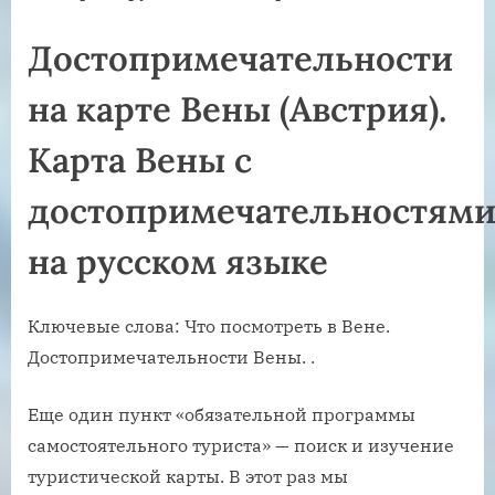
Достопримечательности
на карте Вены (Австрия).
Карта Вены с
достопримечательностям
на русском языке
Ключевые слова: Что посмотреть в Вене.
Достопримечательности Вены. .
Еще один пункт «обязательной программы
самостоятельного туриста» — поиск и изучение
туристической карты. В этот раз мы