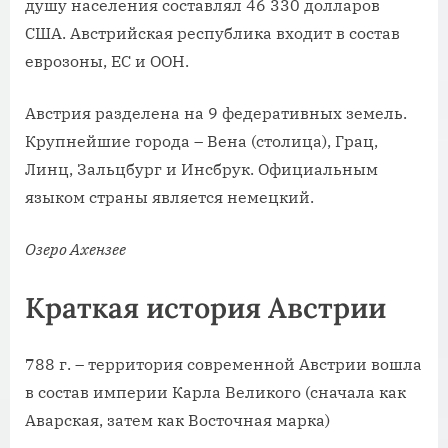
душу населения составлял 46 330 долларов
США. Австрийская республика входит в состав
еврозоны, ЕС и ООН.
Австрия разделена на 9 федеративных земель.
Крупнейшие города – Вена (столица), Грац,
Линц, Зальцбург и Инсбрук. Официальным
языком страны является немецкий.
Озеро Ахензее
Краткая история Австрии
788 г. – территория современной Австрии вошла
в состав империи Карла Великого (сначала как
Аварская, затем как Восточная марка)