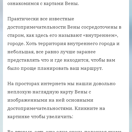
ознакомимся с картами Вены.
Практически все известные
достопримечательности Вены сосредоточены в
старом, как здесь его называют «внутреннем»,
городе. Хоть территория внутреннего города и
небольшая, все равно лучше заранее
представлять что и где находится, чтобы вам
было проще планировать ваш маршрут.
На просторах интернета мы нашли довольно
неплохую наглядную карту Вены с
изображенными на ней основными
достопримечательностями. Кликните на
картинке чтобы увеличить:
Во-вторых, есть еще одна очень полезная схема,