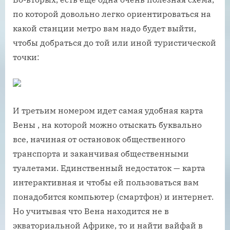
по которой довольно легко ориентироваться на
какой станции метро вам надо будет выйти,
чтобы добраться до той или иной туристической
точки:
И третьим номером идет самая удобная карта
Вены , на которой можно отыскать буквально
все, начиная от остановок общественного
транспорта и заканчивая общественными
туалетами. Единственный недостаток — карта
интерактивная и чтобы ей пользоваться вам
понадобится компьютер (смартфон) и интернет.
Но учитывая что Вена находится не в
экваториальной Африке, то и найти вайфай в