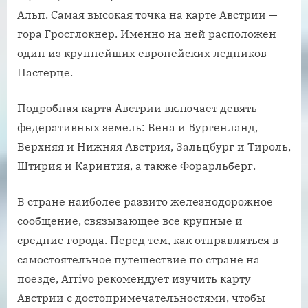
Альп. Самая высокая точка на карте Австрии —
гора Гросглокнер. Именно на ней расположен
один из крупнейших европейских ледников —
Пастерце.
Подробная карта Австрии включает девять
федеративных земель: Вена и Бургенланд,
Верхняя и Нижняя Австрия, Зальцбург и Тироль,
Штирия и Каринтия, а также Форарльберг.
В стране наиболее развито железнодорожное
сообщение, связывающее все крупные и
средние города. Перед тем, как отправляться в
самостоятельное путешествие по стране на
поезде, Arrivo рекомендует изучить карту
Австрии с достопримечательностями, чтобы