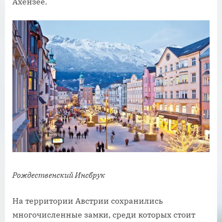
Ахензее.
Рождественский Инсбрук
На территории Австрии сохранились
многочисленные замки, среди которых стоит