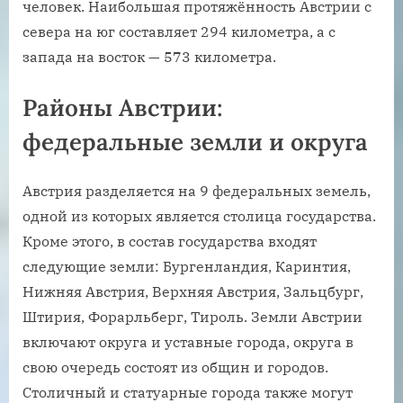
человек. Наибольшая протяжённость Австрии с
севера на юг составляет 294 километра, а с
запада на восток — 573 километра.
Районы Австрии:
федеральные земли и округа
Австрия разделяется на 9 федеральных земель,
одной из которых является столица государства.
Кроме этого, в состав государства входят
следующие земли: Бургенландия, Каринтия,
Нижняя Австрия, Верхняя Австрия, Зальцбург,
Штирия, Форарльберг, Тироль. Земли Австрии
включают округа и уставные города, округа в
свою очередь состоят из общин и городов.
Столичный и статуарные города также могут