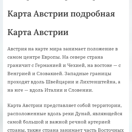
Карта Австрии подробная
Карта Австрии
Австрия на карте мира занимает положение в
самом центре Европы. На севере страна
граничит с Германией и Чехией, на востоке — с
Венгрией и Словакией. Западные границы
проходят вдоль Швейцарии и Лихтенштейна, а
на юге — вдоль Италии и Словении.
Карта Австрии представляет собой территории,
расположенные вдоль реки Дунай, являющейся
самой большой и важной речной артерией
страны, также страна занимает часть Восточных