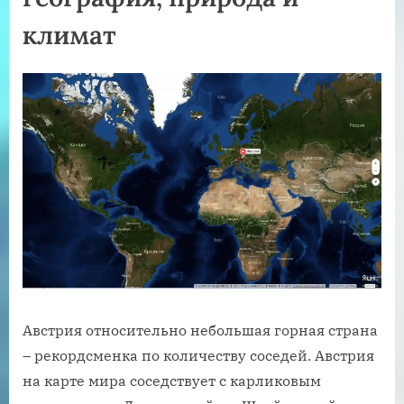
климат
Австрия относительно небольшая горная страна
– рекордсменка по количеству соседей. Австрия
на карте мира соседствует с карликовым