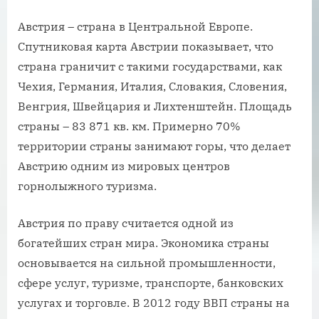
Австрия – страна в Центральной Европе.
Спутниковая карта Австрии показывает, что
страна граничит с такими государствами, как
Чехия, Германия, Италия, Словакия, Словения,
Венгрия, Швейцария и Лихтенштейн. Площадь
страны – 83 871 кв. км. Примерно 70%
территории страны занимают горы, что делает
Австрию одним из мировых центров
горнолыжного туризма.
Австрия по праву считается одной из
богатейших стран мира. Экономика страны
основывается на сильной промышленности,
сфере услуг, туризме, транспорте, банковских
услугах и торговле. В 2012 году ВВП страны на