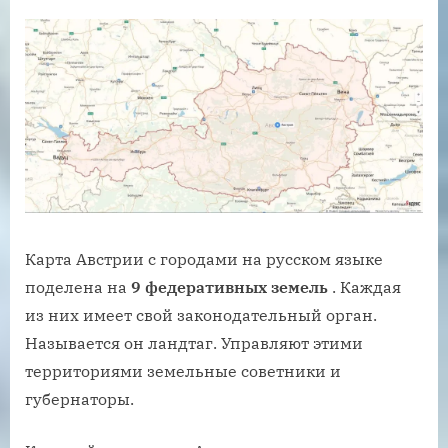
Карта Австрии с городами на русском языке
поделена на
9 федеративных земель
. Каждая
из них имеет свой законодательный орган.
Называется он ландтаг. Управляют этими
территориями земельные советники и
губернаторы.