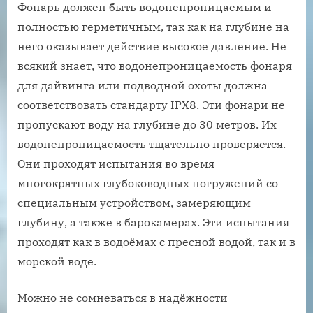
Фонарь должен быть водонепроницаемым и
полностью герметичным, так как на глубине на
него оказывает действие высокое давление. Не
всякий знает, что водонепроницаемость фонаря
для дайвинга или подводной охоты должна
соответствовать стандарту IPX8. Эти фонари не
пропускают воду на глубине до 30 метров. Их
водонепроницаемость тщательно проверяется.
Они проходят испытания во время
многократных глубоководных погружений со
специальным устройством, замеряющим
глубину, а также в барокамерах. Эти испытания
проходят как в водоёмах с пресной водой, так и в
морской воде.
Можно не сомневаться в надёжности