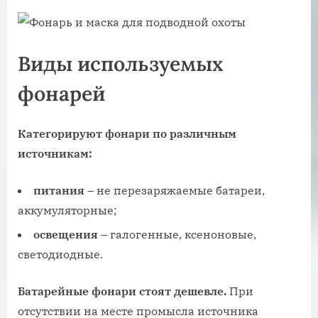
Виды используемых
фонарей
Категорируют фонари по различным
источникам:
питания
– не перезаряжаемые батареи,
аккумуляторные;
освещения
– галогенные, ксеноновые,
светодиодные.
Батарейные фонари стоят дешевле.
При
отсутствии на месте промысла источника