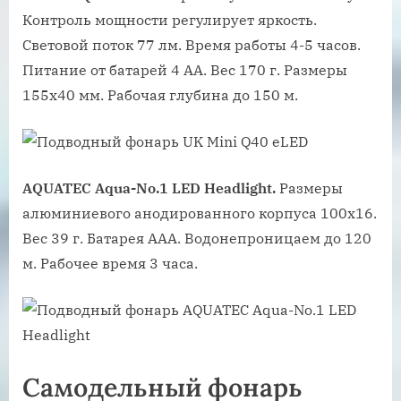
Контроль мощности регулирует яркость.
Световой поток 77 лм. Время работы 4-5 часов.
Питание от батарей 4 АА. Вес 170 г. Размеры
155х40 мм. Рабочая глубина до 150 м.
AQUATEC Aqua-No.1 LED Headlight.
Размеры
алюминиевого анодированного корпуса 100х16.
Вес 39 г. Батарея ААА. Водонепроницаем до 120
м. Рабочее время 3 часа.
Самодельный фонарь