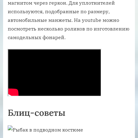
магнитом через геркон. Для уплотнителей
используются, подобранные по размеру,
автомобильные манжеты. На youtube можно
посмотреть несколько роликов по изготовлению
самодельных фонарей.
Блиц-советы