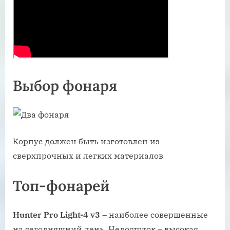
Выбор фонаря
Корпус должен быть изготовлен из
сверхпрочных и легких материалов
Топ-фонарей
Hunter Pro Light-4 v3
– наиболее совершенные
на сегодняшний день. Недостаток – высокая