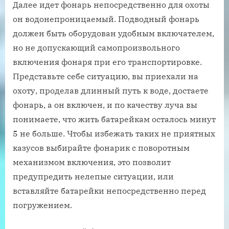
Далее идет фонарь непосредственно для охоты
он водонепроницаемый. Подводный фонарь
должен быть оборудован удобным включателем,
но не допускающий самопроизвольного
включения фонаря при его транспортировке.
Представьте себе ситуацию, вы приехали на
охоту, проделав длинный путь к воде, достаете
фонарь, а он включен, и по качеству луча вы
понимаете, что жить батарейкам осталось минут
5 не больше. Чтобы избежать таких не приятных
казусов выбирайте фонарик с поворотным
механизмом включения, это позволит
предупредить нелепые ситуации, или
вставляйте батарейки непосредственно перед
погружением.