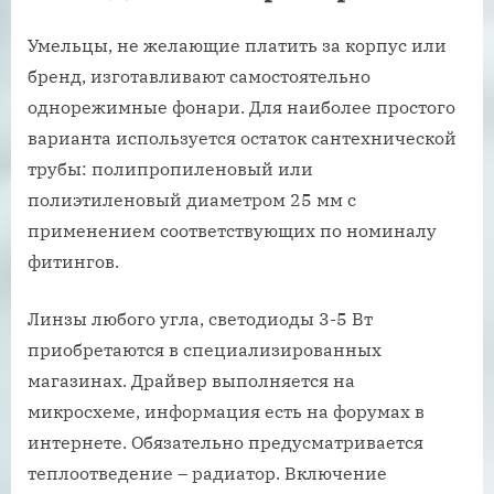
Умельцы, не желающие платить за корпус или
бренд, изготавливают самостоятельно
однорежимные фонари. Для наиболее простого
варианта используется остаток сантехнической
трубы: полипропиленовый или
полиэтиленовый диаметром 25 мм с
применением соответствующих по номиналу
фитингов.
Линзы любого угла, светодиоды 3-5 Вт
приобретаются в специализированных
магазинах. Драйвер выполняется на
микросхеме, информация есть на форумах в
интернете. Обязательно предусматривается
теплоотведение – радиатор. Включение