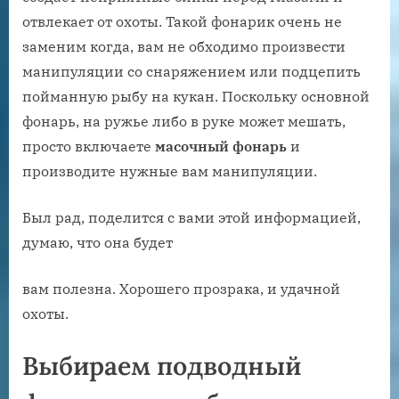
отвлекает от охоты. Такой фонарик очень не
заменим когда, вам не обходимо произвести
манипуляции со снаряжением или подцепить
пойманную рыбу на кукан. Поскольку основной
фонарь, на ружье либо в руке может мешать,
просто включаете
масочный фонарь
и
производите нужные вам манипуляции.
Был рад, поделится с вами этой информацией,
думаю, что она будет
вам полезна. Хорошего прозрака, и удачной
охоты.
Выбираем подводный