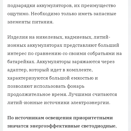
подзарядки аккумуляторов, их преимущество
ощутимо. Необходимо только иметь запасные
элементы питания.
Изделия на никелевых, кадмиевых, литий-
ионных аккумуляторах представляют больший
интерес по сравнению со своими собратьями на
батарейках. Аккумуляторы заряжаются через
адаптер, который идет в комплекте,
характеризуются большой емкостью и
позволяют использовать фонарь
продолжительное время. Лучшими считаются
литий-ионные источники электроэнергии.
По источникам освещения приоритетными
значатся энергоэффективные светодиодные
,