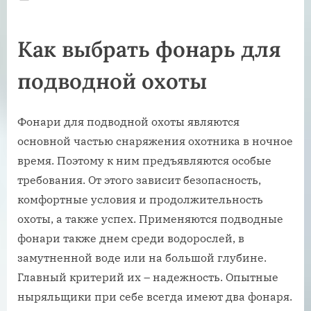
on
Как выбрать фонарь для
подводной охоты
Фонари для подводной охоты являются
основной частью снаряжения охотника в ночное
время. Поэтому к ним предъявляются особые
требования. От этого зависит безопасность,
комфортные условия и продолжительность
охоты, а также успех. Применяются подводные
фонари также днем среди водорослей, в
замутненной воде или на большой глубине.
Главный критерий их – надежность. Опытные
ныряльщики при себе всегда имеют два фонаря.