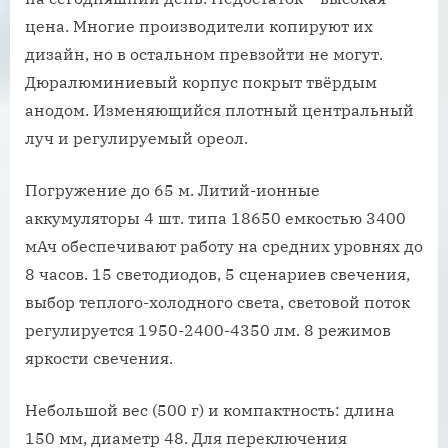
цена. Многие производители копируют их
дизайн, но в остальном превзойти не могут.
Дюралюминиевый корпус покрыт твёрдым
анодом. Изменяющийся плотный центральный
луч и регулируемый ореол.
Погружение до 65 м. Литий-ионные
аккумуляторы 4 шт. типа 18650 емкостью 3400
мАч обеспечивают работу на средних уровнях до
8 часов. 15 светодиодов, 5 сценариев свечения,
выбор теплого-холодного света, световой поток
регулируется 1950-2400-4350 лм. 8 режимов
яркости свечения.
Небольшой вес (500 г) и компактность: длина
150 мм, диаметр 48. Для переключения