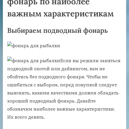
фонарь по наиболее
важным характеристикам
Выбираем подводный фонарь
Если вы решили заняться
подводной охотой или дайвингом, вам не
обойтись без подводного фонаря. Чтобы не
ошибиться с выбором, перед покупкой следует
выяснить, какими качествами должен обладать
хороший подводный фонарь. Давайте
обозначим наиболее важные характеристики.
Их всего девять.