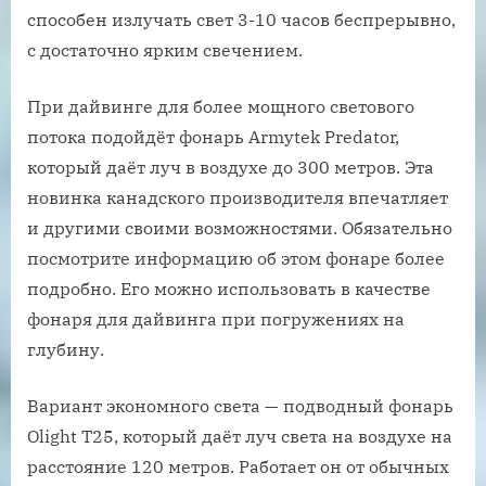
способен излучать свет 3-10 часов беспрерывно,
с достаточно ярким свечением.
При дайвинге для более мощного светового
потока подойдёт фонарь Armytek Predator,
который даёт луч в воздухе до 300 метров. Эта
новинка канадского производителя впечатляет
и другими своими возможностями. Обязательно
посмотрите информацию об этом фонаре более
подробно. Его можно использовать в качестве
фонаря для дайвинга при погружениях на
глубину.
Вариант экономного света — подводный фонарь
Olight T25, который даёт луч света на воздухе на
расстояние 120 метров. Работает он от обычных