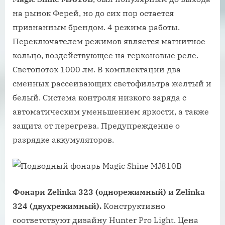
на рынок Ферей, но до сих пор остается
признанным брендом. 4 режима работы.
Переключателем режимов является магнитное
кольцо, воздействующее на герконовые реле.
Светопоток 1000 лм. В комплектации два
сменных рассеивающих светофильтра желтый и
белый. Система контроля низкого заряда с
автоматическим уменьшением яркости, а также
защита от перегрева. Предупреждение о
разрядке аккумуляторов.
Фонари Zelinka 323 (однорежимный) и Zelinka
324 (двухрежимный).
Конструктивно
соответствуют дизайну Hunter Pro Light. Цена