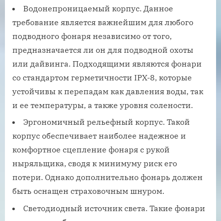
Водонепроницаемый корпус. Данное
требование является важнейшим для любого
подводного фонаря независимо от того,
предназначается ли он для подводной охоты
или дайвинга. Подходящими являются фонари
со стандартом герметичности IPX-8, которые
устойчивы к перепадам как давления воды, так
и ее температуры, а также уровня солености.
Эргономичный рельефный корпус. Такой
корпус обеспечивает наиболее надежное и
комфортное сцепление фонаря с рукой
ныряльщика, сводя к минимуму риск его
потери. Однако дополнительно фонарь должен
быть оснащен страховочным шнуром.
Светодиодный источник света. Такие фонари