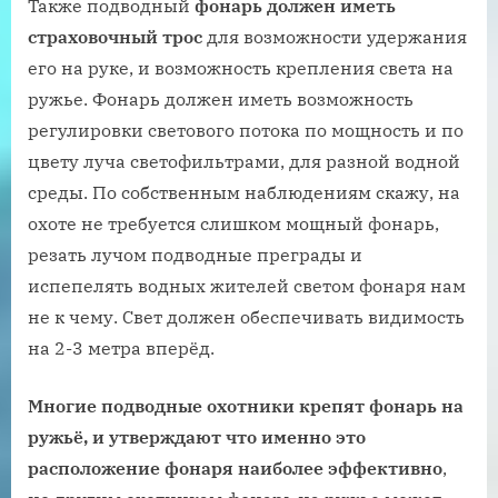
Также подводный
фонарь должен иметь
страховочный трос
для возможности удержания
его на руке, и возможность крепления света на
ружье. Фонарь должен иметь возможность
регулировки светового потока по мощность и по
цвету луча светофильтрами, для разной водной
среды. По собственным наблюдениям скажу, на
охоте не требуется слишком мощный фонарь,
резать лучом подводные преграды и
испепелять водных жителей светом фонаря нам
не к чему. Свет должен обеспечивать видимость
на 2-3 метра вперёд.
Многие подводные охотники крепят фонарь на
ружьё, и утверждают что именно это
расположение фонаря наиболее эффективно
,