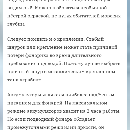
видам рыб. Можно любоваться необычной
пёстрой окраской, не пугая обитателей морских
глубин.
Следует помнить и о креплении. Слабый
шнурок или крепление может стать причиной
потери фонарика во время длительного
пребывания под водой. Поэтому лучше выбрать
прочный шнур с металлическим креплением
типа «крабик».
Аккумуляторы являются наиболее надёжным
питанием для фонарей. На максимальном
режиме аккумуляторов хватит на 2 часа работы.
Но если подводный фонарь обладает
промежуточными режимами яркости, он