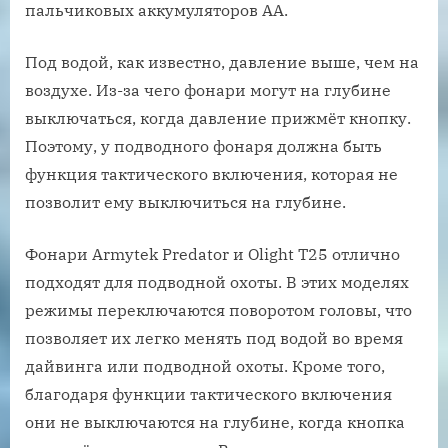
пальчиковых аккумуляторов AA.
Под водой, как известно, давление выше, чем на
воздухе. Из-за чего фонари могут на глубине
выключаться, когда давление прижмёт кнопку.
Поэтому, у подводного фонаря должна быть
функция тактического включения, которая не
позволит ему выключиться на глубине.
Фонари Armytek Predator и Olight T25 отлично
подходят для подводной охоты. В этих моделях
режимы переключаются поворотом головы, что
позволяет их легко менять под водой во время
дайвинга или подводной охоты. Кроме того,
благодаря функции тактического включения
они не выключаются на глубине, когда кнопка