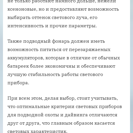
не только работают намного дольше, нежели
ксеноновые, но и предоставляют возможность
выбирать оттенок светового луча, его
интенсивность и прочие параметры.
Также подводный фонарь должен иметь
возможность питаться от перезаряжаемых
аккумуляторов, которые в отличие от обычных
батареек более экономичны и обеспечивают
лучшую стабильность работы светового
прибора.
При всем этом, делая выбор, стоит учитывать,
что оптимальные критерии световых приборов
для подводной охоты и дайвинга отличаются
друг от друга, что главным образом касается
световых характеристик.