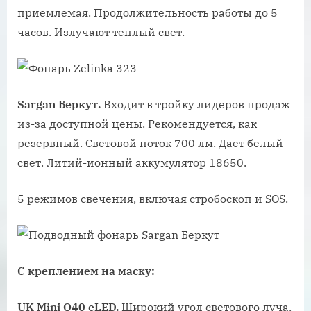
приемлемая. Продолжительность работы до 5
часов. Излучают теплый свет.
Sargan Беркут.
Входит в тройку лидеров продаж
из-за доступной цены. Рекомендуется, как
резервный. Световой поток 700 лм. Дает белый
свет. Литий-ионный аккумулятор 18650.
5 режимов свечения, включая стробоскоп и SOS.
С креплением на маску:
UK Mini Q40 eLED.
Широкий угол светового луча.