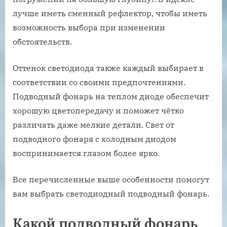
лучше иметь сменный рефлектор, чтобы иметь
возможность выбора при изменении
обстоятельств.
Оттенок светодиода также каждый выбирает в
соответствии со своими предпочтениями.
Подводный фонарь на теплом диоде обеспечит
хорошую цветопередачу и поможет чётко
различать даже мелкие детали. Свет от
подводного фонаря с холодным диодом
воспринимается глазом более ярко.
Все перечисленные выше особенности помогут
вам выбрать светодиодный подводный фонарь.
Какой подводный фонарь