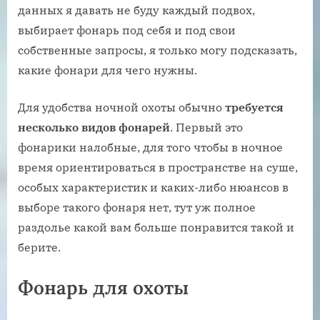
данных я давать не буду каждый подвох,
выбирает фонарь под себя и под свои
собственные запросы, я только могу подсказать,
какие фонари для чего нужны.
Для удобства ночной охоты обычно
требуется
несколько видов фонарей
. Первый это
фонарики налобные, для того чтобы в ночное
время ориентироваться в пространстве на суше,
особых характеристик и каких-либо нюансов в
выборе такого фонаря нет, тут уж полное
раздолье какой вам больше понравится такой и
берите.
Фонарь для охоты