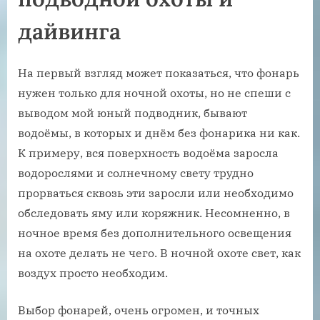
дайвинга
На первый взгляд может показаться, что фонарь
нужен только для ночной охоты, но не спеши с
выводом мой юный подводник, бывают
водоёмы, в которых и днём без фонарика ни как.
К примеру, вся поверхность водоёма заросла
водорослями и солнечному свету трудно
прорваться сквозь эти заросли или необходимо
обследовать яму или коряжник. Несомненно, в
ночное время без дополнительного освещения
на охоте делать не чего. В ночной охоте свет, как
воздух просто необходим.
Выбор фонарей, очень огромен, и точных