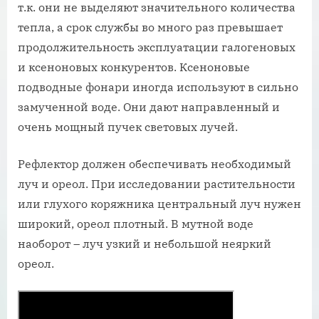
т.к. они не выделяют значительного количества
тепла, а срок службы во много раз превышает
продолжительность эксплуатации галогеновых
и ксеноновых конкурентов. Ксеноновые
подводные фонари иногда используют в сильно
замученной воде. Они дают направленный и
очень мощный пучек световых лучей.
Рефлектор должен обеспечивать необходимый
луч и ореол. При исследовании растительности
или глухого коряжника центральный луч нужен
широкий, ореол плотный. В мутной воде
наоборот – луч узкий и небольшой неяркий
ореол.