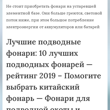
Не стоит приобретать фонари на устаревшей
элементной базе. Они больше греются, световой
поток ниже, при этом большое потребление
электроэнергии от аккумуляторов или батарей
Лучшие подводные
фонари: 10 лучших
подводных фонарей —
рейтинг 2019 – Помогите
выбрать китайский
фонарь — Фонари для
подводной охоты и