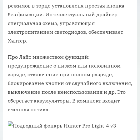
режимов в торце установлена простая кнопка
без фиксации. Интеллектуальный драйвер –
специальная схема, управляющая
электропитанием светодиодов, обеспечивает
Хантер.
Про Лайт множеством функций:
предупреждение о низком или половинном
заряде, отключение при полном разряде,
блокирование кнопки от случайного включения,
выключение после неиспользования и др. Это
сберегает аккумуляторы. В комплект входит
сменная оптика.