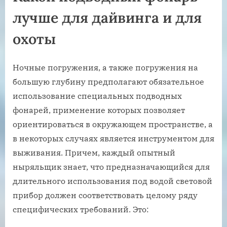
лучше для дайвинга и для
охоты
Ночные погружения, а также погружения на
большую глубину предполагают обязательное
использование специальных подводных
фонарей, применение которых позволяет
ориентироваться в окружающем пространстве, а
в некоторых случаях является инструментом для
выживания. Причем, каждый опытный
ныряльщик знает, что предназначающийся для
длительного использования под водой световой
прибор должен соответствовать целому ряду
специфических требований. Это: