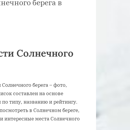
нечного берега в
сти Солнечного
 Солнечного берега – фото,
исок составлен на основе
 по типу, названию и рейтингу.
 посмотреть в Солнечном береге,
 и интересные места Солнечного