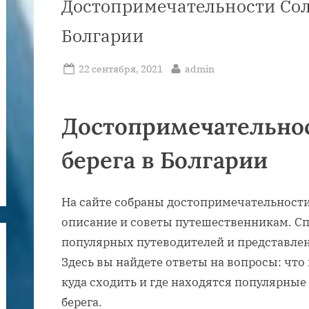
Достопримечательности Сол
Болгарии
Posted
By
22 сентября, 2021
admin
on
Достопримечательно
берега в Болгарии
На сайте собраны достопримечательности
описание и советы путешественникам. Сп
популярных путеводителей и представлен
Здесь вы найдете ответы на вопросы: что
куда сходить и где находятся популярные
берега.