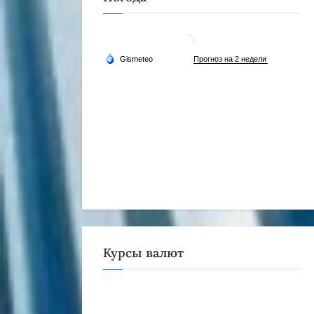
Курсы валют