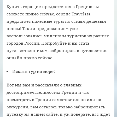
Купить горящие предложения в Грецию вы
сможете прямо сейчас, сервис Travelata
предлагает пакетные туры по самым дешевым
ценам! Таким предложением уже
воспользовались миллионы туристов из разных
городов России. Попробуйте и вы стать
путешественником, забронировав путешествие
онлайн прямо сейчас.
Искать тур на море:
Вот мы вам и рассказали о главных
достопримечательностях Греции и что
посмотреть в Греции самостоятельно или на
экскурсии, вам осталось только забронировать
путевку на нашем сайте, и уж поверьте, вас ждет