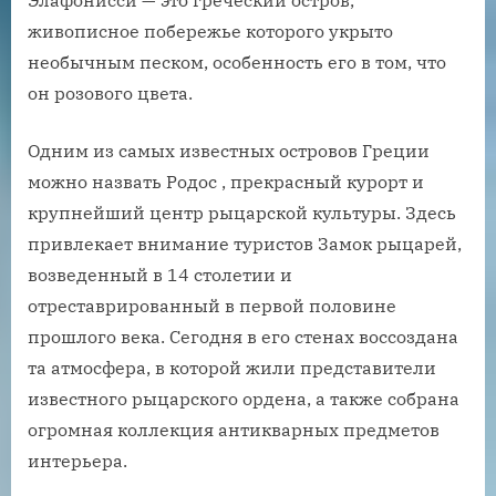
живописное побережье которого укрыто
необычным песком, особенность его в том, что
он розового цвета.
Одним из самых известных островов Греции
можно назвать Родос , прекрасный курорт и
крупнейший центр рыцарской культуры. Здесь
привлекает внимание туристов Замок рыцарей,
возведенный в 14 столетии и
отреставрированный в первой половине
прошлого века. Сегодня в его стенах воссоздана
та атмосфера, в которой жили представители
известного рыцарского ордена, а также собрана
огромная коллекция антикварных предметов
интерьера.