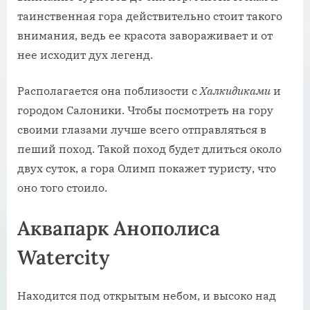
таинственная гора действительно стоит такого
внимания, ведь ее красота завораживает и от
нее исходит дух легенд.
Располагается она поблизости с
Халкидиками
и
городом Салоники. Чтобы посмотреть на гору
своими глазами лучше всего отправляться в
пеший поход. Такой поход будет длиться около
двух суток, а гора Олимп покажет туристу, что
оно того стоило.
Аквапарк Анополиса
Watercity
Находится под открытым небом, и высоко над