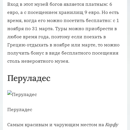
Вход в этот музей богов является платным: 6
евро, а с посещением хранилищ 9 евро. Но есть
время, когда его можно посетить бесплатно: с 1
ноября по 31 марта. Туры можно приобрести в
любое время года, поэтому если поехать в
Грецию отдыхать в ноябре или марте, то можно
получить бонус в виде бесплатного посещения
столь невероятного музея.
Перуладес
Перуладес
Самым красивым и чарующим местом на
Корфу