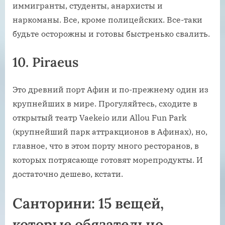
иммигранты, студенты, анархисты и
наркоманы. Все, кроме полицейских. Все-таки
будьте осторожны и готовы быстренько свалить.
10. Piraeus
Это древний порт Афин и по-прежнему один из
крупнейших в мире. Прогуляйтесь, сходите в
открытый театр Vaekeio или Allou Fun Park
(крупнейший парк аттракционов в Афинах), но,
главное, что в этом порту много ресторанов, в
которых потрясающе готовят морепродукты. И
достаточно дешево, кстати.
Санторини: 15 вещей,
которые обязательно