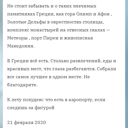
Не стоит забывать и о таких значимых
памятниках Греции, как гора Олимп и Афон ,
Золотые Дельфы в окрестностях столицы,
комплекс монастырей на отвесных скалах —
Метеоры , порт Пиреи и живописная
Македония.
В Греции всё есть. Столько развлечений, еды и
красивых мест, что глаза разбегаются. Собрали
все самое лучшее в одном месте. Не
благодарите.
К лету похудею: что есть в аэропорту, если
следишь за фигурой
21 февраля 2020