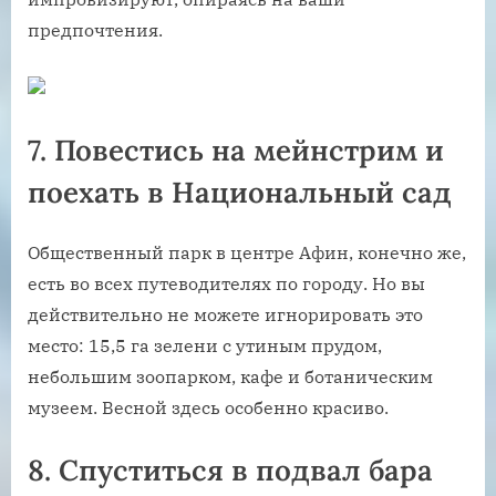
предпочтения.
7. Повестись на мейнстрим и
поехать в Национальный сад
Общественный парк в центре Афин, конечно же,
есть во всех путеводителях по городу. Но вы
действительно не можете игнорировать это
место: 15,5 га зелени с утиным прудом,
небольшим зоопарком, кафе и ботаническим
музеем. Весной здесь особенно красиво.
8. Спуститься в подвал бара