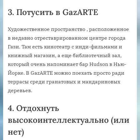
3. Потусить в GazARTE
Художественное пространство , расположенное
в недавно отреставрированном центре города
Гази. Там есть кинотеатр с инди-фильмами и
книжный магазин, а еще библиотечный зал,
который очень напоминает бар Hudson в Нью-
Йорке. В GazARTE можно поехать просто ради
террасы среди гранатовых и мандариновых
деревьев.
4. Отдохнуть
высокоинтеллектуально (или
нет)