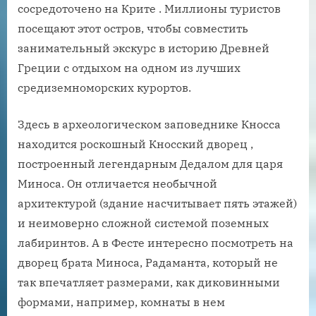
сосредоточено на Крите . Миллионы туристов
посещают этот остров, чтобы совместить
занимательный экскурс в историю Древней
Греции с отдыхом на одном из лучших
средиземноморских курортов.
Здесь в археологическом заповеднике Кносса
находится роскошный Кносский дворец ,
построенный легендарным Дедалом для царя
Миноса. Он отличается необычной
архитектурой (здание насчитывает пять этажей)
и неимоверно сложной системой поземных
лабиринтов. А в Фесте интересно посмотреть на
дворец брата Миноса, Радаманта, который не
так впечатляет размерами, как диковинными
формами, например, комнаты в нем