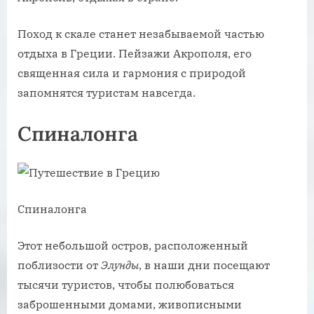
Поход к скале станет незабываемой частью
отдыха в Греции. Пейзажи Акрополя, его
священная сила и гармония с природой
запомнятся туристам навсегда.
Спиналонга
Спиналонга
Этот небольшой остров, расположенный
поблизости от
Элунды
, в наши дни посещают
тысячи туристов, чтобы полюбоваться
заброшенными домами, живописными