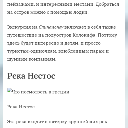
пейзажами, и интересными местами. Добраться
на остров можно с помощью лодки.
Экскурсия на
Спиналонгу
включает в себя также
путешествие на полуостров Колокифа. Поэтому
здесь будет интересно и детям, и просто
туристам-одиночкам, влюбленным парам и
шумным компаниям.
Река Нестос
Река Нестос
Эта река входит в пятерку крупнейших рек