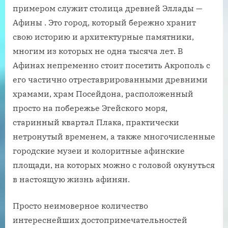
примером служит столица древней Эллады —
Афины . Это город, который бережно хранит
свою историю и архитектурные памятники,
многим из которых не одна тысяча лет. В
Афинах непременно стоит посетить Акрополь с
его частично отреставрированными древними
храмами, храм Посейдона, расположенный
просто на побережье Эгейского моря,
старинный квартал Плака, практически
нетронутый временем, а также многочисленные
городские музеи и колоритные афинские
площади, на которых можно с головой окунуться
в настоящую жизнь афинян.
Просто неимоверное количество
интереснейших достопримечательностей