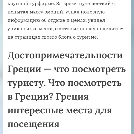
крупной турфирме. За время путешествий я
испытал массу эмоций, узнал полезную
информацию об отдыхе и ценах, увидел
уникальные места, о которых спешу поделиться
на страницах своего блога о туризме.
Достопримечательности
Греции — что посмотреть
туристу. Что посмотреть
в Греции? Греция
интересные места для
посещения