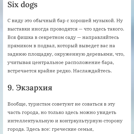
Six dogs
С виду это обычный бар с хорошей музыкой. Ну
выставки иногда проводятся — что здесь такого.
Вся фишка в секретном саду — направляйтесь
прямиком в подвал, который выведет вас на
заднюю площадку, окруженную деревьями, что,
учитывая центральное расположение бара,
встречается крайне редко. Наслаждайтесь.
9. Экзархия
Вообще, туристам советуют не соваться в эту
часть города, но только здесь можно увидеть
интеллектуальную и контркультурную сторону
города. Здесь все: греческие семьи,