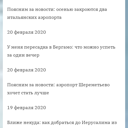
Поясним за новости: осенью закроются два
итальянских аэропорта
20 февраля 2020
У меня пересадка в Бергамо: что можно успеть
за один вечер
20 февраля 2020
Поясним за новости: аэропорт Шереметьево
хочет стать лучше
19 февраля 2020
Ближе некуда: как добраться до Иерусалима из