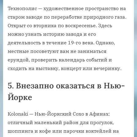
Технополис — художественное пространство на
старом заводе по переработке природного газа.
Открыт со вторника по воскресенье. Здесь
можно узнать историю завода и его
деятельность в течение 19-го века. Однако,
местные посоветуют вам не заниматься
ерундой, проверить календарь событий и
сходить на выставку, концерт или вечеринку.
5. Внезапно оказаться в Нью-
Йорке
Kolonaki — Нью-Йоркский Сохо в Афинах:
отличный маленький район для прогулок,
шоппинга и кофе или парочки коктейлей на