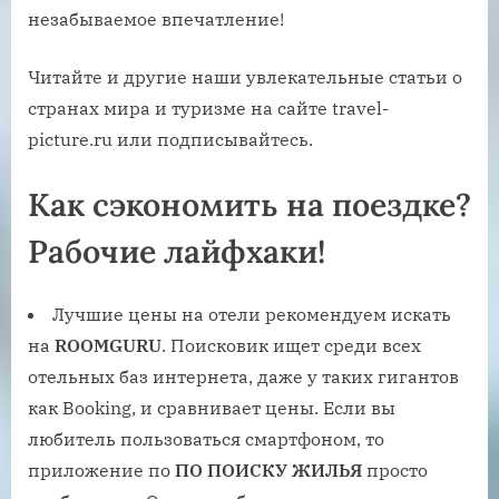
незабываемое впечатление!
Читайте и другие наши увлекательные статьи о
странах мира и туризме на сайте travel-
picture.ru или подписывайтесь.
Как сэкономить на поездке?
Рабочие лайфхаки!
Лучшие цены на отели рекомендуем искать
на
ROOMGURU
. Поисковик ищет среди всех
отельных баз интернета, даже у таких гигантов
как Booking, и сравнивает цены. Если вы
любитель пользоваться смартфоном, то
приложение по
ПО ПОИСКУ ЖИЛЬЯ
просто