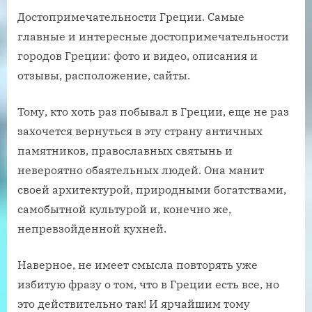
Достопримечательности Греции. Самые
главные и интересные достопримечательности
городов Греции: фото и видео, описания и
отзывы, расположение, сайты.
Тому, кто хоть раз побывал в Греции, еще не раз
захочется вернуться в эту страну античных
памятников, православных святынь и
невероятно обаятельных людей. Она манит
своей архитектурой, природными богатствами,
самобытной культурой и, конечно же,
непревзойденной кухней.
Наверное, не имеет смысла повторять уже
избитую фразу о том, что в Греции есть все, но
это действительно так! И ярчайшим тому