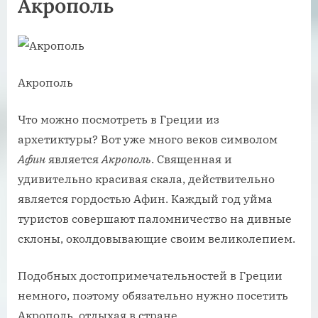
Акрополь
Акрополь
Что можно посмотреть в Греции из
архетиктуры? Вот уже много веков символом
Афин
является
Акрополь
. Священная и
удивительно красивая скала, действительно
является гордостью Афин. Каждый год уйма
туристов совершают паломничество на дивные
склоны, околдовывающие своим великолепием.
Подобных достопримечательностей в Греции
немного, поэтому обязательно нужно посетить
Акрополь, отдыхая в стране.