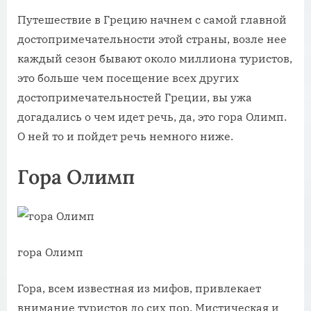
Путешествие в Грецию начнем с самой главной
достопримечательности этой страны, возле нее
каждый сезон бывают около миллиона туристов,
это больше чем посещение всех других
достопримечательностей Греции, вы ужа
догадались о чем идет речь, да, это гора Олимп.
О ней то и пойдет речь немного ниже.
Гора Олимп
гора Олимп
Гора, всем известная из мифов, привлекает
внимание туристов до сих пор. Мистическая и