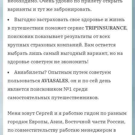
необходимо. Очень удобно по прилету открыть
варианты и тут же забронировать.
Выгодно застраховать свое здоровье и жизнь
в путешествии поможет сервис
TRIPINSURANCE
,
поисковик показывает результаты от всех
крупных страховых компаний. Вам остается
выбрать лишь самый выгодный вариант, но на
здоровье советуем не экономить!
Авиабилеты? Опытным путем советуем
пользоваться
AVIASALES
, он и по сей день
является поисковиком №1 среди
самостоятельных путешественников.
Меня зовут Сергей и я работаю гидом по разным
городам Европы, Азии, Восточной части России,
по совместительству работаю менеджером в