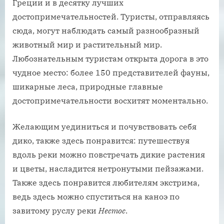
Греции и в десятку лучших
достопримечательностей. Туристы, отправляясь
сюда, могут наблюдать самый разнообразный
животный мир и растительный мир.
Любознательным туристам открыта дорога в это
чудное место: более 150 представителей фауны,
шикарные леса, природные главные
достопримечательности восхитят моментально.
Желающим уединиться и почувствовать себя
дико, также здесь понравится: путешествуя
вдоль реки можно повстречать дикие растения
и цветы, насладится нетронутыми пейзажами.
Также здесь понравится любителям экстрима,
ведь здесь можно спуститься на каноэ по
завитому руслу реки
Нестос
.