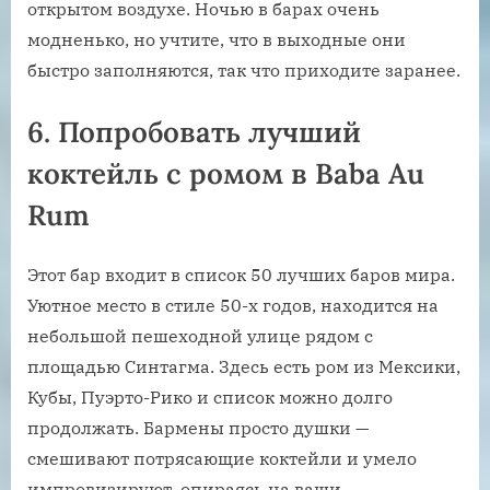
открытом воздухе. Ночью в барах очень
модненько, но учтите, что в выходные они
быстро заполняются, так что приходите заранее.
6. Попробовать лучший
коктейль с ромом в Baba Au
Rum
Этот бар входит в список 50 лучших баров мира.
Уютное место в стиле 50-х годов, находится на
небольшой пешеходной улице рядом с
площадью Синтагма. Здесь есть ром из Мексики,
Кубы, Пуэрто-Рико и список можно долго
продолжать. Бармены просто душки —
смешивают потрясающие коктейли и умело
импровизируют, опираясь на ваши