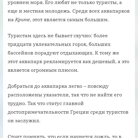
уровнем моря. Его любят не только туристы, а
еще и местная молодежь. Среди всех аквапарков
на
Крите
, этот является самым большим.
Туристам здесь не бывает скучно: более
тридцати увлекательных горок, больших
бассейнов порадуют отдыхающих. К тому же
этот аквапарк рекламируется как дешевый, а это
является огромным плюсом.
Добраться до аквапарка легко – повсюду
расположены указатели, так что не найти его
трудно. Так что статус главной
достопримечательности Греции среди туристов
он заслужил.
Стоит помнить, что если начнется дождь, то в