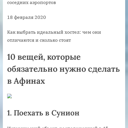
соседних аэропортов
18 февраля 2020
Как выбрать идеальный хостел: чем они
отличаются и сколько стоят
10 вещей, которые
обязательно нужно сделать
в Афинах
1. Поехать в Сунион