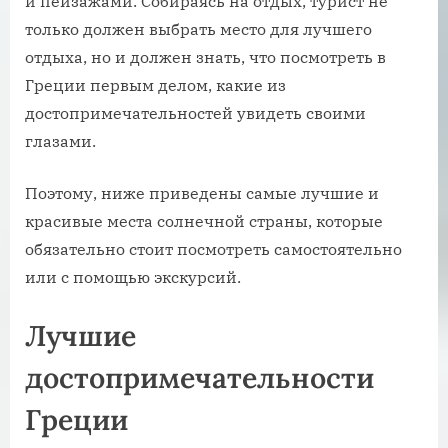
и пейзажами. Собираясь на отдых, турист не
только должен выбрать место для лучшего
отдыха, но и должен знать, что посмотреть в
Греции первым делом, какие из
достопримечательностей увидеть своими
глазами.
Поэтому, ниже приведены самые лучшие и
красивые места солнечной страны, которые
обязательно стоит посмотреть самостоятельно
или с помощью экскурсий.
Лучшие
достопримечательности
Греции