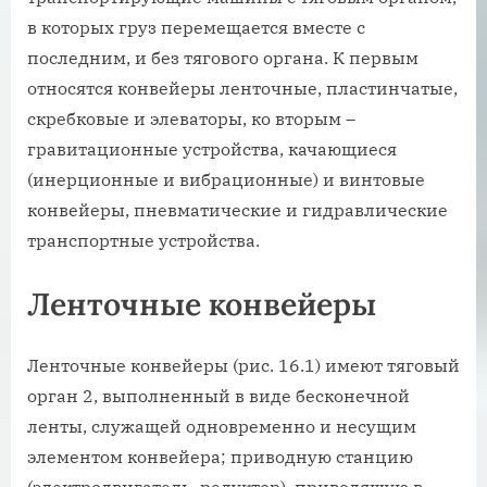
в которых груз перемещается вместе с
последним, и без тягового органа. К первым
относятся конвейеры ленточные, пластинчатые,
скребковые и элеваторы, ко вторым –
гравитационные устройства, качающиеся
(инерционные и вибрационные) и винтовые
конвейеры, пневматические и гидравлические
транспортные устройства.
Ленточные конвейеры
Ленточные конвейеры (рис. 16.1) имеют тяговый
орган 2, выполненный в виде бесконечной
ленты, служащей одновременно и несущим
элементом конвейера; приводную станцию
(электродвигатель, редуктор), приводящую в