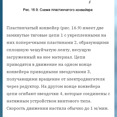
Пластинчатый конвейер (рис. 16.9) имеет две
замкнутые тяговые цепи 1 с укрепленными на
них поперечными пластинами 2, образующими
сплошную чешуйчатую ленту, несущую
загруженный на нее материал. Цепи
приводятся в движение на одном конце
конвейера приводными звездочками 3,
получающими вращение от электродвигателя
через редуктор. На другом конце конвейера
цепи огибают звездочки 4, которые соединены с
натяжным устройством винтового типа.
Скорость движения настила обычно до 1 м/мин.