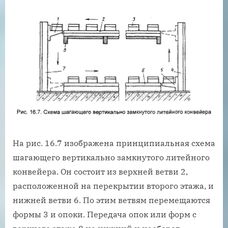
На рис. 16.7 изображена принципиальная схема
шагающего вертикально замкнутого литейного
конвейера. Он состоит из верхней ветви 2,
расположенной на перекрытии второго этажа, и
нижней ветви 6. По этим ветвям перемещаются
формы 3 и опоки. Передача опок или форм с