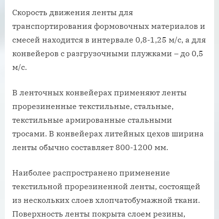
Скорость движения ленты для
транспортирования формовочных материалов и
смесей находится в интервале 0,8-1,25 м/с, а для
конвейеров с разгрузочными плужками – до 0,5
м/с.
В ленточных конвейерах применяют ленты
прорезиненные текстильные, стальные,
текстильные армированные стальными
тросами. В конвейерах литейных цехов ширина
ленты обычно составляет 800-1200 мм.
Наиболее распространено применение
текстильной прорезиненной ленты, состоящей
из нескольких слоев хлопчатобумажной ткани.
Поверхность ленты покрыта слоем резины,