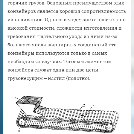
горячих грузов. Основным преимуществом этих
конвейеров является хорошая сопротивляемость
изнашиванию. Однако вследствие относительно
высокой стоимости, сложности изготовления и
требования тщательного ухода за ними из-за
большого числа шарнирных соединений эти
конвейеры используются только в самых
необходимых случаях. Тяговым элементом
конвейера служат одна или две цепи,
грузонесущим – настил (полотно).