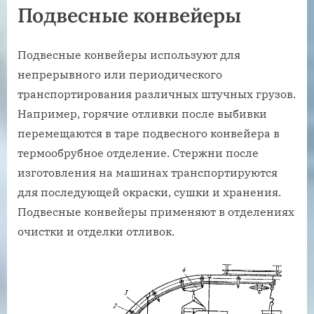
Подвесные конвейеры
Подвесные конвейеры используют для
непрерывного или периодического
транспортирования различных штучных грузов.
Например, горячие отливки после выбивки
перемещаются в таре подвесного конвейера в
термообрубное отделение. Стержни после
изготовления на машинах транспортируются
для последующей окраски, сушки и хранения.
Подвесные конвейеры применяют в отделениях
очистки и отделки отливок.