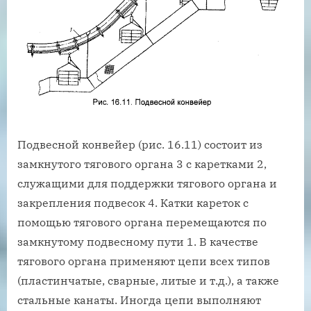
Подвесной конвейер (рис. 16.11) состоит из
замкнутого тягового органа 3 с каретками 2,
служащими для поддержки тягового органа и
закрепления подвесок 4. Катки кареток с
помощью тягового органа перемещаются по
замкнутому подвесному пути 1. В качестве
тягового органа применяют цепи всех типов
(пластинчатые, сварные, литые и т.д.), а также
стальные канаты. Иногда цепи выполняют