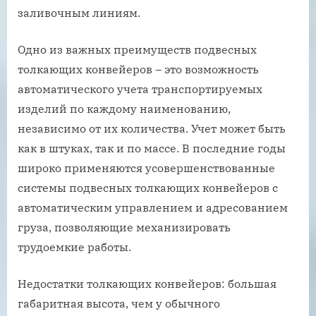
заливочным линиям.
Одно из важных преимуществ подвесных
толкающих конвейеров – это возможность
автоматического учета транспортируемых
изделий по каждому наименованию,
независимо от их количества. Учет может быть
как в штуках, так и по массе. В последние годы
широко применяются усовершенствованные
системы подвесных толкающих конвейеров с
автоматическим управлением и адресованием
груза, позволяющие механизировать
трудоемкие работы.
Недостатки толкающих конвейеров: большая
габаритная высота, чем у обычного