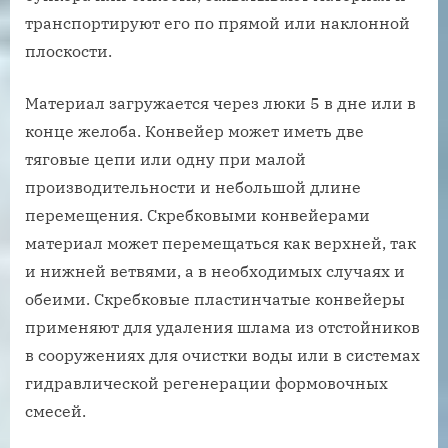
транспортируют его по прямой или наклонной
плоскости.
Материал загружается через люки 5 в дне или в
конце желоба. Конвейер может иметь две
тяговые цепи или одну при малой
производительности и небольшой длине
перемещения. Скребковыми конвейерами
материал может перемещаться как верхней, так
и нижней ветвями, а в необходимых случаях и
обеими. Скребковые пластинчатые конвейеры
применяют для удаления шлама из отстойников
в сооружениях для очистки воды или в системах
гидравлической регенерации формовочных
смесей.