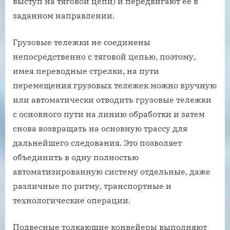
выступ на тяговой цепи) и передвигают ее в
заданном направлении.
Грузовые тележки не соединены
непосредственно с тяговой цепью, поэтому,
имея переводные стрелки, на пути
перемещения грузовых тележек можно вручную
или автоматически отводить грузовые тележки
с основного пути на линию обработки и затем
снова возвращать на основную трассу для
дальнейшего следования. Это позволяет
объединить в одну полностью
автоматизированную систему отдельные, даже
различные по ритму, транспортные и
технологические операции.
Подвесные толкающие конвейеры выполняют