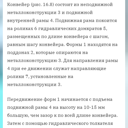
Конвейер (рис. 16.8) состоит из неподвижной
металлоконструкции 3 и подвижной
внутренней рамы 4. Подвижная рама покоится
на роликах 6 гидравлических домкратов 5,
размещенных по длине конвейера с шагом,
равным шагу конвейера. Формы 1 находятся на
поддонах 2, которые опираются на
металлоконструкцию 3. Для направления рамы
4 при ее движении служат направляющие
ролики 7, установленные на
металлоконструкции 3.
Передвижение форм 1 начинается с подъема
подвижной рамы 4 на высоту на 10-15 мм
большую, чем зазор к по всей длине конвейера.
Затем с помощью гидравлического толкателя