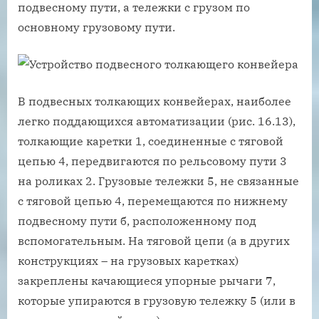
подвесному пути, а тележки с грузом по
основному грузовому пути.
В подвесных толкающих конвейерах, наиболее
легко поддающихся автоматизации (рис. 16.13),
толкающие каретки 1, соединенные с тяговой
цепью 4, передвигаются по рельсовому пути 3
на роликах 2. Грузовые тележки 5, не связанные
с тяговой цепью 4, перемещаются по нижнему
подвесному пути б, расположенному под
вспомогательным. На тяговой цепи (а в других
конструкциях – на грузовых каретках)
закреплены качающиеся упорные рычаги 7,
которые упираются в грузовую тележку 5 (или в