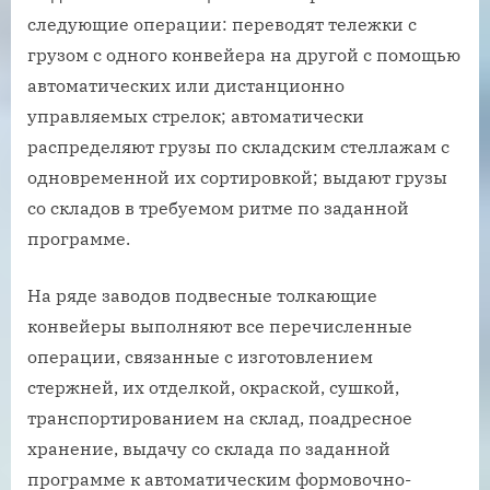
следующие операции: переводят тележки с
грузом с одного конвейера на другой с помощью
автоматических или дистанционно
управляемых стрелок; автоматически
распределяют грузы по складским стеллажам с
одновременной их сортировкой; выдают грузы
со складов в требуемом ритме по заданной
программе.
На ряде заводов подвесные толкающие
конвейеры выполняют все перечисленные
операции, связанные с изготовлением
стержней, их отделкой, окраской, сушкой,
транспортированием на склад, поадресное
хранение, выдачу со склада по заданной
программе к автоматическим формовочно-