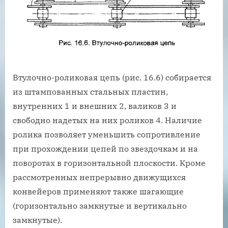
Втулочно-роликовая цепь (рис. 16.6) собирается
из штампованных стальных пластин,
внутренних 1 и внешних 2, валиков 3 и
свободно надетых на них роликов 4. Наличие
ролика позволяет уменьшить сопротивление
при прохождении цепей по звездочкам и на
поворотах в горизонтальной плоскости. Кроме
рассмотренных непрерывно движущихся
конвейеров применяют также шагающие
(горизонтально замкнутые и вертикально
замкнутые).