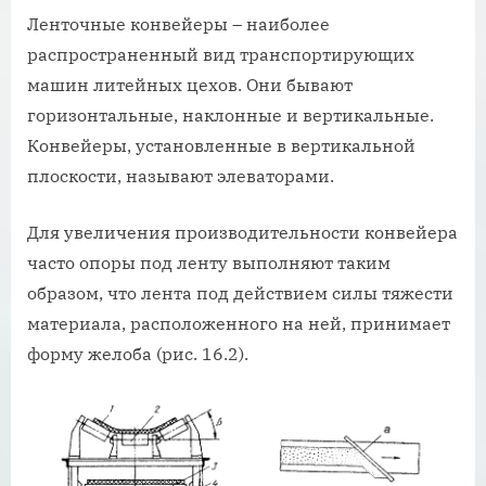
Ленточные конвейеры – наиболее
распространенный вид транспортирующих
машин литейных цехов. Они бывают
горизонтальные, наклонные и вертикальные.
Конвейеры, установленные в вертикальной
плоскости, называют элеваторами.
Для увеличения производительности конвейера
часто опоры под ленту выполняют таким
образом, что лента под действием силы тяжести
материала, расположенного на ней, принимает
форму желоба (рис. 16.2).