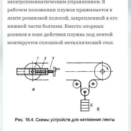
электропневматическим управлением. В
рабочем положении плужок прижимается к
ленте резиновой полосой, закрепленной в его
нижней части болтами. Вместо опорных
роликов в зоне действия плужка под лентой
монтируется сплошной металлический стол.