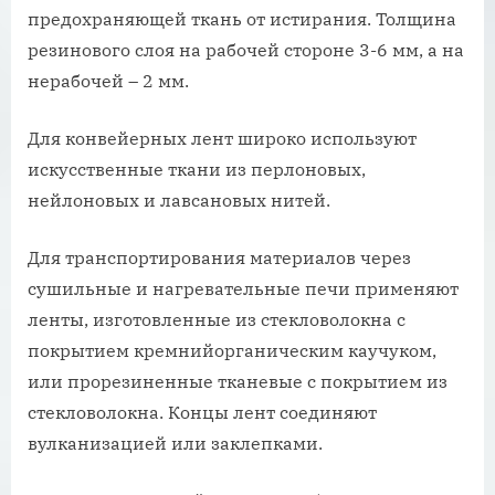
предохраняющей ткань от истирания. Толщина
резинового слоя на рабочей стороне 3-6 мм, а на
нерабочей – 2 мм.
Для конвейерных лент широко используют
искусственные ткани из перлоновых,
нейлоновых и лавсановых нитей.
Для транспортирования материалов через
сушильные и нагревательные печи применяют
ленты, изготовленные из стекловолокна с
покрытием кремнийорганическим каучуком,
или прорезиненные тканевые с покрытием из
стекловолокна. Концы лент соединяют
вулканизацией или заклепками.