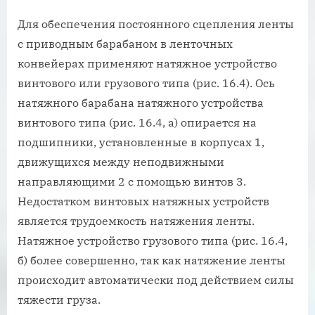
Для обеспечения постоянного сцепления ленты
с приводным барабаном в ленточных
конвейерах применяют натяжное устройство
винтового или грузового типа (рис. 16.4). Ось
натяжного барабана натяжного устройства
винтового типа (рис. 16.4, а) опирается на
подшипники, установленные в корпусах 1,
движущихся между неподвижными
направляющими 2 с помощью винтов 3.
Недостатком винтовых натяжных устройств
является трудоемкость натяжения ленты.
Натяжное устройство грузового типа (рис. 16.4,
б) более совершенно, так как натяжение ленты
происходит автоматически под действием силы
тяжести груза.