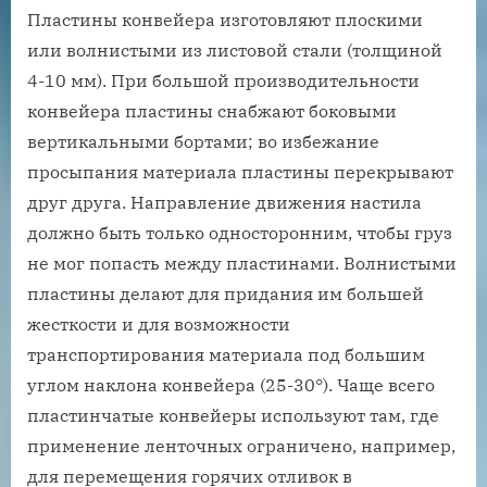
Пластины конвейера изготовляют плоскими
или волнистыми из листовой стали (толщиной
4-10 мм). При большой производительности
конвейера пластины снабжают боковыми
вертикальными бортами; во избежание
просыпания материала пластины перекрывают
друг друга. Направление движения настила
должно быть только односторонним, чтобы груз
не мог попасть между пластинами. Волнистыми
пластины делают для придания им большей
жесткости и для возможности
транспортирования материала под большим
углом наклона конвейера (25-30°). Чаще всего
пластинчатые конвейеры используют там, где
применение ленточных ограничено, например,
для перемещения горячих отливок в