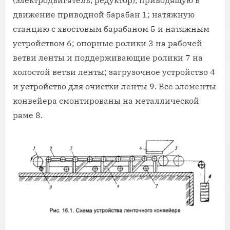
движение приводной барабан 1; натяжную
станцию с хвостовым барабаном 5 и натяжным
устройством 6; опорные ролики 3 на рабочей
ветви ленты и поддерживающие ролики 7 на
холостой ветви ленты; загрузочное устройство 4
и устройство для очистки ленты 9. Все элементы
конвейера смонтированы на металлической
раме 8.