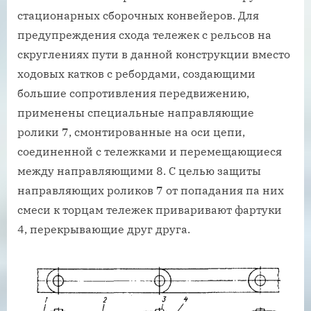
стационарных сборочных конвейеров. Для
предупреждения схода тележек с рельсов на
скруглениях пути в данной конструкции вместо
ходовых катков с ребордами, создающими
большие сопротивления передвижению,
применены специальные направляющие
ролики 7, смонтированные на оси цепи,
соединенной с тележками и перемещающиеся
между направляющими 8. С целью защиты
направляющих роликов 7 от попадания па них
смеси к торцам тележек приваривают фартуки
4, перекрывающие друг друга.