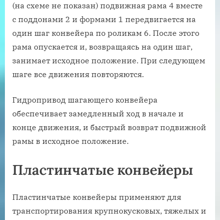
(на схеме не показан) подвижная рама 4 вместе
с поддонами 2 и формами 1 передвигается на
один шаг конвейера по роликам 6. После этого
рама опускается и, возвращаясь на один шаг,
занимает исходное положение. При следующем
шаге все движения повторяются.
Гидропривод шагающего конвейера
обеспечивает замедленный ход в начале и
конце движения, и быстрый возврат подвижной
рамы в исходное положение.
Пластинчатые конвейеры
Пластинчатые конвейеры применяют для
транспортирования крупнокусковых, тяжелых и