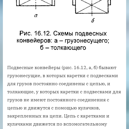
Подвесные конвейеры (рис. 16.12, а, б) бывают
грузонесущие, в которых каретки с подвесками
для грузов постоянно соединены с цепью, и
толкающие, у которых каретки с подвесками для
грузов не имеют постоянного соединения с
цепью и движутся с помощью кулачков,
закрепленных на цепи. Цепь с каретками и
кулачками движется по вспомогательному