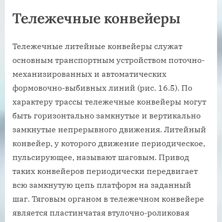
Тележечные конвейеры
Тележечные литейные конвейеры служат
основным транспортным устройством поточно-
механизированных и автоматических
формовочно-выбивных линий (рис. 16.5). По
характеру трассы тележечные конвейеры могут
быть горизонтально замкнутые и вертикально
замкнутые непрерывного движения. Литейный
конвейер, у которого движение периодическое,
пульсирующее, называют шаговым. Привод
таких конвейеров периодически передвигает
всю замкнутую цепь платформ на заданный
шаг. Тяговым органом в тележечном конвейере
является пластинчатая втулочно-роликовая