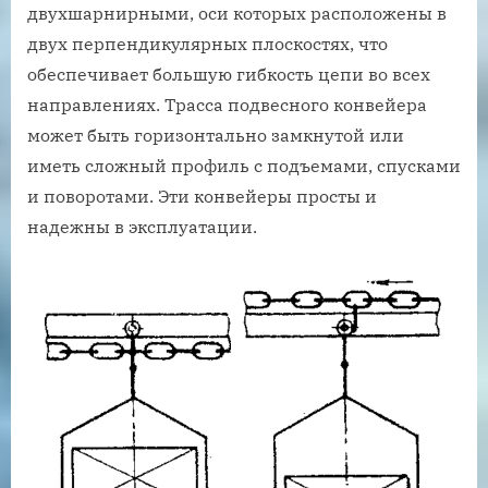
двухшарнирными, оси которых расположены в
двух перпендикулярных плоскостях, что
обеспечивает большую гибкость цепи во всех
направлениях. Трасса подвесного конвейера
может быть горизонтально замкнутой или
иметь сложный профиль с подъемами, спусками
и поворотами. Эти конвейеры просты и
надежны в эксплуатации.