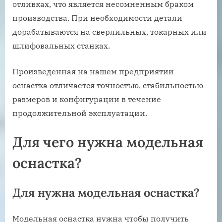
отливках, что является несомненным браком
производства. При необходимости детали
дорабатываются на сверлильных, токарных или
шлифовальных станках.
Произведенная на нашем предприятии
оснастка отличается точностью, стабильностью
размеров и конфигурации в течение
продолжительной эксплуатации.
Для чего нужна модельная
оснастка?
Для нужна модельная оснастка?
Модельная оснастка нужна чтобы получить