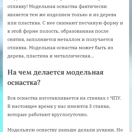
отливку! Модельная оснастка фактически
является тем же изделием только и из дерева
или пластика. С нее снимают песчаную форму и
в этой форме полость, образованная после
снятия, заполняется металлом и получается
отливка. Модельная оснастка может быть из
дерева, пластика и металлическая…
На чем делается модельная
оснастка?
Вся оснастка изготавливается на станках с ЧПУ.
В настоящее время у нас имеются 3 станка,
которые работают круглосуточно.
Модельную оснастку раньше делали руками. Но