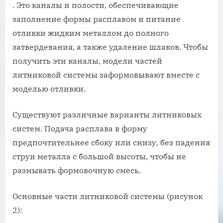
. Это каналы и полости, обеспечивающие
заполнение формы расплавом и питание
отливки жидким металлом до полного
затвердевания, а также удаление шлаков. Чтобы
получить эти каналы, модели частей
литниковой системы заформовывают вместе с
моделью отливки.
Существуют различные варианты литниковых
систем. Подача расплава в форму
предпочтительнее сбоку или снизу, без падения
струи металла с большой высоты, чтобы не
размывать формовочную смесь.
Основные части литниковой системы (рисунок
2):