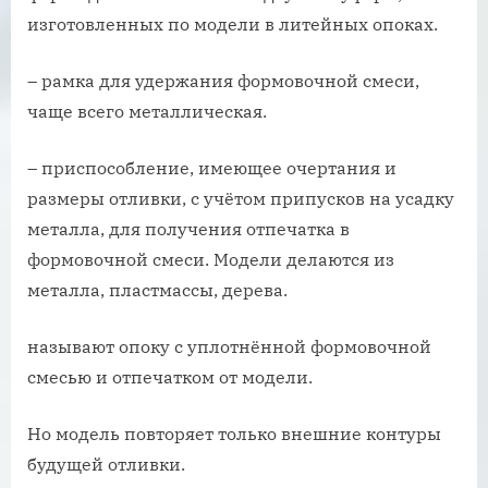
изготовленных по модели в литейных опоках.
– рамка для удержания формовочной смеси,
чаще всего металлическая.
– приспособление, имеющее очертания и
размеры отливки, с учётом припусков на усадку
металла, для получения отпечатка в
формовочной смеси. Модели делаются из
металла, пластмассы, дерева.
называют опоку с уплотнённой формовочной
смесью и отпечатком от модели.
Но модель повторяет только внешние контуры
будущей отливки.