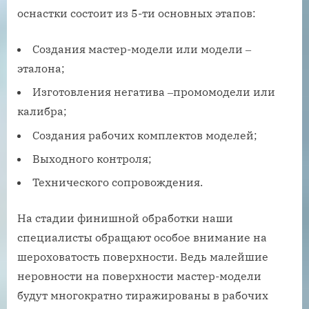
оснастки состоит из 5-ти основных этапов:
Создания мастер-модели или модели ‒
эталона;
Изготовления негатива ‒промомодели или
калибра;
Создания рабочих комплектов моделей;
Выходного контроля;
Технического сопровождения.
На стадии финишной обработки наши
специалисты обращают особое внимание на
шероховатость поверхности. Ведь малейшие
неровности на поверхности мастер-модели
будут многократно тиражированы в рабочих