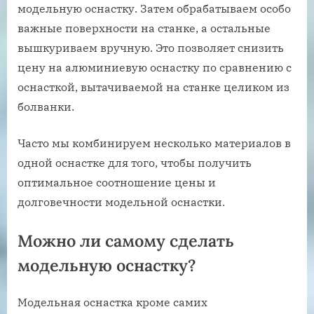
модельную оснастку. Затем обрабатываем особо
важные поверхности на станке, а остальные
вышкуриваем вручную. Это позволяет снизить
цену на алюминиевую оснастку по сравнению с
оснасткой, вытачиваемой на станке целиком из
болванки.
Часто мы комбинируем несколько материалов в
одной оснастке для того, чтобы получить
оптимальное соотношение цены и
долговечности модельной оснастки.
Можно ли самому сделать
модельную оснастку?
Модельная оснастка кроме самих