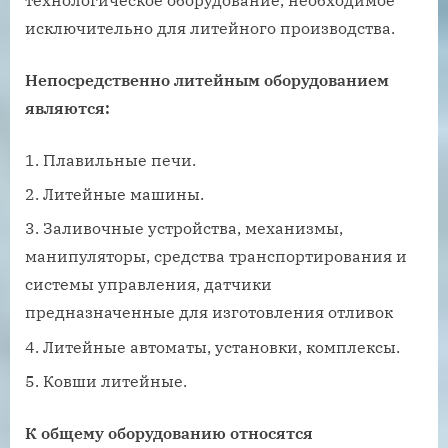
исключительно для литейного производства.
Непосредственно литейным оборудованием
являются:
Плавильные печи.
Литейные машины.
Заливочные устройства, механизмы,
манипуляторы, средства транспортирования и
системы управления, датчики
предназначенные для изготовления отливок
Литейные автоматы, установки, комплексы.
Ковши литейные.
К общему оборудованию относятся