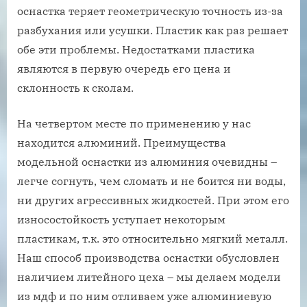
оснастка теряет геометрическую точность из-за
разбухания или усушки. Пластик как раз решает
обе эти проблемы. Недостатками пластика
являются в первую очередь его цена и
склонность к сколам.
На четвертом месте по применению у нас
находится алюминий. Преимущества
модельной оснастки из алюминия очевидны –
легче согнуть, чем сломать и не боится ни воды,
ни других агрессивных жидкостей. При этом его
износостойкость уступает некоторым
пластикам, т.к. это относительно мягкий металл.
Наш способ производства оснастки обусловлен
наличием литейного цеха – мы делаем модели
из мдф и по ним отливаем уже алюминиевую