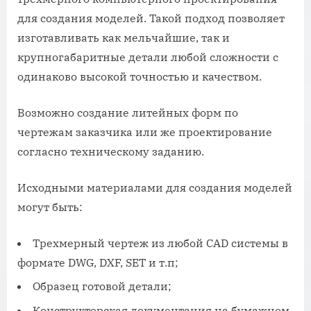
для создания моделей. Такой подход позволяет
изготавливать как мельчайшие, так и
крупногабаритные детали любой сложности с
одинаково высокой точностью и качеством.
Возможно создание литейных форм по
чертежам заказчика или же проектирование
согласно техническому заданию.
Исходными материалами для создания моделей
могут быть:
Трехмерный чертеж из любой CAD системы в
формате DWG, DXF, SET и т.п;
Образец готовой детали;
Конструкторская документация на бумажном