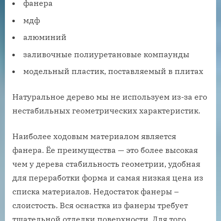
фанера
мдф
алюминий
заливочные полиуретановые компаунды
модельный пластик, поставляемый в плитах
Натуральное дерево мы не используем из-за его
нестабильных геометрических характеристик.
Наиболее ходовым материалом является
фанера. Ёе преимущества — это более высокая
чем у дерева стабильность геометрии, удобная
для переработки форма и самая низкая цена из
списка материалов. Недостаток фанеры –
слоистость. Вся оснастка из фанеры требует
тщательной отделки поверхности. Для того,