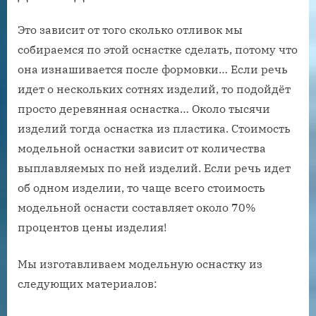
Это зависит от того сколько отливок мы
собираемся по этой оснастке сделать, потому что
она изнашивается после формовки… Если речь
идет о нескольких сотнях изделий, то подойдёт
просто деревянная оснастка… Около тысячи
изделий тогда оснастка из пластика. Стоимость
модельной оснастки зависит от количества
выплавляемых по ней изделий. Если речь идет
об одном изделии, то чаще всего стоимость
модельной оснасти составляет около 70%
процентов цены изделия!
Мы изготавливаем модельную оснастку из
следующих материалов: