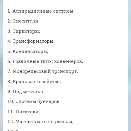
Аспирационные системы,
Смесители,
Тиристоры,
Трансформаторы,
Конденсаторы,
Различные типы конвейеров,
Монорельсовый транспорт,
Крановое хозяйство,
Подъемники,
Системы бункеров,
Питатели,
Магнитные сепараторы,