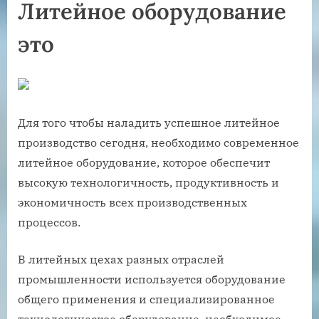
Литейное оборудование
это
Для того чтобы наладить успешное литейное
производство сегодня, необходимо современное
литейное оборудование, которое обеспечит
высокую технологичность, продуктивность и
экономичность всех производственных
процессов.
В литейных цехах разных отраслей
промышленности используется оборудование
общего применения и специализированное
технологическое оборудование, необходимое