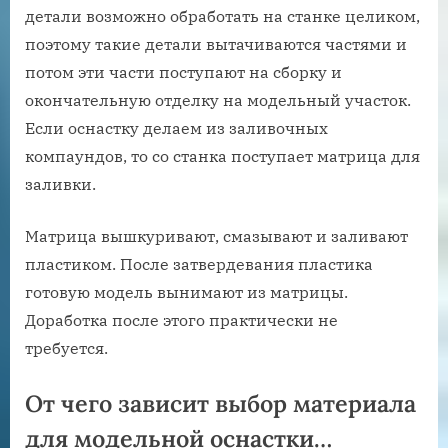
детали возможно обработать на станке целиком,
поэтому такие детали вытачиваются частями и
потом эти части поступают на сборку и
окончательную отделку на модельный участок.
Если оснастку делаем из заливочных
компаундов, то со станка поступает матрица для
заливки.
Матрица вышкуривают, смазывают и заливают
пластиком. После затвердевания пластика
готовую модель вынимают из матрицы.
Доработка после этого практически не
требуется.
От чего зависит выбор материала
для модельной оснастки…