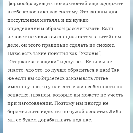
формообразующих поверхностей еще содержит
в себе колосниковую систему. Это каналы для
поступления металла и их нужно
определенным образом рассчитывать. Если
человек не является специалистом в литейном
деле, он этого правильно сделать не сможет.
Плюс есть такие понятия как “Уклоны”,
“Стержневые ящики” и другое… Если вы не
знаете, что это, то лучше обратиться к нам! Так
же если вы собираетесь заказывать литье
именно у нас, то у нас есть свои особенности по
оснастке, нюансы, которые вы можете не учесть
при изготовлении. Поэтому мы иногда не
беремся лить изделия по чужой оснастке. Либо
мы ее будем дорабатывать под нас.