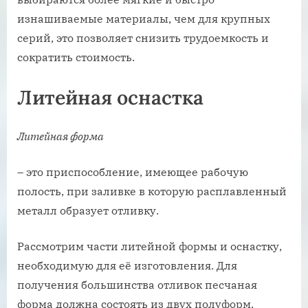
изнашиваемые материалы, чем для крупных
серий, это позволяет снизить трудоемкость и
сократить стоимость.
Литейная оснастка
Литейная форма
– это приспособление, имеющее рабочую
полость, при заливке в которую расплавленный
металл образует отливку.
Рассмотрим части литейной формы и оснастку,
необходимую для её изготовления. Для
получения большинства отливок песчаная
форма должна состоять из двух полуформ,