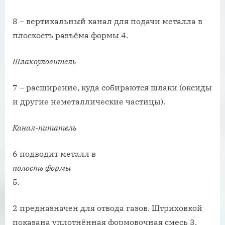
8 – вертикальный канал для подачи металла в
плоскость разъёма формы 4.
Шлакоуловитель
7 – расширение, куда собираются шлаки (оксиды
и другие неметаллические частицы).
Канал-питатель
6 подводит металл в
полость формы
5.
2 предназначен для отвода газов. Штриховкой
показана уплотнённая формовочная смесь 3.