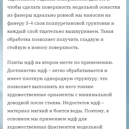
чтобы сделать поверхность модельной оснастки
из фанеры идеально ровной мы наносим на
фанеру 3-4 слоя полиуретановой грунтовки и
каждый слой тщательно вышкуриваем. Такая
обработка позволяет получить гладкую и
стойкую к износу поверхность.
Плиты мдф на втором месте по применению.
Достоинство мдф – легко обрабатывается и
имеет плотную однородную структуру, что
позволяет выполнять из него тонкие
художественные орнаменты с минимальной
доводкой после станка. Недостаток мдф –
материал мягкий и боится воды. Поэтому, в
основном мы применяем мдф для
художественных фрагментов модельной