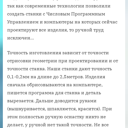
так как современные технологии позволили
создать станки с Числовым Программным
Управлением и компьютеры на которых сейчас
проектируют все изделия, то ручной труд
исключен…
Точность изготовления зависит от точности
отрисовки геометрии при проектировании и от
точности станка. Наши станки дают точность
0,1-0,2мм на длине до 2,5метров. Изделия
сначала обрисовываются на компьютере,
пишется программа для станка и деталь
вырезается. Дальше доводится руками
(вышкуривается, шпаклюется, красится). При
этом полностью ручную оснастку никто не
делает, у ручной нет такой точности. Не все