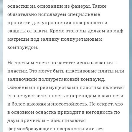
оснастки на основании из фанеры. Также
обязательно используем специальные
пропитки для упрочнения поверхности и
защиты от влаги. Кроме этого мы делаем из мдф
матрицы под заливку полиуретановым
компаундом.
На третьем месте по частоте использования –
пластик. Это могут быть пластиковые плиты или
заливочный полиуретановый компаунд.
Основными преимуществами пластика является
его нечувствительность к перепадам влажности
и более высокая износостойкость. Не секрет, что
в основном оснастка приходит в негодность по
двум причинам – изнашиваются
формообразующие поверхности или вся