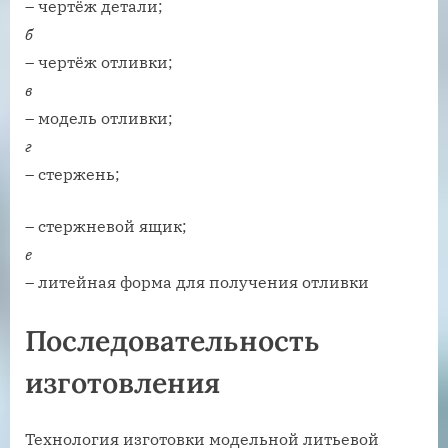
– чертёж детали;
б
– чертёж отливки;
в
– модель отливки;
г
– стержень;
– стержневой ящик;
е
– литейная форма для получения отливки
Последовательность
изготовления
Технология изготовки модельной литьевой