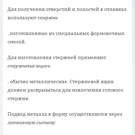
Для получения отверстий и полостей в отливках
используют
стержни
, изготовленные из специальных формовочных
смесей.
Для изготовления стержней применяют
стержневые ящики
, обычно металлические. Стержневой ящик
должен раскрываться для извлечения готового
стержня.
Подвод металла в форму осуществляется через
литниковую систему