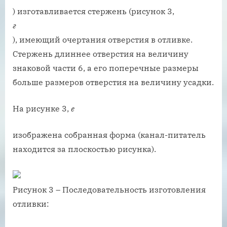
) изготавливается стержень (рисунок 3,
г
), имеющий очертания отверстия в отливке.
Стержень длиннее отверстия на величину
знаковой части 6, а его поперечные размеры
больше размеров отверстия на величину усадки.
На рисунке 3,
е
изображена собранная форма (канал-питатель
находится за плоскостью рисунка).
Рисунок 3 – Последовательность изготовления
отливки: