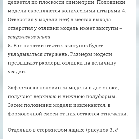
делается по плоскости симметрии. Половинки
модели скрепляются коническими штырями 4.
Отверстия у модели нет; в местах выхода
отверстия у отливки модель имеет выступы –
стержневые знаки
5. В отпечатки от этих выступов будет
укладываться стержень. Размеры модели
превышают размеры отливки на величину
усадки.
Заформовав половинки модели в две опоки,
получают верхнюю и нижнюю полуформы.
Затем половинки модели извлекаются, в
формовочной смеси от них остаются отпечатки.
Отдельно в стержневом ящике (рисунок 3,
д