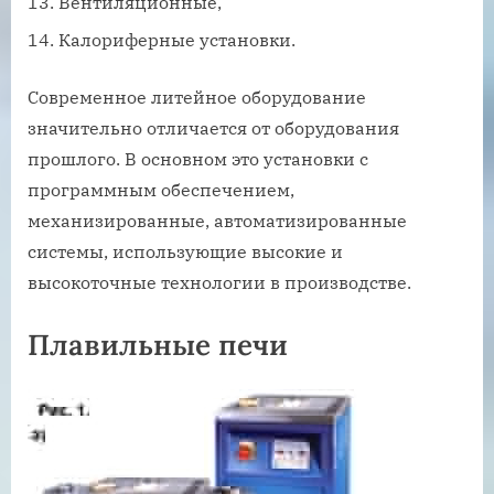
Вентиляционные,
Калориферные установки.
Современное литейное оборудование
значительно отличается от оборудования
прошлого. В основном это установки с
программным обеспечением,
механизированные, автоматизированные
системы, использующие высокие и
высокоточные технологии в производстве.
Плавильные печи