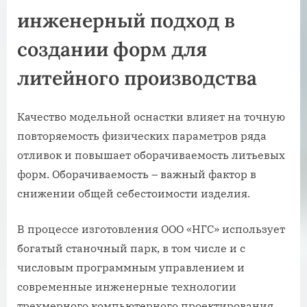
инженерный подход в
создании форм для
литейного производства
Качество модельной оснастки влияет на точную
повторяемость физических параметров ряда
отливок и повышает оборачиваемость литьевых
форм. Оборачиваемость – важный фактор в
снижении общей себестоимости изделия.
В процессе изготовления ООО «НГС» использует
богатый станочный парк, в том числе и с
числовым программным управлением и
современные инженерные технологии
трехмерного компьютерного проектирования