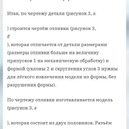
Итак, по чертежу детали (рисунок 3,
а
) строится чертёж отливки (рисунок 3,
б
), которая отличается от детали размерами
(размеры отливки больше на величину
припусков 1 на механическую обработку) и
формой (уклоны 2 и скругления углов 3 нужны
для лёгкого извлечения модели из формы, без
разрушения формы).
По чертежу отливки изготавливается модель
(рисунок 3,
в
), которая состоит из двух половинок. Разъём