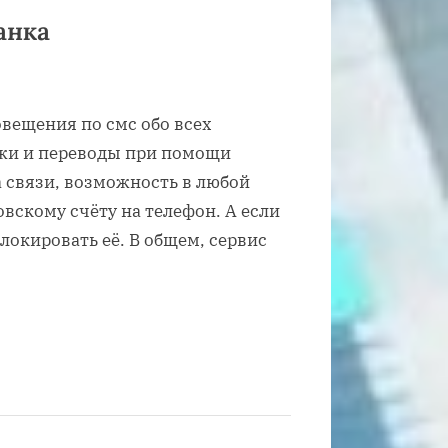
анка
вещения по смс обо всех
ежи и переводы при помощи
а связи, возможность в любой
вскому счёту на телефон. А если
блокировать её. В общем, сервис