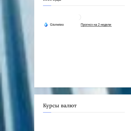
Курсы валют