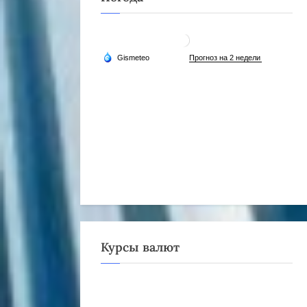
Курсы валют