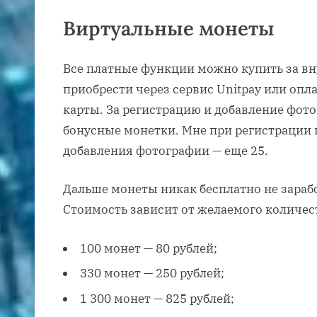
Виртуальные монеты
Все платные функции можно купить за в
приобрести через сервис Unitpay или опл
карты. За регистрацию и добавление фот
бонусные монетки. Мне при регистрации 
добавления фотографии — еще 25.
Дальше монеты никак бесплатно не зарабо
Стоимость зависит от желаемого количес
100 монет — 80 рублей;
330 монет — 250 рублей;
1 300 монет — 825 рублей;