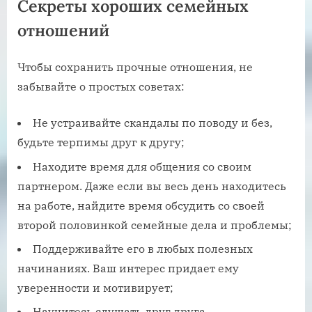
Секреты хороших семейных
отношений
Чтобы сохранить прочные отношения, не
забывайте о простых советах:
Не устраивайте скандалы по поводу и без,
будьте терпимы друг к другу;
Находите время для общения со своим
партнером. Даже если вы весь день находитесь
на работе, найдите время обсудить со своей
второй половинкой семейные дела и проблемы;
Поддерживайте его в любых полезных
начинаниях. Ваш интерес придает ему
уверенности и мотивирует;
Научитесь слушать друг друга.