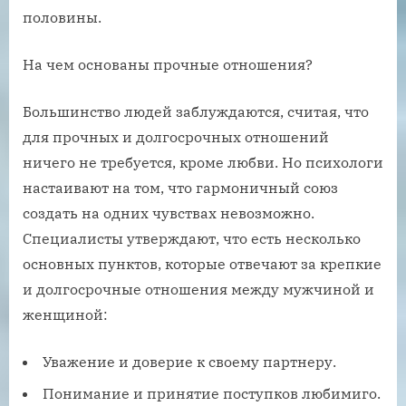
половины.
На чем основаны прочные отношения?
Большинство людей заблуждаются, считая, что
для прочных и долгосрочных отношений
ничего не требуется, кроме любви. Но психологи
настаивают на том, что гармоничный союз
создать на одних чувствах невозможно.
Специалисты утверждают, что есть несколько
основных пунктов, которые отвечают за крепкие
и долгосрочные отношения между мужчиной и
женщиной:
Уважение и доверие к своему партнеру.
Понимание и принятие поступков любимиго.