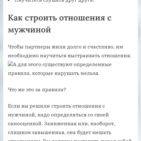
Как строить отношения с
мужчиной
Чтобы партнеры жили долго и счастливо, им
необходимо научиться выстраивать отношения.
А для этого существуют определенные
правила, которые нарушать нельзя.
Что же это за правила?
Если вы решили строить отношения с
мужчиной, надо определиться со своей
самооценкой. Заниженная или, наоборот,
слишком завышенная, она будет мешать