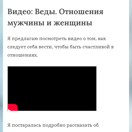
Видео: Веды. Отношения
мужчины и женщины
Я предлагаю посмотреть видео о том, как
следует себя вести, чтобы быть счастливой в
отношениях.
Я постаралась подробно рассказать об