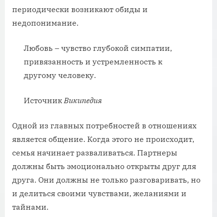
периодически возникают обиды и
недопонимание.
Любовь – чувство глубокой симпатии,
привязанность и устремленность к
другому человеку.
Источник
Википедия
Одной из главных потребностей в отношениях
является общение. Когда этого не происходит,
семья начинает разваливаться. Партнеры
должны быть эмоционально открыты друг для
друга. Они должны не только разговаривать, но
и делиться своими чувствами, желаниями и
тайнами.