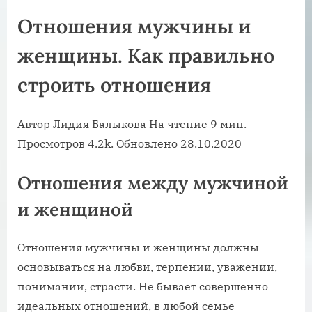
Отношения мужчины и
женщины. Как правильно
строить отношения
Автор Лидия Балыкова На чтение 9 мин.
Просмотров 4.2k. Обновлено 28.10.2020
Отношения между мужчиной
и женщиной
Отношения мужчины и женщины должны
основываться на любви, терпении, уважении,
понимании, страсти. Не бывает совершенно
идеальных отношений, в любой семье