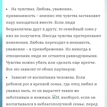
На чувствах. Любовь, уважение,
привязанность – именно эти чувства заставляют
пару находиться вместе. Если люди
безразличны друг к другу, то семейный союз у
них не получится. Иногда чувства претерпевают
изменения. Любовь переходит в ненависть,
уважение – в пренебрежение. Но никогда в
отношениях люди не остаются равнодушными.
Чувства можно убить или сделать еще крепче.
Все это зависит от обоих партнеров;
Зависят от воспитания человека. Если
ребенок рос в крепкой семье, где отец любил и
уважал мать, то он вырастет таким же
заботливым и нежным.
И, наоборот, если он
воспитывался в неблагополучной семье, перед