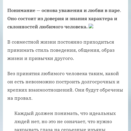
Понимание — основа уважения и любви в паре
.
Оно состоит из доверия и знания характера и
склонностей любимого человека.
В совместной жизни постоянно приходиться
принимать стиль поведения, общения, образ
жизни и привычки другого.
Без принятия любимого человека таким, какой
он есть невозможно построить долгосрочных и
крепких взаимоотношений. Они будут обречены
на провал.
Каждый должен понимать, что идеальных
людей нет, но это не означает, что нужно
закрывать глаза на серьезные изъяны