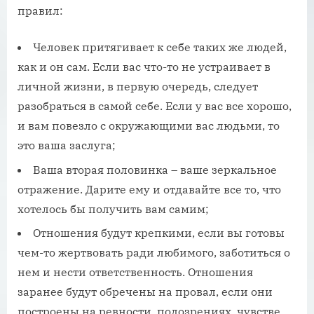
правил:
Человек притягивает к себе таких же людей,
как и он сам. Если вас что-то не устраивает в
личной жизни, в первую очередь, следует
разобраться в самой себе. Если у вас все хорошо,
и вам повезло с окружающими вас людьми, то
это ваша заслуга;
Ваша вторая половинка – ваше зеркальное
отражение. Дарите ему и отдавайте все то, что
хотелось бы получить вам самим;
Отношения будут крепкими, если вы готовы
чем-то жертвовать ради любимого, заботиться о
нем и нести ответственность. Отношения
заранее будут обречены на провал, если они
построены на ревности, подозрениях, чувстве