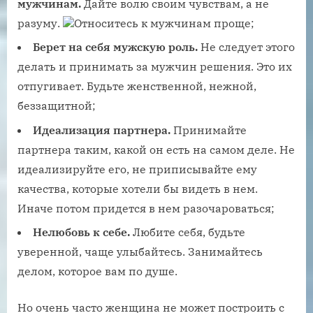
мужчинам.
Дайте волю своим чувствам, а не
разуму.
Относитесь к мужчинам проще;
Берет на себя мужскую роль.
Не следует этого
делать и принимать за мужчин решения. Это их
отпугивает. Будьте женственной, нежной,
беззащитной;
Идеализация партнера.
Принимайте
партнера таким, какой он есть на самом деле. Не
идеализируйте его, не приписывайте ему
качества, которые хотели бы видеть в нем.
Иначе потом придется в нем разочароваться;
Нелюбовь к себе.
Любите себя, будьте
уверенной, чаще улыбайтесь. Занимайтесь
делом, которое вам по душе.
Но очень часто женщина не может построить с