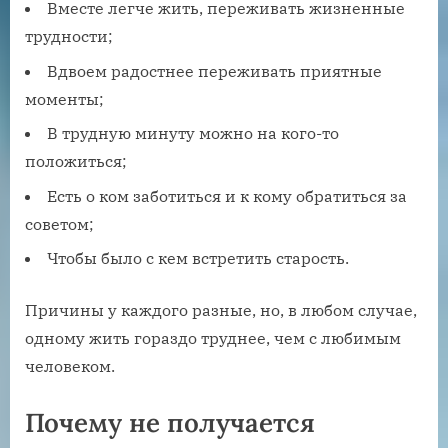
Вместе легче жить, переживать жизненные
трудности;
Вдвоем радостнее переживать приятные
моменты;
В трудную минуту можно на кого-то
положиться;
Есть о ком заботиться и к кому обратиться за
советом;
Чтобы было с кем встретить старость.
Причины у каждого разные, но, в любом случае,
одному жить гораздо труднее, чем с любимым
человеком.
Почему не получается