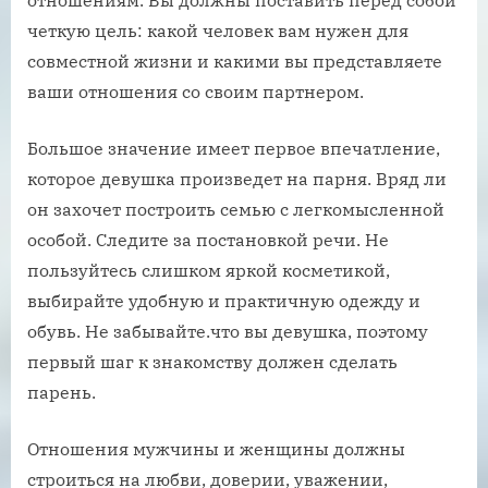
отношениям. Вы должны поставить перед собой
четкую цель: какой человек вам нужен для
совместной жизни и какими вы представляете
ваши отношения со своим партнером.
Большое значение имеет первое впечатление,
которое девушка произведет на парня. Вряд ли
он захочет построить семью с легкомысленной
особой. Следите за постановкой речи. Не
пользуйтесь слишком яркой косметикой,
выбирайте удобную и практичную одежду и
обувь. Не забывайте.что вы девушка, поэтому
первый шаг к знакомству должен сделать
парень.
Отношения мужчины и женщины должны
строиться на любви, доверии, уважении,