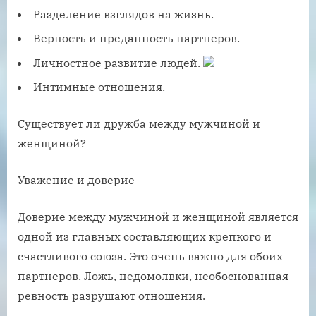
Разделение взглядов на жизнь.
Верность и преданность партнеров.
Личностное развитие людей.
Интимные отношения.
Существует ли дружба между мужчиной и
женщиной?
Уважение и доверие
Доверие между мужчиной и женщиной является
одной из главных составляющих крепкого и
счастливого союза. Это очень важно для обоих
партнеров. Ложь, недомолвки, необоснованная
ревность разрушают отношения.