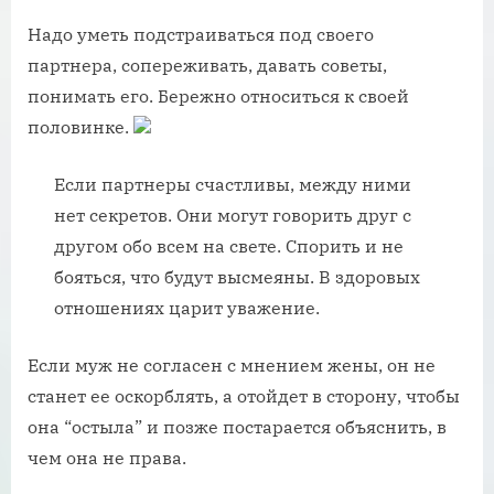
Надо уметь подстраиваться под своего
партнера, сопереживать, давать советы,
понимать его. Бережно относиться к своей
половинке.
Если партнеры счастливы, между ними
нет секретов. Они могут говорить друг с
другом обо всем на свете. Спорить и не
бояться, что будут высмеяны. В здоровых
отношениях царит уважение.
Если муж не согласен с мнением жены, он не
станет ее оскорблять, а отойдет в сторону, чтобы
она “остыла” и позже постарается объяснить, в
чем она не права.