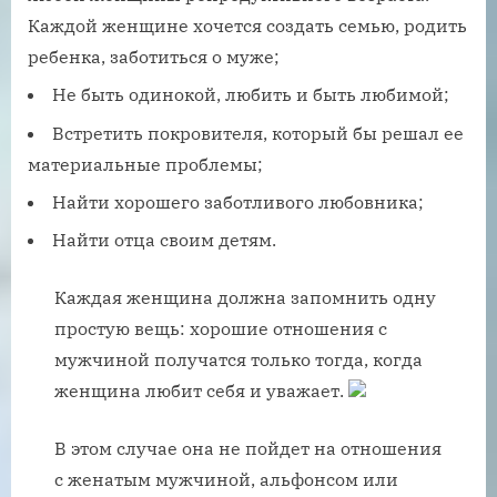
Каждой женщине хочется создать семью, родить
ребенка, заботиться о муже;
Не быть одинокой, любить и быть любимой;
Встретить покровителя, который бы решал ее
материальные проблемы;
Найти хорошего заботливого любовника;
Найти отца своим детям.
Каждая женщина должна запомнить одну
простую вещь: хорошие отношения с
мужчиной получатся только тогда, когда
женщина любит себя и уважает.
В этом случае она не пойдет на отношения
с женатым мужчиной, альфонсом или