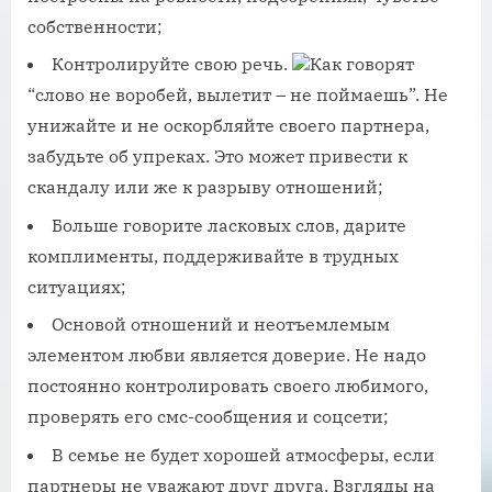
собственности;
Контролируйте свою речь.
Как говорят
“слово не воробей, вылетит – не поймаешь”. Не
унижайте и не оскорбляйте своего партнера,
забудьте об упреках. Это может привести к
скандалу или же к разрыву отношений;
Больше говорите ласковых слов, дарите
комплименты, поддерживайте в трудных
ситуациях;
Основой отношений и неотъемлемым
элементом любви является доверие. Не надо
постоянно контролировать своего любимого,
проверять его смс-сообщения и соцсети;
В семье не будет хорошей атмосферы, если
партнеры не уважают друг друга. Взгляды на