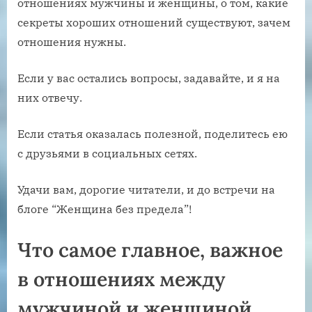
отношениях мужчины и женщины, о том, какие
секреты хороших отношений существуют, зачем
отношения нужны.
Если у вас остались вопросы, задавайте, и я на
них отвечу.
Если статья оказалась полезной, поделитесь ею
с друзьями в социальных сетях.
Удачи вам, дорогие читатели, и до встречи на
блоге “Женщина без предела”!
Что самое главное, важное
в отношениях между
мужчиной и женщиной