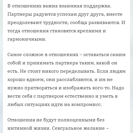
В отношениях важна взаимная поддержка.
Партнеры радуются успехам друг друга, вместе
преодолевают трудности, сообща развиваются. И
тогда отношения становятся крепкими и
гармоничными.
Самое сложное в отношениях – оставаться самим
собой и принимать партнера таким, какой он
есть. Не стоит никого переделывать. Если людям
хорошо вдвоем, они расслабляются, и им не
нужно притворяться и изображать кого-то. Надо
вести себя с партнером естественно и уметь в
любых ситуациях идти на компромисс.
Отношения не будут полноценными без
интимной жизни. Сексуальное желание –