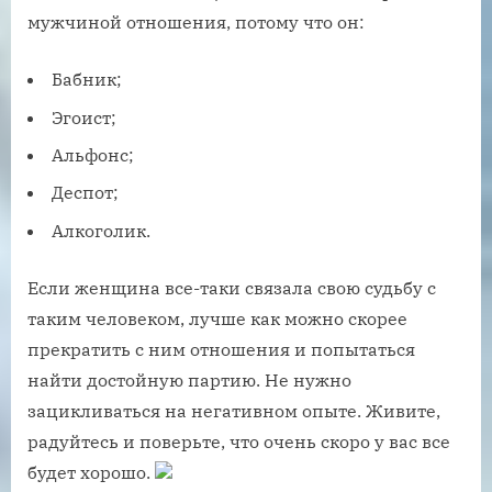
мужчиной отношения, потому что он:
Бабник;
Эгоист;
Альфонс;
Деспот;
Алкоголик.
Если женщина все-таки связала свою судьбу с
таким человеком, лучше как можно скорее
прекратить с ним отношения и попытаться
найти достойную партию. Не нужно
зацикливаться на негативном опыте. Живите,
радуйтесь и поверьте, что очень скоро у вас все
будет хорошо.