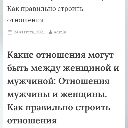
Как правильно строить
отношения
Posted
By
24 августа, 2021
admin
on
Какие отношения могут
быть между женщиной и
мужчиной: Отношения
мужчины и женщины.
Как правильно строить
отношения