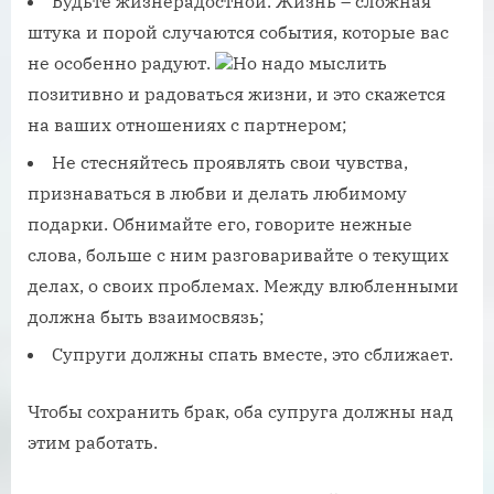
Будьте жизнерадостной. Жизнь – сложная
штука и порой случаются события, которые вас
не особенно радуют.
Но надо мыслить
позитивно и радоваться жизни, и это скажется
на ваших отношениях с партнером;
Не стесняйтесь проявлять свои чувства,
признаваться в любви и делать любимому
подарки. Обнимайте его, говорите нежные
слова, больше с ним разговаривайте о текущих
делах, о своих проблемах. Между влюбленными
должна быть взаимосвязь;
Супруги должны спать вместе, это сближает.
Чтобы сохранить брак, оба супруга должны над
этим работать.