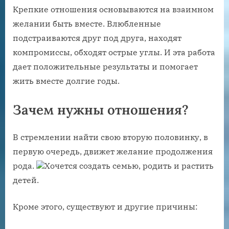
Крепкие отношения основываются на взаимном
желании быть вместе. Влюбленные
подстраиваются друг под друга, находят
компромиссы, обходят острые углы. И эта работа
дает положительные результаты и помогает
жить вместе долгие годы.
Зачем нужны отношения?
В стремлении найти свою вторую половинку, в
первую очередь, движет желание продолжения
рода.
Хочется создать семью, родить и растить
детей.
Кроме этого, существуют и другие причины: