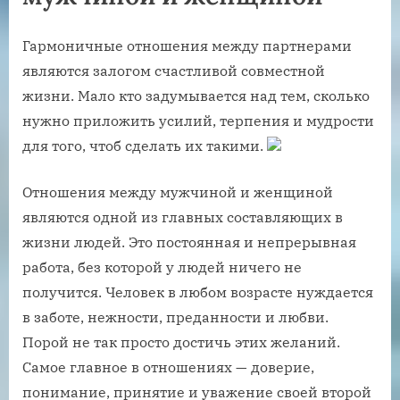
Гармоничные отношения между партнерами
являются залогом счастливой совместной
жизни. Мало кто задумывается над тем, сколько
нужно приложить усилий, терпения и мудрости
для того, чтоб сделать их такими.
Отношения между мужчиной и женщиной
являются одной из главных составляющих в
жизни людей. Это постоянная и непрерывная
работа, без которой у людей ничего не
получится. Человек в любом возрасте нуждается
в заботе, нежности, преданности и любви.
Порой не так просто достичь этих желаний.
Самое главное в отношениях — доверие,
понимание, принятие и уважение своей второй