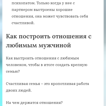
психопатом. Только когда у нее с
партнером выстроены хорошие
отношения, она может чувствовать себя
счастливой.
Как построить отношения с
любимым мужчиной
Как выстроить отношения с любимым
человеком, чтобы в итоге создать крепкую
семью?
Счастливая семья – это кропотливая работа
двоих людей.
На чем держатся отношения?