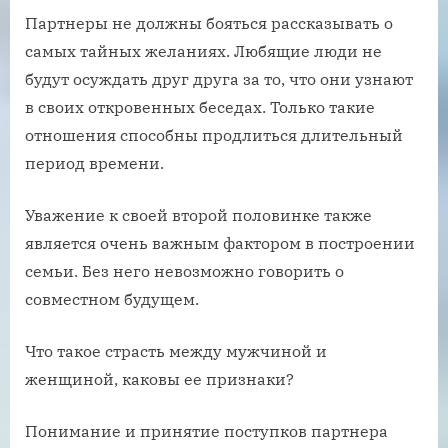
Партнеры не должны бояться рассказывать о
самых тайных желаниях. Любящие люди не
будут осуждать друг друга за то, что они узнают
в своих откровенных беседах. Только такие
отношения способны продлиться длительный
период времени.
Уважение к своей второй половинке также
является очень важным фактором в построении
семьи. Без него невозможно говорить о
совместном будущем.
Что такое страсть между мужчиной и
женщиной, каковы ее признаки?
Понимание и принятие поступков партнера