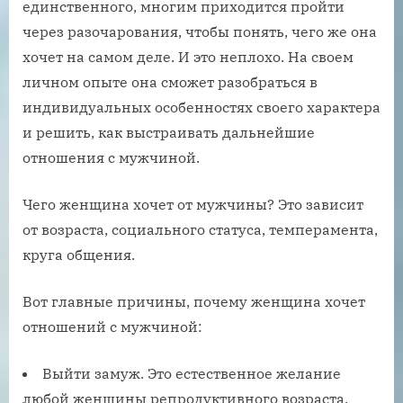
единственного, многим приходится пройти
через разочарования, чтобы понять, чего же она
хочет на самом деле. И это неплохо. На своем
личном опыте она сможет разобраться в
индивидуальных особенностях своего характера
и решить, как выстраивать дальнейшие
отношения с мужчиной.
Чего женщина хочет от мужчины? Это зависит
от возраста, социального статуса, темперамента,
круга общения.
Вот главные причины, почему женщина хочет
отношений с мужчиной:
Выйти замуж. Это естественное желание
любой женщины репродуктивного возраста.