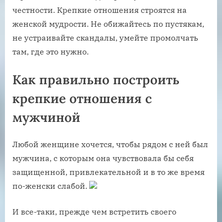
честности. Крепкие отношения строятся на
женской мудрости. Не обижайтесь по пустякам,
не устраивайте скандалы, умейте промолчать
там, где это нужно.
Как правильно построить
крепкие отношения с
мужчиной
Любой женщине хочется, чтобы рядом с ней был
мужчина, с которым она чувствовала бы себя
защищенной, привлекательной и в то же время
по-женски слабой.
И все-таки, прежде чем встретить своего