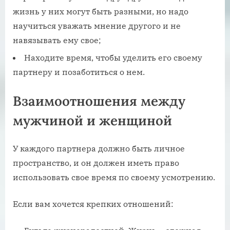
жизнь у них могут быть разными, но надо
научиться уважать мнение другого и не
навязывать ему свое;
Находите время, чтобы уделить его своему
партнеру и позаботиться о нем.
Взаимоотношения между
мужчиной и женщиной
У каждого партнера должно быть личное
пространство, и он должен иметь право
использовать свое время по своему усмотрению.
Если вам хочется крепких отношений: