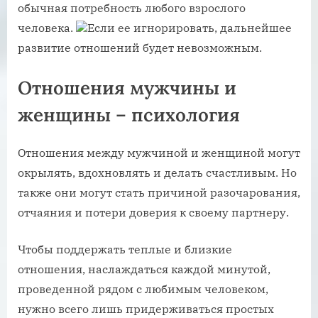
обычная потребность любого взрослого
человека.
Если ее игнорировать, дальнейшее
развитие отношений будет невозможным.
Отношения мужчины и
женщины – психология
Отношения между мужчиной и женщиной могут
окрылять, вдохновлять и делать счастливым. Но
также они могут стать причиной разочарования,
отчаяния и потери доверия к своему партнеру.
Чтобы поддержать теплые и близкие
отношения, наслаждаться каждой минутой,
проведенной рядом с любимым человеком,
нужно всего лишь придерживаться простых