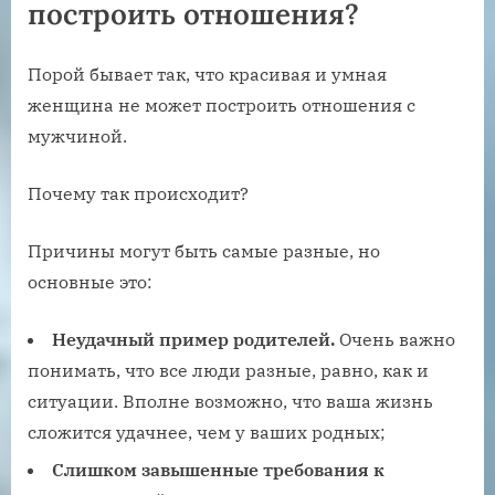
построить отношения?
Порой бывает так, что красивая и умная
женщина не может построить отношения с
мужчиной.
Почему так происходит?
Причины могут быть самые разные, но
основные это:
Неудачный пример родителей.
Очень важно
понимать, что все люди разные, равно, как и
ситуации. Вполне возможно, что ваша жизнь
сложится удачнее, чем у ваших родных;
Слишком завышенные требования к