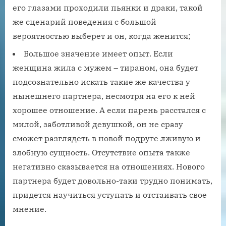
его глазами проходили пьянки и драки, такой
же сценарий поведения с большой
вероятностью выберет и он, когда женится;
Большое значение имеет опыт. Если
женщина жила с мужем – тираном, она будет
подсознательно искать такие же качества у
нынешнего партнера, несмотря на его к ней
хорошее отношение. А если парень расстался с
милой, заботливой девушкой, он не сразу
сможет разглядеть в новой подруге лживую и
злобную сущность. Отсутствие опыта также
негативно сказывается на отношениях. Нового
партнера будет довольно-таки трудно понимать,
придется научиться уступать и отстаивать свое
мнение.