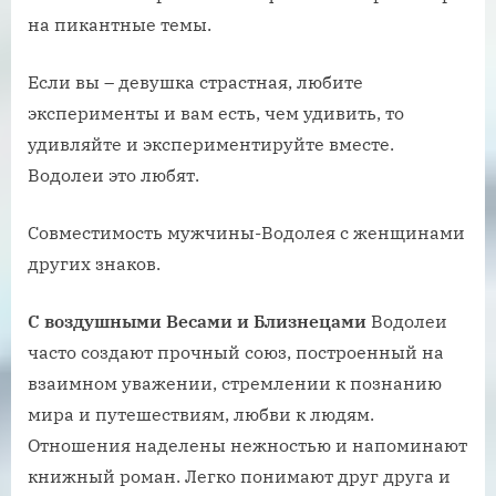
на пикантные темы.
Если вы – девушка страстная, любите
эксперименты и вам есть, чем удивить, то
удивляйте и экспериментируйте вместе.
Водолеи это любят.
Совместимость мужчины-Водолея с женщинами
других знаков.
С воздушными Весами и Близнецами
Водолеи
часто создают прочный союз, построенный на
взаимном уважении, стремлении к познанию
мира и путешествиям, любви к людям.
Отношения наделены нежностью и напоминают
книжный роман. Легко понимают друг друга и