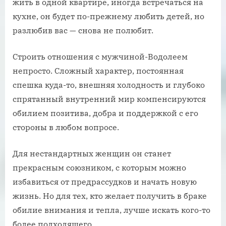
жить в одной квартире, иногда встречаться на
кухне, он будет по-прежнему любить детей, но
разлюбив вас — снова не полюбит.
Строить отношения с мужчиной-Водолеем
непросто. Сложный характер, постоянная
спешка куда-то, внешняя холодность и глубоко
спрятанный внутренний мир компенсируются
обилием позитива, добра и поддержкой с его
стороны в любом вопросе.
Для нестандартных женщин он станет
прекрасным союзником, с которым можно
избавиться от предрассудков и начать новую
жизнь. Но для тех, кто желает получить в браке
обилие внимания и тепла, лучше искать кого-то
более подходящего.