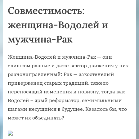
Совместимость:
женщина-Водолей и
мужчина-Рак
Женщина-Водолей и мужчина-Рак — они
слишком разные и даже вектор движения у них
разнонаправленный: Рак — закостенелый
приверженец старых традиций, тяжело
переносящий изменения и новизну, тогда как
Водолей – ярый реформатор, семимильными
шагами несущийся в будущее. Казалось бы, что
может их объединять?