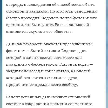
очередь, наслаждается её способностью быть
открытой и активной. Но этот этап отношений
быстро проходит: Водолею не требуется много
времени, чтобы изучить Рака, а дальше ей
становится скучно в его обществе.
Да и Рак вскорости окажется пресыщенным
фонтаном событий в жизни Водолея, для
которой в жизни всегда есть место для
праздника с фейерверком. Рак, знак воды, —
заядлый домосед и консерватор, а Водолей,
который относится к стихии воздуха,
предпочитает прежде всего свободу.
Рецепт успешных дальнейших отношений
состоит в сокращении времени совместного