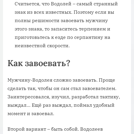
Считается, что Водолей – самый странный
знак из всех известных. Поэтому если вы
полны решимости завоевать мужчину
этого знака, то запаситесь терпением и
приготовьтесь к езде по серпантину на
неизвестной скорости.
Как завоевать?
Мужчину-Водолея сложно завоевать. Проще
сделать так, чтобы он сам стал завоевателем.
Заинтересовался, изучил, разработал тактику,
выждал… Ещё раз выждал, поймал удобный
момент и завоевал.
Второй вариант – быть собой. Водолеев