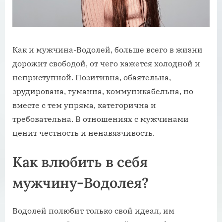
Как и мужчина-Водолей, больше всего в жизни
дорожит свободой, от чего кажется холодной и
неприступной. Позитивна, обаятельна,
эрудирована, гуманна, коммуникабельна, но
вместе с тем упряма, категорична и
требовательна. В отношениях с мужчинами
ценит честность и ненавязчивость.
Как влюбить в себя
мужчину-Водолея?
Водолей полюбит только свой идеал, им