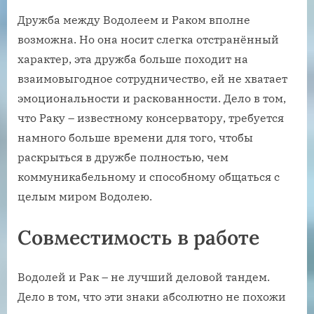
Дружба между Водолеем и Раком вполне
возможна. Но она носит слегка отстранённый
характер, эта дружба больше походит на
взаимовыгодное сотрудничество, ей не хватает
эмоциональности и раскованности. Дело в том,
что Раку – известному консерватору, требуется
намного больше времени для того, чтобы
раскрыться в дружбе полностью, чем
коммуникабельному и способному общаться с
целым миром Водолею.
Совместимость в работе
Водолей и Рак – не лучший деловой тандем.
Дело в том, что эти знаки абсолютно не похожи