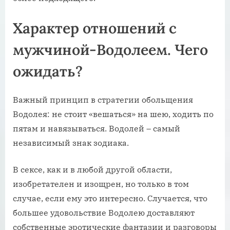
Характер отношений с
мужчиной-Водолеем. Чего
ожидать?
Важный принцип в стратегии обольщения
Водолея: не стоит «вешаться» на шею, ходить по
пятам и навязываться. Водолей – самый
независимый знак зодиака.
В сексе, как и в любой другой области,
изобретателен и изощрен, но только в том
случае, если ему это интересно. Случается, что
большее удовольствие Водолею доставляют
собственные эротические фантазии и разговоры