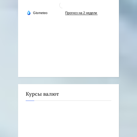
Курсы валют