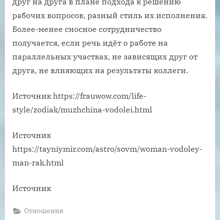
друг на друга в плане подхода к решению
рабочих вопросов, разный стиль их исполнения.
Более-менее сносное сотрудничество
получается, если речь идёт о работе на
параллельных участках, не зависящих друг от
друга, не влияющих на результаты коллеги.
Источник
https://frauwow.com/life-
style/zodiak/muzhchina-vodolei.html
Источник
https://tayniymir.com/astro/sovm/woman-vodoley-
man-rak.html
Источник
Отношения