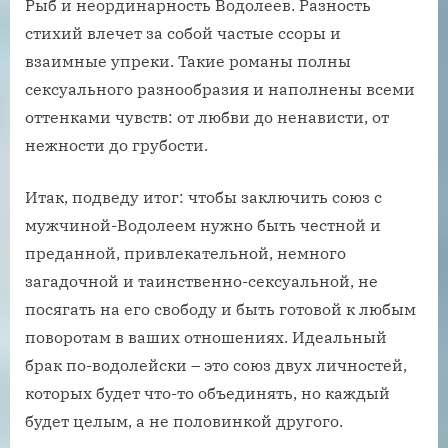
Рыб и неординарность Водолеев. Разность
стихий влечет за собой частые ссоры и
взаимные упреки. Такие романы полны
сексуального разнообразия и наполнены всеми
оттенками чувств: от любви до ненависти, от
нежности до грубости.
Итак, подведу итог: чтобы заключить союз с
мужчиной-Водолеем нужно быть честной и
преданной, привлекательной, немного
загадочной и таинственно-сексуальной, не
посягать на его свободу и быть готовой к любым
поворотам в ваших отношениях. Идеальный
брак по-водолейски – это союз двух личностей,
которых будет что-то объединять, но каждый
будет целым, а не половинкой другого.