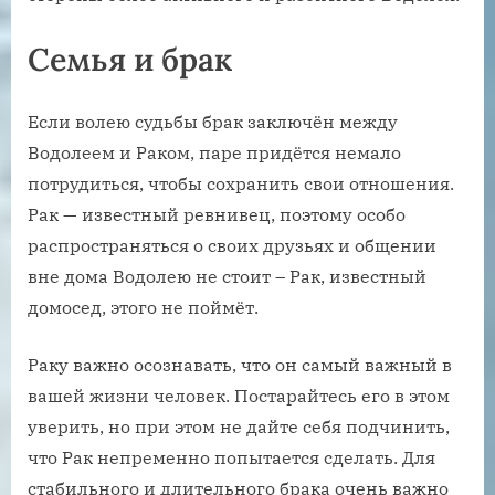
Семья и брак
Если волею судьбы брак заключён между
Водолеем и Раком, паре придётся немало
потрудиться, чтобы сохранить свои отношения.
Рак — известный ревнивец, поэтому особо
распространяться о своих друзьях и общении
вне дома Водолею не стоит – Рак, известный
домосед, этого не поймёт.
Раку важно осознавать, что он самый важный в
вашей жизни человек. Постарайтесь его в этом
уверить, но при этом не дайте себя подчинить,
что Рак непременно попытается сделать. Для
стабильного и длительного брака очень важно