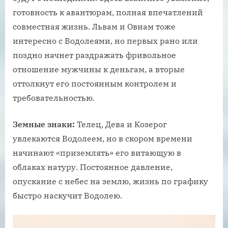
готовность к авантюрам, полная впечатлений
совместная жизнь. Львам и Овнам тоже
интересно с Водолеями, но первых рано или
поздно начнет раздражать фривольное
отношение мужчины к деньгам, а вторые
оттолкнут его постоянным контролем и
требовательностью.
Земные знаки:
Телец, Дева и Козерог
увлекаются Водолеем, но в скором времени
начинают «приземлять» его витающую в
облаках натуру. Постоянное давление,
опускание с небес на землю, жизнь по графику
быстро наскучит Водолею.