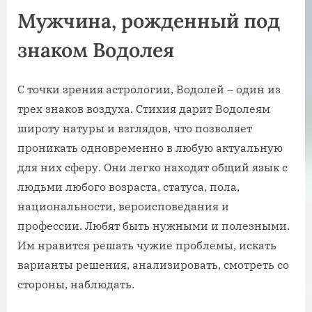
Мужчина, рожденный под
знаком Водолея
С точки зрения астрологии, Водолей – один из
трех знаков воздуха. Стихия дарит Водолеям
широту натуры и взглядов, что позволяет
проникать одновременно в любую актуальную
для них сферу. Они легко находят общий язык с
людьми любого возраста, статуса, пола,
национальности, вероисповедания и
профессии. Любят быть нужными и полезными.
Им нравится решать чужие проблемы, искать
варианты решения, анализировать, смотреть со
стороны, наблюдать.