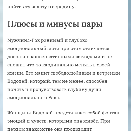
найти эту золотую середину.
Плюсы и минусы пары
Мужчина-Рак ранимый и глубоко
эмоциональный, хотя при этом отличается
довольно консервативными взглядами и не
спешит что-то кардинально менять в своей
жизни. Его манит свободолюбивый и ветреный
Водолей, который, тем не менее, способен
понять и прочувствовать глубину души
эмоционального Рака.
Женщина-Водолей представляет собой фонтан
эмоций и чувств, которыми она живёт. При
первом знакомстве она производит