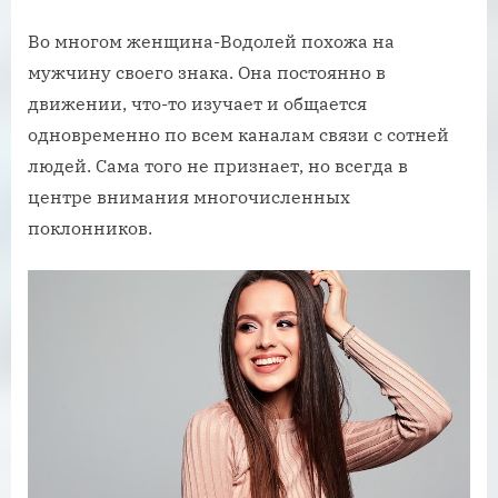
Во многом женщина-Водолей похожа на
мужчину своего знака. Она постоянно в
движении, что-то изучает и общается
одновременно по всем каналам связи с сотней
людей. Сама того не признает, но всегда в
центре внимания многочисленных
поклонников.