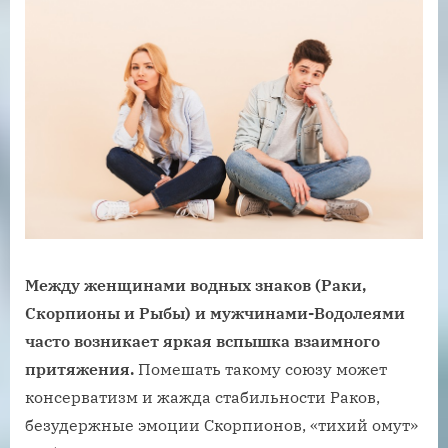
Между женщинами водных знаков (Раки,
Скорпионы и Рыбы) и мужчинами-Водолеями
часто возникает яркая вспышка взаимного
притяжения.
Помешать такому союзу может
консерватизм и жажда стабильности Раков,
безудержные эмоции Скорпионов, «тихий омут»