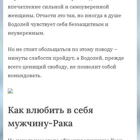
впечатление сильной и самоуверенной
женщины. Отчасти это так, но иногда в душе
Водолей чувствует себя беззащитным и
неуверенным.
Но не стоит обольщаться по этому поводу –
минуты слабости пройдут, а Водолей, прежде
всего ценящий свободу, не позволит собой
командовать.
Как влюбить в себя
мужчину-Рака