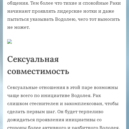
общения. Тем более что тихие и спокойные Раки
начинают проявлять лидерские нотки и даже
пытаться указывать Водолею, чего тот выносить
не может.
Сексуальная
совместимость
Сексуальные отношения в этой паре возможны
чаще всего по инициативе Водолея. Рак
слишком стеснителен и закомплексован, чтобы
сделать первым шаг. Он будет терпеливо
дожидаться проявления инициативы со
стороны более активного и разбитного Водолея.