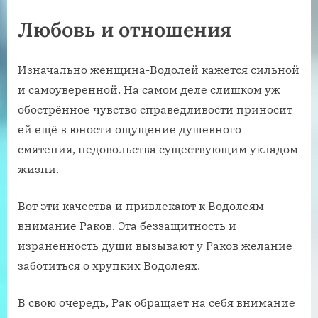
Любовь и отношения
Изначально женщина-Водолей кажется сильной
и самоуверенной. На самом деле слишком уж
обострённое чувство справедливости приносит
ей ещё в юности ощущение душевного
смятения, недовольства существующим укладом
жизни.
Вот эти качества и привлекают к Водолеям
внимание Раков. Эта беззащитность и
израненность души вызывают у Раков желание
заботиться о хрупких Водолеях.
В свою очередь, Рак обращает на себя внимание