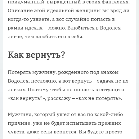
придуманный, выращенный в своих фантазиях.
Описание этой идеальной женщины вы вряд ли
когда-то узнаете, а вот случайно попасть в
рамки идеала – можно. Влюбиться в Водолея
легче, чем влюбить его в себя.
Как вернуть?
Потерять мужчину, рожденного под знаком
Водолея, несложно, а вот вернуть – задача не из
легких. Поэтому чтобы не попасть в ситуацию
«как вернуть?», расскажу – «как не потерять».
Мужчина, который ушел от вас по какой-либо
причине, уже не будет испытывать прежних
чувств, даже если вернется. Вы будете просто