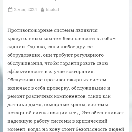
Posted
By
2 мая, 2024
kliokat
on
Противопожарные системы являются
краеугольным камнем безопасности в любом
здании. Однако, как и любое другое
оборудование, они требуют регулярного
обслуживания, чтобы гарантировать свою
эффективность в случае возгорания.
Обслуживание противопожарных систем
включает в себя проверку, обслуживание и
ремонт различных компонентов, таких как
датчики дыма, пожарные краны, системы
пожарной сигнализации и т.д. Это обеспечивает
надежную работу системы в критический
момент, когда на кону стоит безопасность людей