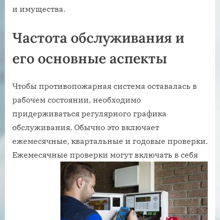
и имущества.
Частота обслуживания и
его основные аспекты
Чтобы противопожарная система оставалась в
рабочем состоянии, необходимо
придерживаться регулярного графика
обслуживания. Обычно это включает
ежемесячные, квартальные и годовые проверки.
Ежемесячные проверки могут
включать в себя