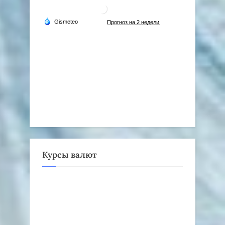
Курсы валют