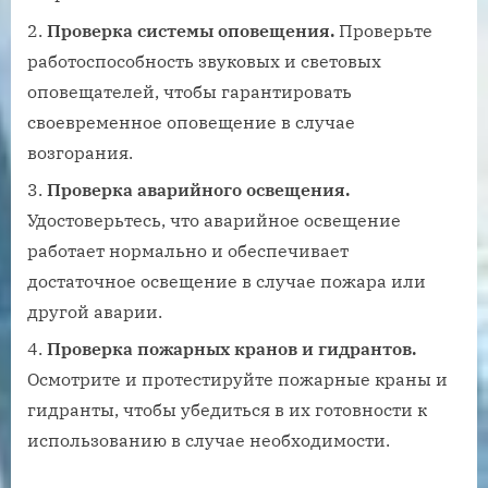
Проверка системы оповещения.
Проверьте
работоспособность звуковых и световых
оповещателей, чтобы гарантировать
своевременное оповещение в случае
возгорания.
Проверка аварийного освещения.
Удостоверьтесь, что аварийное освещение
работает нормально и обеспечивает
достаточное освещение в случае пожара или
другой аварии.
Проверка пожарных кранов и гидрантов.
Осмотрите и протестируйте пожарные краны и
гидранты, чтобы убедиться в их готовности к
использованию в случае необходимости.