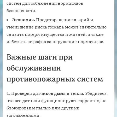
систем для соблюдения нормативов
безопасности.
Экономия.
Предотвращение аварий и
уменьшение риска пожара может значительно
снизить потери имущества и жизней, а также
избежать штрафов за нарушение нормативов.
Важные шаги при
обслуживании
противопожарных систем
Проверка датчиков дыма и тепла.
Убедитесь,
что все датчики функционируют корректно, не
блокированы пылью или другими
загрязнениями.