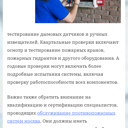
тестирование дымовых датчиков и ручных
извещателей. Квартальные проверки включают
осмотр и тестирование пожарных кранов,
пожарных гидрантов и другого оборудования. А
годовые проверки могут включать более
подробные испытания системы, включая
проверку работоспособности всех компонентов.
Важно также обратить внимание на
квалификацию и сертификацию специалистов,
проводящих
обслуживание противопожарных
систем москва
. Они должны иметь