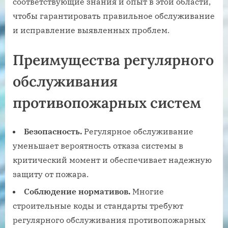
соответствующие знания и опыт в этой области,
чтобы гарантировать правильное обслуживание
и исправление выявленных проблем.
Преимущества регулярного
обслуживания
противопожарных систем
Безопасность.
Регулярное обслуживание
уменьшает вероятность отказа системы в
критический момент и обеспечивает надежную
защиту от пожара.
Соблюдение нормативов.
Многие
строительные коды и стандарты требуют
регулярного обслуживания противопожарных