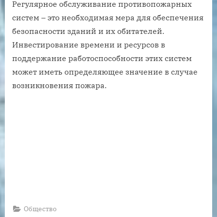
Регулярное обслуживание противопожарных
систем – это необходимая мера для обеспечения
безопасности зданий и их обитателей.
Инвестирование времени и ресурсов в
поддержание работоспособности этих систем
может иметь определяющее значение в случае
возникновения пожара.
Общество