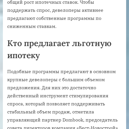
общий рост ипотечных ставок. Чтобы
поддержать спрос, девелоперы активнее
предлагают собственные программы по
сниженным ставкам.
Кто предлагает льготную
ипотеку
Подобные программы предлагают в основном
крупные девелоперы с большим объемом
предложения. Для них это достаточно
действенный инструмент стимулирования
спроса, который позволяет поддерживать
стабильный объем продаж, отметила
управляющий партнер Dombook, председатель
совета директоров компании «Бест-Новострой»