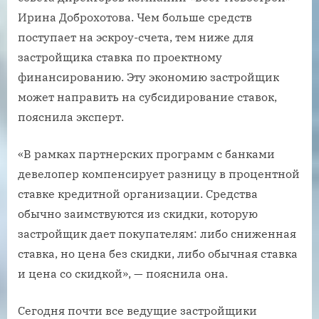
Ирина Доброхотова. Чем больше средств
поступает на эскроу-счета, тем ниже для
застройщика ставка по проектному
финансированию. Эту экономию застройщик
может направить на субсидирование ставок,
пояснила эксперт.
«В рамках партнерских программ с банками
девелопер компенсирует разницу в процентной
ставке кредитной организации. Средства
обычно заимствуются из скидки, которую
застройщик дает покупателям: либо сниженная
ставка, но цена без скидки, либо обычная ставка
и цена со скидкой», — пояснила она.
Сегодня почти все ведущие застройщики