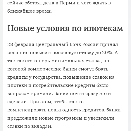
сейчас обстоят дела в Перми и чего ждать в
ближайшее время.
Новые условия по ипотекам
28 февраля Центральный Банк России принял
решение повысить ключевую ставку до 20%. А
так как это теперь минимальная ставка, по
которой коммерческие банки смогут брать
кредиты у государства, повышение ставок на
ипотеки и потребительские кредиты было
вопросом времени. Банки почти сразу это и
сделали. При этом, чтобы как-то
компенсировать невыгодность кредитов, банки
предложили новые программы и увеличили
ставки по вкладам.