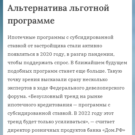
Альтернатива льготной
программе
Ипотечные программы с субсидированной
ставкой от застройщика стали активно
появляться в 2020 году, в разгар пандемии,
чтобы поддержать спрос. В ближайшем будущем
подобных программ станет еще больше. Такую
точку зрения высказали сразу несколько
экспертов в ходе Федерального девелоперского
форума. «Безусловный тренд на рынке
ипотечного кредитования — программы с
субсидированной ставкой. В 2022 году этот
тренд будет только усиливаться», — считает
директор розничных продуктов банка «Дом.РФ»