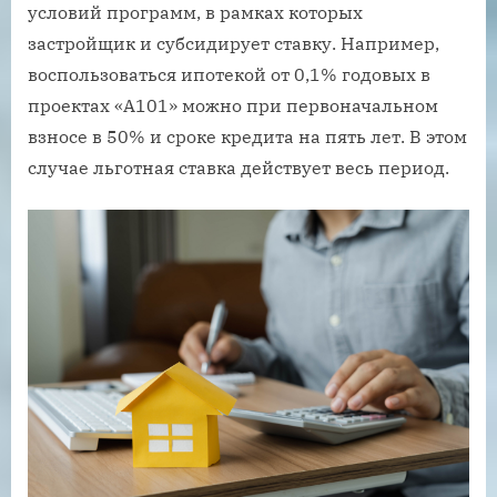
условий программ, в рамках которых
застройщик и субсидирует ставку. Например,
воспользоваться ипотекой от 0,1% годовых в
проектах «А101» можно при первоначальном
взносе в 50% и сроке кредита на пять лет. В этом
случае льготная ставка действует весь период.