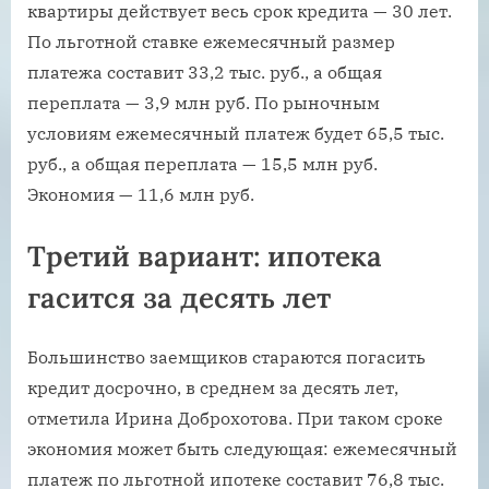
квартиры действует весь срок кредита — 30 лет.
По льготной ставке ежемесячный размер
платежа составит 33,2 тыс. руб., а общая
переплата — 3,9 млн руб. По рыночным
условиям ежемесячный платеж будет 65,5 тыс.
руб., а общая переплата — 15,5 млн руб.
Экономия — 11,6 млн руб.
Третий вариант: ипотека
гасится за десять лет
Большинство заемщиков стараются погасить
кредит досрочно, в среднем за десять лет,
отметила Ирина Доброхотова. При таком сроке
экономия может быть следующая: ежемесячный
платеж по льготной ипотеке составит 76,8 тыс.