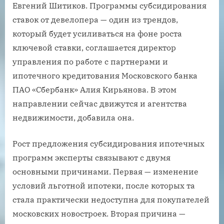
Евгений Шитиков. Программы субсидирования
ставок от девелопера — один из трендов,
который будет усиливаться на фоне роста
ключевой ставки, соглашается директор
управления по работе с партнерами и
ипотечного кредитования Московского банка
ПАО «Сбербанк» Алия Кирьянова. В этом
направлении сейчас движутся и агентства
недвижимости, добавила она.
Рост предложения субсидирования ипотечных
программ эксперты связывают с двумя
основными причинами. Первая — изменение
условий льготной ипотеки, после которых та
стала практически недоступна для покупателей
московских новостроек. Вторая причина —