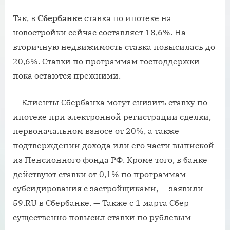
Так, в
Сбербанке
ставка по ипотеке на
новостройки сейчас составляет 18,6%. На
вторичную недвижимость ставка повысилась до
20,6%. Ставки по программам господдержки
пока остаются прежними.
— Клиенты Сбербанка могут снизить ставку по
ипотеке при электронной регистрации сделки,
первоначальном взносе от 20%, а также
подтверждении дохода или его части выпиской
из Пенсионного фонда РФ. Кроме того, в банке
действуют ставки от 0,1% по программам
субсидирования с застройщиками, — заявили
59.RU в Сбербанке. — Также с 1 марта Сбер
существенно повысил ставки по рублевым