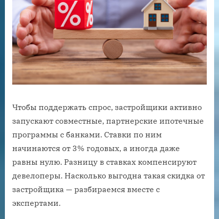
Чтобы поддержать спрос, застройщики активно
запускают совместные, партнерские ипотечные
программы с банками. Ставки по ним
начинаются от 3% годовых, а иногда даже
равны нулю. Разницу в ставках компенсируют
девелоперы. Насколько выгодна такая скидка от
застройщика — разбираемся вместе с
экспертами.