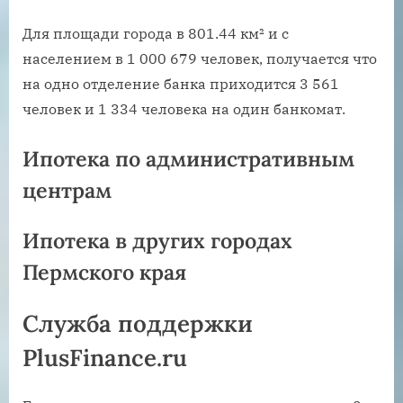
Для площади города в 801.44 км² и с
населением в 1 000 679 человек, получается что
на одно отделение банка приходится 3 561
человек и 1 334 человека на один банкомат.
Ипотека по административным
центрам
Ипотека в других городах
Пермского края
Служба поддержки
PlusFinance.ru