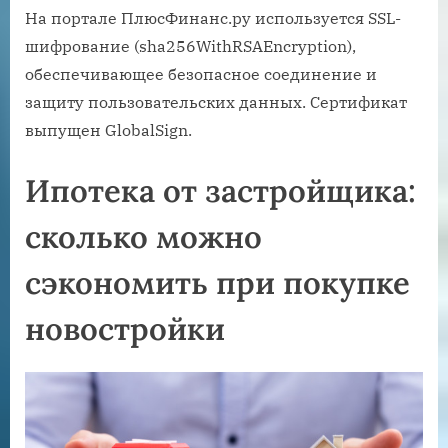
На портале ПлюсФинанс.ру используется SSL-
шифрование (sha256WithRSAEncryption),
обеспечивающее безопасное соединение и
защиту пользовательских данных. Сертификат
выпущен GlobalSign.
Ипотека от застройщика:
сколько можно
сэкономить при покупке
новостройки