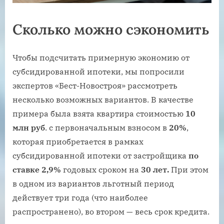
Сколько можно сэкономить
Чтобы подсчитать примерную экономию от
субсидированной ипотеки, мы попросили
экспертов «Бест-Новостроя» рассмотреть
несколько возможных вариантов. В качестве
примера была взята квартира стоимостью
10
млн руб
. с первоначальным взносом в
20%
,
которая приобретается в рамках
субсидированной ипотеки от застройщика
по
ставке 2,9%
годовых сроком на
30 лет.
При этом
в одном из вариантов льготный период
действует три года (что наиболее
распространено), во втором — весь срок кредита.