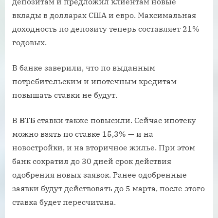
депозитам и предложил клиентам новые
вклады в долларах США и евро. Максимальная
доходность по депозиту теперь составляет 21%
годовых.
В банке заверили, что по выданным
потребительским и ипотечным кредитам
повышать ставки не будут.
В
ВТБ
ставки также повысили. Сейчас ипотеку
можно взять по ставке 15,3% — и на
новостройки, и на вторичное жилье. При этом
банк сократил до 30 дней срок действия
одобрения новых заявок. Ранее одобренные
заявки будут действовать до 5 марта, после этого
ставка будет пересчитана.