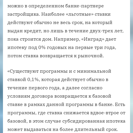
можно в определенном банке-партнере
застройщика. Наиболее «льготные» ставки
действуют обычно не весь срок, на который
выдан кредит, но лишь в течение двух-трех лет,
пока строится дом. Например, «Инград» дает
ипотеку под 0% годовых на первые три года,
потом ставка возвращается к рыночной.
«Существуют программы и с минимальной
ставкой 0,1%, которая действует обычно в
течение первого года, а далее согласно
условиям договора возвращается к базовой
ставке в рамках данной программы в банке. Есть
программы, где ставка снижается вдвое-втрое от
базовой, в этом случае субсидированная ипотека
может выдаваться на более длительный срок.