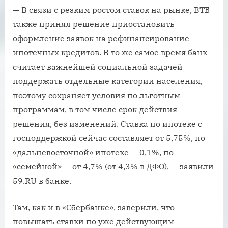
— В связи с резким ростом ставок на рынке, ВТБ
также принял решение приостановить
оформление заявок на рефинансирование
ипотечных кредитов. В то же самое время банк
считает важнейшей социальной задачей
поддержать отдельные категории населения,
поэтому сохраняет условия по льготным
программам, в том числе срок действия
решения, без изменений. Ставка по ипотеке с
господдержкой сейчас составляет от 5,75%, по
«дальневосточной» ипотеке — 0,1%, по
«семейной» — от 4,7% (от 4,3% в ДФО), — заявили
59.RU в банке.
Там, как и в «Сбербанке», заверили, что
повышать ставки по уже действующим