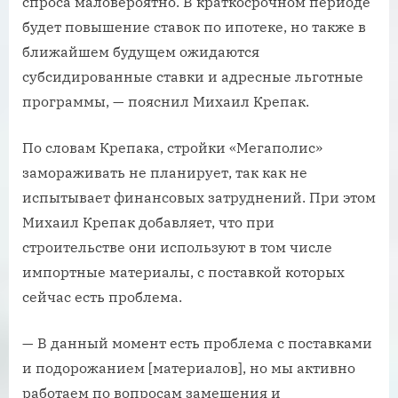
спроса маловероятно. В краткосрочном периоде
будет повышение ставок по ипотеке, но также в
ближайшем будущем ожидаются
субсидированные ставки и адресные льготные
программы, — пояснил Михаил Крепак.
По словам Крепака, стройки «Мегаполис»
замораживать не планирует, так как не
испытывает финансовых затруднений. При этом
Михаил Крепак добавляет, что при
строительстве они используют в том числе
импортные материалы, с поставкой которых
сейчас есть проблема.
— В данный момент есть проблема с поставками
и подорожанием [материалов], но мы активно
работаем по вопросам замещения и