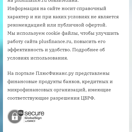
Информация на сайте носит справочный
характер и ни при каких условиях не является
рекомендацией или публичной офертой.
Мы используем cookie файлы, чтобы улучшить
работу сайта plusfinance.ru, повысить его
эффективность и удобство. Подробнее об
условиях использования.
На портале ПлюсФинанс.ру представлены
финансовые продукты банков, кредитных и
микрофинансовых организаций, имеющие
соответствующие разрешения ЦБРФ.