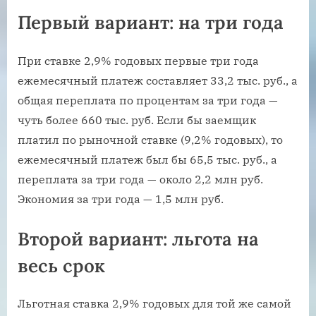
Первый вариант: на три года
При ставке 2,9% годовых первые три года
ежемесячный платеж составляет 33,2 тыс. руб., а
общая переплата по процентам за три года —
чуть более 660 тыс. руб. Если бы заемщик
платил по рыночной ставке (9,2% годовых), то
ежемесячный платеж был бы 65,5 тыс. руб., а
переплата за три года — около 2,2 млн руб.
Экономия за три года — 1,5 млн руб.
Второй вариант: льгота на
весь срок
Льготная ставка 2,9% годовых для той же самой