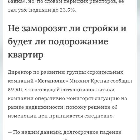
банка»
, но, по словам пермских риелторов, ее
там уже подняли до 23,5%.
Не заморозят ли стройки и
будет ли подорожание
квартир
Директор по развитию группы строительных
компаний «
Мегаполис»
Михаил Крепак сообщил
59.RU, что в текущей ситуации аналитики
компании оперативно мониторят ситуацию на
рынке недвижимости, поэтому решение об
изменении цен принимается ежедневно.
— По нашим данным, долгосрочное падение