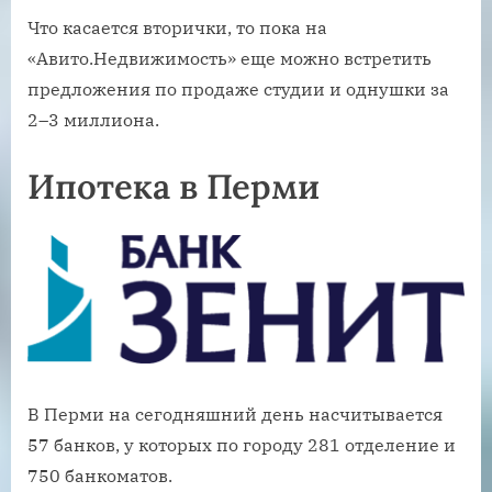
Что касается вторички, то пока на
«Авито.Недвижимость» еще можно встретить
предложения по продаже студии и однушки за
2–3 миллиона.
Ипотека в Перми
В Перми на сегодняшний день насчитывается
57 банков, у которых по городу 281 отделение и
750 банкоматов.