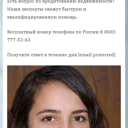
Есть вопрос по кредитованию недвижимости?
Наши эксперты окажут быструю и
квалифицированную помощь.
Бесплатный номер телефона по России 8 (800)
777-52-63
Получите ответ в течение дня [email protected]