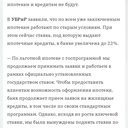
ипотекам и кредитам не будут.
В
УБРиР
заявили, что по всем уже заключенным
ипотекам работают по старым условиям. При
этом сейчас ставка, под которую выдают
ипотечные кредиты, в банке увеличена до 22%.
— По льготной ипотеке с госпрограммой мы
продолжаем принимать заявки и работаем в
рамках официально установленных
государством ставок. Чтобы предоставить
клиентам возможность оформления ипотеки,
банк продолжает прием заявок на жилищные
кредиты, в том числе по своим стандартным
программам. Однако, исходя из роста ключевой
ставки, мы были вынуждены поднять ставки по