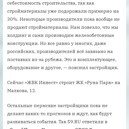
себестоимость строительства, так как
стройматериалы уже подорожали примерно на
30%. Некоторые производители пока вообще не
продают стройматериалы. Нам повезло, что мы
холдинг и сами производим железобетонные
конструкции. Но все равно у многих, даже
российских, производителей всё завязано на
поставках из-за рубежа. Это и комплектующее,
оборудование и другое, — пояснил застройщик.
Сейчас «ЖБК Инвест» строит ЖК «Руна Парк» на
Малкова, 12.
Остальные пермские застройщики пока не
делают каких-то прогнозов и ждут, как будут
развиваться события. Так 59.RU ответили в