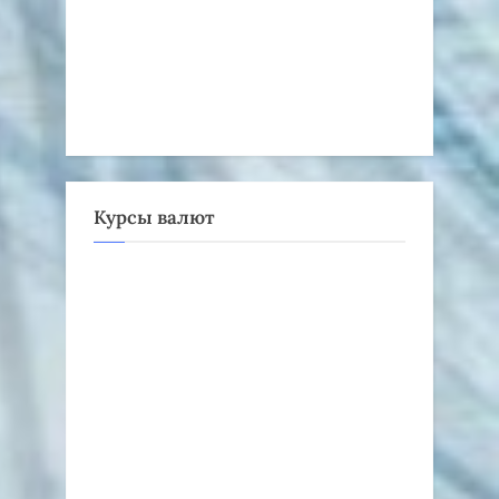
Курсы валют