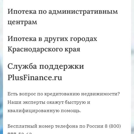
Ипотека по административным
центрам
Ипотека в других городах
Краснодарского края
Служба поддержки
PlusFinance.ru
Есть вопрос по кредитованию недвижимости?
Наши эксперты окажут быструю и
квалифицированную помощь.
Бесплатный номер телефона по России 8 (800)