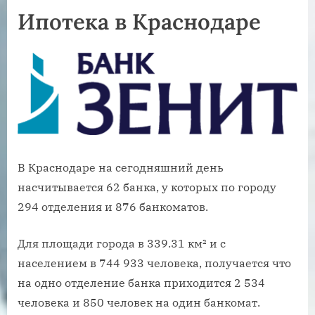
Ипотека в Краснодаре
В Краснодаре на сегодняшний день
насчитывается 62 банка, у которых по городу
294 отделения и 876 банкоматов.
Для площади города в 339.31 км² и с
населением в 744 933 человека, получается что
на одно отделение банка приходится 2 534
человека и 850 человек на один банкомат.