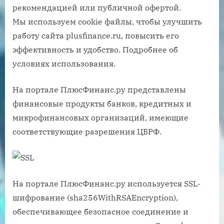
рекомендацией или публичной офертой.
Мы используем cookie файлы, чтобы улучшить
работу сайта plusfinance.ru, повысить его
эффективность и удобство. Подробнее об
условиях использования.
На портале ПлюсФинанс.ру представлены
финансовые продукты банков, кредитных и
микрофинансовых организаций, имеющие
соответствующие разрешения ЦБРФ.
На портале ПлюсФинанс.ру используется SSL-
шифрование (sha256WithRSAEncryption),
обеспечивающее безопасное соединение и