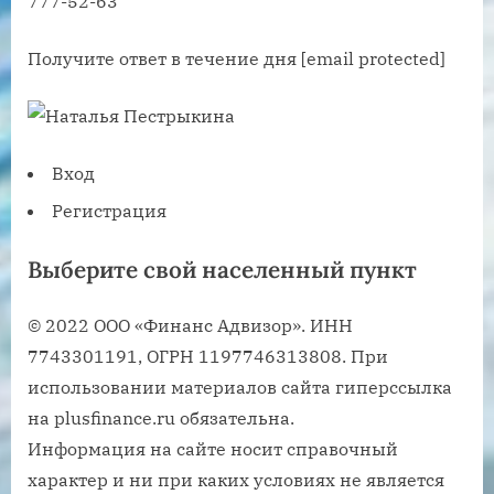
777-52-63
Получите ответ в течение дня [email protected]
Вход
Регистрация
Выберите свой населенный пункт
© 2022 ООО «Финанс Адвизор». ИНН
7743301191, ОГРН 1197746313808. При
использовании материалов сайта гиперссылка
на plusfinance.ru обязательна.
Информация на сайте носит справочный
характер и ни при каких условиях не является